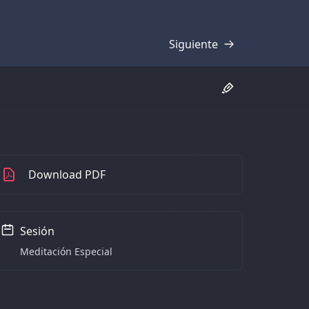
Siguiente
Transcripción
Download PDF
Sesión
Meditación Especial