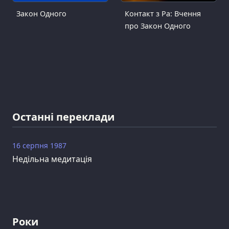
Закон Одного
Контакт з Ра: Вчення
про Закон Одного
Останні переклади
16 серпня 1987
Недільна медитація
Роки