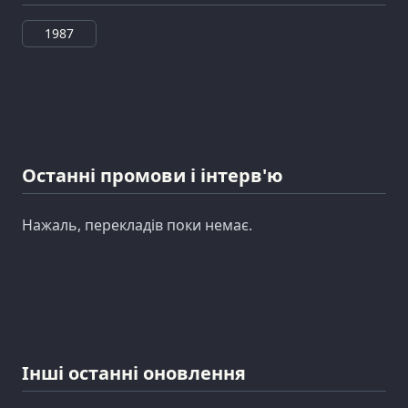
1987
Останні промови і інтерв'ю
Нажаль, перекладів поки немає.
Інші останні оновлення