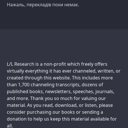
Нажаль, перекладів поки немає.
Support us:
L/L Research is a non-profit which freely offers
virtually everything it has ever channeled, written, or
created through this website. This includes more
than 1,700 channeling transcripts, dozens of
published books, newsletters, speeches, journals,
and more. Thank you so much for valuing our
material. As you read, download, or listen, please
consider purchasing our books or sending a
donation to help us keep this material available for
all.