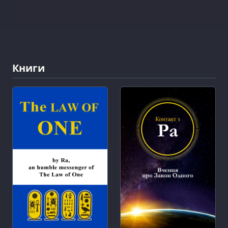
Книги