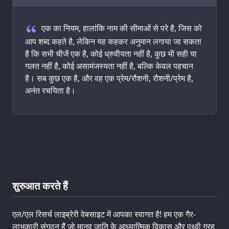
Welcoming Quote
एक का नियम, हालांकि नाम की सीमाओं से परे है, जिस को
आप शब्द कहते है, लेकिन यह कहकर अनुमान लगाया जा सकता
है कि सभी चीजें एक है, कोई ध्रुवीयता नहीं है, कुछ भी सही या
गलत नहीं है, कोई असामंजस्यता नहीं है, बल्कि केवल पहचान
है। सब कुछ एक है, और वह एक प्रेम/रौशनी, रौशनी/प्रेम है,
अनंत रचयिता है।
शुरुआत करते हैं
एल/एल रिसर्च लाइब्रेरी वेबसाइट में आपका स्वागत है! हम एक गैर-
लाभकारी संगठन हैं जो मानव जाति के आध्यात्मिक विकास और पृथ्वी ग्रह