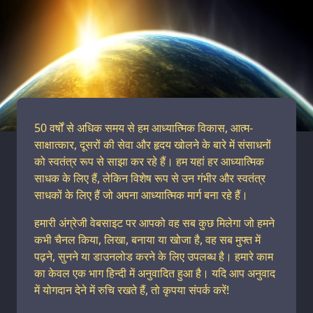
50 वर्षों से अधिक समय से हम आध्यात्मिक विकास, आत्म-
साक्षात्कार, दूसरों की सेवा और हृदय खोलने के बारे में संसाधनों
को स्वतंत्र रूप से साझा कर रहे हैं। हम यहां हर आध्यात्मिक
साधक के लिए हैं, लेकिन विशेष रूप से उन गंभीर और स्वतंत्र
साधकों के लिए हैं जो अपना आध्यात्मिक मार्ग बना रहे हैं।
हमारी अंग्रेजी वेबसाइट पर आपको वह सब कुछ मिलेगा जो हमने
कभी चैनल किया, लिखा, बनाया या खोजा है, वह सब मुफ्त में
पढ़ने, सुनने या डाउनलोड करने के लिए उपलब्ध है। हमारे काम
का केवल एक भाग हिन्दी में अनुवादित हुआ है। यदि आप अनुवाद
में योगदान देने में रुचि रखते हैं, तो कृपया संपर्क करें!