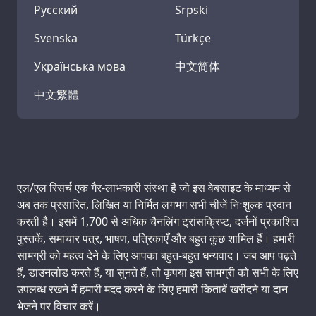
Русский
Srpski
Svenska
Türkçe
Українська мова
中文简体
中文繁體
Support us:
एल/एल रिसर्च एक गैर-लाभकारी संस्था है जो इस वेबसाइट के माध्यम से
अब तक प्रसारित, लिखित या निर्मित लगभग सभी चीजें निःशुल्क प्रदान
करती है। इसमें 1,700 से अधिक चैनलिंग ट्रांसक्रिप्ट, दर्जनों प्रकाशित
पुस्तकें, समाचार पत्र, भाषण, पत्रिकाएँ और बहुत कुछ शामिल हैं। हमारी
सामग्री को महत्व देने के लिए आपका बहुत-बहुत धन्यवाद। जब आप पढ़ते
हैं, डाउनलोड करते हैं, या सुनते हैं, तो कृपया इस सामग्री को सभी के लिए
उपलब्ध रखने में हमारी मदद करने के लिए हमारी किताबें खरीदने या दान
भेजने पर विचार करें।