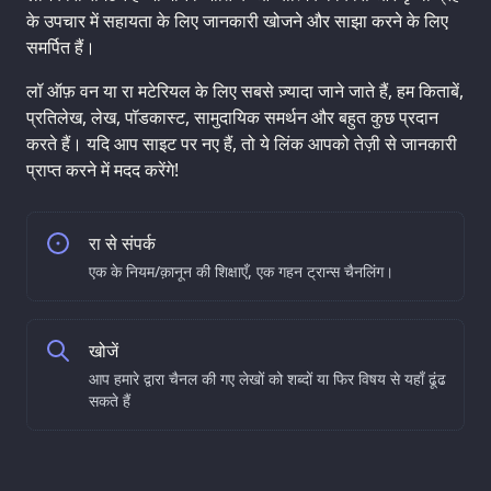
के उपचार में सहायता के लिए जानकारी खोजने और साझा करने के लिए
समर्पित हैं।
लॉ ऑफ़ वन या रा मटेरियल के लिए सबसे ज़्यादा जाने जाते हैं, हम किताबें,
प्रतिलेख, लेख, पॉडकास्ट, सामुदायिक समर्थन और बहुत कुछ प्रदान
करते हैं। यदि आप साइट पर नए हैं, तो ये लिंक आपको तेज़ी से जानकारी
प्राप्त करने में मदद करेंगे!
रा से संपर्क
एक के नियम/क़ानून की शिक्षाएँ, एक गहन ट्रान्स चैनलिंग।
खोजें
आप हमारे द्वारा चैनल की गए लेखों को शब्दों या फिर विषय से यहाँ ढूंढ
सकते हैं