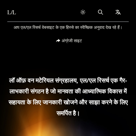
L/L
Search
collapse
Skip to content
आप एल/एल रिसर्च वेबसाइट के एक हिस्से का स्वैच्छिक अनुवाद देख रहे हैं।
अंग्रेजी साइट
लॉ ऑफ़ वन मटेरियल संग्रहालय, एल/एल रिसर्च एक गैर-
लाभकारी संगठन है जो मानवता की आध्यात्मिक विकास में
सहायता के लिए जानकारी खोजने और साझा करने के लिए
समर्पित है।