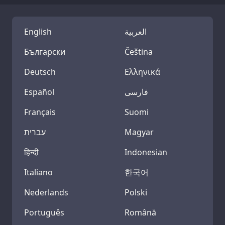
English
العربية
Български
Čeština
Deutsch
Ελληνικά
Español
فارسی
Français
Suomi
עברית
Magyar
हिन्दी
Indonesian
Italiano
한국어
Nederlands
Polski
Português
Română