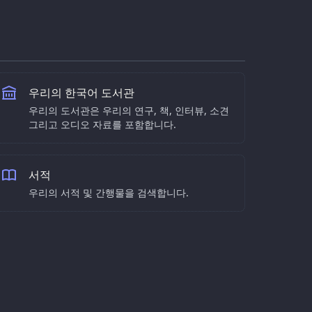
우리의 한국어 도서관
우리의 도서관은 우리의 연구, 책, 인터뷰, 소견
그리고 오디오 자료를 포함합니다.
서적
우리의 서적 및 간행물을 검색합니다.