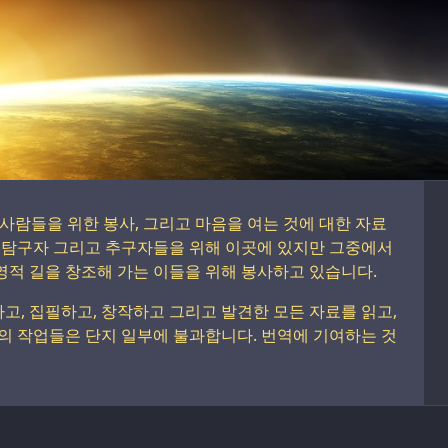
른 사람들을 위한 봉사, 그리고 마음을 여는 것에 대한 자료
적 탐구자 그리고 추구자들을 위해 이곳에 있지만 그중에서
적 길을 창조해 가는 이들을 위해 봉사하고 있습니다.
, 집필하고, 창작하고 그리고 발견한 모든 자료를 읽고,
의 작업들은 단지 일부에 불과합니다. 번역에 기여하는 것