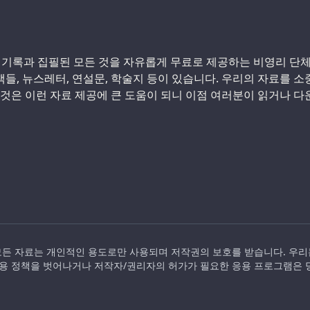
 기록과 집필된 모든 것을 자유롭게 무료로 제공하는 비영리 단
 책들, 뉴스레터, 연설문, 학술지 등이 있습니다. 우리의 자료를 
 것은 이런 자료 제공에 큰 도움이 되니 이점 여러분이 읽거나 
 사이트의 모든 자료는 개인적인 용도로만 사용되며 저작권의 보호를 받습니다. 
용 정책을 벗어나거나 저작자/권리자의 허가가 필요한 응용 프로그램은 