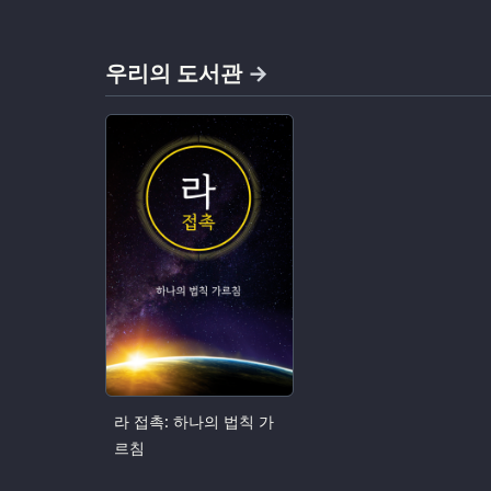
우리의 도서관
라 접촉: 하나의 법칙 가
르침