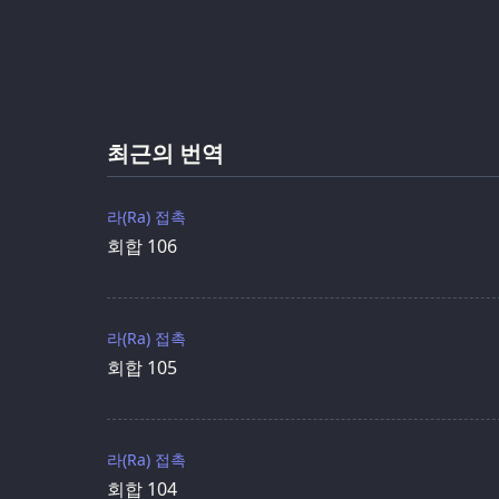
최근의 번역
라(Ra) 접촉
회합 106
라(Ra) 접촉
회합 105
라(Ra) 접촉
회합 104