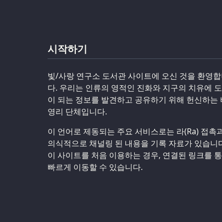
시작하기
빛/사랑 연구소 도서관 사이트에 오신 것을 환영
다. 우리는 인류의 영적인 진화와 지구의 치유에 
이 되는 정보를 발견하고 공유하기 위해 헌신하는 
영리 단체입니다.
이 언어로 제동되는 주요 서비스로는 라(Ra) 접촉
의식적으로 채널링 된 내용을 기록 자료가 있습니다
이 사이트를 처음 이용하는 경우, 연결된 링크를 
빠르게 이동할 수 있습니다.