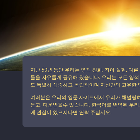
지난 50년 동안 우리는 영적 진화, 자아 실현, 다
들을 자유롭게 공유해 왔습니다. 우리는 모든 영
도 특별히 심중하고 독립적이며 자신만의 고유한 영
여러분은 우리의 영문 사이트에서 우리가 채널링하고
듣고, 다운받을수 있습니다. 한국어로 번역된 우리
에 관심이 있으시다면 연락 주십시오.