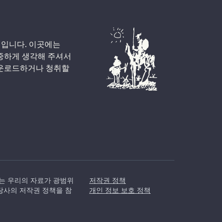
체입니다. 이곳에는
소중하게 생각해 주셔서
다운로드하거나 청취할
우리는 우리의 자료가 광범위
저작권 정책
당사의 저작권 정책을 참
개인 정보 보호 정책