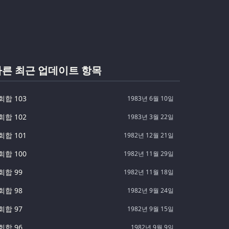
다른 최근 업데이트 항목
회합 103
1983년 6월 10일
회합 102
1983년 3월 22일
회합 101
1982년 12월 21일
회합 100
1982년 11월 29일
회합 99
1982년 11월 18일
회합 98
1982년 9월 24일
회합 97
1982년 9월 15일
회합 96
1982년 9월 9일