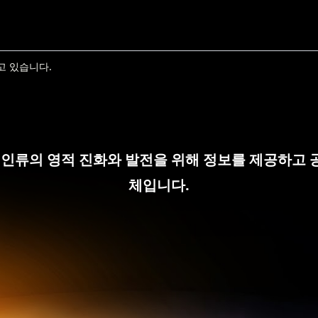
고 있습니다.
 인류의 영적 진화와 발전을 위해 정보를 제공하고 
체입니다.