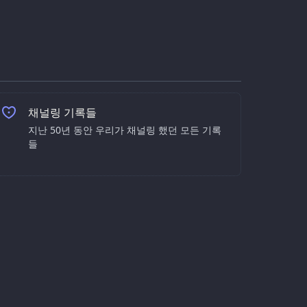
채널링 기록들
지난 50년 동안 우리가 채널링 했던 모든 기록
들