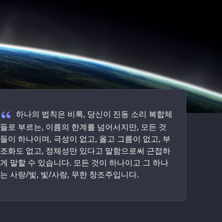
Welcoming Quote
하나의 법칙은 비록, 당신이 진동 소리 복합체
들로 부르는, 이름의 한계를 넘어서지만, 모든 것
들이 하나이며, 극성이 없고, 옳고 그름이 없고, 부
조화도 없고, 정체성만 있다고 말함으로써 근접하
게 말할 수 있습니다. 모든 것이 하나이고 그 하나
는 사랑/빛, 빛/사랑, 무한 창조주입니다.