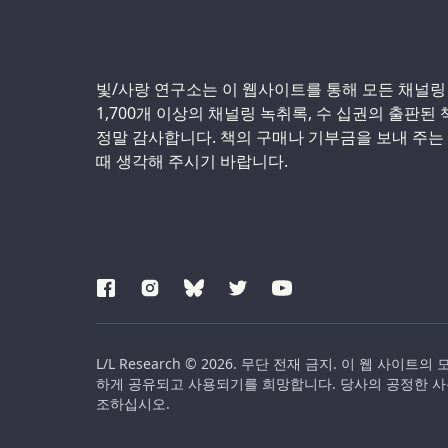
Support us:
빛/사랑 연구소는 이 웹사이트를 통해 모든 채널링
1,700개 이상의 채널링 녹취록, 수 십권의 출판된
정말 감사합니다. 책의 구매나 기부금을 보내 주는
때 생각해 주시기 바랍니다.
L/L Research © 2026. 무단 전재 금지. 이 웹
하게 공유되고 사용되기를 희망합니다. 당사의 공정한 사
조하십시오.