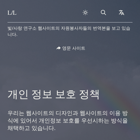
L/L
Search
collapse
Skip to content
빛/사랑 연구소 웹사이트의 자원봉사자들의 번역본을 보고 있습
니다.
영문 사이트
개인 정보 보호 정책
우리는 웹사이트의 디자인과 웹사이트의 이용 방
식에 있어서 개인정보 보호를 우선시하는 방식을
채택하고 있습니다.