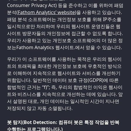
Consumer Privacy Act) 등을 준수하고 이를 위하여 패덤
분석(
Fathom Analytics’ website
)을 사용하고 있습니다.
패덤 분석 소프트웨어는 개인정보 보호를 위해 IP주소를
일시적으로만 처리하며 우리의 웹사이트 운영진들은 웹
사이트 방문자들의 개인정보에 접근할 수 없도록 합니다.
우리가 사용하고 있는 개인보호 소프트웨어의 더 많은 정
보는Fathom Analytics 웹사이트.에서 얻을 수 있습니다.
우리가 이 소프트웨어를 사용하는 목적은 우리의 웹사이
트의 트래픽을 최대한 개인정보 보호에 우호적인 방식으
로 이해하여 지속적으로 웹사이트와 서비스를 개선하기
위함입니다. 일반적인 데이터 보호 규정(GDPR)에 따른
합법적인 근거는 “f)”; 즉, 우리의 합법적인 이익은 웹사이
트와 비즈니스를 지속적으로 개선하는 데에 있습니다. 앞
서 설명된 대로, 개인 데이터는 일시적인 시간이 지나면
저장되지 않고 자동 소멸됩니다.
봇 탐지(Bot Detection: 컴퓨터 봇은 특정 작업을 반복
수행하는 프로그램입니다.)