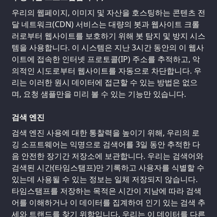
우리의 웹페이지, 이미지 및 자산을 호스팅하는 콘텐츠 전
달 네트워크(CDN) 서비스는 대량의 봇과 웹사이트 크롤
러로부터 웹사이트를 보호하기 위해 봇 탐지 및 방지 시스
템을 사용합니다. 이 시스템은 지난 3시간 동안의 이 웹사
이트에 접속한 인터넷 프로토콜(IP) 주소를 추적하고, 악
의적인 시도로부터 웹사이트를 자동으로 차단합니다. 우
리는 이러한 원시 데이터에 접근할 수 있는 방법은 없으
며, 요청 샘플만을 미리 볼 수 있는 기능만 있습니다.
검색 엔진
검색 엔진 사용에 대한 통찰력을 높이기 위해, 우리의 로
깅 소프트웨어는 익명으로 검색어를 3일 동안 추적한 다
음 안전한 장기간 저장소에 보관합니다. 우리는 검색어와
검색된 시간(타임스탬프)만 기록하고 사용자를 식별할 수
있는데 사용될 수 있는 정보는 일체 저장되지 않습니다.
타임스탬프를 저장하는 목적은 시간이 지남에 따라 검색
어를 이해하거나 이 데이터를 집계하여 인기 있는 검색 추
세와 트랜드를 찾기 위함입니다. 우리는 이 데이터를 다른