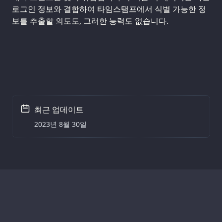
로그인 정보와 결합하여 타임스탬프에서 식별 가능한 정
보를 추출할 의도도, 그러한 능력도 없습니다.
최근 업데이트
2023년 8월 30일