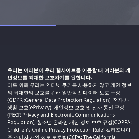
우리는 여러분이 우리 웹사이트를 이용할 때 여러분의 개
인정보를 최대한 보호하기를 원합니다.
이를 위해 우리는 인터넷 쿠키를 사용하지 않고 개인 정보
의 최대한의 보호를 위해 일반적인 데이터 보호 규정
(GDPR :General Data Protection Regulation), 전자 사
생활 보호(ePrivacy), 개인정보 보호 및 전자 통신 규정
(PECR Privacy and Electronic Communications
Regulation), 청소년 온라인 개인 정보 보호 규정(COPPA:
Children’s Online Privacy Protection Rule) 캘리포니아
주 소비자 개인 정보 보호법(CCPA: The California