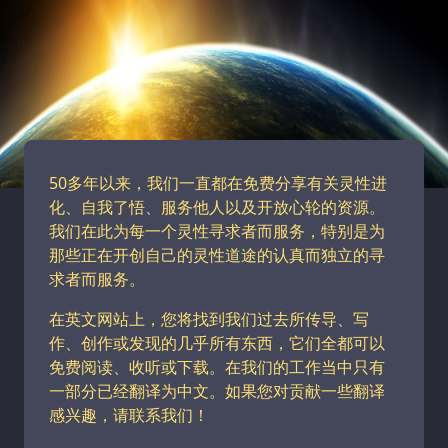
50多年以来，我们一直都在免费分享有关灵性进
化、自我了悟、服务他人以及开放心轮的资源。
我们在此为每一个灵性寻求者而服务，特别是为
那些正在开创自己的灵性道途的认真而独立的寻
求者而服务。
在英文网站上，您将找到我们过去所传导、写
作、创作或发现的几乎所有东西，它们全都可以
免费阅读、收听或下载。在我们的工作当中只有
一部分已经翻译为中文。如果您对贡献一些翻译
感兴趣，请联系我们！