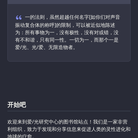
欢迎报价
一的法则，虽然超越任何名字[如你们对声音
振动复合体的称呼]的限制，可以被近似地陈述
为：所有事物为一，没有极性，没有对或错，没
有不和谐，只有同一性。一切为一，而那个一是
爱/光、光/爱、无限造物者。
开始吧
欢迎来到爱/光研究中心的图书馆站点！我们是一家非营
利组织，致力于发现和分享信息来促进人类的灵性进化和
地球的疗愈。