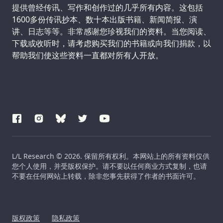
提供曾经传讯、写作和创作过的几乎所有内容。这包括
1600多份传讯抄本、数十本出版书籍、新闻简报、演
讲、日志等等。非常感谢您珍视我们的资料。当您阅读、
下载或收听时，请考虑购买我们的书籍或向我们捐款，以
帮助我们使这些资料一直都对所有人开放。
L/L Research © 2026. 保留所有权利。本网站上的所有资料仅供
您个人使用，并受版权保护。请不要以任何商业方式复制，也请
不要在任何网站上转载，除非您事先获得了作者的书面许可。
版权政策
隐私政策