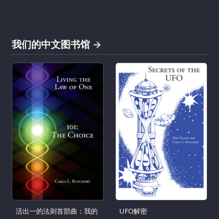
我们的中文图书馆
活出一的法则首部曲：我的
UFO解密