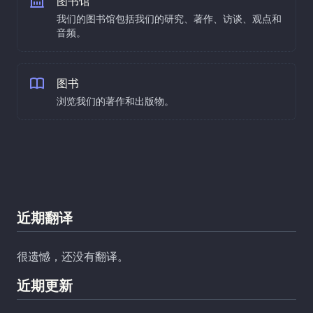
图书馆
我们的图书馆包括我们的研究、著作、访谈、观点和
音频。
图书
浏览我们的著作和出版物。
近期翻译
很遗憾，还没有翻译。
近期更新