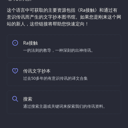
这个语言中可获取的主要资源包括《Ra接触》和通过有
意识传讯而产生的文字抄本图书馆。如果您是刚来这个网
站的新人，这些链接将帮助您快速定向！
Ra接触
一的法则的教导，一种深刻的出神传讯。
传讯文字抄本
过去50多年的有意识传讯的译文合集
搜索
通过搜索主题或关键词来探索我们的传讯资料。