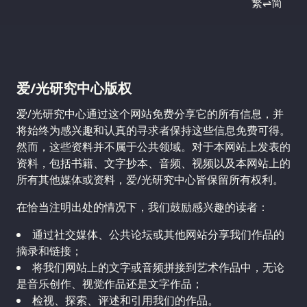
繁⇌简
爱/光研究中心版权
爱/光研究中心通过这个网站免费分享它的所有信息，并
将始终为感兴趣和认真的寻求者保持这些信息免费可得。
然而，这些资料并不属于公共领域。对于本网站上发表的
资料，包括书籍、文字抄本、音频、视频以及本网站上的
所有其他媒体或资料，爱/光研究中心皆保留所有权利。
在恰当注明出处的情况下，我们鼓励感兴趣的读者：
通过社交媒体、公共论坛或其他网站分享我们作品的
摘录和链接；
将我们网站上的文字或音频拼接到艺术作品中，无论
是音乐创作、视觉作品还是文字作品；
检视、探索、评述和引用我们的作品。