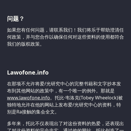
问题？
如果您有任何问题，请联系我们！我们将乐于帮助澄清任
何政策，并与您合作以确保任何对这些资料的使用都符合
我们的版权政策。
Lawofone.info
在那项不允许将爱/光研究中心的完整书籍和文字抄本发
布到其他网站的政策中，有一个唯一的例外。那就是
www.lawofone.info
。托比·韦洛克(Tobey Wheelock)被
独特地允许在他的网站上发布爱/光研究中心的资料，特
别是Ra接触的集会全文。
多年来，托比不仅表现出了对这份资料的热爱，还表现出
了对这份资料的完全忠实。通过他的网站，托比创造了一