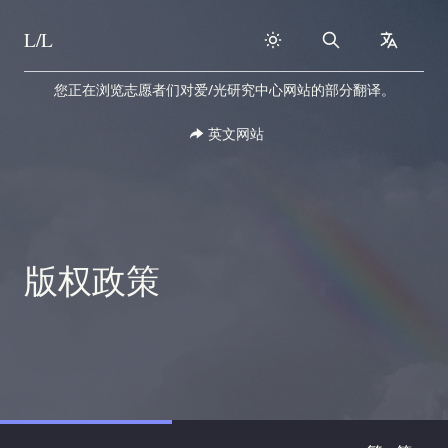
L/L
Search
collapse
Skip to content
您正在浏览志愿者们对爱/光研究中心网站的部分翻译。
英文网站
版权政策