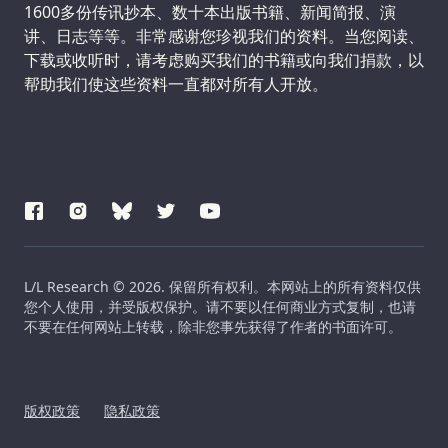
1600多份传讯抄本、数十本出版书籍、新闻简报、演
讲、日志等等。非常感谢您珍视我们的资料。当您阅读、
下载或收听时，请考虑购买我们的书籍或向我们捐款，以
帮助我们使这些资料一直都对所有人开放。
L/L Research © 2026. 保留所有权利。本网站上的所有资料仅供
您个人使用，并受版权保护。请不要以任何商业方式复制，也请
不要在任何网站上转载，除非您事先获得了作者的书面许可。
版权政策
隐私政策