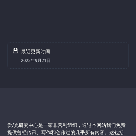
最近更新时间
2023年9月21日
Support us:
爱/光研究中心是一家非营利组织，通过本网站我们免费
提供曾经传讯、写作和创作过的几乎所有内容。这包括