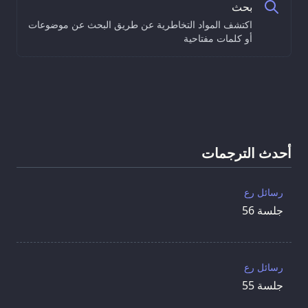
بحث
اكتشف المواد التخاطرية عن طريق البحث عن موضوعات
أو كلمات مفتاحية
أحدث الترجمات
رسائل رع
جلسة 56
رسائل رع
جلسة 55