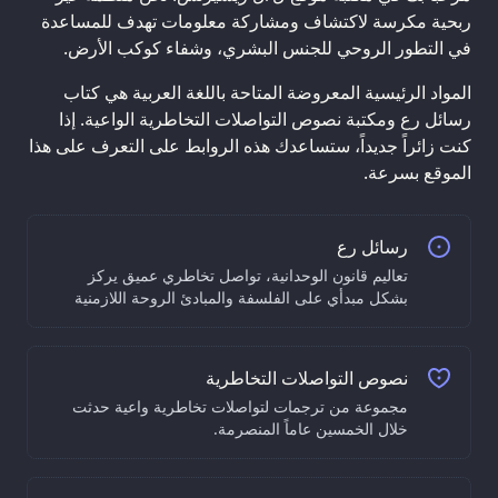
ربحية مكرسة لاكتشاف ومشاركة معلومات تهدف للمساعدة
في التطور الروحي للجنس البشري، وشفاء كوكب الأرض.
المواد الرئيسية المعروضة المتاحة باللغة العربية هي كتاب
رسائل رع ومكتبة نصوص التواصلات التخاطرية الواعية. إذا
كنت زائراً جديداً، ستساعدك هذه الروابط على التعرف على هذا
الموقع بسرعة.
رسائل رع
تعاليم قانون الوحدانية، تواصل تخاطري عميق يركز
بشكل مبدأي على الفلسفة والمبادئ الروحة اللازمنية
نصوص التواصلات التخاطرية
مجموعة من ترجمات لتواصلات تخاطرية واعية حدثت
خلال الخمسين عاماً المنصرمة.