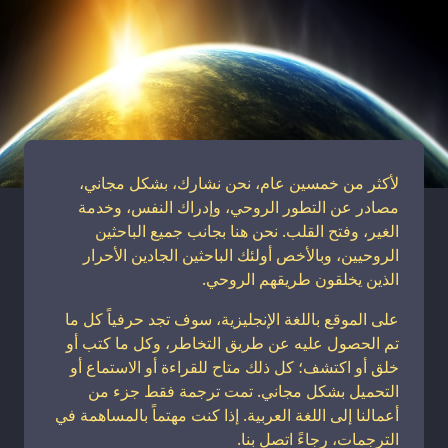
لأكثر من خمسين عام، نحن نشارك، بشكل مجاني،
مصادر عن التطور الروحي، وإدراك النفس، وخدمة
الغير، وفتح القلب. نحن هنا بجانب جميع الباحثين
الروحيين، وبالأخص أولئك الباحثين الجادين الأحرار
الذين يخلقون طريقهم الروحي.
على الموقع باللغة الإنجليزية، سوف تجد حرفياً كل ما
تم الحصول عليه عن طريق التخاطر، وكل ما كتب أو
خلق أو اكتشف؛ كل ذلك متاح للقراءة أو الاستماع أو
التحميل بشكل مجاني. تمت ترجمة فقط جزء من
أعمالنا إلى اللغة العربية. إذا كنت مهتماً بالمساهمة في
الترجمات، رجاءً اتصل بنا.