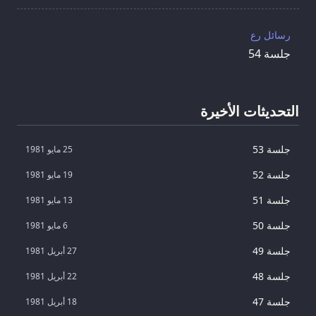
رسائل رع
جلسة 54
التحديثات الأخيرة
جلسة 53
25 مايو 1981
جلسة 52
19 مايو 1981
جلسة 51
13 مايو 1981
جلسة 50
6 مايو 1981
جلسة 49
27 أبريل 1981
جلسة 48
22 أبريل 1981
جلسة 47
18 أبريل 1981