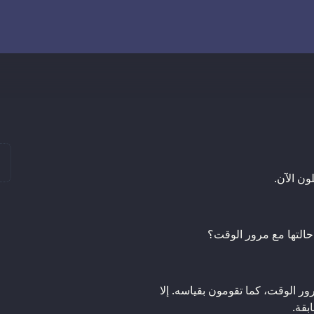
ون الآن.
حالتها مع مرور الوقت؟
رور الوقت، كما تقومون بقياسه. إلا
بقة.