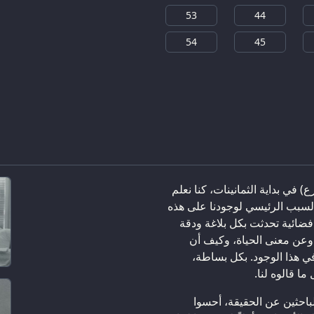
53
44
54
45
) في بداية الثمانينات، كنا نعلم
و السبب الرئيسي لوجودنا على هذه
 فضائية تحدثت بكل بلاغة ودقة
وعن معنى الحياة، وكيف أن
في هذا الوجود. بكل بساطة،
ما قالوه لنا.
باحثين عن الحقيقة، أحسوا