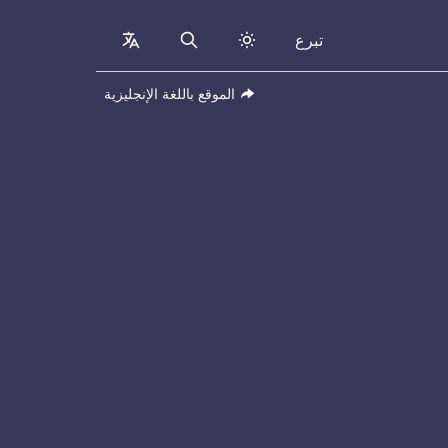
تبرع
collapsed
Search
الموقع باللغة الإنجليزية