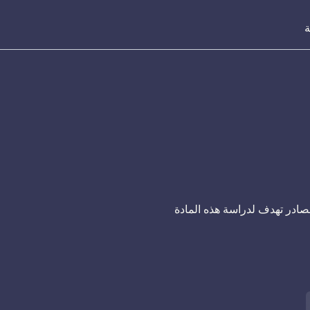
ة
صادر تهدف لدراسة هذه المادة