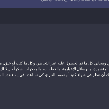
جاني كل ما تم الحصول عليه عبر التخاطر، وكل ما كتب أو خلق، من 
شرات الكتب المنشورة، والرسائل الإخبارية، والخطابات، والمذكرات. شكراً جزيلاً 
منك أن تنظر في شراء كتبنا أو تقوم بالتبرع، كي تساعدنا في إبقاء هذه الم