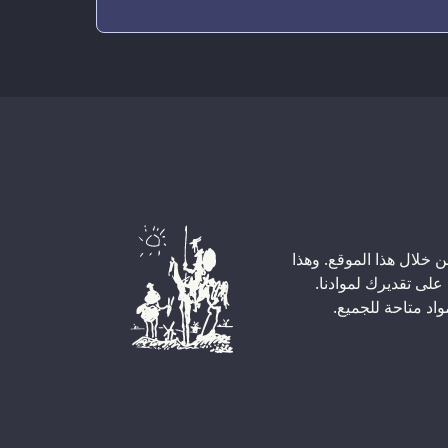
خلال هذا الموقع. وهذا
لك على تقديرك لموادنا.
واد متاحة للجميع.