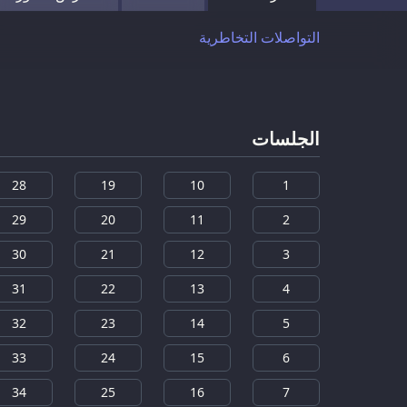
التواصلات التخاطرية
الجلسات
28
19
10
1
29
20
11
2
30
21
12
3
31
22
13
4
32
23
14
5
33
24
15
6
34
25
16
7