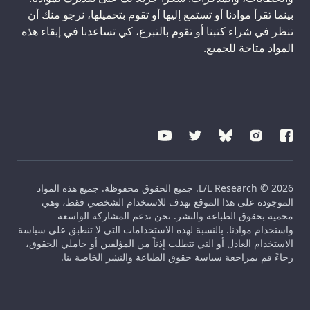
بينما تقرأ موادنا أو تستمع إليها أو تقوم بتحميلها، نرجو منك أن
تنظر في شراء كتبنا أو تقوم بالتبرع، كي تساعدنا في إبقاء هذه
المواد متاحة للجميع.
L/L Research © 2026. جميع الحقوق محفوظة. جميع هذه المواد
الموجودة على هذا الموقع تهدف للاستخدام الشخصي فقط، وهي
محمية بحقوق الطباعة والنشر. نحن ندعم المشاركة الواسعة
واستخدام موادنا. بالنسبة لهذه الاستخدامات التي لا تنطبق على سياسة
الاستخدام العادل أو التي تتطلب إذناً من المؤلفين أو حاملي الحقوق،
رجاءً قم بمراجعة سياسة حقوق الطباعة والنشر الخاصة بنا.