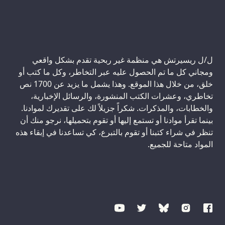
ل/ل ريسيرتش هي منظمة غير ربحية تقدم بشكل واقعي
ومجاني كل ما تم الحصول عليه عبر التخاطر، وكل ما كتب أو
خلق، من خلال هذا الموقع. وهذا يشمل ما يزيد عن 1700 نص
تخاطري، وعشرات الكتب المنشورة، والرسائل الإخبارية،
والخطابات، والمذكرات. شكراً جزيلاً لك على تقديرك لموادنا.
بينما تقرأ موادنا أو تستمع إليها أو تقوم بتحميلها، نرجو منك أن
تنظر في شراء كتبنا أو تقوم بالتبرع، كي تساعدنا في إبقاء هذه
المواد متاحة للجميع.