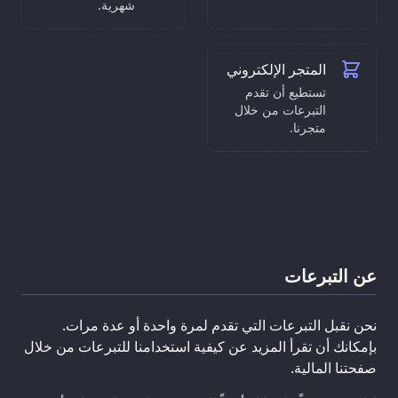
شهرية.
المتجر الإلكتروني
تستطيع أن تقدم
التبرعات من خلال
متجرنا.
عن التبرعات
نحن نقبل التبرعات التي تقدم لمرة واحدة أو عدة مرات.
بإمكانك أن تقرأ المزيد عن كيفية استخدامنا للتبرعات من خلال
صفحتنا المالية.