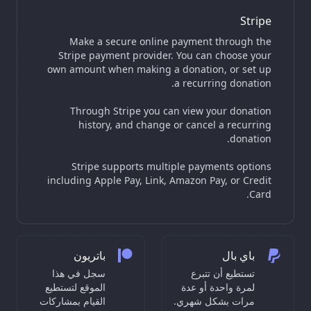
Stripe
Make a secure online payment through the
Stripe payment provider. You can choose your
own amount when making a donation, or set up
a recurring donation.
Through Stripe you can view your donation
history, and change or cancel a recurring
donation.
Stripe supports multiple payments options
including Apple Pay, Link, Amazon Pay, or Credit
Card.
باي بال
باتريون
تستطيع أن تتبرع
سجل في هذا
لمرة واحدة أو عدة
الموقع لتستطيع
مرات بشكل شهري.
القيام بمشاركات