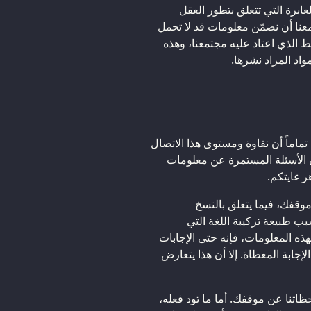
عابرة التي تتعلق بتطور العقل
عنا أن نضمّن معلومات قد لا تحمل
 الذي اعتاد عليه مجتمعنا، وهذه
واد المراد نشرها.
ح تماماً أن نقاوة ومستوى هذا الاتصال
 الأسئلة المستمرة عن معلومات
ر غايتكم.
قفك، فيما يتعلق بالنسخ
ب طبيعة تركيبة اللغة التي
ذه المعلومات، فإنه حتى الإجابات
لإجابة المعطاة. إلا أن هذا يتعارض
ظاتنا عن موقفك. أما ما تود فعله،