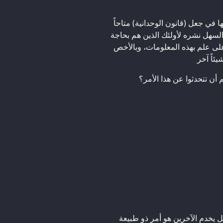
ا في جعل (قانون الوحدانية) متاحاً
 السهل نشره لأولئك الذين هم بحاجة
 على علم بهذه المعلومات، وبالأخص
ئاً آخر
أن تتحدثوا عن هذا الأمر؟
مل يخدم الآخرين هو أمر ذو طبيعة