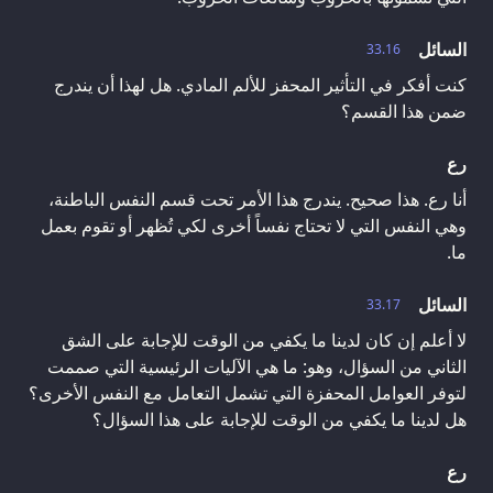
السائل
33.16
كنت أفكر في التأثير المحفز للألم المادي. هل لهذا أن يندرج
ضمن هذا القسم؟
رع
أنا رع. هذا صحيح. يندرج هذا الأمر تحت قسم النفس الباطنة،
وهي النفس التي لا تحتاج نفساً أخرى لكي تُظهر أو تقوم بعمل
ما.
السائل
33.17
لا أعلم إن كان لدينا ما يكفي من الوقت للإجابة على الشق
الثاني من السؤال، وهو: ما هي الآليات الرئيسية التي صممت
لتوفر العوامل المحفزة التي تشمل التعامل مع النفس الأخرى؟
هل لدينا ما يكفي من الوقت للإجابة على هذا السؤال؟
رع