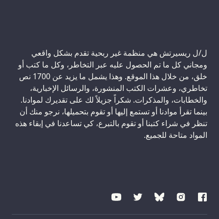
ل/ل ريسيرتش هي منظمة غير ربحية تقدم بشكل واقعي
ومجاني كل ما تم الحصول عليه عبر التخاطر، وكل ما كتب أو
خلق، من خلال هذا الموقع. وهذا يشمل ما يزيد عن 1700 نص
تخاطري، وعشرات الكتب المنشورة، والرسائل الإخبارية،
والخطابات، والمذكرات. شكراً جزيلاً لك على تقديرك لموادنا.
بينما تقرأ موادنا أو تستمع إليها أو تقوم بتحميلها، نرجو منك أن
تنظر في شراء كتبنا أو تقوم بالتبرع، كي تساعدنا في إبقاء هذه
المواد متاحة للجميع.