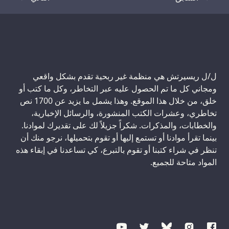
نص
نص
ل/ل ريسيرتش هي منظمة غير ربحية تقدم بشكل واقعي
ومجاني كل ما تم الحصول عليه عبر التخاطر، وكل ما كتب أو
خلق، من خلال هذا الموقع. وهذا يشمل ما يزيد عن 1700 نص
تخاطري، وعشرات الكتب المنشورة، والرسائل الإخبارية،
والخطابات، والمذكرات. شكراً جزيلاً لك على تقديرك لموادنا.
بينما تقرأ موادنا أو تستمع إليها أو تقوم بتحميلها، نرجو منك أن
تنظر في شراء كتبنا أو تقوم بالتبرع، كي تساعدنا في إبقاء هذه
المواد متاحة للجميع.