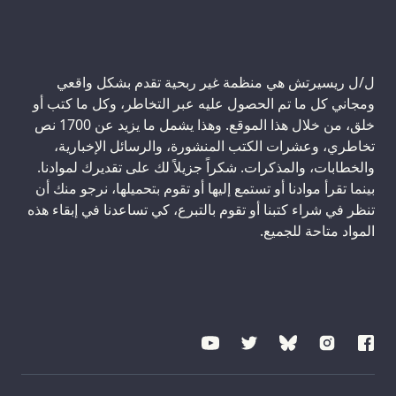
ل/ل ريسيرتش هي منظمة غير ربحية تقدم بشكل واقعي
ومجاني كل ما تم الحصول عليه عبر التخاطر، وكل ما كتب أو
خلق، من خلال هذا الموقع. وهذا يشمل ما يزيد عن 1700 نص
تخاطري، وعشرات الكتب المنشورة، والرسائل الإخبارية،
والخطابات، والمذكرات. شكراً جزيلاً لك على تقديرك لموادنا.
بينما تقرأ موادنا أو تستمع إليها أو تقوم بتحميلها، نرجو منك أن
تنظر في شراء كتبنا أو تقوم بالتبرع، كي تساعدنا في إبقاء هذه
المواد متاحة للجميع.