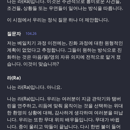
나는 라(Ra)입니다. 이것은 주관적으로 흥미로운 사건들,
조건들, 상황들 또는 우연들이 일어나는 방식을 따릅니다.
이 시점에서 우리는 정식 질문 하나 더 제안합니다.
질문자
104.26
저는 베일치기 과정 이전에는, 진화 과정에 대한 원형적인
계획이 없었다고 추정합니다. 그들이 원하는 방식으로 진
화하는 것은 마음/몸/영의 자유 의지에 전적으로 맡겨 졌
습니다. 이것이 맞습니까?
라(Ra)
나는 라(Ra)입니다. 아니요.
나는 라(Ra)입니다. 우리는 여러분이 지금 관악기와 탬버
린을 연주하고, 리듬에 맞춰 움직이는 것을 선택하는 위대
한 환영의 상황에 대해, 감사하게 생각하며 여러분을 떠납
니다. 우리는 또한 무대 위의 배우들입니다. 무대가 바뀝
니다. 종이 울리고 막들이 끝납니다. 다시 한번 불이 들어