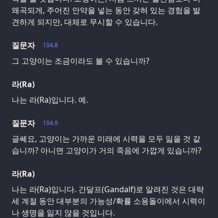
왜곡되게, 주어진 안약을 넣는 동안 갖혀 있는 경험을 발
견하게 되지만, 대체로 무시할 수 있습니다.
질문자
104.8
그 고양이는 조금이라도 볼 수 있습니까?
라(Ra)
나는 라(Ra)입니다. 예.
질문자
104.9
글쎄요, 고양이는 가까운 미래에 시력을 모두 잃을 것 같
습니까? 아니면 고양이가 거의 죽음에 가깝게 있습니까?
라(Ra)
나는 라(Ra)입니다. 간달프(Gandalf)로 알려진 것은 대략
세 계절 동안 대부분의 가능성/확률 소용돌이에서 시력이
나 생명을 잃지 않을 것입니다.