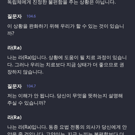
독립체에게 진정한 불편함을 주는 상황은 아닙니다.
질문자
104.6
이 상황을 완화하기 위해 우리가 할 수 있는 것이 있습니
까?
라(Ra)
나는 라(Ra)입니다. 상황에 도움이 될 치료 과정이 있습니
다. 그러나 우리는 치료보다 지금 상태가 더 좋으므로 권
장하지 않습니다.
질문자
104.7
저는 이해가 안 됩니다. 당신이 무엇을 뜻하는지 설명해
주실 수 있습니까?
라(Ra)
나는 라(Ra)입니다. 동종 요법 전통의 의사가 당신에게 안
약을 줄 것입니다. 고양이는, 지금 느끼는 불편함보다 더