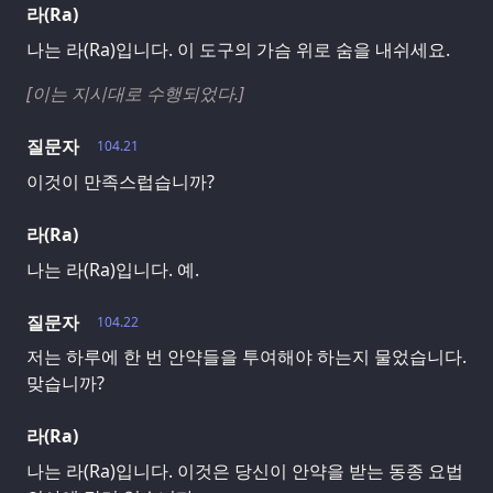
라(Ra)
나는 라(Ra)입니다. 이 도구의 가슴 위로 숨을 내쉬세요.
[이는 지시대로 수행되었다.]
질문자
104.21
이것이 만족스럽습니까?
라(Ra)
나는 라(Ra)입니다. 예.
질문자
104.22
저는 하루에 한 번 안약들을 투여해야 하는지 물었습니다.
맞습니까?
라(Ra)
나는 라(Ra)입니다. 이것은 당신이 안약을 받는 동종 요법