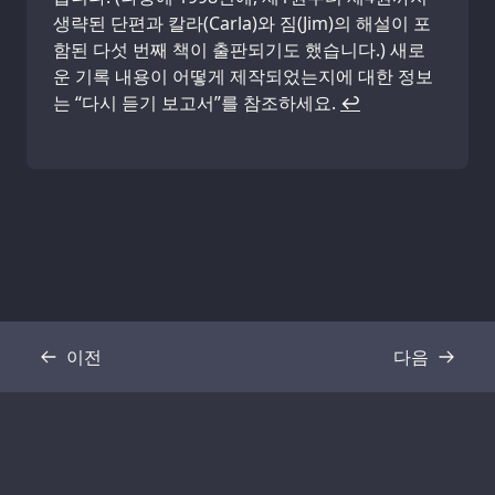
생략된 단편과 칼라(Carla)와 짐(Jim)의 해설이 포
함된 다섯 번째 책이 출판되기도 했습니다.) 새로
운 기록 내용이 어떻게 제작되었는지에 대한 정보
는 “다시 듣기 보고서”를 참조하세요.
↩
이전
다음
기록
기록