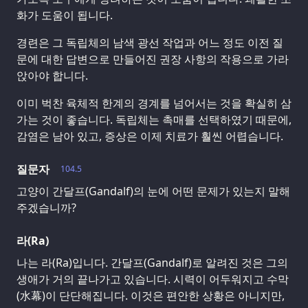
화가 도움이 됩니다.
경련은 그 독립체의 남색 광선 작업과 어느 정도 이전 질
문에 대한 답변으로 만들어진 권장 사항의 작용으로 가라
앉아야 합니다.
이미 벅찬 육체적 한계의 경계를 넘어서는 것을 확실히 삼
가는 것이 좋습니다. 독립체는 촉매를 선택하였기 때문에,
감염은 남아 있고, 증상은 이제 치료가 훨씬 어렵습니다.
질문자
104.5
고양이 간달프(Gandalf)의 눈에 어떤 문제가 있는지 말해
주겠습니까?
라(Ra)
나는 라(Ra)입니다. 간달프(Gandalf)로 알려진 것은 그의
생애가 거의 끝나가고 있습니다. 시력이 어두워지고 수막
(水幕)이 단단해집니다. 이것은 편안한 상황은 아니지만,