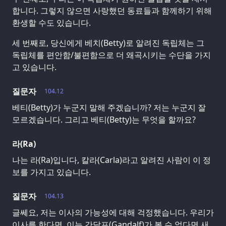
합니다. 그렇지 않으면 사랑했던 동료들과 함께하기 위해
환생할 수도 있습니다.
세 번째로, 당신에게 베치(Betty)로 알려진 독립체는 그
독립체를 편안함/불편함으로 더 왜곡시키는 수단을 가지
고 있습니다.
질문자
104.12
베티(Betty)가 누군지 말해 주겠습니까? 저는 누군지 잘
모르겠습니다. 그리고 베티(Betty)는 무엇을 할까요?
라(Ra)
나는 라(Ra)입니다, 칼라(Carla)라고 알려진 사람이 이 정
보를 가지고 있습니다.
질문자
104.13
글쎄요, 저는 이사의 가능성에 대해 걱정했습니다. 우리가
이사를 한다면, 이는 간달프(Gandalf)가 볼 수 없다면 새