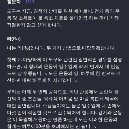
질문자
104.2
도구는 지금, 최적의 상태를 위한 에어로빅, 걷기 등의 운
동 및 소용돌이 물 욕조 치료를 얼마만큼 하는 것이 가장
적절한지 알고 싶어 합니다.
라(Ra)
나는 라(Ra)입니다. 두 가지 방법으로 대답하겠습니다.
첫째로, 다양하게 이 도구와 관련된 일반적인 경우를 설명
하자면, 각 형태의 운동이 일주일에 약 세 번에서 네 번정
도로 잘 수행됩니다. 모든 운동의 양, 하루에 한 번으로 계
산하면 대략 하루에 한 시간입니다.
우리는 이제 두 번째 방식으로, 이번 반응에서 노란색 광
선의 이중 조건들, 육체적 어려움 및 마음 복합체 왜곡에
대한 답변입니다. 소용돌이치는 물은 일주일에 네 번에서
다섯 번이 적절한 것으로 간주되어야 합니다. 걷기와 운동
은 이 독립체가 원하는 만큼 하는데 모든 이러한 운동의
합계는 하루에90분을 초과해서는 안 됩니다.