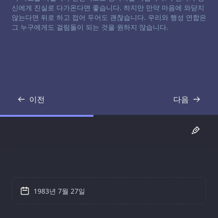
신에게 진실로 다가온다면 좋습니다. 하지만 만약 마음에 와닫지
않는다면 뒤로 하고 접어 두어도 괜찮습니다. 우리와 행성 연합은
그 누구에게도 걸림돌이 되는 것을 원하지 않습니다.
이전
다음
기록
기록
1983년 7월 27일