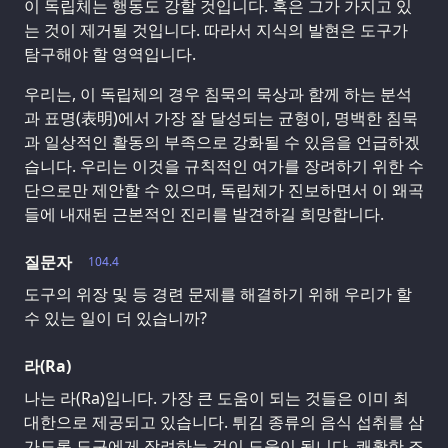
이 독립체는 행동도 강할 것입니다. 혹은 그가 가지고 있
는 것이 제거될 것입니다. 따라서 지식의 발현은 도구가
탐구해야 할 영역입니다.
우리는, 이 독립체의 경우 침묵의 묵상과 함께 하는 분석
과 표명(表明)에서 가장 잘 달성되는 균형이, 명백한 침묵
과 일상적인 활동의 부족으로 강화될 수 있음을 언급하겠
습니다. 우리는 이것을 규칙적인 여가를 장려하기 위한 수
단으로만 제안할 수 있으며, 독립체가 진보하면서 이 왜곡
들에 내재된 근본적인 진리를 발견하길 희망합니다.
질문자
104.4
도구의 위장 및 등 경련 문제를 해결하기 위해 우리가 할
수 있는 일이 더 있습니까?
라(Ra)
나는 라(Ra)입니다. 가장 큰 도움이 되는 것들은 이미 최
대한으로 제공되고 있습니다. 튀김 종류의 음식 섭취를 삼
가도록 도구에게 장려하는 것이 도움이 됩니다. 쾌활한 조