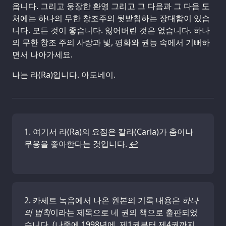
옵니다. 그리고 웅장한 환영 그리고 그 다음과 그 다음 도
처에는 하나의 무한 창조주의 뒷받침하는 장대함이 있습
니다. 모든 것이 좋습니다. 잃어버린 것은 없습니다. 하나
의 무한 창조 주의 사랑과 빛, 평화와 권능 속에서 기뻐하
면서 나아가세요.
나는 라(Ra)입니다. 아도네이.
여기서 라(Ra)의 요점은 칼라(Carla)가 춤이나
무용을 좋아한다는 것입니다.
↩
카세트 녹음에서 나온 원본의 기록 내용은
하나
의 법칙
이라는 제목으로 네 권의 책으로 출판되었
습니다. (나중에 1998년에, 제1권부터 제4권까지