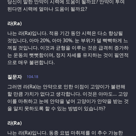
당신이 말한 안약이 시력에 도움이 될까요? 안약이 투여
된다면 시력에 얼마나 도움이 될까요?
라(Ra)
나는 라(Ra)입니다. 적용 기간 동안 시력은 다소 향상될
것입니다, 아마 20%, 아마 30%. 눈 부위가 덜 빡빡하게 느
껴질 것입니다. 이것과 균형을 이루는 것은 급격히 증가하
는 운동의 뻣뻣함이며, 정지 자세를 유지하는 것이 필연적
으로 매우 불편합니다.
질문자
104.18
그러면 라(Ra)는 안약으로 인한 이점이 고양이가 불편해
할 만큼 가치가 없다고 생각합니다. 이것은 아마도… 고양
이를 마취하고 눈에 안약을 넣어 고양이가 안약을 받는 것
을 알지 못하도록 할 수 있는 방법이 있습니까?
라(Ra)
나는 라(Ra)입니다. 동종 요법 마취제를 이 추수 가능한