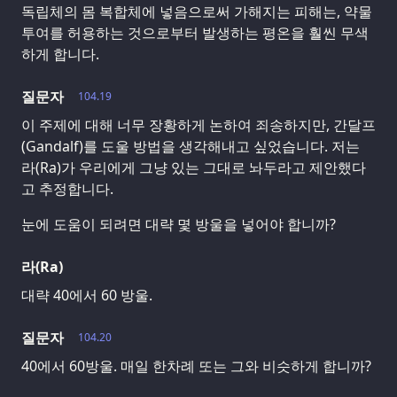
독립체의 몸 복합체에 넣음으로써 가해지는 피해는, 약물
투여를 허용하는 것으로부터 발생하는 평온을 훨씬 무색
하게 합니다.
질문자
104.19
이 주제에 대해 너무 장황하게 논하여 죄송하지만, 간달프
(Gandalf)를 도울 방법을 생각해내고 싶었습니다. 저는
라(Ra)가 우리에게 그냥 있는 그대로 놔두라고 제안했다
고 추정합니다.
눈에 도움이 되려면 대략 몇 방울을 넣어야 합니까?
라(Ra)
대략 40에서 60 방울.
질문자
104.20
40에서 60방울. 매일 한차례 또는 그와 비슷하게 합니까?