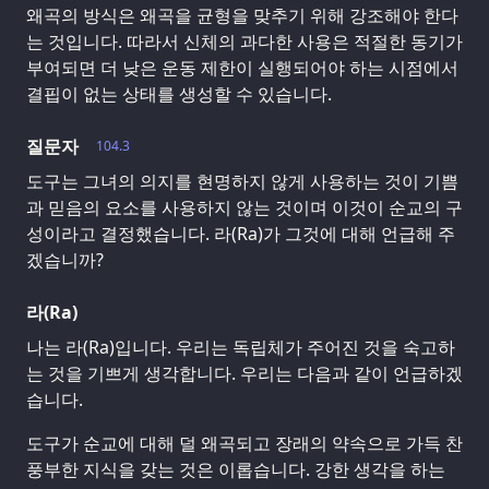
왜곡의 방식은 왜곡을 균형을 맞추기 위해 강조해야 한다
는 것입니다. 따라서 신체의 과다한 사용은 적절한 동기가
부여되면 더 낮은 운동 제한이 실행되어야 하는 시점에서
결핍이 없는 상태를 생성할 수 있습니다.
질문자
104.3
도구는 그녀의 의지를 현명하지 않게 사용하는 것이 기쁨
과 믿음의 요소를 사용하지 않는 것이며 이것이 순교의 구
성이라고 결정했습니다. 라(Ra)가 그것에 대해 언급해 주
겠습니까?
라(Ra)
나는 라(Ra)입니다. 우리는 독립체가 주어진 것을 숙고하
는 것을 기쁘게 생각합니다. 우리는 다음과 같이 언급하겠
습니다.
도구가 순교에 대해 덜 왜곡되고 장래의 약속으로 가득 찬
풍부한 지식을 갖는 것은 이롭습니다. 강한 생각을 하는