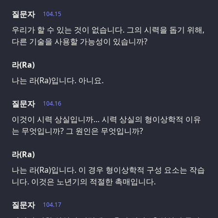
질문자
104.15
우리가 할 수 있는 것이 없습니다. 그의 시력을 돕기 위해,
다른 기술을 사용할 가능성이 있습니까?
라(Ra)
나는 라(Ra)입니다. 아니요.
질문자
104.16
이것이 시력 상실입니까… 시력 상실의 형이상학적 이유
는 무엇입니까? 그 원인은 무엇입니까?
라(Ra)
나는 라(Ra)입니다. 이 경우 형이상학적 구성 요소는 작습
니다. 이것은 노년기의 적절한 촉매입니다.
질문자
104.17