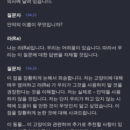
의사에 달려 있습니다.
질문자
104.23
안약의 이름이 무엇입니까?
라(Ra)
나는 라(Ra)입니다. 우리는 어려움이 있습니다. 따라서 우
리는 이 질문에 대한 답변을 자제할 것입니다.
질문자
104.24
이 점을 장황하게 논해서 죄송합니다. 저는 고양이에 대해
매우 염려하고 라(Ra) 가 우리가 그것을 사용하지 말 것을
권장한다는 것을 이해합니다. 저는 실제로 – 안약을 사용
하지 않을 것입니다. 저는 단지 우리가 하고 있지 않는 시
력에 도움이 될 만한 것이 무엇인지 알고 싶었습니다. 이
점을 장황하게 논한 것에 대해 사과드립니다.
이 동물… 이 고양이와 관련하여 추가로 추천할 사항이 있