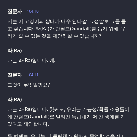
질문자
104.10
저는 이 고양이의 상태가 매우 안타깝고, 정말로 그를 돕
고 싶습니다. 라(Ra)가 간달프(Gandalf)를 돕기 위해, 우
리가 할 수 있는 것을 제안하실 수 있습니까?
라(Ra)
나는 라(Ra)입니다. 예.
질문자
104.11
그것이 무엇일까요?
라(Ra)
나는 라(Ra)입니다. 첫째로, 우리는 가능성/확률 소용돌이
에 간달프(Gandalf)로 알려진 독립체가 더 긴 생애를 가
졌다고 제안합니다.
두 번째로, 우리는 이 독립체가 원하면 졸업할 것을 제시