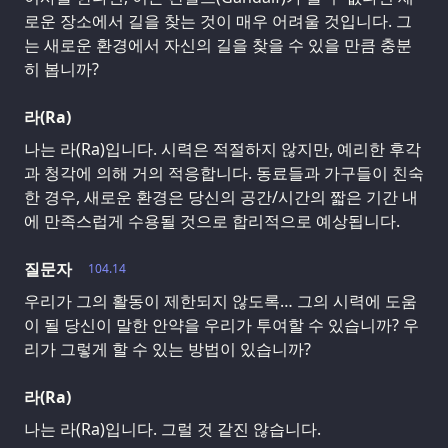
로운 장소에서 길을 찾는 것이 매우 어려울 것입니다. 그
는 새로운 환경에서 자신의 길을 찾을 수 있을 만큼 충분
히 봅니까?
라(Ra)
나는 라(Ra)입니다. 시력은 적절하지 않지만, 예리한 후각
과 청각에 의해 거의 적응합니다. 동료들과 가구들이 친숙
한 경우, 새로운 환경은 당신의 공간/시간의 짧은 기간 내
에 만족스럽게 수용될 것으로 합리적으로 예상됩니다.
질문자
104.14
우리가 그의 활동이 제한되지 않도록… 그의 시력에 도움
이 될 당신이 말한 안약을 우리가 투여할 수 있습니까? 우
리가 그렇게 할 수 있는 방법이 있습니까?
라(Ra)
나는 라(Ra)입니다. 그럴 것 같진 않습니다.