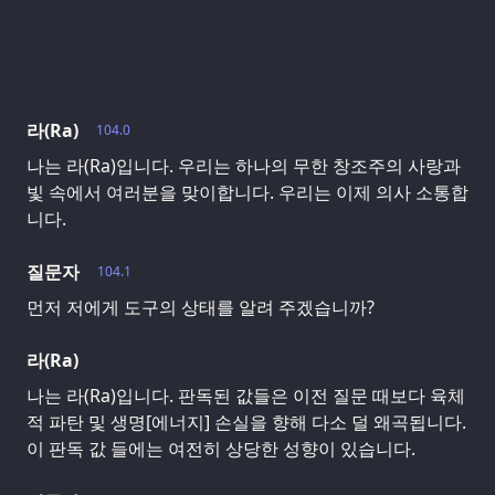
라(Ra)
104.0
나는 라(Ra)입니다. 우리는 하나의 무한 창조주의 사랑과
빛 속에서 여러분을 맞이합니다. 우리는 이제 의사 소통합
니다.
질문자
104.1
먼저 저에게 도구의 상태를 알려 주겠습니까?
라(Ra)
나는 라(Ra)입니다. 판독된 값들은 이전 질문 때보다 육체
적 파탄 및 생명[에너지] 손실을 향해 다소 덜 왜곡됩니다.
이 판독 값 들에는 여전히 상당한 성향이 있습니다.