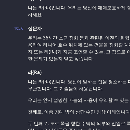
나는 라(Ra)입니다. 우리는 당신이 애매모호하게
하세요.
질문자
105.6
우리는 36시간 소금 정화 등과 관련된 이전의 회합
용하여 라니어 호수 위치에 있는 건물을 정화할 계
지 또는 라(Ra)가 지금 조언할 수 있는, 그 집으로
한 문제가 있는지 알고 싶습니다.
라(Ra)
나는 라(Ra)입니다. 당신이 말하는 집을 청소하는 
무난합니다. 그 기술들이 허용됩니다.
우리는 앞서 설명한 마늘의 사용이 유익할 수 있는
첫째로, 이층 침대 방의 상단 수면 침상 아래입니다
두 번째로, 도로 쪽을 향한 주택의 외부와 진입로 쪽