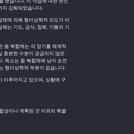
 했습니다. 이 작업에 대한 헌신
때까지 강화되었습니다.
합체에 의해 형이상학적 의도가 어
는 기도, 금식, 참회, 기쁨의 기
은 몸 복합체는 각 장기를 체계적
킬 충분한 수분이 공급되지 않은
. 독소는 몸 복합체에 남아 순전
는 형이상학적 부분이 없습니다.
 이루어지고 있으며, 상황에 구
 적합성이나 계획된 것 이외의 특별