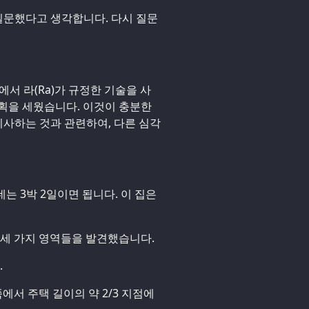
 질문했다고 생각합니다. 다시 질문
에서 라(Ra)가 규정한 기술을 사
획을 세웠습니다. 이것이 충분한
 이사하는 것과 관련하여, 다른 심각
데는 3박 2일이면 됩니다. 이 집은
 세 가지 영역들을 발견했습니다.
.
에서 주택 길이의 약 2/3 지점에