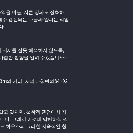
구역을 마늘, 자른 양파로 정화하
 매주 갱신되는 마늘과 양파는 작업
다.
의 지시를 잘못 해석하지 않도록,
 나침반 방향을 알려 주겠습니까?
.3m의 거리, 자석 나침반의84~92
알고 있지만, 철학적 관점에서 저
습니다. 그래서 이것에 답변하실 필
보트 하우스의 그러한 지속적인 청