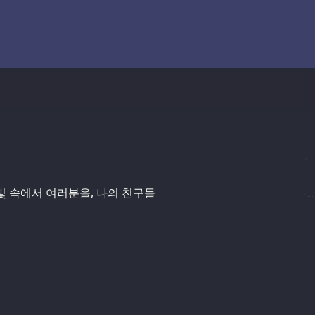
 빛 속에서 여러분을, 나의 친구들