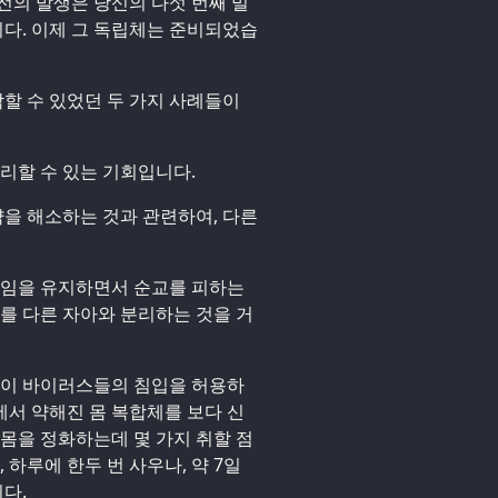
전의 발생은 당신의 다섯 번째 밀
다. 이제 그 독립체는 준비되었습
작할 수 있었던 두 가지 사례들이
리할 수 있는 기회입니다.
약을 해소하는 것과 관련하여, 다른
나임을 유지하면서 순교를 피하는
아를 다른 자아와 분리하는 것을 거
 이 바이러스들의 침입을 허용하
서 약해진 몸 복합체를 보다 신
 몸을 정화하는데 몇 가지 취할 점
 하루에 한두 번 사우나, 약 7일
다.