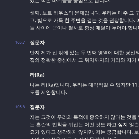
있는 작은 바위들을 중심으로 합니다.
셋째, 보트 하우스의 문제입니다. 우리는 매주 그 
고, 빛으로 가득 찬 주변을 걷는 것을 권장합니다.
들 사이에 끈이나 철사로 항상 매달아 두어야 합니
질문자
105.7
단지 제가 집 밖에 있는 두 번째 영역에 대한 당신
집의 정확한 중심에서 그 위치까지의 거리와 자기
라(Ra)
나는 라(Ra)입니다. 우리는 대략적일 수 있지만 11
도를 제안합니다.
질문자
105.8
저는 그것이 우리의 목적에 중요하지 않다는 것을 
는 혼란의 법칙을 뒤집는 어떤 것도 하고 싶지 않
요가 있다고 생각하지 않지만, 저는 궁금합니다. 