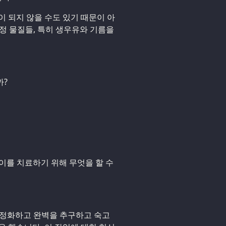
이 되지 않을 수도 있기 때문이 아
특정 물질들, 특히 생우유와 기름을
까?
 이를 치료하기 위해 무엇을 할 수
로를 정화하고 완벽을 추구하고 숙고