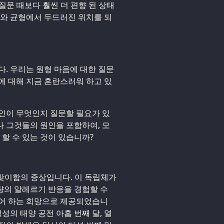
 질문 때보다 훨씬 더 편향 된 상태
재와 균형에서 두드러진 위치를 되
다. 우리는 원형 마음에 대한 질문
에 대해 지금 혼란스러워 하고 있
인이 무엇인지 질문할 필요가 있
 그것들의 원인을 포함하여, 모
 할 수 있는 것이 있습니까?
 맞이함의 증상입니다. 이 독립체가
량의 알레르기 반응을 경험할 수
싶어 하는 희망으로 제공되었습니
성의 태양 공전 아홉 번째 달, 열