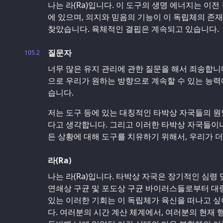
나는 라(Ra)입니다. 이 도구의 생명 에너지는 이전
에 있으며, 의지와 믿음의 기능이 이 독립체의 존
찾았습니다. 육체적인 결핍은 계속되고 있습니다.
질문자
105.2
너무 많은 유지 관리에 관한 질문을 해서 죄송합니
으로 우리가 원하는 방향으로 계속할 수 있는 능력
습니다.
저는 도구 등에 있는 대칭적인 타박상 자국들의 원
다고 생각합니다. 그리고 이러한 타박상 자국들이나
든 상황에 대해 도구를 치유하기 위해서, 우리가 더
라(Ra)
나는 라(Ra)입니다. 타박상 자국은 장기적인 심령
연쇄상 구균 및 포도상 구균 바이러스들로부터 대
있는 이러한 기회는 이 독립체가 육신을 떠나고 
다. 여러분의 시간 계산 체계에서, 여러분의 현재 행