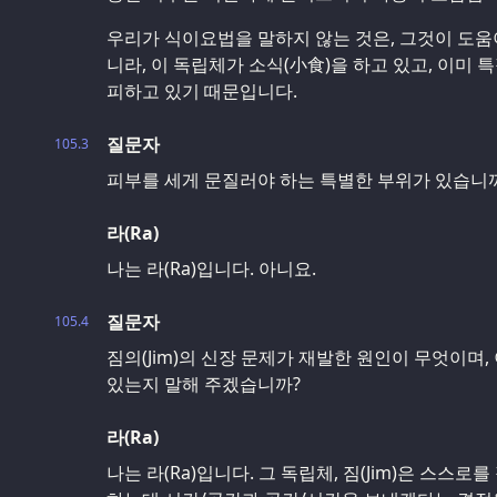
우리가 식이요법을 말하지 않는 것은, 그것이 도움
니라, 이 독립체가 소식(小食)을 하고 있고, 이미 
피하고 있기 때문입니다.
질문자
105.3
피부를 세게 문질러야 하는 특별한 부위가 있습니
라(Ra)
나는 라(Ra)입니다. 아니요.
질문자
105.4
짐의(Jim)의 신장 문제가 재발한 원인이 무엇이며,
있는지 말해 주겠습니까?
라(Ra)
나는 라(Ra)입니다. 그 독립체, 짐(Jim)은 스스