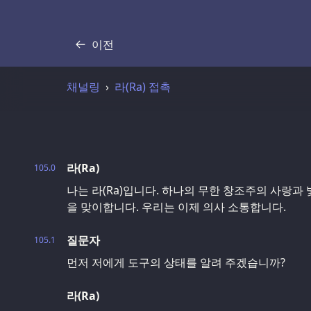
이전
기록
채널링
라(Ra) 접촉
라(Ra)
105.0
나는 라(Ra)입니다. 하나의 무한 창조주의 사랑과
을 맞이합니다. 우리는 이제 의사 소통합니다.
질문자
105.1
먼저 저에게 도구의 상태를 알려 주겠습니까?
라(Ra)