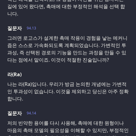
길에 있어 왔다면, 촉매에 대한 부정적인 해석을 선택 합
니다.
질문자
94.13
그러면 로고스가 설계한 촉매 작용이 경험을 낳는 메커니
즘은 스스로 가속화되도록 계획되었습니다. 가변적인 투
과성, 즉 선택된 경로의 기능을 만드는 과정을 만들 수 있
다는 점에서 말이죠. 이것이 적절한 진술입니까?
라(Ra)
나는 라(Ra)입니다. 우리가 방금 논의한 개념에는 가변적
인 투과성이 없습니다. 이것을 제외하고 당신은 아주 정확
합니다.
질문자
94.14
저의 빈약한 용어를 다시 사용해, 촉매에 대한 원형이나
마음의 촉매 모델의 필요성을 이해할 수 있지만, 부정적인