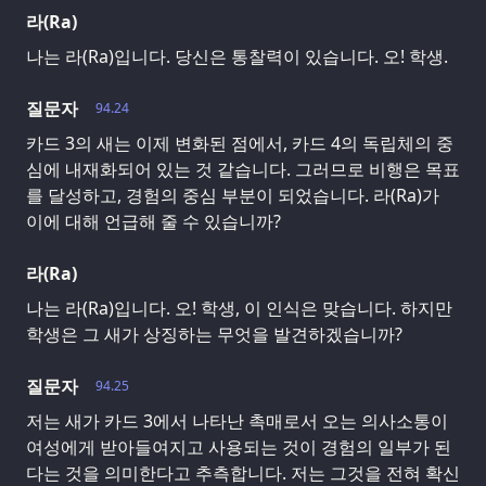
라(Ra)
나는 라(Ra)입니다. 당신은 통찰력이 있습니다. 오! 학생.
질문자
94.24
카드 3의 새는 이제 변화된 점에서, 카드 4의 독립체의 중
심에 내재화되어 있는 것 같습니다. 그러므로 비행은 목표
를 달성하고, 경험의 중심 부분이 되었습니다. 라(Ra)가
이에 대해 언급해 줄 수 있습니까?
라(Ra)
나는 라(Ra)입니다. 오! 학생, 이 인식은 맞습니다. 하지만
학생은 그 새가 상징하는 무엇을 발견하겠습니까?
질문자
94.25
저는 새가 카드 3에서 나타난 촉매로서 오는 의사소통이
여성에게 받아들여지고 사용되는 것이 경험의 일부가 된
다는 것을 의미한다고 추측합니다. 저는 그것을 전혀 확신