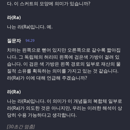
다. 이 스커트의 모양에 의미가 있습니까?
라(Ra)
나는 라(Ra)입니다. 예.
질문자
94.29
치마는 왼쪽으로 뻗어 있지만 오른쪽으로 갈수록 짧아집
니다. 그 독립체의 허리띠 왼쪽에 검은색 가방이 걸려 있
습니다. 이 검은 색 가방은 왼쪽 경로의 일부로 재산의 물
질적 소유를 획득하는 의미를 가지고 있는 것 같습니다.
라(Ra)가 이에 대해 언급해 주겠습니까?
라(Ra)
나는 라(Ra)입니다. 이 의미가 이 개념들의 복합체 일부로
라(Ra)가 의도한 것은 아니지만, 우리는 이러한 해석이 상
당히 수용 가능하다고 생각합니다.
[30초간 멈춤]