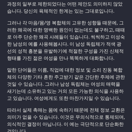
과정의 일부로 제한되었다는 어떤 제안도 의미하지 않았
습니다. 당신의 육체적인 한계는 있는 그대로입니다.
그러나 각 마음/몸/영 복합체의 고유한 성향들 때문에, 그
러한 왜곡에 대한 명백한 원인이 없는데도 불구하고, 때때
로 아주 단순한 왜곡 사례들이 있습니다. 씩씩하고 미성숙
한 남성의 예를 사용해봅시다. 이 남성 독립체가 적색 광
선의 성적 흥분을 유발하기에 적절한 구성을 가진 신체적
형태를 가진 젊은 여성을 만나 똑똑하게 대화합니다.
말한 단어들은 이름, 직업에 대한 정보 및 소리 진동 복합
체의 다양한 기타 흔한 주고받기 같은 간단한 주제에 관한
것일 수 있습니다. 그러나 남성 독립체는 여성의 매력을
새기는데 소유하고 있는 거의 모든 가능한 의식을 사용하
고 있습니다. 여성에게도 또한 마찬가지일 수 있습니다.
따라서 실제 촉매는 몸에 속하기 때문에 전체 정보 교환은
의미가 없을 수 있습니다. 이것은 무의식적으로 통제되며,
의식적인 결정이 아닙니다. 이 예는 극단적으로 단순화한
것입니다.