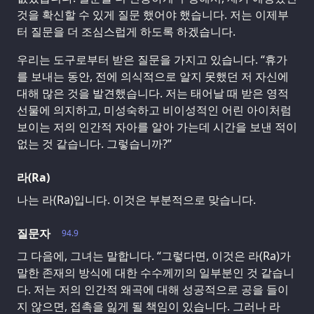
것을 확신할 수 있게 질문 했어야 했습니다. 저는 이제부
터 질문을 더 조심스럽게 하도록 하겠습니다.
우리는 도구로부터 받은 질문을 가지고 있습니다. “휴가
를 보내는 동안, 전에 의식적으로 알지 못했던 저 자신에
대해 많은 것을 발견했습니다. 저는 태어날 때 받은 영적
선물에 의지하고, 미성숙하고 비이성적인 어린 아이처럼
보이는 저의 인간적 자아를 알아 가는데 시간을 보낸 적이
없는 것 같습니다. 그렇습니까?”
라(Ra)
나는 라(Ra)입니다. 이것은 부분적으로 맞습니다.
질문자
94.9
그 다음에, 그녀는 말합니다. “그렇다면, 이것은 라(Ra)가
말한 존재의 방식에 대한 수수께끼의 일부분인 것 같습니
다. 저는 저의 인간적 왜곡에 대해 성공적으로 공을 들이
지 않으면, 접촉을 잃게 될 책임이 있습니다. 그러나 라