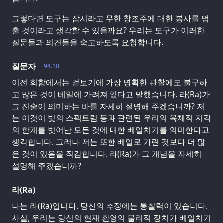
그렇다면 도구는 잠시라고 무한 창조주에 대한 봉사를 멈
출 것이라고 생각할 수 있을까요? 우리는 도구가 이러한
질문들과 의견들을 숙고하도록 요청합니다.
질문자
94.10
이전 회합에서는 겉보기에 가장 명확한 관찰에도 불구하
고 많은 것이 베일에 가려져 있다고 말했습니다. 라(Ra)가
그 진술이 의미하는 바를 자세히 설명해 주겠습니까? 저
는 이것이 빛의 스펙트럼 등과 관련된 우리의 육체적 지각
의 한계를 벗어난 모든 것에 대한 베일치기를 의미한다고
생각합니다. 그러나 저는 또한 베일로 가린 것보다 더 많
은 것이 있음을 직감합니다. 라(Ra)가 그 개념을 자세히
설명해 주겠습니까?
라(Ra)
나는 라(Ra)입니다. 당신의 추정에는 통찰력이 있습니다.
사실, 우리는 당신의 현재 환영의 물리적 장치가 베일치기