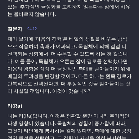
있는, 추가적인 극성화를 고려하지 않는다는 점에서 비유
는 올바르지 않습니다.
질문자
94.12
제가 보기에 ‘마음의 경험’은 베일의 성질을 바꾸는 방식
으로 작용하여 촉매가 여과되고, 독립체에 의해 점점 더
선택되는 성향에서, 더 수용할 수 있도록 하는 것 같습니
다. 예를 들어, 독립체가 오른손 잡이 경로를 선택했다면
마음의 경험은 점점 더 긍정적인 촉매를 받아들이기 위해
베일의 투과성을 변경할 것이고, 다른 하나는 왼쪽 경로가
반복적으로 선택된다면, 더 부정적인 것을 받아들이는 것
이 사실일 것입니다. 이것이 맞습니까?
라(Ra)
나는 라(Ra)입니다. 이것은 정확할 뿐만 아니라 추가적인
파생 영향이 있습니다. 독립체의 경험이 증가함에 따라,
그것이 타인에게 봉사하는 길에 있다면, 촉매에 대한 긍정
적인 해석을 선택하고, 그 경험이 자신을 위한 봉사하는