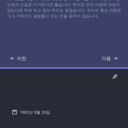
신에게 진실로 다가온다면 좋습니다. 하지만 만약 마음에 와닫지
않는다면 뒤로 하고 접어 두어도 괜찮습니다. 우리와 행성 연합은
그 누구에게도 걸림돌이 되는 것을 원하지 않습니다.
이전
다음
기록
기록
1982년 8월 26일