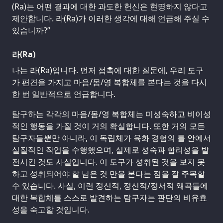
(Ra)는 어떤 결과에 대한 과도한 헌신은 현명하지 않다고
제안합니다. 라(Ra)가 이러한 생각에 대해 언급해 주실 수
있습니까?”
라(Ra)
나는 라(Ra)입니다. 먼저 접촉에 대한 질문에, 우리 도구
가 편견을 가지고 마음/몸/영 복합체를 본다는 것을 다시
한 번 일반적으로 언급합니다.
탐구하는 각각의 마음/몸/영 복합체는 미성숙하고 비이성
적인 행동을 가질 것이 거의 확실합니다. 또한 거의 모든
탐구자들뿐만 아니라, 이 독립체가 육화 경험의 틀 안에서
실질적인 작업을 수행했으며, 실제로 성숙과 합리성을 발
전시킨 것도 사실입니다. 이 도구가 성취된 것을 보지 못
하고 성취되어야 할 남은 것 만을 본다는 점을 잘 주목할
수 있습니다. 사실, 이런 정신적, 정신적/정서적 왜곡들에
대한 복합체를 스스로 발견하는 탐구자는 판단의 비유효
성을 숙고할 것입니다.