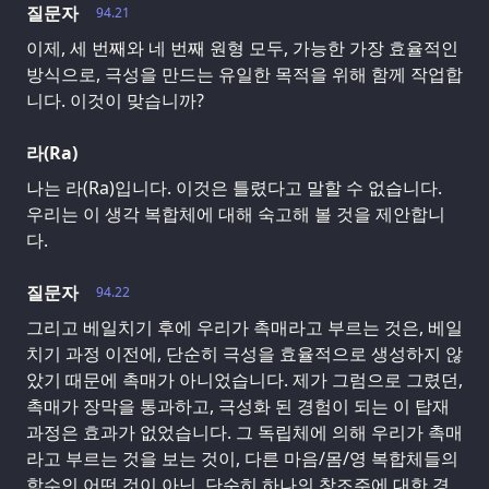
질문자
94.21
이제, 세 번째와 네 번째 원형 모두, 가능한 가장 효율적인
방식으로, 극성을 만드는 유일한 목적을 위해 함께 작업합
니다. 이것이 맞습니까?
라(Ra)
나는 라(Ra)입니다. 이것은 틀렸다고 말할 수 없습니다.
우리는 이 생각 복합체에 대해 숙고해 볼 것을 제안합니
다.
질문자
94.22
그리고 베일치기 후에 우리가 촉매라고 부르는 것은, 베일
치기 과정 이전에, 단순히 극성을 효율적으로 생성하지 않
았기 때문에 촉매가 아니었습니다. 제가 그럼으로 그렸던,
촉매가 장막을 통과하고, 극성화 된 경험이 되는 이 탑재
과정은 효과가 없었습니다. 그 독립체에 의해 우리가 촉매
라고 부르는 것을 보는 것이, 다른 마음/몸/영 복합체들의
함수인 어떤 것이 아닌, 단순히 하나의 창조주에 대한 경