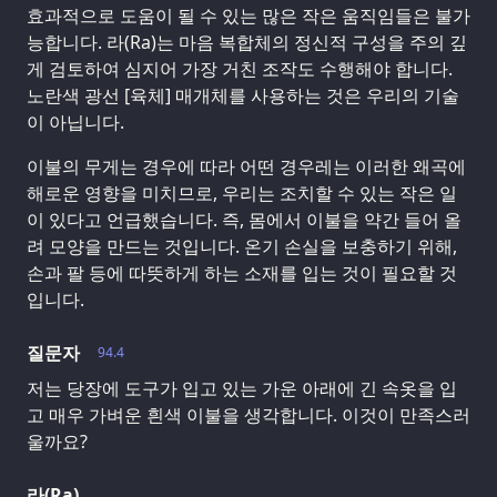
효과적으로 도움이 될 수 있는 많은 작은 움직임들은 불가
능합니다. 라(Ra)는 마음 복합체의 정신적 구성을 주의 깊
게 검토하여 심지어 가장 거친 조작도 수행해야 합니다.
노란색 광선 [육체] 매개체를 사용하는 것은 우리의 기술
이 아닙니다.
이불의 무게는 경우에 따라 어떤 경우레는 이러한 왜곡에
해로운 영향을 미치므로, 우리는 조치할 수 있는 작은 일
이 있다고 언급했습니다. 즉, 몸에서 이불을 약간 들어 올
려 모양을 만드는 것입니다. 온기 손실을 보충하기 위해,
손과 팔 등에 따뜻하게 하는 소재를 입는 것이 필요할 것
입니다.
질문자
94.4
저는 당장에 도구가 입고 있는 가운 아래에 긴 속옷을 입
고 매우 가벼운 흰색 이불을 생각합니다. 이것이 만족스러
울까요?
라(Ra)