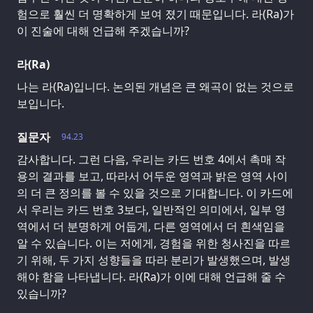
험으로 훨씬 더 명확하게 보여 졌기 때문입니다. 라(Ra)가
이 진술에 대해 언급해 주겠습니까?
라(Ra)
나는 라(Ra)입니다. 논의된 개념은 큰 왜곡이 없는 것으로
보입니다.
질문자
94.23
감사합니다. 그런 다음, 우리는 카드 번호 4에서 촉매 작
용의 결과를 보고, 따라서 어두운 영역과 밝은 영역 사이
의 더 큰 정의를 볼 수 있을 것으로 기대합니다. 이 카드에
서 우리는 카드 번호 3보다, 일반적인 의미에서, 일부 영
역에서 더 분명하게 어둡게, 다른 영역에서 더 흰색임을
알 수 있습니다. 이는 저에게, 경험을 위한 청사진을 따르
기 위해, 두 가지 성향들을 따라 분리가 발생했으며, 발생
해야 함을 나타냅니다. 라(Ra)가 이에 대해 언급해 줄 수
있습니까?