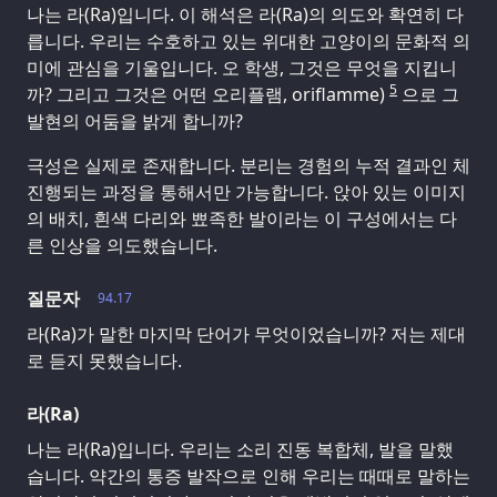
나는 라(Ra)입니다. 이 해석은 라(Ra)의 의도와 확연히 다
릅니다. 우리는 수호하고 있는 위대한 고양이의 문화적 의
미에 관심을 기울입니다. 오 학생, 그것은 무엇을 지킵니
5
까? 그리고 그것은 어떤 오리플램, oriflamme)
으로 그
발현의 어둠을 밝게 합니까?
극성은 실제로 존재합니다. 분리는 경험의 누적 결과인 체
진행되는 과정을 통해서만 가능합니다. 앉아 있는 이미지
의 배치, 흰색 다리와 뾰족한 발이라는 이 구성에서는 다
른 인상을 의도했습니다.
질문자
94.17
라(Ra)가 말한 마지막 단어가 무엇이었습니까? 저는 제대
로 듣지 못했습니다.
라(Ra)
나는 라(Ra)입니다. 우리는 소리 진동 복합체, 발을 말했
습니다. 약간의 통증 발작으로 인해 우리는 때때로 말하는