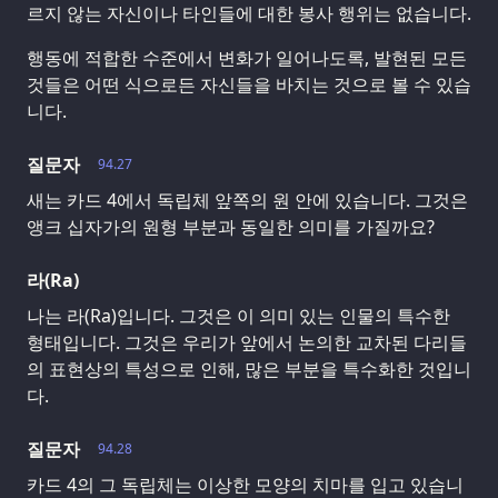
르지 않는 자신이나 타인들에 대한 봉사 행위는 없습니다.
행동에 적합한 수준에서 변화가 일어나도록, 발현된 모든
것들은 어떤 식으로든 자신들을 바치는 것으로 볼 수 있습
니다.
질문자
94.27
새는 카드 4에서 독립체 앞쪽의 원 안에 있습니다. 그것은
앵크 십자가의 원형 부분과 동일한 의미를 가질까요?
라(Ra)
나는 라(Ra)입니다. 그것은 이 의미 있는 인물의 특수한
형태입니다. 그것은 우리가 앞에서 논의한 교차된 다리들
의 표현상의 특성으로 인해, 많은 부분을 특수화한 것입니
다.
질문자
94.28
카드 4의 그 독립체는 이상한 모양의 치마를 입고 있습니