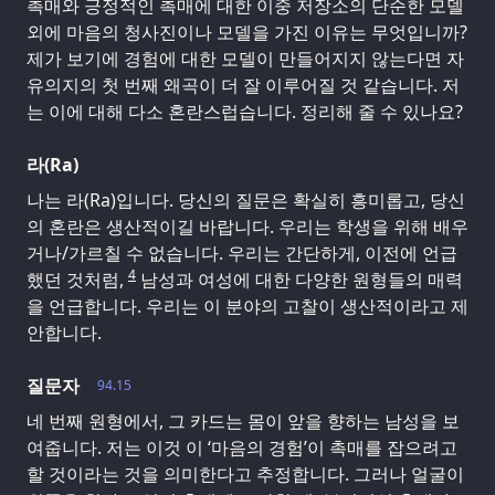
촉매와 긍정적인 촉매에 대한 이중 저장소의 단순한 모델
외에 마음의 청사진이나 모델을 가진 이유는 무엇입니까?
제가 보기에 경험에 대한 모델이 만들어지지 않는다면 자
유의지의 첫 번째 왜곡이 더 잘 이루어질 것 같습니다. 저
는 이에 대해 다소 혼란스럽습니다. 정리해 줄 수 있나요?
라(Ra)
나는 라(Ra)입니다. 당신의 질문은 확실히 흥미롭고, 당신
의 혼란은 생산적이길 바랍니다. 우리는 학생을 위해 배우
거나/가르칠 수 없습니다. 우리는 간단하게, 이전에 언급
4
했던 것처럼,
남성과 여성에 대한 다양한 원형들의 매력
을 언급합니다. 우리는 이 분야의 고찰이 생산적이라고 제
안합니다.
질문자
94.15
네 번째 원형에서, 그 카드는 몸이 앞을 향하는 남성을 보
여줍니다. 저는 이것 이 ‘마음의 경험’이 촉매를 잡으려고
할 것이라는 것을 의미한다고 추정합니다. 그러나 얼굴이