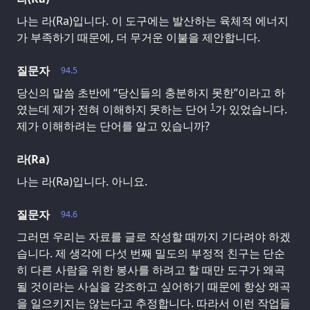
나는 라(Ra)입니다. 이 도구에는 발산하는 육체적 에너지
가 부족하기 때문에, 더 무거운 이불을 제안합니다.
질문자
94.5
당신의 말씀 초반에 “당신들의 충분하지 못한”이라고 하
1
였는데 제가 전혀 이해하지 못하는 단어
가 있었습니다.
제가 이해하려는 단어를 알고 있습니까?
라(Ra)
나는 라(Ra)입니다. 아니요.
질문자
94.6
그러면 우리는 자료를 글로 작성할 때까지 기다려야 하겠
습니다. 제 생각에 다섯 번째 밀도의 부정적 친구는 단순
히 다른 사람을 위한 봉사를 하려고 할 때만 도구가 왜곡
될 것이라는 사실을 강조하고 싶어하기 때문에 항상 왜곡
을 일으키지는 않는다고 추정합니다. 따라서 이런 작업들