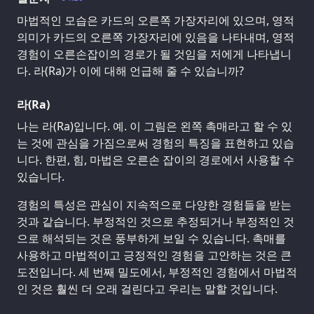
마법적인 모습은 카드의 오른쪽 가장자리에 있으며, 영적
의미가 카드의 오른쪽 가장자리에 있음을 나타내며, 영적
경험이 오른손잡이의 경로가 될 것임을 저에게 나타냅니
다. 라(Ra)가 이에 대해 언급해 줄 수 있습니까?
라(Ra)
나는 라(Ra)입니다. 예. 이 그림은 왼쪽 촉매라고 할 수 있
는 것에 관심을 가짐으로써 경험의 특징을 표현하고 있습
니다. 한편, 힘, 마법은 오른손 잡이의 경로에서 사용할 수
있습니다.
경험의 특성은 관심이 지속적으로 다양한 경험들을 받는
것과 같습니다. 부정적인 것으로 추정되거나 부정적인 것
으로 해석되는 것은 풍부하게 보일 수 있습니다. 촉매를
사용하고 마법적이고 긍정적인 경험을 고안하는 것은 큰
도전입니다. 세 번째 밀도에서, 부정적인 경험에서 마법적
인 것은 훨씬 더 오래 걸린다고 우리는 말할 것입니다.