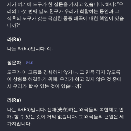
제가 여기에 도구가 한 질문을 가지고 있습니다. 하나: “우
리의 다섯 번째 밀도 친구가 우리가 회합하는 동안과 그
직후의 도구가 갖는 극심한 통증 왜곡에 대한 책임이 있습
니까?”
라(Ra)
나는 라(Ra)입니다. 예.
질문자
94.3
도구가 이 고통을 경험하지 않거나, 그 만큼 겪지 않도록
이 상황을 해결하기 위해, 우리가 하고 있지 않은 것 중에
서 우리가 할 수 있는 것이 있습니까?
라(Ra)
나는 라(Ra)입니다. 선재(先在)하는 왜곡들의 복합체로 인
해, 할 수 있는 것이 거의 없습니다. 그 왜곡들의 근원은 세
가지입니다.