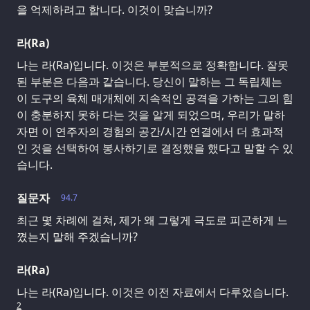
을 억제하려고 합니다. 이것이 맞습니까?
라(Ra)
나는 라(Ra)입니다. 이것은 부분적으로 정확합니다. 잘못
된 부분은 다음과 같습니다. 당신이 말하는 그 독립체는
이 도구의 육체 매개체에 지속적인 공격을 가하는 그의 힘
이 충분하지 못하 다는 것을 알게 되었으며, 우리가 말하
자면 이 연주자의 경험의 공간/시간 연결에서 더 효과적
인 것을 선택하여 봉사하기로 결정했을 했다고 말할 수 있
습니다.
질문자
94.7
최근 몇 차례에 걸쳐, 제가 왜 그렇게 극도로 피곤하게 느
꼈는지 말해 주겠습니까?
라(Ra)
나는 라(Ra)입니다. 이것은 이전 자료에서 다루었습니다.
2