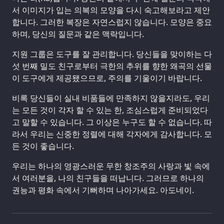
서 이미지가 입는 의복의 모양을 다시 숙고해보라고 제안
합니다. 그러한 복장은 자연스럽지 않습니다. 모양은 중요
하며, 당신의 질문과 같은 맥락입니다.
지원 그룹은 도구를 잘 관리합니다. 당신들을 맞이하는 다
섯 번째 밀도 친구로부터 극한의 추위를 향한 왜곡의 선물
이 도구에게 제공됐으므로, 주의를 기울이기 바랍니다.
비록 당신들이 실내 비품들에 만족하지 않을지라도, 우리
는 모든 것이 각자 할 수 있는 한, 조심스럽게 준비되었다
고 말할 수 있습니다. 그 이상은 누구도 할 수 없습니다. 따
라서 우리는 신중한 정렬에 대해 각자에게 감사합니다. 모
든 것이 좋습니다.
우리는 하나의 영광스러운 무한 창조주의 사랑과 빛 속에
서 여러분을, 나의 친구들을 떠납니다. 그러므로 하나의
권능과 평화 속에서 기뻐하며 나아가세요. 아도네이.