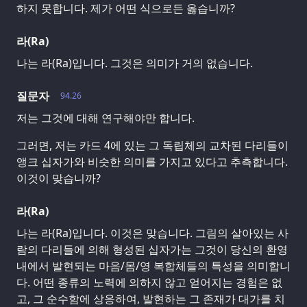
하지 못합니다. 제가 어떤 식으로든 옳습니까?
라(Ra)
나는 라(Ra)입니다. 그것은 의미가 거의 없습니다.
질문자
94.26
저는 그것에 대해 연구해야만 합니다.
그러면, 저는 카드 4에 있는 그 독립체의 교차된 다리들이
앵크 십자가와 비슷한 의미를 가지고 있다고 추측합니다.
이것이 맞습니까?
라(Ra)
나는 라(Ra)입니다. 이것은 맞습니다. 그림의 살아있는 사
람의 다리들에 의해 형성된 십자가는 그것이 당신의 환영
내에서 발현되는 마음/몸/영 복합체들의 특성을 의미합니
다. 어떤 종류의 노력에 의하지 않고 얻어지는 경험은 없
고, 그 순수함에 상응하여, 발현하는 그 존재가 대가를 치