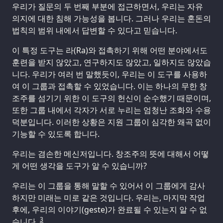
우리가 질문의 두 번째 부분에 접근하면서, 우리는 자유
의지에 대한 침해 가능성을 봅니다. 그러나 우리는 혼돈의
법칙의 범위 내에서 답변할 수 있다고 믿습니다.
이 특정 도구는 라(Ra)와 접촉하기 위해 어떤 분야에서도
훈련을 받지 않았고, 연구하지도 않았고, 일하지도 않았습
니다. 우리가 여러 번 말했듯이, 우리는 이 도구를 사용하
여 이 그룹과 접촉할 수 있었습니다. 이는 하나의 무한 창
조주를 섬기기 위한 이 도구의 헌신이 순수했기 때문이며,
또한 그룹 내에서 각자가 서로 누리는 엄청난 조화와 수용
덕분입니다. 이러한 상황은 지원 그룹이 심각한 왜곡 없이
기능할 수 있도록 합니다.
우리는 겸손한 메신저입니다. 창조주의 뜻에 대해서 어떻
게 어떤 생각을 도구가 알 수 있습니까?
우리는 이 그룹을 통해 말할 수 있어서 이 그룹에게 감사
하지만 미래는 미로 같은 것입니다. 우리는, 마지막 작업
후에, 우리의 이야기(geste)가 완료될 수 있는지 알 수 없
3
습니다.