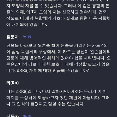
자 모양의 자를 볼 수 있습니다. 그러나 이 같은 경험의 본
질에 의해, 이 T자 모양의 자는 신중하고 정확하게, 건축
적으로 이 개념 복합체의 기초와 실제로 원형 마음 복합체
에 배치되어 있습니다.
질문자
94.19
왼쪽을 바라보고 오른쪽 발이 왼쪽을 가리키는 카드 4의
이 남성 독립체의 구성에서, 이 카드는 당신이 왼손잡이의
경로에 대해 방어적인 위치에 있어야 함을 나타냅니다. 오
른손잡이의 경로에 대한 보호에 대해 걱정할 필요가 없습
니다. 라(Ra)가 이에 대해 언급해 주겠습니까?
라(Ra)
나는 라(Ra)입니다. 다시 말하지만, 이것은 우리가 이 이
미지를 구성하여 제공하고자 했던 제안이 아닙니다. 그러
나 그 인식이 틀렸다고 말할 수는 없습니다.
질문자
94.20