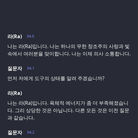
라(Ra)
94.0
나는 라(Ra)입니다. 나는 하나의 무한 창조주의 사랑과 빛
속에서 여러분을 맞이합니다. 나는 이제 의사 소통합니다.
질문자
94.1
먼저 저에게 도구의 상태를 알려 주겠습니까?
라(Ra)
나는 라(Ra)입니다. 육체적 에너지가 좀 더 부족해졌습니
다. 그리 상당한 것은 아닙니다. 다른 모든 것은 이전 질문
과 같습니다.
질문자
94.2