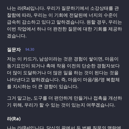
나는 라(Ra)입니다. 우리가 질문하기에서 소강상태를 관
찰함에 따라, 우리는 이 기회에 전달된에 너지의 수준이
급속히 감소하고 있다고 말하겠습니다. 원할 경우, 우리는
이번 작업에서 하나 더 완전한 질문에 대한 기회를 제공하
겠습니다.
질문자
94.30
저는 이 카드가, 남성이라는 것은 경험이 쌓이면, 마음이
동기요인이 되거나 촉매 작용 이전의 단순한 경험자보다
더 많이 도달하거나 더 많은 일을 하는 것이 된다는 것을
나타낸다고 말하겠습니다. 즉, 마음이 마음/몸/영 복합체
를 지시하는 더 큰 경향이 있습니다.
그거 말고는, 도구를 더 편안하게 만들거나 접촉을 개선하
기 위해, 우리가 할 수 있는 것이 있는지 여쭈겠습니다.
라(Ra)
나는 라(Ra)입니다. 당신의 끝에서 두 번째 질문의 맥락에