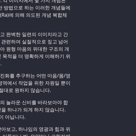
. 각 이미지에서 몇 가지 개념은
한 방법으로 하는 이러한 개념들에
(Ra)에 의해 의도된 개념 복합체
하고 완벽한 일련의 이미지라고 간
와 관련하여 실질적으로 짚고 넘어
받아 원형 마음의 위대한 구조의 개
및 목적을 더 명확하게 이해하기 위
.
 진화를 추구하는 어떤 마음/몸/영
영역에서 작업을 위한 자원일 뿐이
절대로 원하지 않습니다.
주의 놀라운 신비를 바라보아야 합
것을 하나가 되게 하지 않습니다.
이 아닙니다.
아보고, 하나임의 영광과 힘과 위