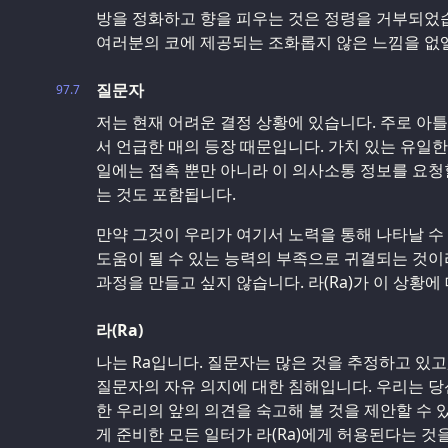
방을 정화하고 향을 피우는 것은 정령을 거부되었습
여러분의 코에 제공되는 조화롭지 않은 느낌을 없
질문자
97.7
저는 현재 어려운 결정 상황에 있습니다. 주로 아틀란타
서 언급한 매의 등장 때문입니다. 가치 있는 유일한
일에는 접촉 뿐만 아니라 이 의사소통 정보를 요
는 것도 포함됩니다.
만약 그것이 우리가 여기서 노력을 통해 나타날 수
도움이 될 수 있는 능력의 부족으로 귀결되는 것이
과정을 만들고 싶지 않습니다. 라(Ra)가 이 상황에
라(Ra)
나는 Ra입니다. 질문자는 많은 것을 추정하고 있고
질문자의 자유 의지에 대한 침해입니다. 우리는 당
한 우리의 앞의 의견을 숙고해 볼 것을 제안할 수 
게 준비한 모든 일터가 라(Ra)에게 허용된다는 것