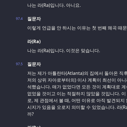
나는 라(Ra)입니다. 아니요.
질문자
97.4
이렇게 언급을 안 하시는 이유는 첫 번째 왜곡 때
라(Ra)
나는 라(Ra)입니다. 이것은 맞습니다.
질문자
97.5
저는 제가 아틀란타(Atlanta)의 집에서 돌아온 직
저의 상위 자아로부터의) 이사 계획이 최선이 아니
석했습니다. 매가 없었다면 모든 것이 계획대로 
없었을 것이고 이는 적절하지 않았을 것입니다. 이
로, 제 관점에서 볼 때, 어떤 이유로 아직 발견되
시지가 있음을 오로지 의미할 수 있었습니다. 라(R
까?