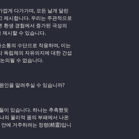
 가깝게 다가가며, 모든 날개 달린
고 제시합니다. 우리는 주관적으로
른 환생 경험에서 증가된 극성의
 제시할 수 있습니다.
소통의 수단으로 작용하며, 이는
각 독립체의 자유의지에 대한 간섭
 논의될 수 없습니다.
의 원인을 알려주실 수 있습니까?
요소들이 있습니다. 하나는 추측했듯
중 하나의 물리적 몸의 부패에서 나온
체 안에 거주하려는 정령(精靈)입니