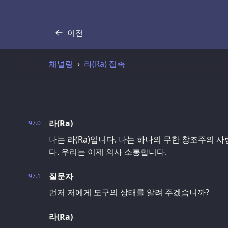
이전
기록
채널링
라(Ra) 접촉
라(Ra)
97.0
나는 라(Ra)입니다. 나는 하나의 무한 창조주의 
다. 우리는 이제 의사 소통합니다.
질문자
97.1
먼저 저에게 도구의 상태를 알려 주겠습니까?
라(Ra)