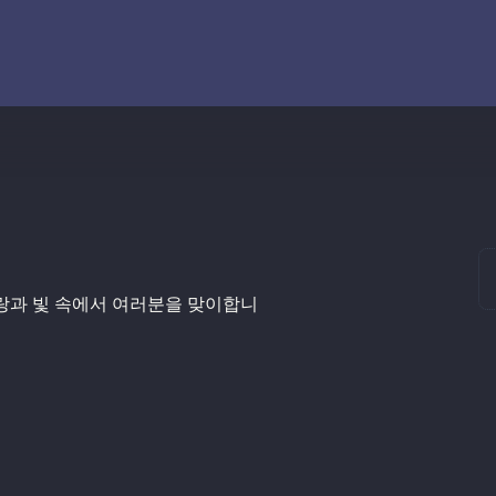
사랑과 빛 속에서 여러분을 맞이합니