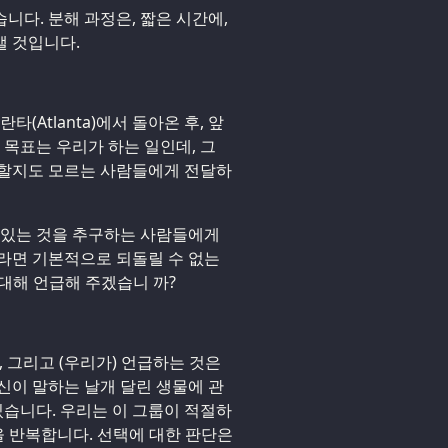
니다. 분해 과정은, 짧은 시간에,
앨 것입니다.
(Atlanta)에서 돌아온 후, 앞
 목표는 우리가 하는 일인데, 그
청할지도 모르는 사람들에게 전달하
 있는 것을 추구하는 사람들에게
라면 기본적으로 되돌릴 수 없는
 대해 언급해 주겠습니 까?
, 그리고 (우리가) 언급하는 것은
신이 말하는 날개 달린 생물에 관
있습니다. 우리는 이 그룹이 적절하
을 반복합니다. 선택에 대한 판단은