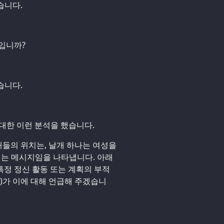
습니다.
입니까?
습니다.
 대한 이런 분석을 했습니다.
개들의 위치는, 날개 하나는 여성을
내는 메시지임을 나타냅니다. 아래
정 정신 활동 또는 계획의 부적
)가 이에 대해 언급해 주겠습니