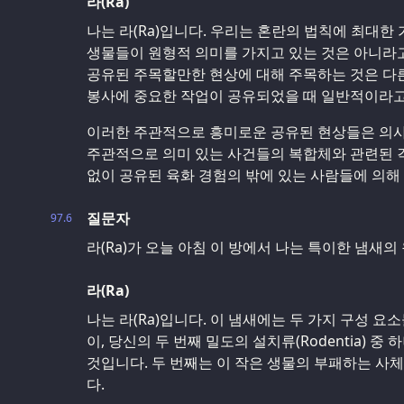
라(Ra)
나는 라(Ra)입니다. 우리는 혼란의 법칙에 최대한
생물들이 원형적 의미를 가지고 있는 것은 아니라
공유된 주목할만한 현상에 대해 주목하는 것은 다
봉사에 중요한 작업이 공유되었을 때 일반적이라고
이러한 주관적으로 흥미로운 공유된 현상들은 의사
주관적으로 의미 있는 사건들의 복합체와 관련된 
없이 공유된 육화 경험의 밖에 있는 사람들에 의해
질문자
97.6
라(Ra)가 오늘 아침 이 방에서 나는 특이한 냄새
라(Ra)
나는 라(Ra)입니다. 이 냄새에는 두 가지 구성 
이, 당신의 두 번째 밀도의 설치류(Rodentia) 
것입니다. 두 번째는 이 작은 생물의 부패하는 사
다.