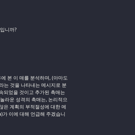
문입니까?
후에 본 이 매를 분석하며, (아마도
라는 것을 나타내는 메시지로 분
계속되었을 것이고 추가된 촉매는
 놀라운 성격의 촉매는, 논리적으
지 않은 계획의 부적절성에 대한 메
a)가 이에 대해 언급해 주겠습니