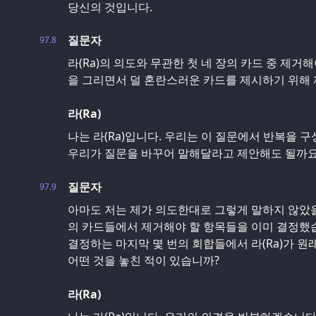
당신의 것입니다.
질문자
97.8
라(Ra)의 의도와 무관한 첫 네 장의 카드 중 제거
을 그리면서 덜 혼란스러운 카드를 제시하기 위해 
라(Ra)
나는 라(Ra)입니다. 우리는 이 질문에서 반복을 
우리가 질문을 바꾸어 말해달라고 제안해도 될까요
질문자
97.9
아마도 저는 제가 의도한대로 그렇게 말하지 않았을 
의 카드들에서 제거해야 할 항목들을 이미 결정했습
결정하는 마지막 몇 번의 회합들에서 라(Ra)가 
어떤 것을 놓친 적이 있습니까?
라(Ra)