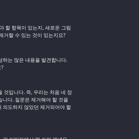
해야 할 항목이 있는지, 새로운 그림
제거할 수 있는 것이 있는지요?
구성하는 많은 내용을 발견합니다.
?
것입니다. 즉, 우리는 처음 네 장
니다. 질문은 제거해야 할 것을
원래 의도하지 않았던 제거되어야 할