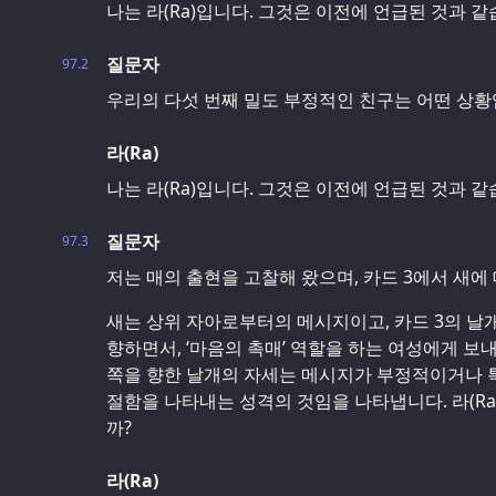
나는 라(Ra)입니다. 그것은 이전에 언급된 것과 같
질문자
97.2
우리의 다섯 번째 밀도 부정적인 친구는 어떤 상황
라(Ra)
나는 라(Ra)입니다. 그것은 이전에 언급된 것과 같
질문자
97.3
저는 매의 출현을 고찰해 왔으며, 카드 3에서 새에
새는 상위 자아로부터의 메시지이고, 카드 3의 날
향하면서, ‘마음의 촉매’ 역할을 하는 여성에게 보
쪽을 향한 날개의 자세는 메시지가 부정적이거나 특
절함을 나타내는 성격의 것임을 나타냅니다. 라(Ra
까?
라(Ra)