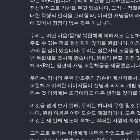
나는 라(Ra)입니다. 우리의 의견을 반복하겠습니다
점성학적으로 기반을 두고 있습니다. 그러나 적절
대한 학생의 인식을 고려할 때, 이러한 개념들이 라
에 있어서 장점이 없는 것은 아닙니다.
우리는 어떤 마음/몸/영 복합체에 의해서도 완전
주될 수 있는 것을 형성하지 않기를 원합니다. 이
가야 할 점이 있습니다. 우리는 질문자의 도움을 
념 복합체를 조사해 왔습니다. 원형의 본질, 과정 
해 라(Ra)는 일련의 개념 복합체들을 제공했습니다
우리는, 하나의 무한 창조주의 겸손한 메신저로서,
복합체가 이러한 이미지들이 신념과 의지의 개발 
라는 것 이외에는 조금이라도 다른 생각을 갖기를 
이것을 넓게 보기 위해, 우리는 하나의 무한 창조
니다. 원형 마음은 어떤 모순도 해결하거나, 모든 
이것은 세 번째 밀도에 속하는 어떠한 자원의 속성
그러므로 우리는 학생에게 내면의 작업으로부터 찾