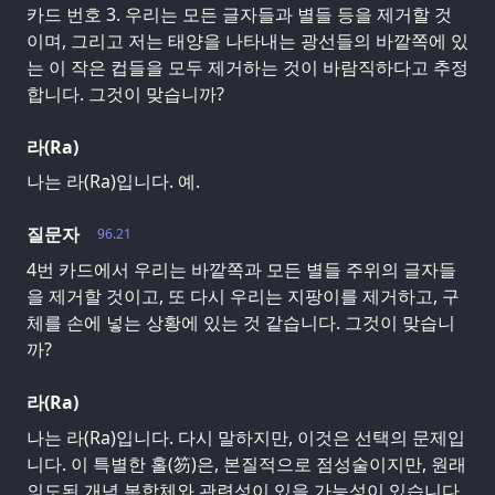
카드 번호 3. 우리는 모든 글자들과 별들 등을 제거할 것
이며, 그리고 저는 태양을 나타내는 광선들의 바깥쪽에 있
는 이 작은 컵들을 모두 제거하는 것이 바람직하다고 추정
합니다. 그것이 맞습니까?
라(Ra)
나는 라(Ra)입니다. 예.
질문자
96.21
4번 카드에서 우리는 바깥쪽과 모든 별들 주위의 글자들
을 제거할 것이고, 또 다시 우리는 지팡이를 제거하고, 구
체를 손에 넣는 상황에 있는 것 같습니다. 그것이 맞습니
까?
라(Ra)
나는 라(Ra)입니다. 다시 말하지만, 이것은 선택의 문제입
니다. 이 특별한 홀(笏)은, 본질적으로 점성술이지만, 원래
의도된 개념 복합체와 관련성이 있을 가능성이 있습니다.