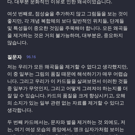
다. 대부분 문화적인 이유로 인한 왜곡이었습니다.
여섯 번째로, 점성술을 추가하지 않고 그림들을 보는 것이
좋지만, 각 개념 복합체의 보다 일반적인 위치들, 단계들
및 특성들이 중요한 것임을 주목해야 합니다. 모든 왜곡들
을 제거하는 것은 거의 불가능하며, 대부분은, 중요하지
않습니다.
질문자
96.16
저는 우리가 모든 왜곡들을 제거할 수 없다고 생각했지만,
이 중 일부는 그림의 품질 때문에 해석하기가 매우 어렵습
니다. 그리고 우리가 이 카드들을 살펴보면서 이러한 것들
중 일부가 무엇인지, 그리고 어떻게 그려져야 하는지를 더
잘 알 수 있습니다. 카드의 품질을 크게 향상시키고, 오해
의 소지가 있는 일부 관련 없는 자료를 제거할 수 있다고
생각합니다.
두 번째 카드에서는, 문자와 별을 제거하는 것 외에도, 저
는, 여기 여성 모습의 중앙에서, 앵크 십자가처럼 보이는