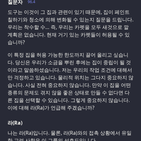
질문자
96.4
도구는 이것이 그 집과 관련이 있기 때문에, 집이 페인트
칠하기와 청소에 의해 변화될 수 있는지 질문을 드립니다.
우리는 착수할 수… 즉, 우리는 카펫을 모두 새것으로 깔
계획은 없습니다. 현재 거기 있는 카펫들이 허용될 수 있
습니까?
이 특정 집을 허용 가능한 한도까지 끌어 올리고 싶습니
다. 당신은 우리가 소금을 뿌린 후에는 집이 중립이 될 것
이라고 말씀하셨습니다. 저는 우리의 작업 조건에 대해서
만 걱정하고 있습니다. 물리적 위치는 그다지 중요하지 않
습니다. 사실 전혀 중요하지 않습니다. 만약 이 집을 어떤
종류의 문제도 겪지 않을 좋은 상태로 만들 수 없다면 다
른 집을 선택할 수 있습니다. 그렇게 중요하지 않습니다.
이에 대해 라(Ra)가 언급해 주겠습니까?
라(Ra)
나는 라(Ra)입니다. 물론, 라(Ra)와의 접촉 상황에서 유일
한 고려 사항은 이 그룹의 선호도입니 다.