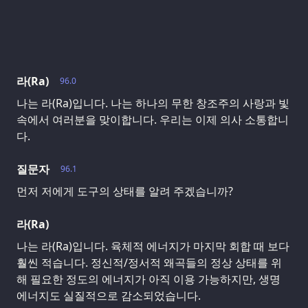
라(Ra)
96.0
나는 라(Ra)입니다. 나는 하나의 무한 창조주의 사랑과 빛
속에서 여러분을 맞이합니다. 우리는 이제 의사 소통합니
다.
질문자
96.1
먼저 저에게 도구의 상태를 알려 주겠습니까?
라(Ra)
나는 라(Ra)입니다. 육체적 에너지가 마지막 회합 때 보다
훨씬 적습니다. 정신적/정서적 왜곡들의 정상 상태를 위
해 필요한 정도의 에너지가 아직 이용 가능하지만, 생명
에너지도 실질적으로 감소되었습니다.