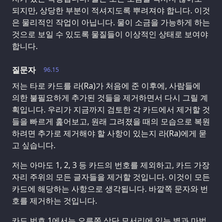
되지만, 상당한 부분이 적셔지도록 뿌려져야 합니다. 이것
은 물리적인 작업이 아닙니다. 물이 소금을 가능하게 하는
것으로 보일 수 있도록 물질들이 이상적인 상태로 보여야
합니다.
질문자
96.15
저는 타로 카드를 라(Ra)가 처음에 준 이후에, 사람들에
의한 불필요하게 추가된 것들을 제거하면서 다시 그릴 계
획입니다. 우리가 지금까지 검토한 각 카드에서 제거할 것
들을 빠르게 훑어보고, 원래 그려졌을 때의 모습으로 복원
하려면 추가로 제거해야 할 사항이 있는지 라(Ra)에게 묻
고 싶습니다.
저는 아마도 1, 2, 3 등 카드의 번호를 제외하고, 카드 가장
자리 주위의 모든 글자들을 제거할 것입니다. 이것이 모든
카드에 해당하는 사항으로 생각됩니다. 바깥쪽 문자와 번
호를 제거하는 것입니다.
카드 번호 1에서는 오른쪽 상단 모서리에 있는 별과 마법