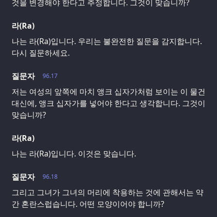
것을 변경해야 한다고 추정합니다. 그것이 맞습니까?
라(Ra)
나는 라(Ra)입니다. 우리는 불완전한 질문을 감지합니다.
다시 질문하세요.
질문자
96.17
저는 여성의 앞쪽에 마치 앵크 십자가처럼 보이는 이 물건
대신에, 앵크 십자가를 넣어야 한다고 생각합니다. 그것이
맞습니까?
라(Ra)
나는 라(Ra)입니다. 이것은 맞습니다.
질문자
96.18
그리고 그녀가 그녀의 머리에 착용하는 것에 관해서는 약
간 혼란스럽습니다. 어떤 모양이어야 합니까?