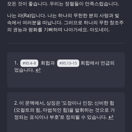
모든 것이 좋습니다. 우리는 정렬들이 만족스럽습니다.
나는 라(Ra)입니다. 나는 하나의 무한한 분의 사랑과 빛
속에서 여러분을 떠납니다. 그러므로 하나의 무한 창조주
의 권능과 평화를 기뻐하며 나아가세요. 아도네이.
회합과
회합에서 언급되
#95.4–8
#95.13–15
었습니다.
↩
이 문맥에서, 상징은 ‘도장이나 인장; 신비한 힘
(오컬트의 힘, 마법적인 힘)을 발휘하는 것으로 가
정되는 표식이나 부호’로 정의될 수 있습니다.
↩