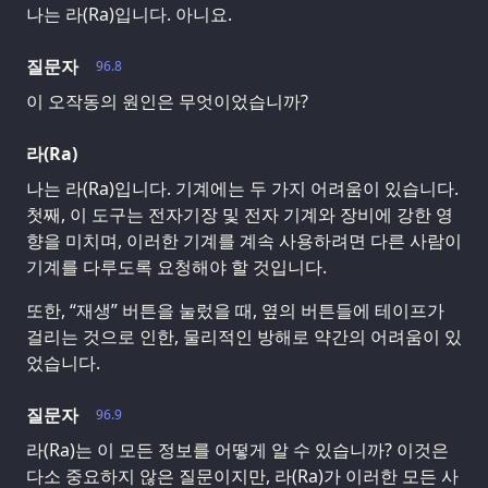
나는 라(Ra)입니다. 아니요.
질문자
96.8
이 오작동의 원인은 무엇이었습니까?
라(Ra)
나는 라(Ra)입니다. 기계에는 두 가지 어려움이 있습니다.
첫째, 이 도구는 전자기장 및 전자 기계와 장비에 강한 영
향을 미치며, 이러한 기계를 계속 사용하려면 다른 사람이
기계를 다루도록 요청해야 할 것입니다.
또한, “재생” 버튼을 눌렀을 때, 옆의 버튼들에 테이프가
걸리는 것으로 인한, 물리적인 방해로 약간의 어려움이 있
었습니다.
질문자
96.9
라(Ra)는 이 모든 정보를 어떻게 알 수 있습니까? 이것은
다소 중요하지 않은 질문이지만, 라(Ra)가 이러한 모든 사