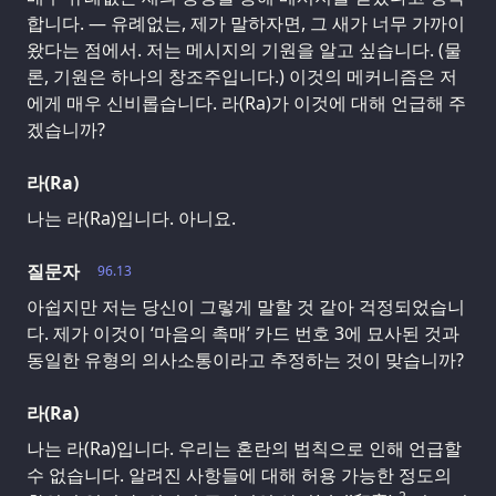
합니다. — 유례없는, 제가 말하자면, 그 새가 너무 가까이
왔다는 점에서. 저는 메시지의 기원을 알고 싶습니다. (물
론, 기원은 하나의 창조주입니다.) 이것의 메커니즘은 저
에게 매우 신비롭습니다. 라(Ra)가 이것에 대해 언급해 주
겠습니까?
라(Ra)
나는 라(Ra)입니다. 아니요.
질문자
96.13
아쉽지만 저는 당신이 그렇게 말할 것 같아 걱정되었습니
다. 제가 이것이 ‘마음의 촉매’ 카드 번호 3에 묘사된 것과
동일한 유형의 의사소통이라고 추정하는 것이 맞습니까?
라(Ra)
나는 라(Ra)입니다. 우리는 혼란의 법칙으로 인해 언급할
수 없습니다. 알려진 사항들에 대해 허용 가능한 정도의