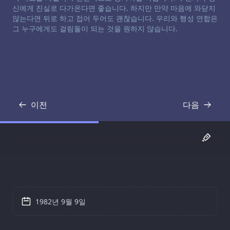
신에게 진실로 다가온다면 좋습니다. 하지만 만약 마음에 와닫지
않는다면 뒤로 하고 접어 두어도 괜찮습니다. 우리와 행성 연합은
그 누구에게도 걸림돌이 되는 것을 원하지 않습니다.
이전
다음
기록
기록
1982년 9월 9일