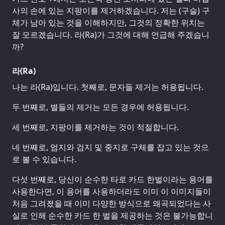
사의 손에 있는 지팡이를 제거하겠습니다. 저는 (구슬) 구
체가 남아 있는 것을 이해하지만, 그것의 정확한 위치는
잘 모르겠습니다. 라(Ra)가 그것에 대해 언급해 주겠습니
까?
라(Ra)
나는 라(Ra)입니다. 첫째로, 문자들 제거는 허용됩니다.
두 번째로, 별들의 제거는 모든 경우에 허용됩니다.
세 번째로, 지팡이를 제거하는 것이 적절합니다.
네 번째로, 엄지와 검지 및 중지로 구체를 잡고 있는 것으
로 볼 수 있습니다.
다섯 번째로, 당신이 순수한 타로 카드 한벌이라는 용어를
사용한다면, 이 용어를 사용하더라도 이미 이 이미지들이
처음 그려졌을 때 이미 다양한 방식으로 왜곡되었다는 사
실로 인해 순수한 카드 한 벌을 제공하는 것은 불가능합니