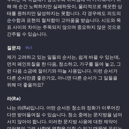
해 매 순간 노력하지만 실패하듯이, 물리적으로 깨끗한 상
태를 원하지만 달성하지는 못합니다. 각 경우에도 의도의
순수함과 표현의 철저함이 고마움을 받습니다. 시도와 목
표 사이의 차이는 주목되지 않으며 중요하지 않은 것으로
간주될 수 있습니다.
질문자
96.5
제가 고려하고 있는 일들의 순서는, 쉽게 바뀔 수 있는데,
먼저 페인트칠을 한 다음, 청소하고, 가구를 들여 놓고, 그
런 다음 소금에 절이기와 마늘 사용입니다. 이런 순서가
다른 순서만큼 좋은가요, 아니면 다른 순서가 그 일들을
위해 더 좋을까요?
라(Ra)
나는 라(Ra)입니다. 어떤 순서든 청소와 정화가 이루어진
다면 받아들여질 수 있습니다. 청소 중에는 문지방을 넘어
서지 않아야 합니다. 이러한 문지방 사용에 대한 제약이
여러분의 고려 사항에 영향을 미칠 수 있기 때문에 우리는