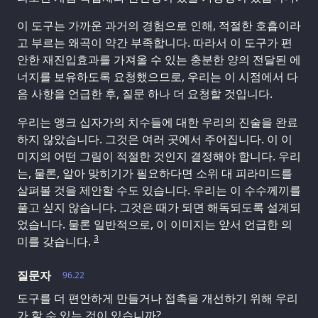
이 도구는 가까운 과거의 경험으로 인해, 적절한 호흡이라
고 부르는 왜곡이 약간 부족합니다. 따라서 이 도구가 편
안한 재진입효과를 가져올 수 있는 충분한 양의 전달된 에
너지를 보유하도록 요청했으므로, 우리는 이 시점에서 다
음 사항을 언급한 후, 질문 하나 더 요청할 것입니다.
우리는 앵크 십자가의 치수들에 대한 우리의 진술을 완료
하지 않았습니다. 그것은 여러 곳에서 주어집니다. 이 이
미지의 어떤 그림이 적절한 것인지 결정해야 합니다. 우리
는, 물론, 알아 맞히기가 필요하다면 소위 대 피라미드를
살펴볼 것을 제안할 수도 있습니다. 우리는 이 수수께끼를
풀고 싶지 않습니다. 그것은 때가 되면 해독되도록 설계되
었습니다. 물론 일반적으로, 이 이미지는 앞서 언급한 의
3
미를 갖습니다.
질문자
96.22
도구를 더 편안하게 만들거나 접촉을 개선하기 위해 우리
가 할 수 있는 것이 있습니까?