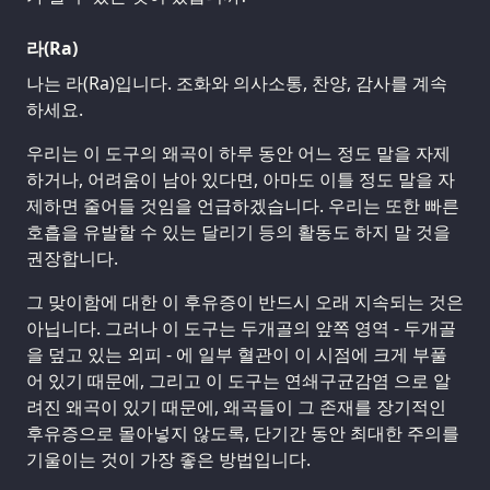
라(Ra)
나는 라(Ra)입니다. 조화와 의사소통, 찬양, 감사를 계속
하세요.
우리는 이 도구의 왜곡이 하루 동안 어느 정도 말을 자제
하거나, 어려움이 남아 있다면, 아마도 이틀 정도 말을 자
제하면 줄어들 것임을 언급하겠습니다. 우리는 또한 빠른
호흡을 유발할 수 있는 달리기 등의 활동도 하지 말 것을
권장합니다.
그 맞이함에 대한 이 후유증이 반드시 오래 지속되는 것은
아닙니다. 그러나 이 도구는 두개골의 앞쪽 영역 - 두개골
을 덮고 있는 외피 - 에 일부 혈관이 이 시점에 크게 부풀
어 있기 때문에, 그리고 이 도구는 연쇄구균감염 으로 알
려진 왜곡이 있기 때문에, 왜곡들이 그 존재를 장기적인
후유증으로 몰아넣지 않도록, 단기간 동안 최대한 주의를
기울이는 것이 가장 좋은 방법입니다.