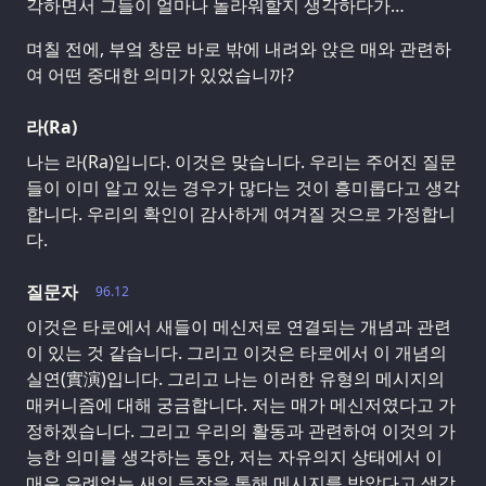
각하면서 그들이 얼마나 놀라워할지 생각하다가…
며칠 전에, 부엌 창문 바로 밖에 내려와 앉은 매와 관련하
여 어떤 중대한 의미가 있었습니까?
라(Ra)
나는 라(Ra)입니다. 이것은 맞습니다. 우리는 주어진 질문
들이 이미 알고 있는 경우가 많다는 것이 흥미롭다고 생각
합니다. 우리의 확인이 감사하게 여겨질 것으로 가정합니
다.
질문자
96.12
이것은 타로에서 새들이 메신저로 연결되는 개념과 관련
이 있는 것 같습니다. 그리고 이것은 타로에서 이 개념의
실연(實演)입니다. 그리고 나는 이러한 유형의 메시지의
매커니즘에 대해 궁금합니다. 저는 매가 메신저였다고 가
정하겠습니다. 그리고 우리의 활동과 관련하여 이것의 가
능한 의미를 생각하는 동안, 저는 자유의지 상태에서 이
매우 유례없는 새의 등장을 통해 메시지를 받았다고 생각