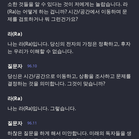
소한 것들을 알 수 있다는 것이 저에게는 놀랍습니다. 라
(Ra)는 어떻게 하는 겁니까? 시간/공간에서 이동하며 문
제를 검토하거나 뭐 그런건가요?
라(Ra)
나는 라(Ra)입니다. 당신의 전자의 가정은 정확하고, 후자
는 우리가 이해할 수 없습니다.
질문자
96.10
당신은 시간/공간으로 이동하고, 상황을 조사하고 문제를
결정하는 것을 의미합니다. 그것이 맞습니까?
라(Ra)
나는 라(Ra)입니다. 그렇습니다.
질문자
96.11
하찮은 질문을 하게 해서 미안합니다. 미래의 독자들을 생