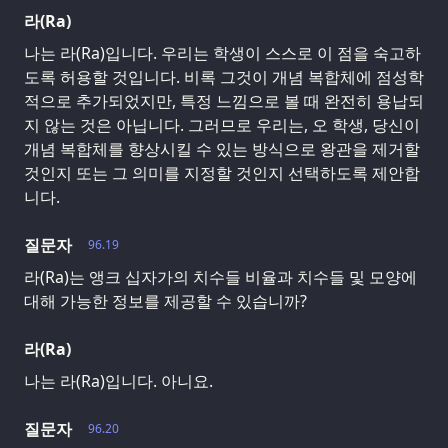
라(Ra)
나는 라(Ra)입니다. 우리는 학생이 스스로 이 점을 숙고하
도록 허용할 것입니다. 비록 그것이 개념 복합체에 점성학
적으로 추가되었지만, 특정 느낌으로 볼 때 완전히 용납되
지 않는 것은 아닙니다. 그러므로 우리는, 오 학생, 당신이
개념 복합체를 향상시킬 수 있는 방식으로 왕관을 제거할
것인지 또는 그 의미를 지정할 것인지 선택하도록 제안합
니다.
질문자
96.19
라(Ra)는 앵크 십자가의 치수들 비율과 치수들 및 모양에
대해 가능한 정보를 제공할 수 있습니까?
라(Ra)
나는 라(Ra)입니다. 아니요.
질문자
96.20