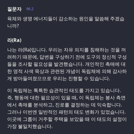
질문자
96.2
육체와 생명 에너지들이 감소하는 원인을 말씀해 주겠습
니까?
라(Ra)
나는 라(Ra)입니다. 우리는 자유 의지를 침해하는 것을 꺼
려하기 때문에, 답변을 구상하기 전에 도구의 정신적 구성
들을 조사할 필요성을 발견했습니다. 개인적인 촉매에 대
한 영적 사색 묵상과 관련된 개념이 독립체에 의해 감사하
게 받아들여졌으므로 우리는 진행할 수 있습니다.
이 독립체는 톡특한 습관적인 태도를 가지고 있습니다.
즉, 행동에 대한 필요성이 있을 때, 이 독립체는 봉사 측면
에서 촉매를 분석하고, 진로를 결정하는 데 익숙합니다.
그러나 이번엔 일반적인 패턴의 태도 변화가 있었습니다.
이곳에 그룹이 거주할 주택을 보았을 때 이 태도의 설정이
가장 불일치했습니다.