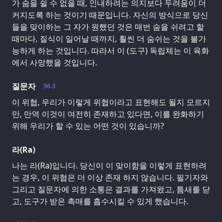
가 숨을 쉴 수 없을 때, 인내하려는 의지보다 두려움이 더
커지도록 하는 것이기 때문입니다. 자신의 방식으로 당신
들을 맞이하는 그 자가 원했던 것은 매번 숨을 쉬려고 할
때마다, 질식이 일어날 때까지, 훨씬 더 숨쉬는 것을 불가
능하게 하는 것입니다. 따라서 이 (도구) 독립체는 이 육화
에서 사망했을 것입니다.
질문자
96.3
이 위협, 우리가 이렇게 위협이라고 표현해도 될지 모르지
만, 만역 이것이 여전히 존재하고 있다면, 이를 완화하기
위해 우리가 할 수 있는 어떤 것이 있습니까?
라(Ra)
나는 라(Ra)입니다. 당신이 이 맞이함을 이렇게 표현하려
는 경우, 이 위협은 더 이상 존재 하지 않습니다. 필기자와
그리고 질문자에 의한 소통은 결과를 가져왔고, 틈새를 닫
고, 도구가 받은 촉매를 흡수시킬 수 있게 했습니다.