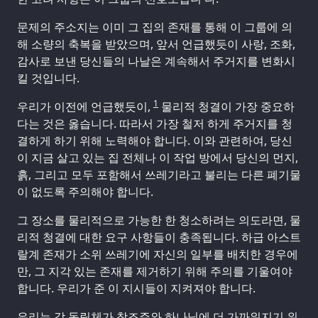
문제의 주소지는 이미 그 집의 존재를 통해 이 그룹에 의
해 소량의 축복을 받았으며, 앞서 언급했듯이 사랑, 조화,
감사로 보낸 당신들의 나날은 계속해서 주거지를 변화시
킬 것입니다.
1
우리가 이전에 언급했듯이,
물리적 청결이 가장 중요하
다는 것은 옳습니다. 따라서 가장 철저 하게 주거지를 청
결하게 하기 위해 노력해야 합니다. 이와 관련하여, 당신
이 지금 살고 있는 집 전체나 이 작업 방에서 당신의 먼지,
흙, 그리고 모두 포함해서 쓰레기라고 불리는 다른 폐기물
이 없도록 주의해야 합니다.
그 장소를 물리적으로 가능한 한 청소하려는 의도라면, 물
리적 청결에 대한 요구 사항들이 충족됩니다. 하급 아스트
랄계 존재가 소위 쓰레기에 자신의 일부를 배치한 경우에
만, 그 지각 있는 존재를 제거하기 위해 주의를 기울여야
합니다. 우리가 준 이 지시들이 지켜져야 합니다.
우리는 각 독립체가 창조주와 하나님에 더 가까워지기 위