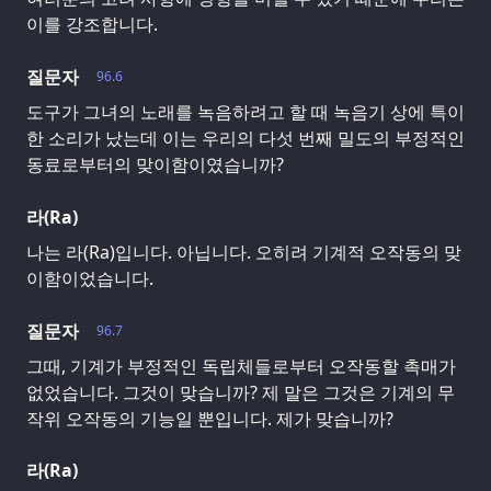
이를 강조합니다.
질문자
96.6
도구가 그녀의 노래를 녹음하려고 할 때 녹음기 상에 특이
한 소리가 났는데 이는 우리의 다섯 번째 밀도의 부정적인
동료로부터의 맞이함이였습니까?
라(Ra)
나는 라(Ra)입니다. 아닙니다. 오히려 기계적 오작동의 맞
이함이었습니다.
질문자
96.7
그때, 기계가 부정적인 독립체들로부터 오작동할 촉매가
없었습니다. 그것이 맞습니까? 제 말은 그것은 기계의 무
작위 오작동의 기능일 뿐입니다. 제가 맞습니까?
라(Ra)