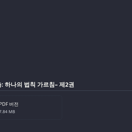
: 하나의 법칙 가르침– 제2권
PDF 버전
7.84 MB