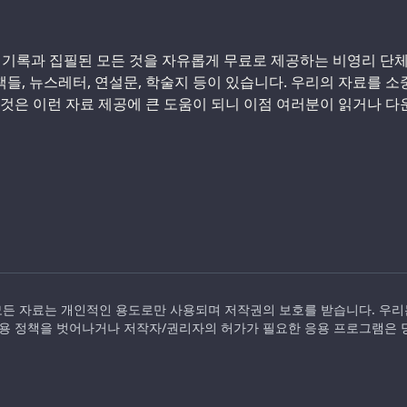
 기록과 집필된 모든 것을 자유롭게 무료로 제공하는 비영리 단
 책들, 뉴스레터, 연설문, 학술지 등이 있습니다. 우리의 자료를 
 것은 이런 자료 제공에 큰 도움이 되니 이점 여러분이 읽거나 
 사이트의 모든 자료는 개인적인 용도로만 사용되며 저작권의 보호를 받습니다. 
용 정책을 벗어나거나 저작자/권리자의 허가가 필요한 응용 프로그램은 