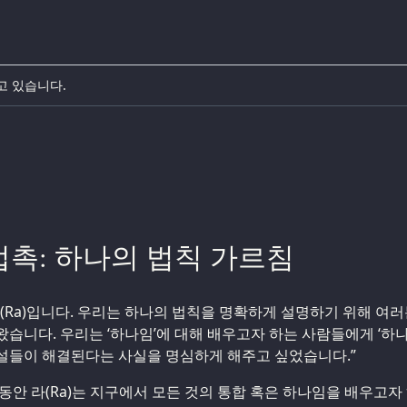
고 있습니다.
접촉: 하나의 법칙 가르침
라(Ra)입니다. 우리는 하나의 법칙을 명확하게 설명하기 위해 여
왔습니다. 우리는 ‘하나임’에 대해 배우고자 하는 사람들에게 ‘하나
설들이 해결된다는 사실을 명심하게 해주고 싶었습니다.”
 동안 라(Ra)는 지구에서 모든 것의 통합 혹은 하나임을 배우고자