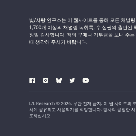
Support us:
빛/사랑 연구소는 이 웹사이트를 통해 모든 채널링
1,700개 이상의 채널링 녹취록, 수 십권의 출판된
정말 감사합니다. 책의 구매나 기부금을 보내 주는
때 생각해 주시기 바랍니다.
L/L Research © 2026. 무단 전재 금지. 이 웹
하게 공유되고 사용되기를 희망합니다. 당사의 공정한 사
조하십시오.