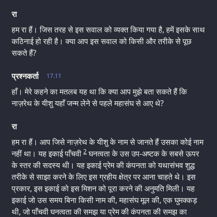
रा
हम रा हैं। जिस तरह से इस सवाल को व्यक्त किया गया है, हमें इसके साथ
कठिनाई हो रही है। क्या आप इस सवाल को किसी और तरीके से पूछ
सकते हैं?
प्रश्नकर्ता
17.11
हाँ। मेरे कहने का मतलब यह था कि क्या आप मुझे बता सकते हैं कि
नाज़रेथ के यीशु यहाँ जन्म लेने से पहले महासंघ से आए थे?
रा
हम रा हैं। आप जिसे नाज़रेथ के यीशु के नाम से जानते हैं उसका कोई नाम
2
नहीं था। यह इकाई पाँचवी
घनत्वता के उस उप-अष्टक के सबसे ऊपर
के स्तर की सदस्य थी। यह इकाई प्रेम की कंपनता को यथासंभव शुद्ध
तरीके से साझा करने के लिए इस ग्रहीय क्षेत्र पर आना चाहते थे। इस
प्रकार, इस इकाई को इस मिशन को पूरा करने की अनुमति मिली। यह
इकाई जो उस समय बिना किसी नाम की, महासंघ मूल की, एक घुमक्कड़
थी, जो पाँचवी घनत्वता की समझ या प्रेम की कंपनता की समझ का