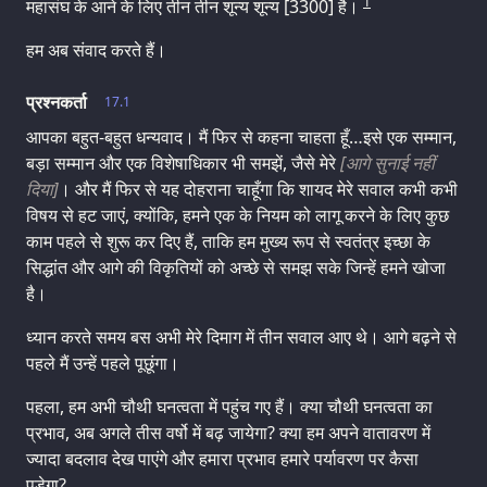
1
महासंघ के आने के लिए तीन तीन शून्य शून्य [3300] है।
हम अब संवाद करते हैं।
प्रश्नकर्ता
17.1
आपका बहुत-बहुत धन्यवाद। मैं फिर से कहना चाहता हूँ…इसे एक सम्मान,
बड़ा सम्मान और एक विशेषाधिकार भी समझें, जैसे मेरे
[आगे सुनाई नहीं
दिया]
। और मैं फिर से यह दोहराना चाहूँगा कि शायद मेरे सवाल कभी कभी
विषय से हट जाएं, क्योंकि, हमने एक के नियम को लागू करने के लिए कुछ
काम पहले से शुरू कर दिए हैं, ताकि हम मुख्य रूप से स्वतंत्र इच्छा के
सिद्धांत और आगे की विकृतियों को अच्छे से समझ सके जिन्हें हमने खोजा
है।
ध्यान करते समय बस अभी मेरे दिमाग में तीन सवाल आए थे। आगे बढ़ने से
पहले मैं उन्हें पहले पूछूंगा।
पहला, हम अभी चौथी घनत्वता में पहुंच गए हैं। क्या चौथी घनत्वता का
प्रभाव, अब अगले तीस वर्षो में बढ़ जायेगा? क्या हम अपने वातावरण में
ज्यादा बदलाव देख पाएंगे और हमारा प्रभाव हमारे पर्यावरण पर कैसा
पड़ेगा?