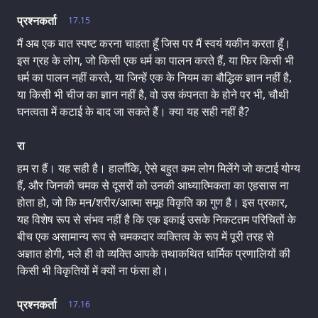
प्रश्नकर्ता
17.15
मैं अब एक बात स्पष्ट करना चाहता हूँ जिस पर मैं स्वयं यकीन करता हूँ।
इस ग्रह के लोग, जो किसी एक धर्म का पालन करते हैं, या फिर किसी भी
धर्म का पालन नहीं करते, या जिन्हें एक के नियम का बौद्धिक ज्ञान नहीं है,
या किसी भी चीज का ज्ञान नहीं है, वो उस कंपनता के होने पर भी, चौथी
घनत्वता में कटाई के बाद जा सकते हैं। क्या यह सही नहीं है?
रा
हम रा हैं। यह सही है। हालाँकि, ऐसे बहुत कम लोग मिलेंगे जो कटाई योग्य
हैं, और जिनकी चमक से दूसरों को उनकी आध्यात्मिकता का एहसास ना
होता हो, जो कि मन/शरीर/आत्मा समूह विकृति का गुण है। इस प्रकार,
यह विशेष रूप से संभव नहीं है कि एक इकाई उसके निकटतम परिचितों के
बीच एक असामान्य रूप से चमकदार व्यक्तित्व के रूप में पूरी तरह से
अज्ञात होगी, भले ही वो व्यक्ति आपके तथाकथित धार्मिक प्रणालियों की
किसी भी विकृतियों में क्यों ना फंसा हो।
प्रश्नकर्ता
17.16