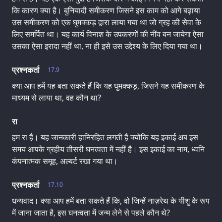
कि कारण क्या है। बुनियादी समीकरण जिसने इस काम को आगे बढ़ाया
उस समीकरण को एक घुमक्कड़ द्वारा लाया गया था जो ग्रह की सेवा के
लिए समर्पित था। यह कार्य विनाश के उपकरणों की नींव बन जायेगा ऐसा
उसका ऐसा इरादा नहीं था, ना ही इसे उस उद्देश्य के लिए दिया गया था।
प्रश्नकर्ता
17.9
क्या आप हमें यह बता सकते हैं कि यह घुमक्कड़, जिसने यह समीकरण के
माध्यम से लाया था, वह कौन था?
रा
हम रा हैं। यह जानकारी हानिरहित लगती है क्योंकि यह इकाई अब इस
समय आपके ग्रहीय तीसरी घनत्वता में नहीं है। इस इकाई का नाम, ध्वनि
कंपनात्मक समूह, अल्बर्ट रखा गया था।
प्रश्नकर्ता
17.10
धन्यवाद। क्या आप हमें बता सकते हैं कि, वो जिन्हें नाज़रेथ के यीशु के रूप
में जाना जाता है, इस घनत्वता में जन्म लेने से पहले कौन थे?