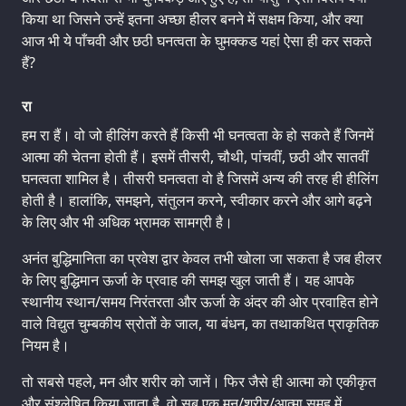
किया था जिसने उन्हें इतना अच्छा हीलर बनने में सक्षम किया, और क्या
आज भी ये पाँचवी और छठी घनत्वता के घुमक्कड यहां ऐसा ही कर सकते
हैं?
रा
हम रा हैं। वो जो हीलिंग करते हैं किसी भी घनत्वता के हो सकते हैं जिनमें
आत्मा की चेतना होती हैं। इसमें तीसरी, चौथी, पांचवीं, छठी और सातवीं
घनत्वता शामिल है। तीसरी घनत्वता वो है जिसमें अन्य की तरह ही हीलिंग
होती है। हालांकि, समझने, संतुलन करने, स्वीकार करने और आगे बढ़ने
के लिए और भी अधिक भ्रामक सामग्री है।
अनंत बुद्धिमानिता का प्रवेश द्वार केवल तभी खोला जा सकता है जब हीलर
के लिए बुद्धिमान ऊर्जा के प्रवाह की समझ खुल जाती हैं। यह आपके
स्थानीय स्थान/समय निरंतरता और ऊर्जा के अंदर की ओर प्रवाहित होने
वाले विद्युत चुम्बकीय स्रोतों के जाल, या बंधन, का तथाकथित प्राकृतिक
नियम है।
तो सबसे पहले, मन और शरीर को जानें। फिर जैसे ही आत्मा को एकीकृत
और संश्लेषित किया जाता है, वो सब एक मन/शरीर/आत्मा समूह में