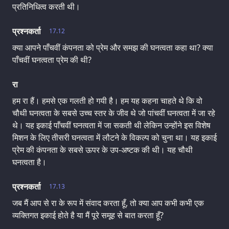
प्रतिनिधित्व करती थी।
प्रश्नकर्ता
17.12
क्या आपने पाँचवीं कंपनता को प्रेम और समझ की घनत्वता कहा था? क्या
पाँचवीं घनत्वता प्रेम की थी?
रा
हम रा हैं। हमसे एक गलती हो गयी है। हम यह कहना चाहते थे कि वो
चौथी घनत्वता के सबसे उच्च स्तर के जीव थे जो पांचवीं घनत्वता में जा रहे
थे। यह इकाई पाँचवीं घनत्वता में जा सकती थी लेकिन उन्होंने इस विशेष
मिशन के लिए तीसरी घनत्वता में लौटने के विकल्प को चुना था। यह इकाई
प्रेम की कंपनता के सबसे ऊपर के उप-अष्टक की थी। यह चौथी
घनत्वता है।
प्रश्नकर्ता
17.13
जब मैं आप से रा के रूप में संवाद करता हूँ, तो क्या आप कभी कभी एक
व्यक्तिगत इकाई होते है या मैं पूरे समूह से बात करता हूँ?