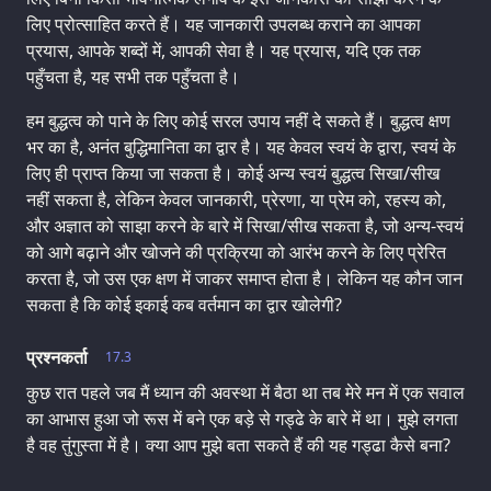
लिए प्रोत्साहित करते हैं। यह जानकारी उपलब्ध कराने का आपका
प्रयास, आपके शब्दों में, आपकी सेवा है। यह प्रयास, यदि एक तक
पहुँचता है, यह सभी तक पहुँचता है।
हम बुद्धत्व को पाने के लिए कोई सरल उपाय नहीं दे सकते हैं। बुद्धत्व क्षण
भर का है, अनंत बुद्धिमानिता का द्वार है। यह केवल स्वयं के द्वारा, स्वयं के
लिए ही प्राप्त किया जा सकता है। कोई अन्य स्वयं बुद्धत्व सिखा/सीख
नहीं सकता है, लेकिन केवल जानकारी, प्रेरणा, या प्रेम को, रहस्य को,
और अज्ञात को साझा करने के बारे में सिखा/सीख सकता है, जो अन्य-स्वयं
को आगे बढ़ाने और खोजने की प्रक्रिया को आरंभ करने के लिए प्रेरित
करता है, जो उस एक क्षण में जाकर समाप्त होता है। लेकिन यह कौन जान
सकता है कि कोई इकाई कब वर्तमान का द्वार खोलेगी?
प्रश्नकर्ता
17.3
कुछ रात पहले जब मैं ध्यान की अवस्था में बैठा था तब मेरे मन में एक सवाल
का आभास हुआ जो रूस में बने एक बड़े से गड्ढे के बारे में था। मुझे लगता
है वह तुंगुस्ता में है। क्या आप मुझे बता सकते हैं की यह गड्ढा कैसे बना?