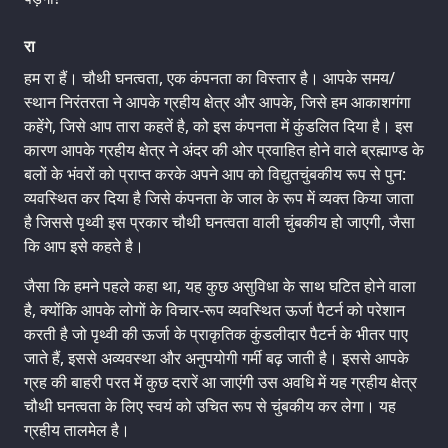
रा
हम रा हैं। चौथी घनत्वता, एक कंपनता का विस्तार है। आपके समय/
स्थान निरंतरता ने आपके ग्रहीय क्षेत्र और आपके, जिसे हम आकाशगंगा
कहेंगे, जिसे आप तारा कहतें है, को इस कंपनता में कुंडलित दिया है। इस
कारण आपके ग्रहीय क्षेत्र ने अंदर की ओर प्रवाहित होने वाले ब्रह्माण्ड के
बलों के भंवरों को प्राप्त करके अपने आप को विद्युतचुंबकीय रूप से पुन:
व्यवस्थित कर दिया है जिसे कंपनता के जाल के रूप में व्यक्त किया जाता
है जिससे पृथ्वी इस प्रकार चौथी घनत्वता वाली चुंबकीय हो जाएगी, जैसा
कि आप इसे कहते है।
जैसा कि हमने पहले कहा था, यह कुछ असुविधा के साथ घटित होने वाला
है, क्योंकि आपके लोगों के विचार-रूप व्यवस्थित ऊर्जा पैटर्न को परेशान
करती है जो पृथ्वी की ऊर्जा के प्राकृतिक कुंडलीदार पैटर्न के भीतर पाए
जाते हैं, इससे अव्यवस्था और अनुपयोगी गर्मी बढ़ जाती है। इससे आपके
ग्रह की बाहरी परत में कुछ दरारें आ जाएंगी उस अवधि में यह ग्रहीय क्षेत्र
चौथी घनत्वता के लिए स्वयं को उचित रूप से चुंबकीय कर लेगा। यह
ग्रहीय तालमेल है।