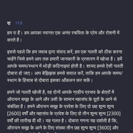
रा
17.0
हम रा हैं। हम आपका स्वागत एक अनंत रचयिता के प्रेम और रोशनी में
करते है।
इससे पहले कि हम जवाब द्वारा संवाद करें, हम एक गलती को ठीक करना
चाहेंगे जिसे हमने आप तक हमारी जानकारी के प्रसारण में खोजा है। हमें
आपके समय/स्थान में थोड़ी कठिनाइयां होती है। शायद हमसे ऐसी गलती
दोबारा हो जाए। आप बेझिझक हमसे सवाल करें, ताकि हम आपके समय/
स्थान के हिसाब से दोबारा इसका आँकलन कर सकें।
हमने जो गलती खोजी है, वह दोनों आपके ग्रहीय प्रभाव के क्षेत्रों में
ऑरायन समूह के आने और उसी के सामान महासंघ के दूतों के आने से
संबंधित है। हमने ऑरायन समूह के प्रवेश के लिए दो छह शून्य शून्य
[2600] वर्षों और महासंघ के प्रवेश के लिए दो तीन शून्य शून्य [2300]
वर्षों की तारीख दी थी। यह गलत है। दोबारा गणना यह दर्शाती है कि,
ऑरायन समूह के आने के लिए संख्या तीन छह शून्य शून्य [3600] और