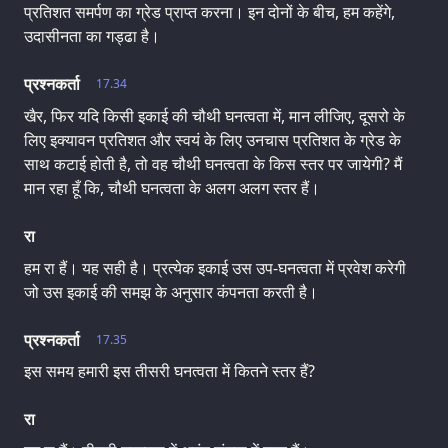
प्रतिशत समर्पण का ग्रेड प्राप्त करना। इन दोनों के बीच, हम कहेंगे,
उदासीनता का गड्ढा है।
प्रश्नकर्ता
17.34
खैर, फिर यदि किसी इकाई की चौथी घनत्वता में, मान लीजिए, दूसरो के
लिए इक्यावन प्रतिशत और स्वयं के लिए उनचास प्रतिशत के ग्रेड के
साथ कटाई होती है, तो वह चौथी घनत्वता के किस स्तर पर जायेगी? मैं
मान रहा हूँ कि, चौथी घनत्वता के अलग अलग स्तर हैं।
रा
हम रा हैं। यह सही है। प्रत्येक इकाई उस उप-घनत्वता में प्रवेश करेगी
जो उस इकाई की समझ के अनुसार कंपनता करती है।
प्रश्नकर्ता
17.35
इस समय हमारी इस तीसरी घनत्वता में कितने स्तर हैं?
रा