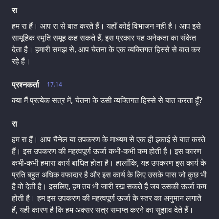
रा
हम रा हैं। आप रा से बात करते हैं। यहाँ कोई विभाजन नही है। आप इसे
सामूहिक स्मृति समूह कह सकते हैं, इस प्रकार यह अनेकता का संकेत
देता है। हमारी समझ से, आप चेतना के एक व्यक्तिगत हिस्से से बात कर
रहे हैं।
प्रश्नकर्ता
17.14
क्या मैं प्रत्येक सत्र में, चेतना के उसी व्यक्तिगत हिस्से से बात करता हूँ?
रा
हम रा हैं। आप चैनेल या उपकरण के माध्यम से एक ही इकाई से बात करते
हैं। इस उपकरण की महत्वपूर्ण ऊर्जा कभी-कभी कम होती है। इस कारण
कभी-कभी हमारा कार्य बाधित होता है। हालाँकि, यह उपकरण इस कार्य के
प्रति बहुत अधिक वफादार है और इस कार्य के लिए उसके पास जो कुछ भी
है वो देती है। इसलिए, हम तब भी जारी रख सकते हैं जब उसकी ऊर्जा कम
होती है। हम इस उपकरण की महत्वपूर्ण ऊर्जा के स्तर का अनुमान लगाते
हैं, यही कारण है कि हम अक्सर सत्र समाप्त करने का सुझाव देते हैं।