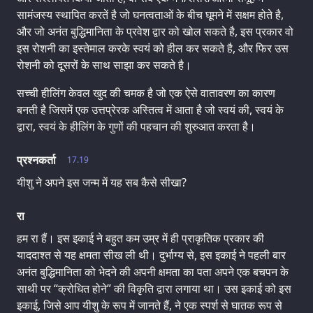
सामंजस्य स्थापित करतें है जो घनत्वताओं के बीच घूमने में सक्षम होते है,
और जो अनंत बुद्धिमानिता के प्रवेश द्वार को खोल सकते है, इस प्रकार वो
इस रोशनी का इस्तेमाल करके स्वयं को हील कर सकते है, और फिर उस
रोशनी को दूसरों के साथ साझा कर सकते है।
सच्ची हीलिंग केवल खुद की चमक है जो एक ऐसे वातावरण का कारण
बनती है जिसमें एक उत्तप्रेरक अस्तित्व में आता है जो स्वयं की, स्वयं के
द्वारा, स्वयं के हीलिंग के गुणों की पहचान की शुरुआत करता है।
प्रश्नकर्ता
17.19
यीशु ने अपने इस जन्म में यह सब कैसे सीखा?
रा
हम रा हैं। इस इकाई ने बहुत कम उम्र में ही प्राकृतिक प्रकार की
याददाश्त से यह क्षमता सीख ली थी। दुर्भाग्य से, इस इकाई ने पहली बार
अनंत बुद्धिमानिता को भेदने की अपनी क्षमता का पता अपने एक बचपन के
साथी पर “क्रोधित होने” की विकृति द्वारा लगाया था। उस इकाई को इस
इकाई, जिसे आप यीशु के रूप में जानते हैं, ने एक स्पर्श से घातक रूप से