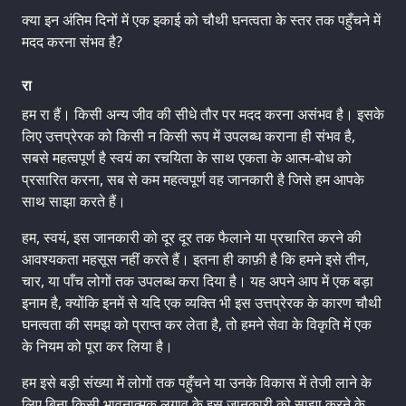
क्या इन अंतिम दिनों में एक इकाई को चौथी घनत्वता के स्तर तक पहुँचने में
मदद करना संभव है?
रा
हम रा हैं। किसी अन्य जीव की सीधे तौर पर मदद करना असंभव है। इसके
लिए उत्तप्रेरक को किसी न किसी रूप में उपलब्ध कराना ही संभव है,
सबसे महत्वपूर्ण है स्वयं का रचयिता के साथ एकता के आत्म-बोध को
प्रसारित करना, सब से कम महत्वपूर्ण वह जानकारी है जिसे हम आपके
साथ साझा करते हैं।
हम, स्वयं, इस जानकारी को दूर दूर तक फैलाने या प्रचारित करने की
आवश्यकता महसूस नहीं करते हैं। इतना ही काफ़ी है कि हमने इसे तीन,
चार, या पाँच लोगों तक उपलब्ध करा दिया है। यह अपने आप में एक बड़ा
इनाम है, क्योंकि इनमें से यदि एक व्यक्ति भी इस उत्तप्रेरक के कारण चौथी
घनत्वता की समझ को प्राप्त कर लेता है, तो हमने सेवा के विकृति में एक
के नियम को पूरा कर लिया है।
हम इसे बड़ी संख्या में लोगों तक पहुँचने या उनके विकास में तेजी लाने के
लिए बिना किसी भावनात्मक लगाव के इस जानकारी को साझा करने के