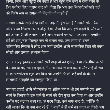
किया, जिसे आप यहूदी धर्म कहते हैं और बहुत कम उम्र में रब्बी बनने के
लिए पर्याप्त शिक्षा प्राप्त कर ली, जैसा कि आप इस सिखाने/सीखने वाले
की विशेष लय या समझ की विकृति को कहते हैं।
लगभग आपके साढ़े तेरह वर्षों की उम्र में, इस इकाई ने अपने सांसारिक
परिवार का निवास स्थान छोड़ दिया, जैसा कि आप इसे कहते है, और आगे
की जानकारी की तलाश में कई अन्य स्थानों पर गए। यह लगभग पच्चीस
वर्ष की आयु तक छिटपुट रूप से चलता रहा, उस समय वो अपने
पारिवारिक निवास में लौट आए जहाँ उन्होंने अपने सांसारिक पिता की कला
सीखी और उसका अभ्यास किया।
एक बार यह इकाई जब अपने सभी अनुभवों को एकीकृत या संश्लेषित करने
में सक्षम हो गई, तब इस इकाई नें अन्य-स्वयं से बात करना और उन्हें वो सब
सिखाना/सीखना शुरू कर दिया जो उन्होंने पिछले कई वर्षों के दौरान
लाभकारी प्रकृति का महसूस किया था।
जब यह इकाई अपने जीवनकाल के अंतिम भाग में थी तब उन्होंने एक अन्य-
स्वयं के विनाश के उस कर्म से स्वयं को दोष मुक्त कर दिया था और उन्होंने
क्रॉस पर चढ़कर कहा था, “हे परम पिता, उन्हें माफ कर दो, क्योंकि वो
नहीं जानते कि वो क्या कर रहे हैं।” माफ़ी में ही कर्म का चक्र या जिसे आप