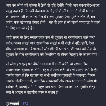
आप उन लोगों की संख्या में तेजी से वृद्धि देखेंगे, जिसे आप मन/शरीर/आत्मा
समूह कहते हैं, जिनकी कंपनता के विकृतियों की क्षमता में चौथी घनत्वता
की कंपनता की क्षमता शामिल है। इस प्रकार ऐसा प्रतीत होता है, हम
कहेंगे, एक नई नस्ल तैयार होगी। यह वो लोग हैं जो चौथी घनत्वता के कार्य
के लिए जन्म ले रहे है।
थोड़े समय के लिए नकारात्मक रूप से झुकाव या ध्रुवीकरण वाले मन/
शरीर/आत्मा समूहों और सामाजिक समूहों में भी तेज़ी से वृद्धि होगी, ऐसा
चौथी घनत्वता की विशेषताओं और तीसरी घनत्वता की स्वयं की सेवा के
झुकाव के बीच ध्रुवीकरण की स्थितियों के तीव्र चित्रण के कारण होगा।
जो लोग इस ग्रह पर चौथी घनत्वता में बाकी बचेंगे, वो तथाकथित
सकारात्मक झुकाव के होंगे। बहुत से लोग कहीं और से आएंगे, क्योंकि ऐसा
प्रतीत होता है कि महासंघ के सभी सर्वोत्तम प्रयासों के बावजूद, जिनमें
आपके आंतरिक तलों, आंतरिक सभ्यताओं और अन्य घनत्वता के लोग भी
शामिल हैं, कटाई अभी भी बहुत कम होगी जिसे आपका यह ग्रहीय क्षेत्र
सेवा में आराम से सहयोग करने में सक्षम है।
प्रश्नकर्ता
17.2