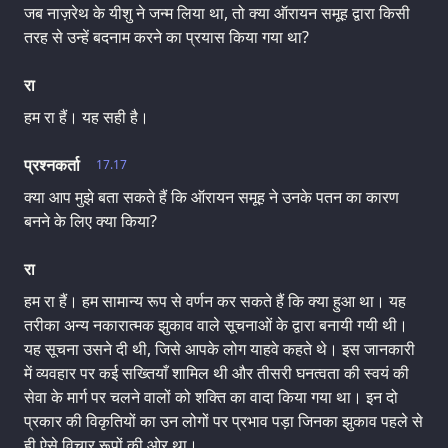
जब नाज़रेथ के यीशु ने जन्म लिया था, तो क्या ऑरायन समूह द्वारा किसी
तरह से उन्हें बदनाम करने का प्रयास किया गया था?
रा
हम रा हैं। यह सही है।
प्रश्नकर्ता
17.17
क्या आप मुझे बता सकते हैं कि ऑरायन समूह ने उनके पतन का कारण
बनने के लिए क्या किया?
रा
हम रा हैं। हम सामान्य रूप से वर्णन कर सकते हैं कि क्या हुआ था। यह
तरीका अन्य नकारात्मक झुकाव वाले सूचनाओं के द्वारा बनायी गयी थी।
यह सूचना उसने दी थी, जिसे आपके लोग याहवे कहते थे। इस जानकारी
में व्यवहार पर कई सख्तियाँ शामिल थी और तीसरी घनत्वता की स्वयं की
सेवा के मार्ग पर चलने वालों को शक्ति का वादा किया गया था। इन दो
प्रकार की विकृतियों का उन लोगों पर प्रभाव पड़ा जिनका झुकाव पहले से
ही ऐसे विचार रूपों की ओर था।