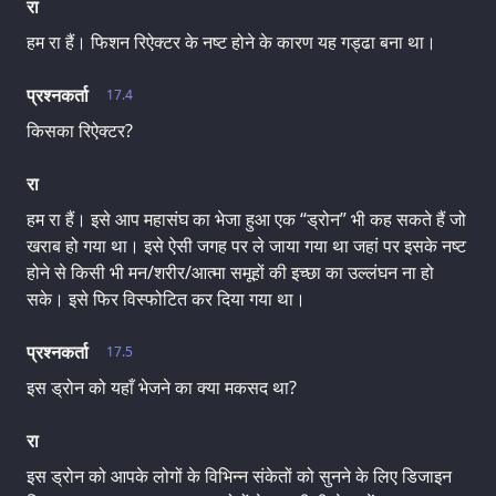
रा
हम रा हैं। फिशन रिऐक्टर के नष्ट होने के कारण यह गड्ढा बना था।
प्रश्नकर्ता
17.4
किसका रिऐक्टर?
रा
हम रा हैं। इसे आप महासंघ का भेजा हुआ एक “ड्रोन” भी कह सकते हैं जो
खराब हो गया था। इसे ऐसी जगह पर ले जाया गया था जहां पर इसके नष्ट
होने से किसी भी मन/शरीर/आत्मा समूहों की इच्छा का उल्लंघन ना हो
सके। इसे फिर विस्फोटित कर दिया गया था।
प्रश्नकर्ता
17.5
इस ड्रोन को यहाँ भेजने का क्या मकसद था?
रा
इस ड्रोन को आपके लोगों के विभिन्न संकेतों को सुनने के लिए डिजाइन