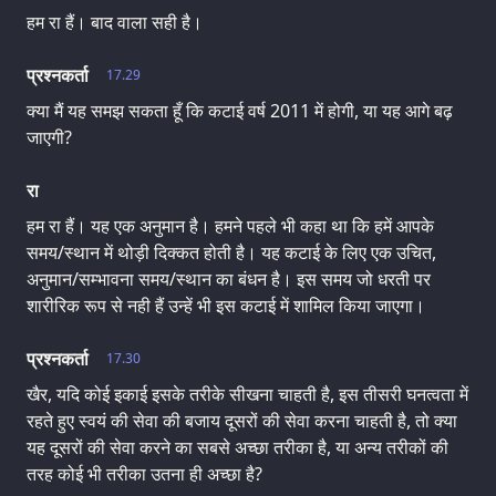
हम रा हैं। बाद वाला सही है।
प्रश्नकर्ता
17.29
क्या मैं यह समझ सकता हूँ कि कटाई वर्ष 2011 में होगी, या यह आगे बढ़
जाएगी?
रा
हम रा हैं। यह एक अनुमान है। हमने पहले भी कहा था कि हमें आपके
समय/स्थान में थोड़ी दिक्कत होती है। यह कटाई के लिए एक उचित,
अनुमान/सम्भावना समय/स्थान का बंधन है। इस समय जो धरती पर
शारीरिक रूप से नही हैं उन्हें भी इस कटाई में शामिल किया जाएगा।
प्रश्नकर्ता
17.30
खैर, यदि कोई इकाई इसके तरीके सीखना चाहती है, इस तीसरी घनत्वता में
रहते हुए स्वयं की सेवा की बजाय दूसरों की सेवा करना चाहती है, तो क्या
यह दूसरों की सेवा करने का सबसे अच्छा तरीका है, या अन्य तरीकों की
तरह कोई भी तरीका उतना ही अच्छा है?