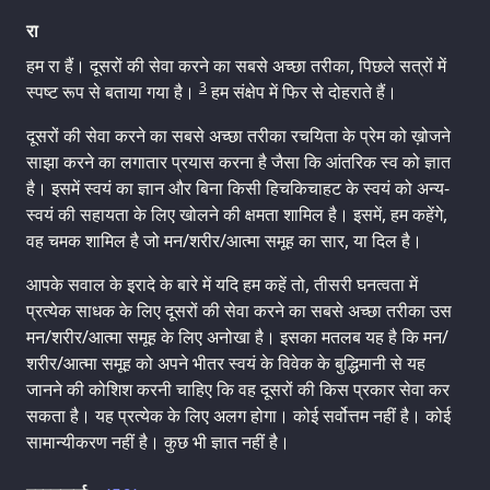
रा
हम रा हैं। दूसरों की सेवा करने का सबसे अच्छा तरीका, पिछले सत्रों में
3
स्पष्ट रूप से बताया गया है।
हम संक्षेप में फिर से दोहराते हैं।
दूसरों की सेवा करने का सबसे अच्छा तरीका रचयिता के प्रेम को ख़ोजने
साझा करने का लगातार प्रयास करना है जैसा कि आंतरिक स्व को ज्ञात
है। इसमें स्वयं का ज्ञान और बिना किसी हिचकिचाहट के स्वयं को अन्य-
स्वयं की सहायता के लिए खोलने की क्षमता शामिल है। इसमें, हम कहेंगे,
वह चमक शामिल है जो मन/शरीर/आत्मा समूह का सार, या दिल है।
आपके सवाल के इरादे के बारे में यदि हम कहें तो, तीसरी घनत्वता में
प्रत्येक साधक के लिए दूसरों की सेवा करने का सबसे अच्छा तरीका उस
मन/शरीर/आत्मा समूह के लिए अनोखा है। इसका मतलब यह है कि मन/
शरीर/आत्मा समूह को अपने भीतर स्वयं के विवेक के बुद्धिमानी से यह
जानने की कोशिश करनी चाहिए कि वह दूसरों की किस प्रकार सेवा कर
सकता है। यह प्रत्येक के लिए अलग होगा। कोई सर्वोत्तम नहीं है। कोई
सामान्यीकरण नहीं है। कुछ भी ज्ञात नहीं है।