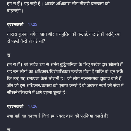
हम रा हैं। यह सही है। आपके अधिकांश लोग तीसरी घनत्वता को
दोहराएंगे।
प्रश्नकर्ता
17.25
तारास बुलबा, चंगेज खान और रासपुतिन की कटाई, कटाई की प्रक्रिया
से पहले कैसे हो गई थी?
रा
हम रा हैं। जो सचेत रुप से अनंत बुद्धिमानिता के लिए प्रवेश द्वार खोलते हैं
यह उन लोगों का अधिकार/विशेषाधिकार/कर्तव्य होता है ताकि वो चुन सकें
कि उन्हें यह घनत्वता कैसे छोड़नी है। जो लोग नकारात्मक झुकाव वाले हैं
और जो इस अधिकार/कर्तव्य को प्राप्त करते हैं वो अक्सर स्वयं की सेवा में
सीखने/सिखाने में आगे बढ़ना चुनते हैं।
प्रश्नकर्ता
17.26
क्या यही वह कारण है जिसे हम स्वत: दहन की प्रकिया कहते है?
रा