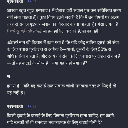
प्रश्नकर्ता
17.31
आपका बहुत बहुत धन्यवाद। मैं दोबारा वही सवाल पूछ कर अतिरिक्त समय
नहीं लेना चाहता हूँ। कुछ विषय इतने जरूरी हैं कि मैं उन विषयों पर अलग
तरह से सवाल पूछकर जवाब का विस्तार करना चाहता हूँ। ऐसा लगता है
[आगे सुनाई नहीं दिया]
जो हम हासिल कर रहे हैं, शायद नही।
ओहस्पे
नाम की किताब में कहा गया है कि यदि कोई व्यक्ति दूसरों की सेवा
के लिए पचास प्रतिशत से अधिक है—यानी, दूसरों के लिए 50% से
अधिक सेवा करता है, और स्वयं की सेवा के लिए पचास प्रतिशत से कम है
—तो वह कटाई के योग्य है। क्या यह सही बयान है?
रा
हम रा हैं। यदि यह कटाई सकारात्मक चौथी घनत्वता स्तर के लिए है तो
यह सही है।
प्रश्नकर्ता
17.32
किसी इकाई के कटाई के लिए कितना प्रतिशत होना चाहिए, हम कहेंगे,
यदि उसकी चौथी घनत्वता नकारात्मक के लिए कटाई होनी है?