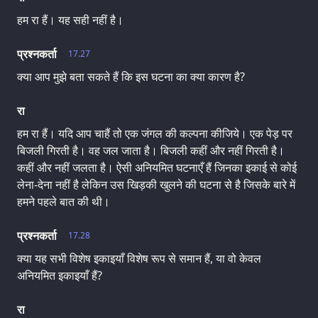
हम रा हैं। यह सही नहीं है।
प्रश्नकर्ता
17.27
क्या आप मुझे बता सकते हैं कि इस घटना का क्या कारण है?
रा
हम रा हैं। यदि आप चाहैं तो एक जंगल की कल्पना कीजिये। एक पेड़ पर
बिजली गिरती है। वह जल जाता है। बिजली कहीं और नहीं गिरती है।
कहीं और नहीं जलता है। ऐसी अनियमित घटनाएँ हैं जिनका इकाई से कोई
लेना-देना नहीं है लेकिन उस खिड़की खुलने की घटना से है जिसके बारे में
हमने पहले बात की थी।
प्रश्नकर्ता
17.28
क्या यह सभी विशेष इकाइयाँ विशेष रूप से समान हैं, या वो केवल
अनियमित इकाइयाँ हैं?
रा