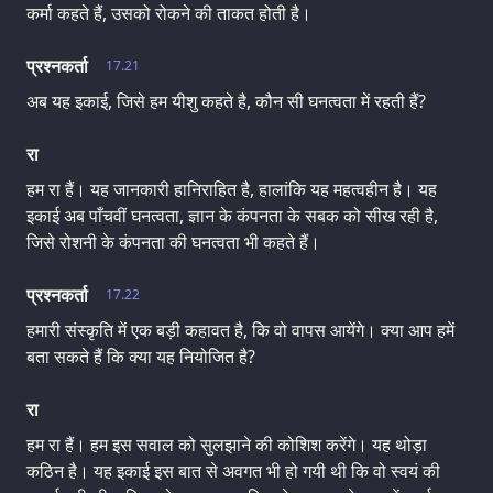
कर्मा कहते हैं, उसको रोकने की ताकत होती है।
प्रश्नकर्ता
17.21
अब यह इकाई, जिसे हम यीशु कहते है, कौन सी घनत्वता में रहती हैं?
रा
हम रा हैं। यह जानकारी हानिराहित है, हालांकि यह महत्वहीन है। यह
इकाई अब पाँचवीं घनत्वता, ज्ञान के कंपनता के सबक को सीख रही है,
जिसे रोशनी के कंपनता की घनत्वता भी कहते हैं।
प्रश्नकर्ता
17.22
हमारी संस्कृति में एक बड़ी कहावत है, कि वो वापस आयेंगे। क्या आप हमें
बता सकते हैं कि क्या यह नियोजित है?
रा
हम रा हैं। हम इस सवाल को सुलझाने की कोशिश करेंगे। यह थोड़ा
कठिन है। यह इकाई इस बात से अवगत भी हो गयी थी कि वो स्वयं की