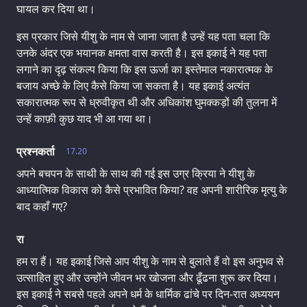
घायल कर दिया था।
इस प्रकार जिसे यीशु के नाम से जाना जाता है उन्हें यह पता चला कि
उनके अंदर एक भयानक क्षमता वास करती है। इस इकाई ने यह पता
लगाने का दृढ़ संकल्प किया कि इस ऊर्जा का इस्तेमाल नकारात्मक के
बजाय अच्छे के लिए कैसे किया जा सकता है। यह इकाई अत्यंत
सकारात्मक रूप से ध्रुवीकृत थी और अधिकांश घुमक्कड़ों की तुलना में
उन्हें काफ़ी कुछ याद भी आ गया था।
प्रश्नकर्ता
17.20
अपने बचपन के साथी के साथ की गई इस उग्र क्रिया ने यीशु के
आध्यात्मिक विकास को कैसे प्रभावित किया? वह अपनी शारीरिक मृत्यु के
बाद कहाँ गए?
रा
हम रा हैं। यह इकाई जिसे आप यीशु के नाम से बुलाते हैं वो इस अनुभव से
उत्साहित हुए और उन्होंने जीवन भर खोजना और ढूँढना शुरू कर दिया।
इस इकाई ने सबसे पहले अपने धर्म के धार्मिक ढांचे पर दिन-रात अध्ययन