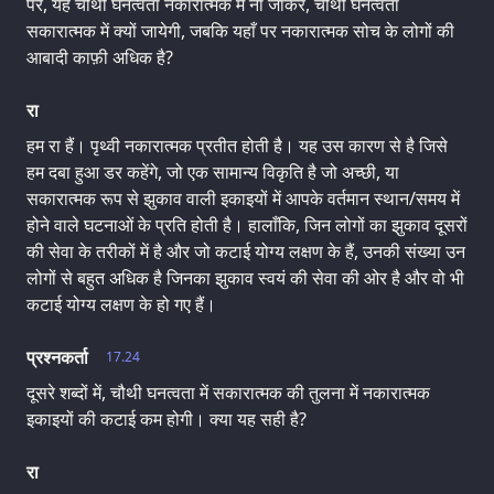
पर, यह चौथी घनत्वता नकारात्मक में ना जाकर, चौथी घनत्वता
सकारात्मक में क्यों जायेगी, जबकि यहाँ पर नकारात्मक सोच के लोगों की
आबादी काफ़ी अधिक है?
रा
हम रा हैं। पृथ्वी नकारात्मक प्रतीत होती है। यह उस कारण से है जिसे
हम दबा हुआ डर कहेंगे, जो एक सामान्य विकृति है जो अच्छी, या
सकारात्मक रूप से झुकाव वाली इकाइयों में आपके वर्तमान स्थान/समय में
होने वाले घटनाओं के प्रति होती है। हालाँकि, जिन लोगों का झुकाव दूसरों
की सेवा के तरीकों में है और जो कटाई योग्य लक्षण के हैं, उनकी संख्या उन
लोगों से बहुत अधिक है जिनका झुकाव स्वयं की सेवा की ओर है और वो भी
कटाई योग्य लक्षण के हो गए हैं।
प्रश्नकर्ता
17.24
दूसरे शब्दों में, चौथी घनत्वता में सकारात्मक की तुलना में नकारात्मक
इकाइयों की कटाई कम होगी। क्या यह सही है?
रा