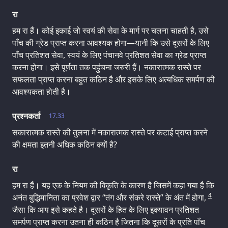
रा
हम रा हैं। कोई इकाई जो स्वयं की सेवा के मार्ग पर चलना चाहती है, उसे
पाँच की ग्रेड प्राप्त करना आवश्यक होगा—यानी कि उसे दूसरों के लिए
पाँच प्रतिशत सेवा, स्वयं के लिए पंचानवे प्रतिशत सेवा का ग्रेड प्राप्त
करना होगा। इसे पूर्णता तक पहुंचना जरुरी हैं। नकारात्मक रास्ते पर
सफलता प्राप्त करना बहुत कठिन है और इसके लिए अत्यधिक समर्पण की
आवश्यकता होती है।
प्रश्नकर्ता
17.33
सकारात्मक रास्ते की तुलना में नकारात्मक रास्ते पर कटाई प्राप्त करने
की क्षमता इतनी अधिक कठिन क्यों है?
रा
हम रा हैं। यह एक के नियम की विकृति के कारण है जिसमें कहा गया है कि
4
अनंत बुद्धिमानिता का प्रवेश द्वार “तंग और संकरे रास्ते” के अंत में होगा,
जैसा कि आप इसे कहते है। दूसरों के हित के लिए इक्यावन प्रतिशत
समर्पण प्राप्त करना उतना ही कठिन है जितना कि दूसरों के प्रति पाँच