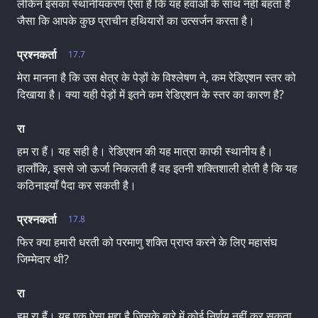
लेकिन इसका स्थानीयकरण ऐसा है कि यह हवाओं के साथ नहीं बहता है
जैसा कि आपके कुछ प्राचीन हथियारों का उत्सर्जन करता है।
प्रश्नकर्ता
17.7
मेरा मानना है कि उस क्षेत्र के पेड़ों के विश्लेषण ने, कम रेडिएशन स्तर को
दिखाया है। क्या यही पेड़ों में इतने कम रेडिएशन के स्तर का कारण है?
रा
हम रा हैं। यह सही है। रेडिएशन की यह मात्रा काफी स्थानीय है।
हालाँकि, इससे जो ऊर्जा निकलती हैं वह इतनी शक्तिशाली होती है कि यह
कठिनाइयाँ पैदा कर सकती है।
प्रश्नकर्ता
17.8
फिर क्या हमारी धरती को परमाणु शक्ति प्राप्त करने के लिए महासंघ
जिम्मेदार थी?
रा
हम रा हैं। यह एक ऐसा मुद्दा है जिसके बारे में कोई निर्णय नहीं कर सकता