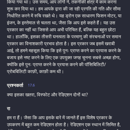
किया गया था। उस समय, आप लोगों ने, तकनीकी क्षेत्र में काम करना
शुरू कर दिया था। हम आपके द्वारा की जा रही प्रगति की गति और सीमा
निर्धारित करने में रुचि रखते थे। यह ड्रोन एक साधारण फिशन मोटर, या
इंजन, के इस्तेमाल से चलता था, जैसा कि आप इसे कहते हैं। यह उस
प्रकार का नहीं था जिससे आप अभी परिचित हैं, बल्कि यह बहुत छोटा
था। हालाँकि, इसका तीसरी घनत्वता के परमाणु की संरचनाओं पर समान
प्रकार का विनाशकारी प्रभाव होता है। इस प्रकार जब इसमें खराबी
आई, तो हमने महसूस किया कि इसे पुनः प्राप्त करने का प्रयास करने के
बजाय इसे नष्ट करने के लिए एक उपयुक्त जगह चुनना सबसे अच्छा होगा,
क्योंकि इसे पुनः प्राप्त करने के प्रयास करने की पॉसिबिलिटी/
प्रोबबिलिटी काफ़ी, काफ़ी कम थी।
प्रश्नकर्ता
17.6
क्या इसका खतरा, विस्फोट और रेडिएशन दोनों था?
रा
हम रा हैं। जैसा कि आप इसके बारे में जानते हैं इस विशेष प्रकार के
उपकरण में बहुत कम रेडिएशन होता है। रेडिएशन एक स्थान में सिमित है,