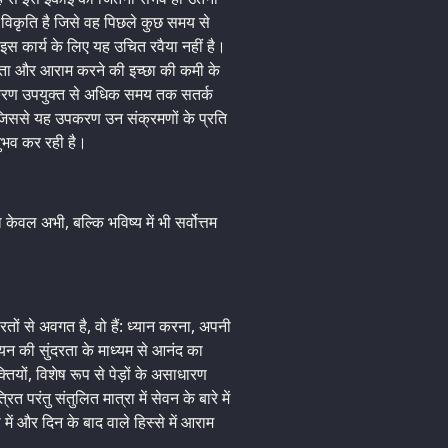
 विकृति है जिसे वह पिछले कुछ समय से
इस कार्य के लिए यह उचित रवैया नहीं है।
व्यस्तता और आराम करने की इच्छा की कमी के
उपकरण उपयुक्त से अधिक समय तक सतर्क
ी, जिससे यह उपकरण उन संक्रमणों के प्रति
ुभव कर रही है।
केवल अभी, बल्कि भविष्य में भी सर्वोत्तम
ं से अवगत है, वो हैं: ध्यान करना, अपनी
न की सुंदरता के माध्यम से आनंद का
यों, विशेष रूप से पेड़ों के असाधारण
त परंतु संतुलित मात्रा में सेवन के बारे में
ें और दिन के बाद वाले हिस्से में आराम