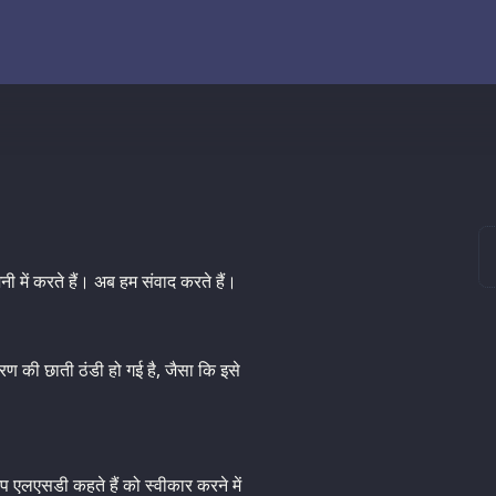
 में करते हैं। अब हम संवाद करते हैं।
ण की छाती ठंडी हो गई है, जैसा कि इसे
प एलएसडी कहते हैं को स्वीकार करने में