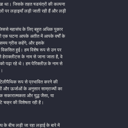
त रखा था। जिसके तहत षडयंत्रों की कल्पना
पर लड़ाइयाँ लड़ी जाती रही हैं और लड़ी
, जिससे महासंघ के लिए बहुत अधिक पुकार
ी ही एक घटना आपके अतीत में आपके वर्षों के
स समय ग्रीस कहेंगे, और इसके
विकसित हुई। हम विशेष रूप से उन पर
े हेराक्लीटस के नाम से जाना जाता है, वे
 को पढ़ा रहे थे। हम पेरिक्लीज़ के नाम से
ं।
 टेलीपैथिक रूप से प्रभावित करने की
 और ऊर्जाओं के अनुसार साम्राज्यों का
 सकारात्मकता और युद्ध जैसा, या
टे चक्र की विशेषता रही है।
के बीच लड़ी जा रहा लड़ाई के बारे में