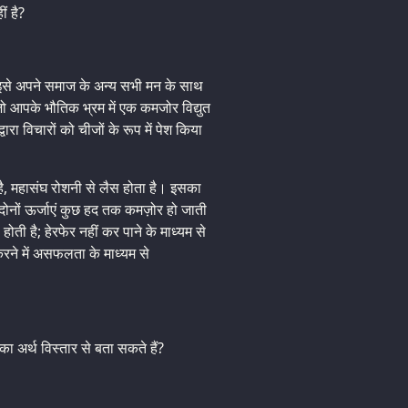
ं है?
र इसे अपने समाज के अन्य सभी मन के साथ
 जो आपके भौतिक भ्रम में एक कमजोर विद्युत
ा विचारों को चीजों के रूप में पेश किया
ै, महासंघ रोशनी से लैस होता है। इसका
े दोनों ऊर्जाएं कुछ हद तक कमज़ोर हो जाती
ोती है; हेरफेर नहीं कर पाने के माध्यम से
करने में असफलता के माध्यम से
ा अर्थ विस्तार से बता सकते हैं?