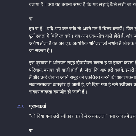
बताया है। क्या यह बताना संभव है कि यह लड़ाई कैसे लड़ी जा रही
रा
हम रा हैं। यदि आप कर सके तो अपने मन में चित्र बनायें। फि
पूर्ण एकता में चित्रित करें। तब आप एक-सोच वाले होते हैं, और
आवेश होता है वह अब एक अत्यधिक शक्तिशाली मशीन है जिसके द्वार
जा सकता है।
इस प्रयास में ऑरायन समूह दोषारोपण करता है या हमला करता ह
परिणाम, बराबर की बाज़ी होती हैं, जैसा कि आप इसे कहेंगे, इसस
हैं और उन्हें दोबारा अपने समूह को एकत्रित करने की आवश्यकता ह
नकारात्मकता कमज़ोर हो जाती है, जो दिया गया है उसे स्वीकार 
सकारात्मकता कमज़ोर हो जाती हैं।
प्रश्नकर्ता
25.6
“जो दिया गया उसे स्वीकार करने में असफलता” क्या आप हमें इसक
रा