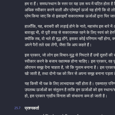
हम रा हैं। समय/स्थान के स्तर पर यह उस रूप में घटित होता है 
अधिक स्वीकार करने वाली और प्रेमपूर्ण ऊर्जा यह होगी कि वो ल
प्रेम किया जाए कि वो इकाइयाँ सकारात्मक ऊर्जाओं द्वारा घिर जा
हालाँकि, यह, बराबरी की लड़ाई होने के नाते, महासंघ इस बारे में 
बावजूद भी, वो पूरी तरह से सकारात्मक रहने के लिए स्वयं को हेरफ
क्योंकि तब, वो भले ही शुद्ध होंगे, इसका कोई परिणाम नहीं होगा, क
अपने पैरों तले दबा लेंगी, जैसा कि आप कहते हैं।
इस प्रकार, जो लोग इस विचार-युद्ध से निपटते हैं उन्हें दूसरों क
स्वीकार करने के बजाय रक्षात्मक होना चाहिए। इस प्रकार, वह पू
ऑरायन समूह देना चाहता है, जो कि गुलाम बनाना है। इस प्रकार
खो जाती है, तथा दोनो पक्ष को फिर से अपना समूह बनाना पड़ता 
यह किसी भी पक्ष के लिए लाभदायक नहीं होता है। एकमात्र परि
उपलब्ध ऊर्जाओं का संतुलन है ताकि इन ऊर्जाओं को इस स्थान
हो, इस प्रकार ग्रहीय विनाश की संभावना कम हो जाती है।
प्रश्नकर्ता
25.7