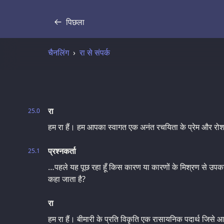
पिछला
प्रतिलिपि
चैनलिंग
रा से संपर्क
रा
25.0
हम रा हैं। हम आपका स्वागत एक अनंत रचयिता के प्रेम और रोशनी
प्रश्नकर्ता
25.1
…पहले यह पूछ रहा हूँ किस कारण या कारणों के मिश्रण से उपकर
कहा जाता है?
रा
हम रा हैं। बीमारी के प्रति विकृति एक रासायनिक पदार्थ जिसे आ