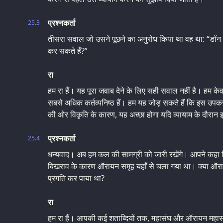
प्रश्नकर्ता
25.3
तीसरा सवाल जो उसने पूछने का अनुरोध किया था वह था: “डॉन और
कर सकते हैं?”
रा
हम रा हैं। यह पूरा जवाब देने के लिए सही सवाल नहीं है। हम के
सबसे अधिक कर्तव्यनिष्ठ हैं। हम यह जोड़ सकते हैं कि इस उप
की ओर विकृति के कारण, यह अच्छा होगा यदि व्यायाम के दौरा
प्रश्नकर्ता
25.4
धन्यवाद। अब हम कल की सामग्री को जारी रखेंगे। आपने कहा कि ल
बिखराव के कारण ऑरायन समूह यहाँ से चला गया था। क्या ऑराय
प्रगति कर पाया था?
रा
हम रा हैं। आपकी कई शताब्दियों तक, महासंघ और ऑरायन महासं