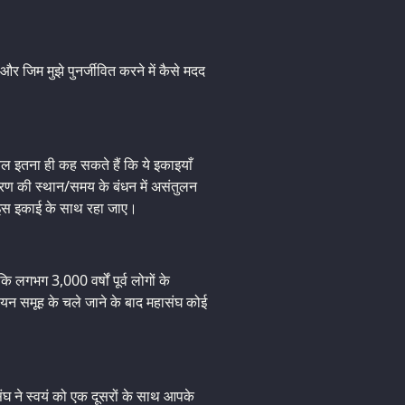
 जिम मुझे पुनर्जीवित करने में कैसे मदद
वल इतना ही कह सकते हैं कि ये इकाइयाँ
करण की स्थान/समय के बंधन में असंतुलन
न इस इकाई के साथ रहा जाए।
गभग 3,000 वर्षों पूर्व लोगों के
न समूह के चले जाने के बाद महासंघ कोई
घ ने स्वयं को एक दूसरों के साथ आपके