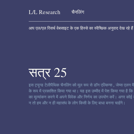
L/L
Research
चैनलिंग
Skip to content
आप एल/एल रिसर्च वेबसाइट के एक हिस्से का स्वैच्छिक अनुवाद देख रहे है
सत्र 25
चैनलिंग अस्वीकरण:
इस ट्यून्ड टेलीपैथिक चैनलिंग को मूल रूप से डॉन एल्किन्स , जेम्स एलन 
के रूप में प्रकाशित किया गया था। यह इस उम्मीद में पेश किया गया है 
का मूल्यांकन करने में अपने विवेक और निर्णय का उपयोग करें। अगर कोई 
न तो हम और न ही महासंघ के लोग किसी के लिए बाधा बनना चाहेंगे।