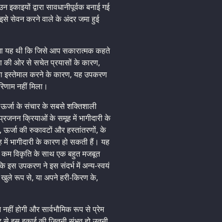
इकाइयों द्वारा सावधानीपूर्वक बनाई गई
 इसे सेवन करने वाले के अंदर जमा हुई
ा यह थी कि जिसे आप सकारात्मक कहते
 की ओर से सचेत प्रयासों के कारण,
्थ का इस्तेमाल करने के कारण, यह उपकरण
िणाम नहीं मिला।
च ऊर्जा के संचार के सबसे शक्तिशाली
प्रजनन क्रियाओं के समूह में भागीदारी के
ऊर्जा की रुकावटों और हस्तांतरणों, के
ह में भागीदारी के कारण हो सकती हैं। यह
ुत कम विकृति के साथ एक बहुत मजबूत
कि इस उपकरण ने इस संदर्भ में अन्य-स्वयं
खुले रूप से, या अपने हरी-किरण के,
 नहीं होगी और सार्वभौमिक रूप से प्रेम
 तरह से इस इकाई की जितनी संभव हो उतनी