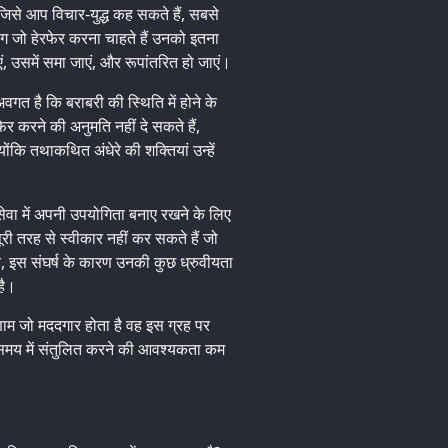
जिसे आप विचार-युद्ध कह सकते हैं, सबसे
ोग जो हेरफेर करना चाहते हैं उनको इतना
एं, उसमें समा जाएं, और रूपांतरित हो जाएं।
अवगत है कि बराबरी की स्थिति में होने के
ेर करने की अनुमति नहीं दे सकते हैं,
्योंकि तथाकथित अंधेरे की शक्तियां उन्हें
ी सेवा में अपनी उपयोगिता बनाए रखने के लिए
री तरह से स्वीकार नहीं कर सकते हैं जो
, इस संघर्ष के कारण उनकी कुछ ध्रुवीयता
है।
णाम जो मददगार होता है वह इस ग्रह पर
/समय में संतुलित करने की आवश्यकता कम