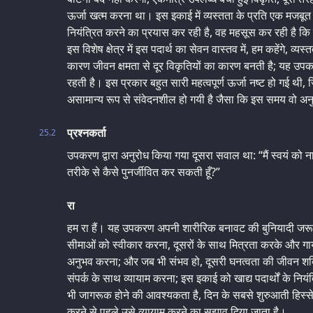
ऊर्जा खत्म करना था। इस इकाई में व्यस्तता के प्रति एक मजबूत
नियंत्रित करने का प्रयास कर रही है, वह महसूस कर रही है कि 
इस विशेष क्षेत्र में इस पदार्थ का सेवन वास्तव में, हम कहेंगे, 
कारण जीवन क्षमता से दूर विकृतियों का कारण बनती है; यह 
रहती है। इस प्रकार बहुत सारी महत्वपूर्ण ऊर्जा नष्ट हो गई थ
असामान्य रूप से संवेदनशील हो गयी है जैसा कि इस समय वो अन
प्रश्नकर्ता
25.2
उपकरण द्वारा अनुरोध किया गया दूसरा सवाल था: “मैं स्वयं को ना 
तरीके से कैसे पुनर्जीवित कर सकती हूँ?”
रा
हम रा हैं। यह उपकरण अपनी शारीरिक बनावट की बुनियादी जरूरतो
सीमाओं को स्वीकार करना, दूसरों के साथ मित्रता करके और गाय
अनुभव करना; और जब भी संभव हो, दूसरी घनत्वता की जीवन शक्ति
संपर्क के साथ व्यायाम करना; इस इकाई को खाद्य पदार्थों के नियंत्रि
भी जागरूक होने की आवश्यकता है, दिन के सबसे शुरुआती हिस्से म
करने से पहले उसे व्यायाम करने का सुझाव दिया जाता है।