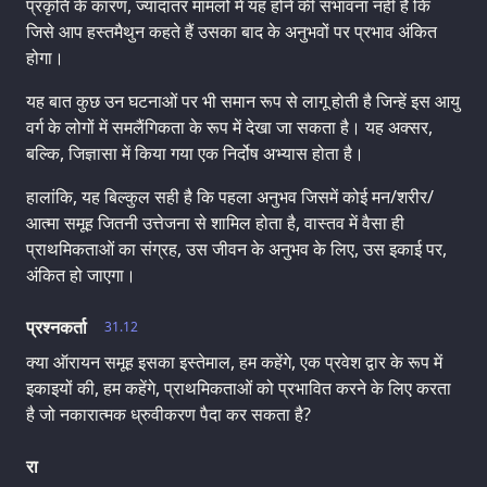
प्रकृति के कारण, ज्यादातर मामलों में यह होने की संभावना नहीं है कि
जिसे आप हस्तमैथुन कहते हैं उसका बाद के अनुभवों पर प्रभाव अंकित
होगा।
यह बात कुछ उन घटनाओं पर भी समान रूप से लागू होती है जिन्हें इस आयु
वर्ग के लोगों में समलैंगिकता के रूप में देखा जा सकता है। यह अक्सर,
बल्कि, जिज्ञासा में किया गया एक निर्दोष अभ्यास होता है।
हालांकि, यह बिल्कुल सही है कि पहला अनुभव जिसमें कोई मन/शरीर/
आत्मा समूह जितनी उत्तेजना से शामिल होता है, वास्तव में वैसा ही
प्राथमिकताओं का संग्रह, उस जीवन के अनुभव के लिए, उस इकाई पर,
अंकित हो जाएगा।
प्रश्नकर्ता
31.12
क्या ऑरायन समूह इसका इस्तेमाल, हम कहेंगे, एक प्रवेश द्वार के रूप में
इकाइयों की, हम कहेंगे, प्राथमिकताओं को प्रभावित करने के लिए करता
है जो नकारात्मक ध्रुवीकरण पैदा कर सकता है?
रा