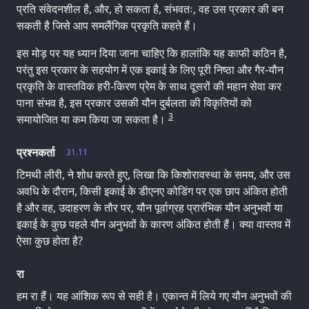
प्रति संवेदनशील है, और, हो सकता है, संभवतः, वह उस प्रकार की बन
सकती है जिसे आप समलैंगिक प्रकृति कहते हैं।
इस मोड़ पर यह ध्यान दिया जाना चाहिए कि हालांकि यह काफी कठिन है,
परंतु इस प्रकार के सहयोग में एक इकाई के लिए पूरी निष्ठा और गैर-यौन
प्रकृति के वास्तविक हरी-किरण प्रेम के साथ दूसरों की महान सेवा कर
पाना संभव है, इस प्रकार उसकी यौन दुर्बलता की विकृतियों को
3
समायोजित या कम किया जा सकता है।
प्रश्नकर्ता
31.11
टिमथी लीरी, ने शोध करते हुए, लिखा कि किशोरावस्था के समय, और उस
अवधि के दौरान, किसी इकाई के डीएनए कोडिंग पर एक छाप अंकित होती
है और वह, उदाहरण के तौर पर, यौन पूर्वाग्रह प्रारंभिक यौन अनुभवों या
इकाई के कुछ पहले यौन अनुभवों के कारण अंकित होती हैं। क्या वास्तव में
ऐसा कुछ होता है?
रा
हम रा हैं। यह आंशिक रूप से सही है। एकान्त में लिये गए यौन अनुभवों की