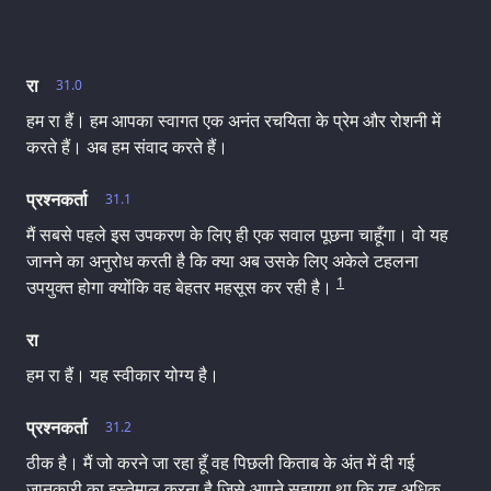
रा
31.0
हम रा हैं। हम आपका स्वागत एक अनंत रचयिता के प्रेम और रोशनी में
करते हैं। अब हम संवाद करते हैं।
प्रश्नकर्ता
31.1
मैं सबसे पहले इस उपकरण के लिए ही एक सवाल पूछना चाहूँगा। वो यह
जानने का अनुरोध करती है कि क्या अब उसके लिए अकेले टहलना
1
उपयुक्त होगा क्योंकि वह बेहतर महसूस कर रही है।
रा
हम रा हैं। यह स्वीकार योग्य है।
प्रश्नकर्ता
31.2
ठीक है। मैं जो करने जा रहा हूँ वह पिछली किताब के अंत में दी गई
जानकारी का इस्तेमाल करना है जिसे आपने सुझाया था कि यह अधिक