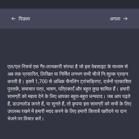
पिछला
अगला
प्रतिलिपि
प्रतिलिपि
Support us:
एल/एल रिसर्च एक गैर-लाभकारी संस्था है जो इस वेबसाइट के माध्यम से
अब तक प्रसारित, लिखित या निर्मित लगभग सभी चीजें निःशुल्क प्रदान
करती है। इसमें 1,700 से अधिक चैनलिंग ट्रांसक्रिप्ट, दर्जनों प्रकाशित
पुस्तकें, समाचार पत्र, भाषण, पत्रिकाएँ और बहुत कुछ शामिल हैं। हमारी
सामग्री को महत्व देने के लिए आपका बहुत-बहुत धन्यवाद। जब आप पढ़ते
हैं, डाउनलोड करते हैं, या सुनते हैं, तो कृपया इस सामग्री को सभी के लिए
उपलब्ध रखने में हमारी मदद करने के लिए हमारी किताबें खरीदने या दान
भेजने पर विचार करें।