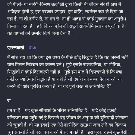
जो पीली- या नारंगी-किरण ऊर्जाओं द्वारा किसी भी जीवन संबंधी अर्थ में
अविकृत होती है; इस प्रकार उपहार, हम कहेंगे, स्वतंत्र रूप से दिया जा
रहा है, ना तो शरीर से, ना मन से, ना ही आत्मा से कोई भुगतान का अनुरोध
किया जा रहा है। हरी किरण प्रेम की संपूर्ण सार्वभौमिकता का प्रतीक है।
यह वापसी की उम्मीद किये बिना देना है।
प्रश्नकर्ता
31.6
मैं सोच रहा था कि क्या इस तथ्य के पीछे कोई सिद्धांत है कि यह जरुरी नहीं
यौन मिलन निषेचन का कारण बने। मुझे इसके रासायनिक, या भौतिक,
सिद्धांतों में कोई दिलचस्पी नहीं है। मुझे इस बात में दिलचस्पी है कि क्या
कोई आध्यात्मिक सिद्धांत है या नहीं है जो दंपत्ति को बच्चा पैदा करने, ना
करने की ओर प्रेरित करता है, या यह पूरी तरह से अनियमित है?
रा
हम रा हैं। यह कुछ सीमाओं के भीतर अनियमित है। यदि कोई इकाई
वरिष्ठता तक पहुँच गई है जिससे वह जीवन के अनुभव की बुनियादी संरचना
को चुनती है, तो यह इकाई एक ऐसे शारीरिक समूह में जन्म लेने का विकल्प
चुन सकती है जो प्रजनन करने में सक्षम नहीं है। इस प्रकार हमें कुछ ऐसी