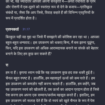
का भी, यह ज्यादातर आपकी अपनी संस्कृति में—अनंत रचयिता के प्रेम
और रोशनी में एक-दूसरे को स्वतंत्र रूप से देने के बजाय—प्रतिकूल
संबंधों या, जैसा कि आप जिसे, विवाह कहते हैं की विभिन्न प्रवृत्तियों के
रूप में प्रदर्शित होता है।
प्रश्नकर्ता
31.17
बिल्कुल यही वह मुद्दा था जिसे मैं समझाने की कोशिश कर रहा था। आपका
बहुत-बहुत धन्यवाद। इस उपकरण को थकाए बिना, मैं बस इतना पूछूंगा,
फिर, यदि इस उपकरण को अधिक आरामदायक बनाने या संपर्क को बेहतर
बनाने के लिए हम कुछ कर सकते हैं?
रा
हम रा हैं। कृपया ध्यान रखें कि यह उपकरण कुछ हद तक थकी हुई है।
चैनल बहुत स्पष्ट है। हालाँकि, हम महत्वपूर्ण ऊर्जा को कम पाते हैं। हम
इस उपकरण को कमज़ोर नहीं करना चाहते हैं। हालाँकि, हम कहेंगे, जब
यह उपकरण स्वयं को खोलती है, तब ऊर्जा का आदान प्रदान होता है जिसे
पेश करना हम अपना एक सम्मान/कर्तव्य महसूस करते हैं। इसलिए, हम
इस उपकरण को सलाह देते हैं कि वो स्वयं को खुले चैनल के रूप में पेश