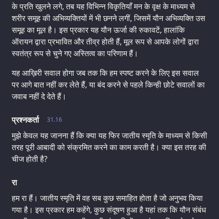
के प्रति खुलने लगे, तब यह विभिन्न विकृतियाँ मन के वृक्ष के माध्यम से
शरीर समूह की अभिव्यक्तियों में भी छनने लगीं, जिसमें यौन अभिव्‍यक्ति उस
समूह का मूल है। इस प्रकार यह यौन ऊर्जा की रुकावटें, हालांकि
ऑरायन द्वारा प्रभावित और तीव्र होती हैं, मूल रूप से आपके लोगों द्वारा
स्वतंत्र रूप से चुने गए अस्तित्व का परिणाम हैं।
यह आख़िरी सवाल होगा जब तक कि हम स्पष्ट करने के लिए इस सवाल
पर आगे बात नहीं कर लेते हैं, या बंद करने से पहले किन्ही छोटे सवालों का
जवाब नहीं दे देते हैं।
प्रश्नकर्ता
31.16
मुझे केवल यह जानना हैं कि क्या यह फिर जातीय स्मृति के माध्यम से किसी
तरह पूरी आबादी को संक्रमित करने का काम करती है। क्या इस तरह की
चीज होती है?
रा
हम रा हैं। जातीय स्मृति में वह सब कुछ समाहित होता है जो अनुभव किया
गया है। इस प्रकार हम कहेंगे, कुछ संदूषण हुआ है यहां तक कि यौन संबंध