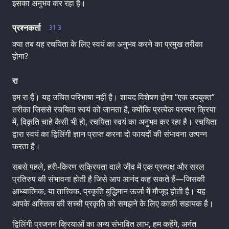
इसका अनुभव कर रहा है।
प्रश्नकर्ता
31.3
क्या तब यह रचयिता के लिए स्वयं का अनुभव करने का प्रमुख तरीका
होगा?
रा
हम रा हैं। यह उचित परिभाषा नहीं है। शायद विशेषण होगा “एक उपयुक्त”
तरीका जिससे रचयिता स्वयं को जानता है, क्योंकि प्रत्येक परस्पर क्रिया
में, विकृति चाहे कैसी भी हो, रचयिता स्वयं का अनुभव कर रहा है। रचयिता
द्वारा स्वयं का द्विलिंगी ज्ञान प्राप्त करना दो फायदों की संभावना उत्पन्न
करता है।
सबसे पहले, हरी-किरण सक्रियता वाले जीव में एक प्रत्यक्ष और सरल
प्रतिरुप की संभावना होती है जिसे आप आनंद कह सकते हैं—जिसकी
आध्यात्मिक, या तात्त्विक, प्रकृति बुद्धिमान ऊर्जा में मौजूद होती है। यह
आपके अस्तित्व की सच्ची प्रकृति को समझने के लिए काफ़ी सहायक है।
द्विलिंगी प्रजनन क्रियाओं का अन्य संभावित लाभ, हम कहेंगे, अनंत