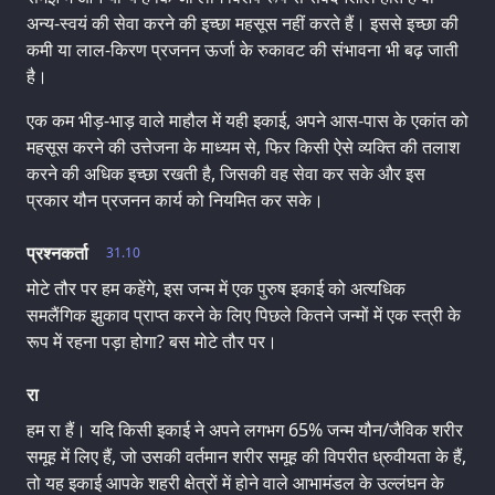
अन्य-स्वयं की सेवा करने की इच्छा महसूस नहीं करते हैं। इससे इच्छा की
कमी या लाल-किरण प्रजनन ऊर्जा के रुकावट की संभावना भी बढ़ जाती
है।
एक कम भीड़-भाड़ वाले माहौल में यही इकाई, अपने आस-पास के एकांत को
महसूस करने की उत्तेजना के माध्यम से, फिर किसी ऐसे व्यक्ति की तलाश
करने की अधिक इच्छा रखती है, जिसकी वह सेवा कर सके और इस
प्रकार यौन प्रजनन कार्य को नियमित कर सके।
प्रश्नकर्ता
31.10
मोटे तौर पर हम कहेंगे, इस जन्म में एक पुरुष इकाई को अत्यधिक
समलैंगिक झुकाव प्राप्त करने के लिए पिछले कितने जन्मों में एक स्त्री के
रूप में रहना पड़ा होगा? बस मोटे तौर पर।
रा
हम रा हैं। यदि किसी इकाई ने अपने लगभग 65% जन्म यौन/जैविक शरीर
समूह में लिए हैं, जो उसकी वर्तमान शरीर समूह की विपरीत ध्रुवीयता के हैं,
तो यह इकाई आपके शहरी क्षेत्रों में होने वाले आभामंडल के उल्लंघन के