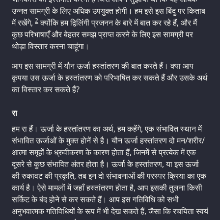
उन्नत सामग्री के लिए अधिक उपयुक्त होगी। हम इसे इस बिंदु पर किताब
2
में रखेंगे,
क्योंकि हम द्विलिंगी प्रजनन के बारे में बात कर रहे हैं, और मैं
कुछ परिभाषाएँ और बेहतर समझ प्राप्त करने के लिए इस सामग्री पर
थोड़ा विस्तार करना चाहूंगा।
आप इस सामग्री में यौन ऊर्जा हस्तांतरण की बात करते हैं। क्या आप
कृपया उस ऊर्जा के हस्तांतरण को परिभाषित कर सकते हैं और उसके अर्थ
का विस्तार कर सकते हैं?
रा
हम रा हैं। ऊर्जा के हस्तांतरण का अर्थ, हम कहेंगे, एक संभावित स्थान में
संभावित ऊर्जाओं के मुक्त होनें से है। यौन ऊर्जा हस्तांतरण दो मन/शरीर/
आत्मा समूहों के ध्रुवीकरण के कारण होता हैं, जिनमें से प्रत्येक में एक
दूसरे से कुछ संभावित अंतर होता है। ऊर्जा के हस्तांतरण, या इस ऊर्जा
की रुकावट की प्रकृति, तब इन दो संभावनाओं की परस्पर क्रिया का एक
कार्य है। ऐसे मामलों में जहाँ हस्तांतरण होता है, आप इसकी तुलना किसी
सर्किट के बंद होने से कर सकते हैं। आप इस गतिविधि को सभी
अनुभवात्मक गतिविधियों के रूप में भी देख सकते हैं, जैसा कि रचयिता स्वयं