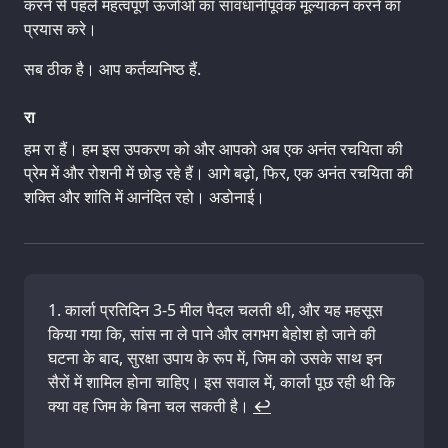
करने से पहले महत्वपूर्ण ऊर्जाओं का सावधानीपूर्वक मूल्यांकन करने का
प्रयास करे।
सब ठीक है। आप कर्तव्यनिष्ठ हैं.
रा
हम रा हैं। हम इस उपकरण को और आपको अब एक अनंत रचयिता की
प्रेम में और रोशनी में छोड़ रहे हैं। आगे बढ़ो, फिर, एक अनंत रचयिता की
शक्ति और शांति में आनंदित रहो। अडोनाई।
कार्ला प्रतिदिन 3-5 मील पैदल चलती थी, और यह महसूस
किया गया कि, सांस ना ले पाने और लगभग बेहोश हो जाने की
घटना के बाद, सुरक्षा उपाय के रूप में, जिम को उसके साथ इन
सैरों में शामिल होना चाहिए। इस सवाल में, कार्ला पूछ रही थी कि
क्या वह जिम के बिना चल सकती है।
↩