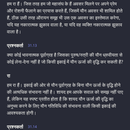
हम रा हैं। जिस तरह हम जो महासंघ के हैं अवसर मिलने पर अपने प्रेम
और रोशनी फैलाने का प्रयास करते हैं, जिसमें यौन अवसर भी शामिल होते
हैं, ठीक उसी तरह ऑरायन समूह भी उस एक अवसर का इस्तेमाल करेगा,
यदि यह नकारात्मक झुकाव वाला है, या यदि वह व्यक्ति नकारात्मक झुकाव
वाला है।
प्रश्नकर्ता
31.13
क्या कोई भावनात्मक पूर्वाग्रह है जिसका पुरुष/स्त्री की यौन ध्रुवीयता से
कोई लेना-देना नहीं है जो किसी इकाई में यौन ऊर्जा की वृद्धि कर सकती है?
रा
हम रा हैं। इकाई की ओर से यौन पूर्वाग्रह के बिना यौन ऊर्जा के वृद्धि होने
की अत्यधिक संभावना नहीं है। शायद हम आपके सवाल को समझ नहीं पाए
हैं, लेकिन यह स्पष्ट प्रतीत होता है कि शायद यौन ऊर्जा की वृद्धि का
अनुभव करने के लिए यौन गतिविधि की संभावना वाली किसी इकाई की
आवश्यकता होगी।
प्रश्नकर्ता
31.14