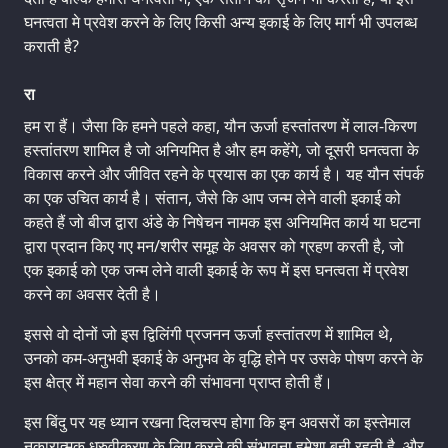
घनत्वता मे प्रवेश करने के लिए किसी अन्य इकाई के लिए मार्ग भी उपलब्ध
कराती है?
रा
हम रा हैं। जैसा कि हमने पहले कहा, यौन ऊर्जा हस्तांतरण में लाल-किरण
हस्तांतरण शामिल है जो अनियमित है और हम कहेंगे, जो दूसरी घनत्वता के
विकास करने और जीवित रहने के प्रयास का एक कार्य है। यह यौन संपर्क
का एक उचित कार्य है। संतान, जैसे कि आप जन्म लेने वाली इकाई को
कहते हैं जो बीज द्वारा अंडे के निषेचन नामक इस अनियमित कार्य या घटना
द्वारा प्रदान किए गए मन/शरीर समूह के अवसर को ग्रहण करती है, जो
एक इकाई को एक जन्म लेने वाली इकाई के रूप में इस घनत्वता में प्रवेश
करने का अवसर देती है।
इससे वो दोनों जो इस द्विलिंगी प्रजनन ऊर्जा हस्तांतरण में शामिल थे,
उनको कम-अनुभवी इकाई के अनुभव के वृद्धि होने पर उसके पोषण करने के
इस क्षेत्र में महान सेवा करने की संभावना प्राप्त होती हैं।
इस बिंदु पर यह ध्यान रखना दिलचस्प होगा कि इन अवसरों का इस्तेमाल
नकारात्मक ध्रुवीकरण के लिए करने की संभावना हमेशा बनी रहती है, और