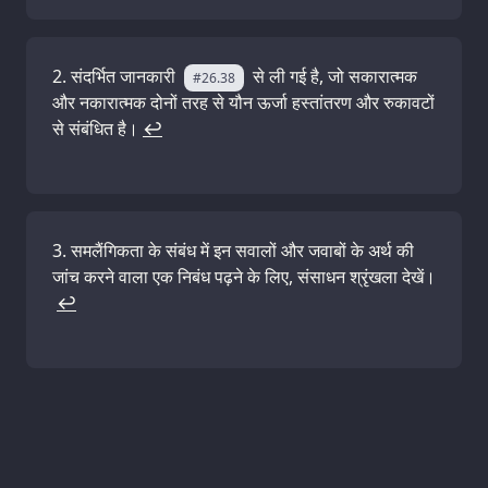
संदर्भित जानकारी
से ली गई है, जो सकारात्मक
#26.38
और नकारात्मक दोनों तरह से यौन ऊर्जा हस्तांतरण और रुकावटों
से संबंधित है।
↩
समलैंगिकता के संबंध में इन सवालों और जवाबों के अर्थ की
जांच करने वाला एक निबंध पढ़ने के लिए, संसाधन श्रृंखला देखें।
↩