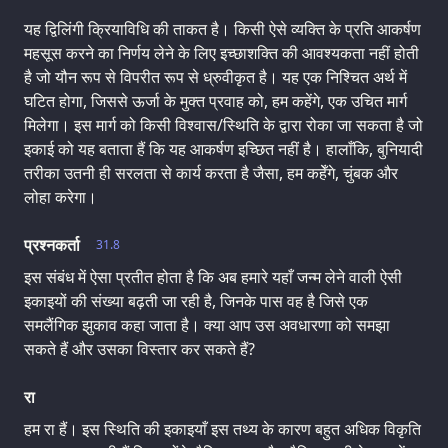
यह द्विलिंगी क्रियाविधि की ताकत है। किसी ऐसे व्यक्ति के प्रति आकर्षण
महसूस करने का निर्णय लेने के लिए इच्छाशक्ति की आवश्यकता नहीं होती
है जो यौन रूप से विपरीत रूप से ध्रुवीकृत है। यह एक निश्चित अर्थ में
घटित होगा, जिससे ऊर्जा के मुक्त प्रवाह को, हम कहेंगे, एक उचित मार्ग
मिलेगा। इस मार्ग को किसी विश्वास/स्थिति के द्वारा रोका जा सकता है जो
इकाई को यह बताता हैं कि यह आकर्षण इच्छित नहीं है। हालाँकि, बुनियादी
तरीका उतनी ही सरलता से कार्य करता है जैसा, हम कहेँगे, चुंबक और
लोहा करेगा।
प्रश्नकर्ता
31.8
इस संबंध में ऐसा प्रतीत होता है कि अब हमारे यहाँ जन्म लेने वाली ऐसी
इकाइयों की संख्या बढ़ती जा रही है, जिनके पास वह है जिसे एक
समलैंगिक झुकाव कहा जाता है। क्या आप उस अवधारणा को समझा
सकते हैं और उसका विस्तार कर सकते हैं?
रा
हम रा हैं। इस स्थिति की इकाइयाँ इस तथ्य के कारण बहुत अधिक विकृति