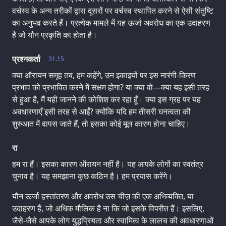
वर्चस्व के अन्य तरीकों द्वारा दूसरों पर वर्चस्व स्थापित करने से ऐसी संतुष्टि
का अनुभव करते हैं। प्रत्येक मामले में यह ऊर्जा अवरोध का एक उदाहरण
है जो यौन प्रकृति का होता है।
प्रश्नकर्ता
31.15
क्या ऑरायन समूह तब, हम कहेंगे, उन इकाइयों पर इस नारंगी-किरण
प्रभाव को प्रभावित करने में सक्षम होगा? या क्या वो—क्या यह इसी तरह
से हुआ है, मैं यही जानने की कोशिश कर रहा हूँ। क्या इस ग्रह पर यह
अवधारणाएँ इसी तरह से आईं? क्योंकि यदि हम तीसरी घनत्वता की
शुरुआत में वापस जाते हैं, तो इसका कोई मूल कारण होना चाहिए।
रा
हम रा हैं। इसका कारण ऑरायन नहीं है। यह आपके लोगों का स्वतंत्र
चुनाव है। यह समझाना कुछ कठिन है। हम प्रयास करेंगे।
यौन ऊर्जा हस्तांतरण और अवरोध उस चीज़ की एक अभिव्यक्ति, या
उदाहरण हैं, जो अधिक मौलिक है ना कि जो इसके विपरीत हैं। इसलिए,
जैसे-जैसे आपके लोग युद्धप्रियता और स्वामित्व के लालच की अवधारणाओं