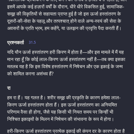
इसमें आपके कई हज़ारों वर्षों के दौरान, धीरे धीरे विकसित हुई, सामाजिक-
समूह की विकृतियों से सहायता प्राप्त हुई है जो इस ऊर्जा हस्तांतरण के
दूसरों-की-सेवा के पहलू और तत्पश्चात् होने वाले अन्य-स्वयं की सेवा के
अवसरों के प्रति भ्रम, हम कहेंगे, या उलझन की प्रवृत्ति पैदा करती हैं।
प्रश्नकर्ता
31.5
यदि यौन ऊर्जा हस्तांतरण हरी किरण में होता है—और इस मामले में मैं यह
मान रहा हूँ कि कोई लाल-किरण ऊर्जा हस्तांतरण नहीं है—तब क्या इसका
मतलब यह है कि इस विशेष हस्तांतरण में निषेचन और एक इकाई के जन्म
को शामिल करना असंभव हैं?
रा
हम रा हैं। यह गलत है। शरीर समूह की प्रकृति के कारण हमेशा लाल-
किरण ऊर्जा हस्तांतरण होता हैं। इस ऊर्जा हस्तांतरण का अनियमित
परिणाम वैसा ही होगा, जैसे यह किसी भी नियत समय पर किन्हीं भी
निश्चित इकाइयों के मिलन में निषेचन की संभावना के रूप में होगा।
हरी-किरण ऊर्जा हस्तांतरण प्रत्येक इकाई की कंपन दर के कारण होता है