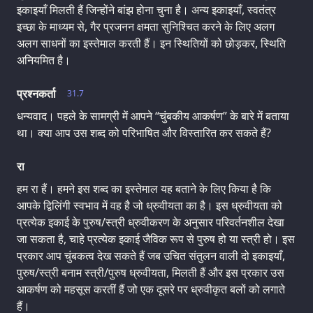
इकाइयाँ मिलती हैं जिन्होंने बांझ होना चुना है। अन्य इकाइयाँ, स्वतंत्र
इच्छा के माध्यम से, गैर प्रजनन क्षमता सुनिश्चित करने के लिए अलग
अलग साधनों का इस्तेमाल करती हैं। इन स्थितियों को छोड़कर, स्थिति
अनियमित है।
प्रश्नकर्ता
31.7
धन्यवाद। पहले के सामग्री में आपने “चुंबकीय आकर्षण” के बारे में बताया
था। क्या आप उस शब्द को परिभाषित और विस्तारित कर सकते हैं?
रा
हम रा हैं। हमने इस शब्द का इस्तेमाल यह बताने के लिए किया है कि
आपके द्विलिंगी स्वभाव में वह है जो ध्रुवीयता का है। इस ध्रुवीयता को
प्रत्येक इकाई के पुरुष/स्त्री ध्रुवीकरण के अनुसार परिवर्तनशील देखा
जा सकता है, चाहे प्रत्येक इकाई जैविक रूप से पुरुष हो या स्त्री हो। इस
प्रकार आप चुंबकत्व देख सकते हैं जब उचित संतुलन वाली दो इकाइयाँ,
पुरुष/स्त्री बनाम स्त्री/पुरुष ध्रुवीयता, मिलती हैं और इस प्रकार उस
आकर्षण को महसूस करतीं हैं जो एक दूसरे पर ध्रुवीकृत बलों को लगाते
हैं।