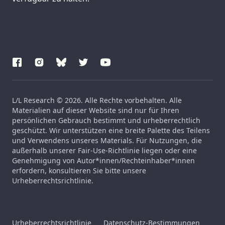
L/L Research © 2026. Alle Rechte vorbehalten. Alle
Materialien auf dieser Website sind nur für Ihren
persönlichen Gebrauch bestimmt und urheberrechtlich
geschützt. Wir unterstützen eine breite Palette des Teilens
und Verwendens unseres Materials. Für Nutzungen, die
außerhalb unserer Fair-Use-Richtlinie liegen oder eine
Genehmigung von Autor*innen/Rechteinhaber*innen
erfordern, konsultieren Sie bitte unsere
Urheberrechtsrichtlinie.
Urheberrechtsrichtlinie
Datenschutz-Bestimmungen