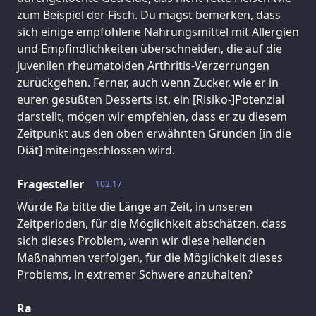
zum Beispiel der Fisch. Du magst bemerken, dass
sich einige empfohlene Nahrungsmittel mit Allergien
und Empfindlichkeiten überschneiden, die auf die
juvenilen rheumatoiden Arthritis-Verzerrungen
zurückgehen. Ferner, auch wenn Zucker, wie er in
euren gesüßten Desserts ist, ein [Risiko-]Potenzial
darstellt, mögen wir empfehlen, dass er zu diesem
Zeitpunkt aus den oben erwähnten Gründen [in die
Diät] miteingeschlossen wird.
Fragesteller
102.17
Würde Ra bitte die Länge an Zeit, in unseren
Zeitperioden, für die Möglichkeit abschätzen, dass
sich dieses Problem, wenn wir diese heilenden
Maßnahmen verfolgen, für die Möglichkeit dieses
Problems, in extremer Schwere anzuhalten?
Ra