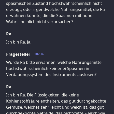
spasmischen Zustand höchstwahrscheinlich nicht
erzeugt, oder irgendwelche Nahrungsmittel, die Ra
erwähnen könnte, die die Spasmen mit hoher
Wahrscheinlich nicht verursachen?
Ra
Ich bin Ra. Ja.
Fragesteller
102.16
Würde Ra bitte erwähnen, welche Nahrungsmittel
höchstwahrscheinlich keinerlei Spasmen im
Verdauungssystem des Instruments auslösen?
Ra
Ich bin Ra. Die Flüssigkeiten, die keine
Kohlenstoffsäure enthalten, das gut durchgekochte
Gemüse, welches sehr leicht und weich ist, das gut
durchgekochte Getreide, das nicht-fette Fleisch wie