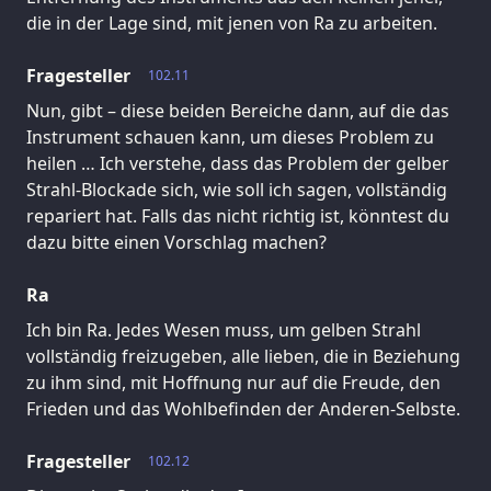
die in der Lage sind, mit jenen von Ra zu arbeiten.
Fragesteller
102.11
Nun, gibt – diese beiden Bereiche dann, auf die das
Instrument schauen kann, um dieses Problem zu
heilen … Ich verstehe, dass das Problem der gelber
Strahl-Blockade sich, wie soll ich sagen, vollständig
repariert hat. Falls das nicht richtig ist, könntest du
dazu bitte einen Vorschlag machen?
Ra
Ich bin Ra. Jedes Wesen muss, um gelben Strahl
vollständig freizugeben, alle lieben, die in Beziehung
zu ihm sind, mit Hoffnung nur auf die Freude, den
Frieden und das Wohlbefinden der Anderen-Selbste.
Fragesteller
102.12