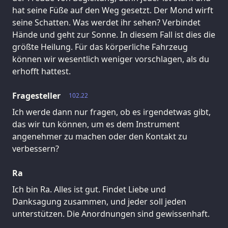
hat seine Füße auf den Weg gesetzt. Der Mond wirft
seine Schatten. Was werdet ihr sehen? Verbindet
Hände und geht zur Sonne. In diesem Fall ist dies die
größte Heilung. Für das körperliche Fahrzeug
können wir wesentlich weniger vorschlagen, als du
erhofft hattest.
Fragesteller
102.22
Ich werde dann nur fragen, ob es irgendetwas gibt,
das wir tun können, um es dem Instrument
angenehmer zu machen oder den Kontakt zu
verbessern?
Ra
Ich bin Ra. Alles ist gut. Findet Liebe und
Danksagung zusammen, und jeder soll jeden
unterstützen. Die Anordnungen sind gewissenhaft.