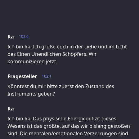
Ra
102.0
Ich bin Ra. Ich grüße euch in der Liebe und im Licht
des Einen Unendlichen Schöpfers. Wir
kommunizieren jetzt.
Fragesteller
102.1
Könntest du mir bitte zuerst den Zustand des
Instruments geben?
Ra
Ich bin Ra. Das physische Energiedefizit dieses
Wesens ist das größte, auf das wir bislang gestoßen
sind. Die mentalen/emotionalen Verzerrungen sind