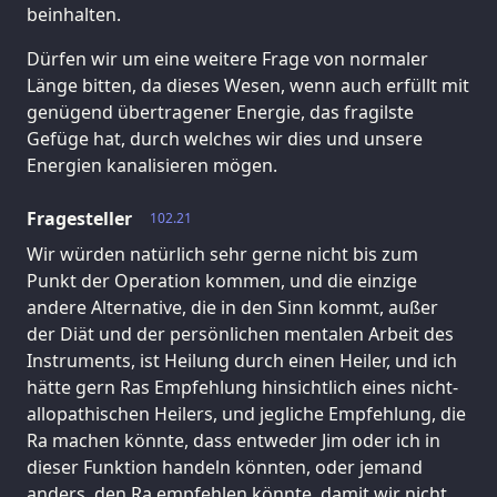
beinhalten.
Dürfen wir um eine weitere Frage von normaler
Länge bitten, da dieses Wesen, wenn auch erfüllt mit
genügend übertragener Energie, das fragilste
Gefüge hat, durch welches wir dies und unsere
Energien kanalisieren mögen.
Fragesteller
102.21
Wir würden natürlich sehr gerne nicht bis zum
Punkt der Operation kommen, und die einzige
andere Alternative, die in den Sinn kommt, außer
der Diät und der persönlichen mentalen Arbeit des
Instruments, ist Heilung durch einen Heiler, und ich
hätte gern Ras Empfehlung hinsichtlich eines nicht-
allopathischen Heilers, und jegliche Empfehlung, die
Ra machen könnte, dass entweder Jim oder ich in
dieser Funktion handeln könnten, oder jemand
anders, den Ra empfehlen könnte, damit wir nicht