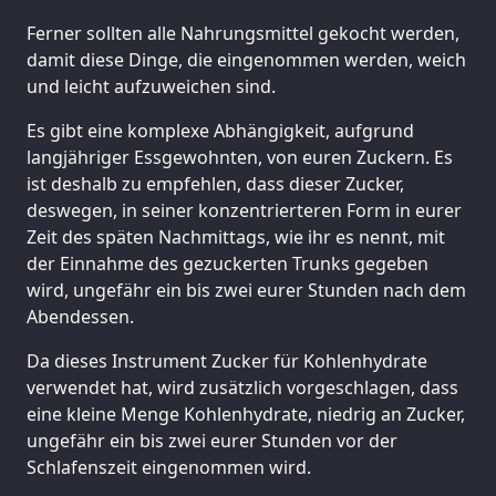
Ferner sollten alle Nahrungsmittel gekocht werden,
damit diese Dinge, die eingenommen werden, weich
und leicht aufzuweichen sind.
Es gibt eine komplexe Abhängigkeit, aufgrund
langjähriger Essgewohnten, von euren Zuckern. Es
ist deshalb zu empfehlen, dass dieser Zucker,
deswegen, in seiner konzentrierteren Form in eurer
Zeit des späten Nachmittags, wie ihr es nennt, mit
der Einnahme des gezuckerten Trunks gegeben
wird, ungefähr ein bis zwei eurer Stunden nach dem
Abendessen.
Da dieses Instrument Zucker für Kohlenhydrate
verwendet hat, wird zusätzlich vorgeschlagen, dass
eine kleine Menge Kohlenhydrate, niedrig an Zucker,
ungefähr ein bis zwei eurer Stunden vor der
Schlafenszeit eingenommen wird.