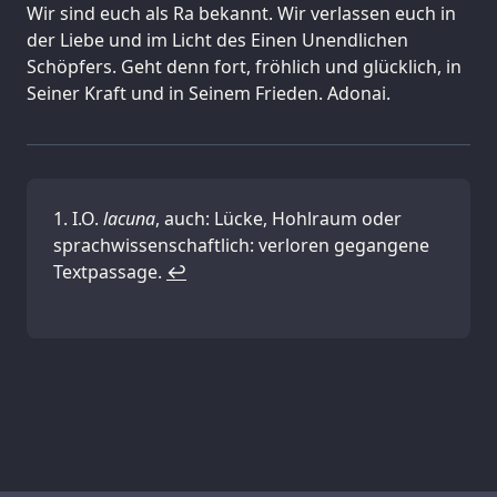
Wir sind euch als Ra bekannt. Wir verlassen euch in
der Liebe und im Licht des Einen Unendlichen
Schöpfers. Geht denn fort, fröhlich und glücklich, in
Seiner Kraft und in Seinem Frieden. Adonai.
I.O.
lacuna
, auch: Lücke, Hohlraum oder
sprachwissenschaftlich: verloren gegangene
Textpassage.
↩