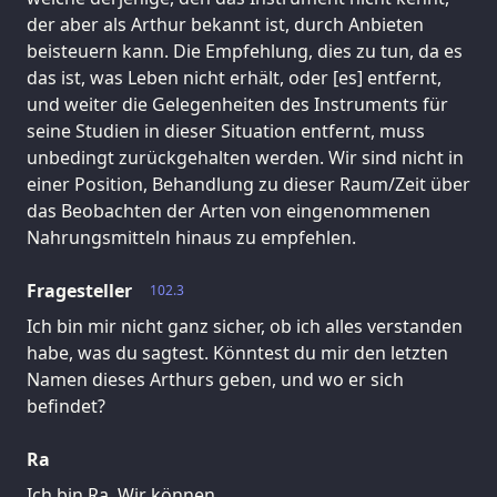
der aber als Arthur bekannt ist, durch Anbieten
beisteuern kann. Die Empfehlung, dies zu tun, da es
das ist, was Leben nicht erhält, oder [es] entfernt,
und weiter die Gelegenheiten des Instruments für
seine Studien in dieser Situation entfernt, muss
unbedingt zurückgehalten werden. Wir sind nicht in
einer Position, Behandlung zu dieser Raum/Zeit über
das Beobachten der Arten von eingenommenen
Nahrungsmitteln hinaus zu empfehlen.
Fragesteller
102.3
Ich bin mir nicht ganz sicher, ob ich alles verstanden
habe, was du sagtest. Könntest du mir den letzten
Namen dieses Arthurs geben, und wo er sich
befindet?
Ra
Ich bin Ra. Wir können.