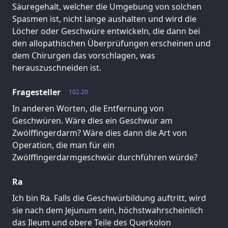
Säuregehalt, welcher die Umgebung von solchen
Spasmen ist, nicht lange aushalten und wird die
Löcher oder Geschwüre entwickeln, die dann bei
den allopathischen Überprüfungen erscheinen und
dem Chirurgen das vorschlagen, was
herauszuschneiden ist.
Fragesteller
102.20
In anderen Worten, die Entfernung von
Geschwüren. Wäre dies ein Geschwür am
Zwölffingerdarm? Wäre dies dann die Art von
Operation, die man für ein
Zwölffingerdarmgeschwür durchführen würde?
Ra
Ich bin Ra. Falls die Geschwürbildung auftritt, wird
sie nach dem Jejunum sein, höchstwahrscheinlich
das Ileum und obere Teile des Querkolon