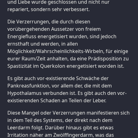
und Liebe wurde geschlossen und nicht nur
repariert, sondern sehr verbessert.
Die Verzerrungen, die durch diesen
vorübergehenden Aussetzer von freiem
Energiefluss energetisiert wurden, sind jedoch
ernsthaft und werden, in allen
Möglichkeit/Wahrscheinlichkeits-Wirbeln, für einige
eurer Raum/Zeit anhalten, da eine Prädisposition zu
Spastizität im Querkolon energetisiert worden ist.
Es gibt auch vor-existierende Schwäche der
Pankreasfunktion, vor allem der, die mit dem
Hypothalamus verbunden ist. Es gibt auch den vor-
existierenden Schaden an Teilen der Leber.
Diese Mangel oder Verzerrungen manifestieren sich
in dem Teil des Systems, der direkt nach dem
Leerdarm folgt. Darüber hinaus gibt es etwas
Irritation näher am Zwölffingerdarm, was das