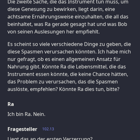
Die zweite Sache, die das Instrument tun muss, um
diese Genesung zu bewirken, liegt darin, eine
achtsame Ernährungsweise einzuhalten, die all das
beinhaltet, was Ra gerade gesagt hat und was Bob
von seinen Auslesungen her empfiehlt.
Es scheint so viele verschiedene Dinge zu geben, die
diese Spasmen verursachen könnten. Ich habe mich
nur gefragt, ob es einen allgemeinen Ansatz für
Nahrung gibt. Könnte Ra die Lebensmittel, die das
Instrument essen könnte, die keine Chance hätten,
das Problem zu verursachen, das die Spasmen
auslöste, empfehlen? Könnte Ra dies tun, bitte?
Ra
Ich bin Ra. Nein.
Fragesteller
102.13
Liegt das an der ersten Verzerrung?