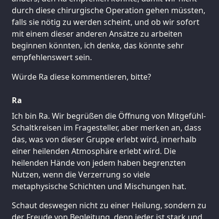
durch diese chirurgische Operation gehen müssten,
falls sie nötig zu werden scheint, und ob wir sofort
mit einem dieser anderen Ansätze zu arbeiten
beginnen könnten, ich denke, das könnte sehr
empfehlenswert sein.
Würde Ra diese kommentieren, bitte?
Ra
Ich bin Ra. Wir begrüßen die Öffnung von Mitgefühl-
Schaltkreisen im Fragesteller, aber merken an, dass
das, was von dieser Gruppe erlebt wird, innerhalb
einer heilenden Atmosphäre erlebt wird. Die
heilenden Hände von jedem haben begrenzten
Nutzen, wenn die Verzerrung so viele
metaphysische Schichten und Mischungen hat.
Schaut deswegen nicht zu einer Heilung, sondern zu
der Freude von Begleitung, denn jeder ist stark und