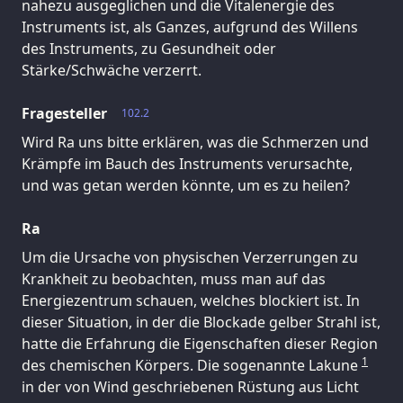
nahezu ausgeglichen und die Vitalenergie des
Instruments ist, als Ganzes, aufgrund des Willens
des Instruments, zu Gesundheit oder
Stärke/Schwäche verzerrt.
Fragesteller
102.2
Wird Ra uns bitte erklären, was die Schmerzen und
Krämpfe im Bauch des Instruments verursachte,
und was getan werden könnte, um es zu heilen?
Ra
Um die Ursache von physischen Verzerrungen zu
Krankheit zu beobachten, muss man auf das
Energiezentrum schauen, welches blockiert ist. In
dieser Situation, in der die Blockade gelber Strahl ist,
hatte die Erfahrung die Eigenschaften dieser Region
1
des chemischen Körpers. Die sogenannte Lakune
in der von Wind geschriebenen Rüstung aus Licht