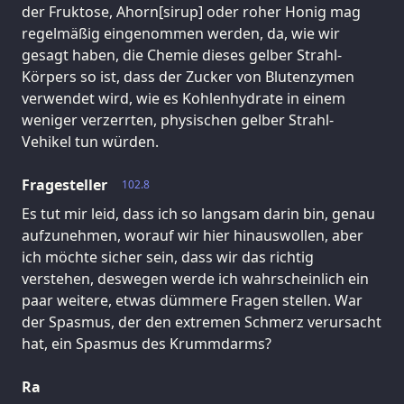
der Fruktose, Ahorn[sirup] oder roher Honig mag
regelmäßig eingenommen werden, da, wie wir
gesagt haben, die Chemie dieses gelber Strahl-
Körpers so ist, dass der Zucker von Blutenzymen
verwendet wird, wie es Kohlenhydrate in einem
weniger verzerrten, physischen gelber Strahl-
Vehikel tun würden.
Fragesteller
102.8
Es tut mir leid, dass ich so langsam darin bin, genau
aufzunehmen, worauf wir hier hinauswollen, aber
ich möchte sicher sein, dass wir das richtig
verstehen, deswegen werde ich wahrscheinlich ein
paar weitere, etwas dümmere Fragen stellen. War
der Spasmus, der den extremen Schmerz verursacht
hat, ein Spasmus des Krummdarms?
Ra