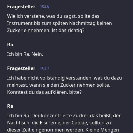
Fragesteller
102.6
Wie ich verstehe, was du sagst, sollte das
Instrument bis zum späten Nachmittag keinen
Zucker einnehmen. Ist das richtig?
Ra
Ich bin Ra. Nein.
Fragesteller
102.7
Ich habe nicht vollständig verstanden, was du dazu
meintest, wann sie den Zucker nehmen sollte.
Könntest du das aufklären, bitte?
Ra
Ich bin Ra. Der konzentrierte Zucker, das heißt, der
Nachtisch, die Eiscreme, der Cookie, sollten zu
dieser Zeit eingenommen werden. Kleine Mengen