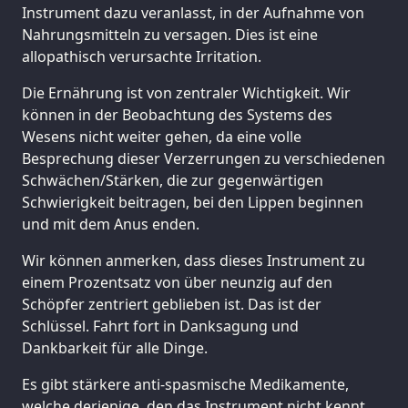
Instrument dazu veranlasst, in der Aufnahme von
Nahrungsmitteln zu versagen. Dies ist eine
allopathisch verursachte Irritation.
Die Ernährung ist von zentraler Wichtigkeit. Wir
können in der Beobachtung des Systems des
Wesens nicht weiter gehen, da eine volle
Besprechung dieser Verzerrungen zu verschiedenen
Schwächen/Stärken, die zur gegenwärtigen
Schwierigkeit beitragen, bei den Lippen beginnen
und mit dem Anus enden.
Wir können anmerken, dass dieses Instrument zu
einem Prozentsatz von über neunzig auf den
Schöpfer zentriert geblieben ist. Das ist der
Schlüssel. Fahrt fort in Danksagung und
Dankbarkeit für alle Dinge.
Es gibt stärkere anti-spasmische Medikamente,
welche derjenige, den das Instrument nicht kennt,