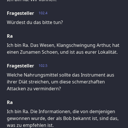
Fragesteller
102.4
Würdest du das bitte tun?
Ra
Ich bin Ra. Das Wesen, Klangschwingung Arthur, hat
einen Zunamen Schoen, und ist aus eurer Lokalität.
Fragesteller
102.5
Welche Nahrungsmittel sollte das Instrument aus
ihrer Diät streichen, um diese schmerzhaften
Attacken zu vermindern?
Ra
Ich bin Ra. Die Informationen, die von demjenigen
gewonnen wurde, der als Bob bekannt ist, sind das,
was zu empfehlen ist.