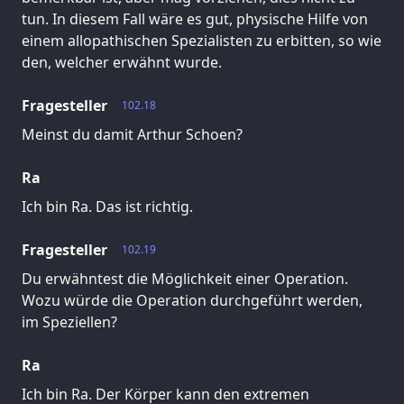
tun. In diesem Fall wäre es gut, physische Hilfe von
einem allopathischen Spezialisten zu erbitten, so wie
den, welcher erwähnt wurde.
Fragesteller
102.18
Meinst du damit Arthur Schoen?
Ra
Ich bin Ra. Das ist richtig.
Fragesteller
102.19
Du erwähntest die Möglichkeit einer Operation.
Wozu würde die Operation durchgeführt werden,
im Speziellen?
Ra
Ich bin Ra. Der Körper kann den extremen