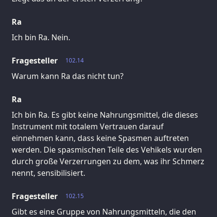
Ra
Ich bin Ra. Nein.
Fragesteller
102.14
Warum kann Ra das nicht tun?
Ra
Ich bin Ra. Es gibt keine Nahrungsmittel, die dieses
Instrument mit totalem Vertrauen darauf
einnehmen kann, dass keine Spasmen auftreten
werden. Die spasmischen Teile des Vehikels wurden
durch große Verzerrungen zu dem, was ihr Schmerz
nennt, sensibilisiert.
Fragesteller
102.15
Gibt es eine Gruppe von Nahrungsmitteln, die den