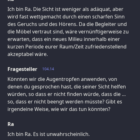
Ich bin Ra. Die Sicht ist weniger als adäquat, aber
wird fast wettgemacht durch einen scharfen Sinn
des Geruchs und des Hörens. Da die Begleiter und
die Möbel vertraut sind, wäre vernünftigerweise zu
erwarten, dass ein neues Milieu innerhalb einer
kurzen Periode eurer Raum/Zeit zufriedenstellend
akzeptabel wäre.
Fragesteller
104.14
Könnten wir die Augentropfen anwenden, von
denen du gesprochen hast, die seiner Sicht helfen
würden, so dass er nicht finden würde, dass die …
so, dass er nicht beengt werden müsste? Gibt es
irgendeine Weise, wie wir das tun könnten?
Ra
Ich bin Ra. Es ist unwahrscheinlich.