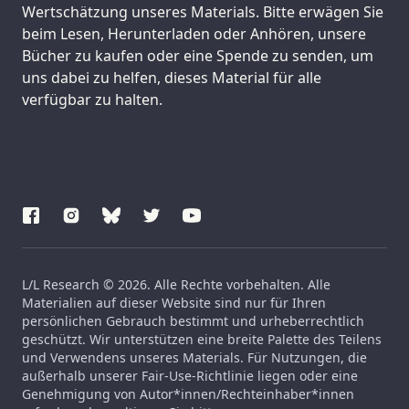
Wertschätzung unseres Materials. Bitte erwägen Sie
beim Lesen, Herunterladen oder Anhören, unsere
Bücher zu kaufen oder eine Spende zu senden, um
uns dabei zu helfen, dieses Material für alle
verfügbar zu halten.
L/L Research © 2026. Alle Rechte vorbehalten. Alle
Materialien auf dieser Website sind nur für Ihren
persönlichen Gebrauch bestimmt und urheberrechtlich
geschützt. Wir unterstützen eine breite Palette des Teilens
und Verwendens unseres Materials. Für Nutzungen, die
außerhalb unserer Fair-Use-Richtlinie liegen oder eine
Genehmigung von Autor*innen/Rechteinhaber*innen