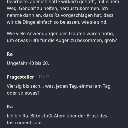
bearbeite, aber ich hatte wirklich gehofft, mit einem
Weg, Gandalf zu helfen, herauszukommen. Ich
nehme dann an, dass Ra vorgeschlagen hat, dass
wir die Dinge einfach so belassen, wie sie sind.
Wie viele Anwendungen der Tropfen wären nötig,
um etwas Hilfe für die Augen zu bekommen, grob?
Ra
Ungefähr 40 bis 60.
Fragesteller
104.20
Vierzig bis sech… was, jeden Tag, einmal am Tag
oder so etwas?
Ra
Ich bin Ra. Bitte stoßt Atem über der Brust des
Instruments aus.