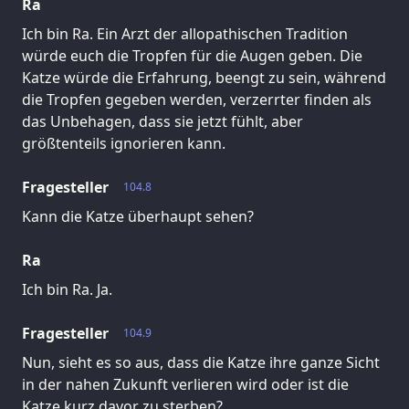
Ra
Ich bin Ra. Ein Arzt der allopathischen Tradition
würde euch die Tropfen für die Augen geben. Die
Katze würde die Erfahrung, beengt zu sein, während
die Tropfen gegeben werden, verzerrter finden als
das Unbehagen, dass sie jetzt fühlt, aber
größtenteils ignorieren kann.
Fragesteller
104.8
Kann die Katze überhaupt sehen?
Ra
Ich bin Ra. Ja.
Fragesteller
104.9
Nun, sieht es so aus, dass die Katze ihre ganze Sicht
in der nahen Zukunft verlieren wird oder ist die
Katze kurz davor zu sterben?