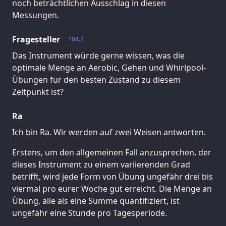
noch beträchtlichen Ausschlag in diesen
Messungen.
Fragesteller
104.2
Das Instrument würde gerne wissen, was die
optimale Menge an Aerobic, Gehen und Whirlpool-
Übungen für den besten Zustand zu diesem
Zeitpunkt ist?
Ra
Ich bin Ra. Wir werden auf zwei Weisen antworten.
Erstens, um den allgemeinen Fall anzusprechen, der
dieses Instrument zu einem variierenden Grad
betrifft, wird jede Form von Übung ungefähr drei bis
viermal pro eurer Woche gut erreicht. Die Menge an
Übung, alle als eine Summe quantifiziert, ist
ungefähr eine Stunde pro Tagesperiode.