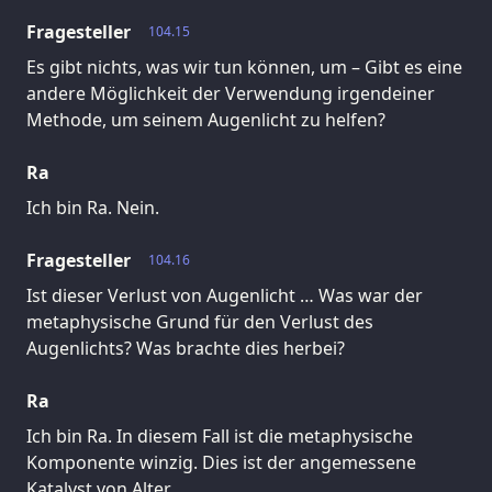
Fragesteller
104.15
Es gibt nichts, was wir tun können, um – Gibt es eine
andere Möglichkeit der Verwendung irgendeiner
Methode, um seinem Augenlicht zu helfen?
Ra
Ich bin Ra. Nein.
Fragesteller
104.16
Ist dieser Verlust von Augenlicht … Was war der
metaphysische Grund für den Verlust des
Augenlichts? Was brachte dies herbei?
Ra
Ich bin Ra. In diesem Fall ist die metaphysische
Komponente winzig. Dies ist der angemessene
Katalyst von Alter.