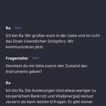
Ra
104.0
Ich bin Ra. Wir grüßen euch in der Liebe und im Licht
des Einen Unendlichen Schöpfers. Wir
kommunizieren jetzt.
Fragesteller
104.1
Könntest du mir bitte zuerst den Zustand des
Instruments geben?
Ra
Ich bin Ra. Die Auslesungen sind etwas weniger zu
körperlichem Bankrott und Vital[energie]-Verlust
verzerrt als beim letzten Erfragen. Es gibt immer