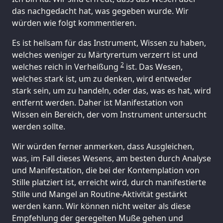
das nachgedacht hat, was gegeben wurde. Wir
würden wie folgt kommentieren.
Es ist heilsam für das Instrument, Wissen zu haben,
welches weniger zu Märtyrertum verzerrt ist und
2
welches reich in Verheißung
ist. Das Wesen,
welches stark ist, um zu denken, wird entweder
stark sein, um zu handeln, oder das, was es hat, wird
entfernt werden. Daher ist Manifestation von
Wissen ein Bereich, der vom Instrument untersucht
werden sollte.
Wir würden ferner anmerken, dass Ausgleichen,
was, im Fall dieses Wesens, am besten durch Analyse
und Manifestation, die bei der Kontemplation von
Stille platziert ist, erreicht wird, durch manifestierte
Stille und Mangel an Routine-Aktivität gestärkt
werden kann. Wir können nicht weiter als diese
Empfehlung der geregelten Muße gehen und