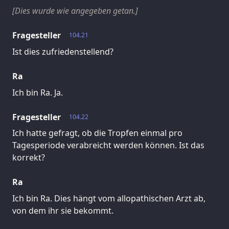
[Dies wurde wie angegeben getan.]
Fragesteller
104.21
Ist dies zufriedenstellend?
Ra
Ich bin Ra. Ja.
Fragesteller
104.22
Ich hatte gefragt, ob die Tropfen einmal pro
Tagesperiode verabreicht werden können. Ist das
korrekt?
Ra
Ich bin Ra. Dies hängt vom allopathischen Arzt ab,
von dem ihr sie bekommt.