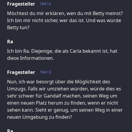
Fragesteller
104.12
Möchtest du mir erklären, wen du mit Betty meinst?
Ich bin mir nicht sicher, wer das ist. Und was würde
Betty tun?
Ra
Ich bin Ra. Diejenige, die als Carla bekannt ist, hat
diese Informationen.
Fragesteller
104.13
Nun, ich war besorgt über die Möglichkeit des
Umzugs. Falls wir umziehen würden, würde dies es
sehr schwer für Gandalf machen, seinen Weg um
einen neuen Platz herum zu finden, wenn er nicht
sehen kann. Sieht er genug, um seinen Weg in einer
neuen Umgebung zu finden?
Ra