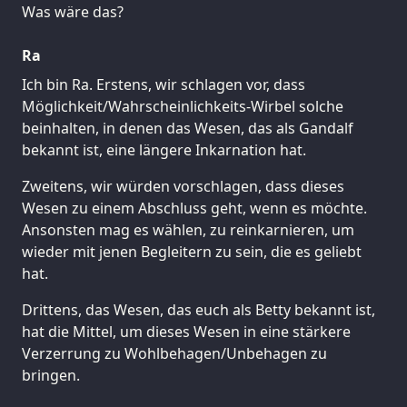
Was wäre das?
Ra
Ich bin Ra. Erstens, wir schlagen vor, dass
Möglichkeit/Wahrscheinlichkeits-Wirbel solche
beinhalten, in denen das Wesen, das als Gandalf
bekannt ist, eine längere Inkarnation hat.
Zweitens, wir würden vorschlagen, dass dieses
Wesen zu einem Abschluss geht, wenn es möchte.
Ansonsten mag es wählen, zu reinkarnieren, um
wieder mit jenen Begleitern zu sein, die es geliebt
hat.
Drittens, das Wesen, das euch als Betty bekannt ist,
hat die Mittel, um dieses Wesen in eine stärkere
Verzerrung zu Wohlbehagen/Unbehagen zu
bringen.