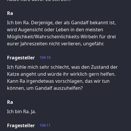
Ra
Ich bin Ra. Derjenige, der als Gandalf bekannt ist,
wird Augensicht oder Leben in den meisten
Möglichkeit/Wahrscheinlichkeits-Wirbeln für drei
eurer Jahreszeiten nicht verlieren, ungefähr.
Fragesteller
104.10
Ich fühle mich sehr schlecht, was den Zustand der
Katze angeht und würde ihr wirklich gern helfen.
Kann Ra irgendetwas vorschlagen, das wir tun
können, um Gandalf auszuhelfen?
Ra
Ich bin Ra. Ja.
Fragesteller
104.11