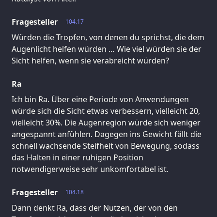
Fragesteller
104.17
Würden die Tropfen, von denen du sprichst, die dem
Augenlicht helfen würden … Wie viel würden sie der
Sicht helfen, wenn sie verabreicht würden?
Ra
Ich bin Ra. Über eine Periode von Anwendungen
würde sich die Sicht etwas verbessern, vielleicht 20,
vielleicht 30%. Die Augenregion würde sich weniger
angespannt anfühlen. Dagegen ins Gewicht fällt die
schnell wachsende Steifheit von Bewegung, sodass
das Halten in einer ruhigen Position
notwendigerweise sehr unkomfortabel ist.
Fragesteller
104.18
Dann denkt Ra, dass der Nutzen, der von den