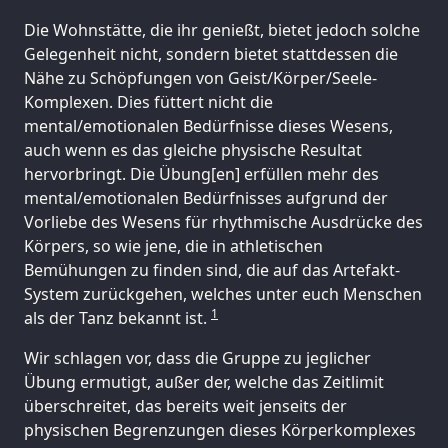
Die Wohnstätte, die ihr genießt, bietet jedoch solche
Gelegenheit nicht, sondern bietet stattdessen die
Nähe zu Schöpfungen von Geist/Körper/Seele-
Komplexen. Dies füttert nicht die
mental/emotionalen Bedürfnisse dieses Wesens,
auch wenn es das gleiche physische Resultat
hervorbringt. Die Übung[en] erfüllen mehr des
mental/emotionalen Bedürfnisses aufgrund der
Vorliebe des Wesens für rhythmische Ausdrücke des
Körpers, so wie jene, die in athletischen
Bemühungen zu finden sind, die auf das Artefakt-
System zurückgehen, welches unter euch Menschen
1
als der Tanz bekannt ist.
Wir schlagen vor, dass die Gruppe zu jeglicher
Übung ermutigt, außer der, welche das Zeitlimit
überschreitet, das bereits weit jenseits der
physischen Begrenzungen dieses Körperkomplexes