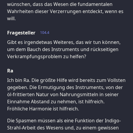
wünschen, dass das Wesen die fundamentalen
Wahrheiten dieser Verzerrungen entdeckt, wenn es
will.
Fragesteller
104.4
Gibt es irgendetwas Weiteres, das wir tun können,
um dem Bauch des Instruments und rückseitigen
Verkrampfungsproblem zu helfen?
Ra
Ich bin Ra. Die größte Hilfe wird bereits zum Vollsten
gegeben. Die Ermutigung des Instruments, von der
öl-frittierten Natur von Nahrungsmitteln in seiner
Einnahme Abstand zu nehmen, ist hilfreich.
Fröhliche Harmonie ist hilfreich.
Die Spasmen müssen als eine Funktion der Indigo-
Strahl-Arbeit des Wesens und, zu einem gewissen