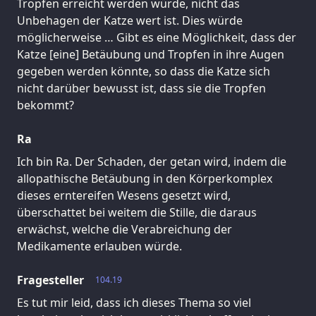
Tropfen erreicht werden würde, nicht das
Unbehagen der Katze wert ist. Dies würde
möglicherweise … Gibt es eine Möglichkeit, dass der
Katze [eine] Betäubung und Tropfen in ihre Augen
gegeben werden könnte, so dass die Katze sich
nicht darüber bewusst ist, dass sie die Tropfen
bekommt?
Ra
Ich bin Ra. Der Schaden, der getan wird, indem die
allopathische Betäubung in den Körperkomplex
dieses erntereifen Wesens gesetzt wird,
überschattet bei weitem die Stille, die daraus
erwächst, welche die Verabreichung der
Medikamente erlauben würde.
Fragesteller
104.19
Es tut mir leid, dass ich dieses Thema so viel