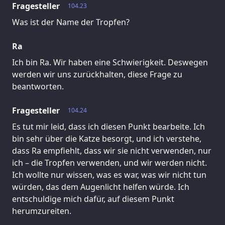
Fragesteller
104.23
Was ist der Name der Tropfen?
Ra
Ich bin Ra. Wir haben eine Schwierigkeit. Deswegen
werden wir uns zurückhalten, diese Frage zu
beantworten.
Fragesteller
104.24
Es tut mir leid, dass ich diesen Punkt bearbeite. Ich
bin sehr über die Katze besorgt, und ich verstehe,
dass Ra empfiehlt, dass wir sie nicht verwenden, nur
ich – die Tropfen verwenden, und wir werden nicht.
Ich wollte nur wissen, was es war, was wir nicht tun
würden, das dem Augenlicht helfen würde. Ich
entschuldige mich dafür, auf diesem Punkt
herumzureiten.