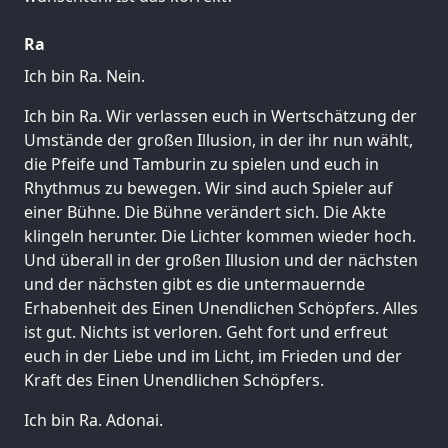
Ra
Ich bin Ra. Nein.
Ich bin Ra. Wir verlassen euch in Wertschätzung der
Umstände der großen Illusion, in der ihr nun wählt,
die Pfeife und Tamburin zu spielen und euch in
Rhythmus zu bewegen. Wir sind auch Spieler auf
einer Bühne. Die Bühne verändert sich. Die Akte
klingeln herunter. Die Lichter kommen wieder hoch.
Und überall in der großen Illusion und der nächsten
und der nächsten gibt es die untermauernde
Erhabenheit des Einen Unendlichen Schöpfers. Alles
ist gut. Nichts ist verloren. Geht fort und erfreut
euch in der Liebe und im Licht, im Frieden und der
Kraft des Einen Unendlichen Schöpfers.
Ich bin Ra. Adonai.