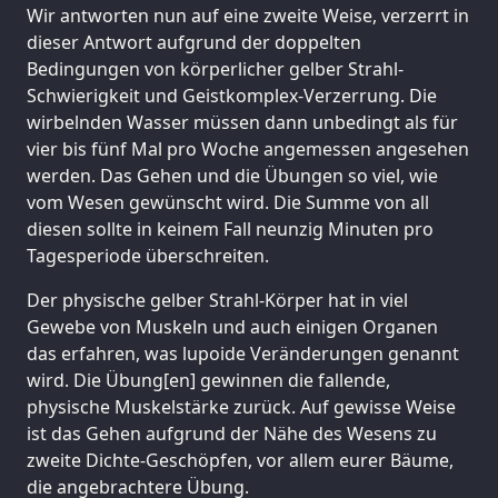
Wir antworten nun auf eine zweite Weise, verzerrt in
dieser Antwort aufgrund der doppelten
Bedingungen von körperlicher gelber Strahl-
Schwierigkeit und Geistkomplex-Verzerrung. Die
wirbelnden Wasser müssen dann unbedingt als für
vier bis fünf Mal pro Woche angemessen angesehen
werden. Das Gehen und die Übungen so viel, wie
vom Wesen gewünscht wird. Die Summe von all
diesen sollte in keinem Fall neunzig Minuten pro
Tagesperiode überschreiten.
Der physische gelber Strahl-Körper hat in viel
Gewebe von Muskeln und auch einigen Organen
das erfahren, was lupoide Veränderungen genannt
wird. Die Übung[en] gewinnen die fallende,
physische Muskelstärke zurück. Auf gewisse Weise
ist das Gehen aufgrund der Nähe des Wesens zu
zweite Dichte-Geschöpfen, vor allem eurer Bäume,
die angebrachtere Übung.