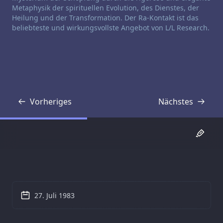
Metaphysik der spirituellen Evolution, des Dienstes, der
Heilung und der Transformation. Der Ra-Kontakt ist das
beliebteste und wirkungsvollste Angebot von L/L Research.
Vorheriges
Nächstes
Transkript
Transkript
27. Juli 1983