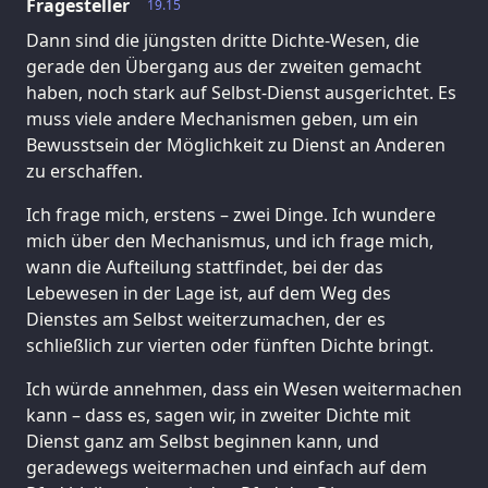
Fragesteller
19.15
Dann sind die jüngsten dritte Dichte-Wesen, die
gerade den Übergang aus der zweiten gemacht
haben, noch stark auf Selbst-Dienst ausgerichtet. Es
muss viele andere Mechanismen geben, um ein
Bewusstsein der Möglichkeit zu Dienst an Anderen
zu erschaffen.
Ich frage mich, erstens – zwei Dinge. Ich wundere
mich über den Mechanismus, und ich frage mich,
wann die Aufteilung stattfindet, bei der das
Lebewesen in der Lage ist, auf dem Weg des
Dienstes am Selbst weiterzumachen, der es
schließlich zur vierten oder fünften Dichte bringt.
Ich würde annehmen, dass ein Wesen weitermachen
kann – dass es, sagen wir, in zweiter Dichte mit
Dienst ganz am Selbst beginnen kann, und
geradewegs weitermachen und einfach auf dem