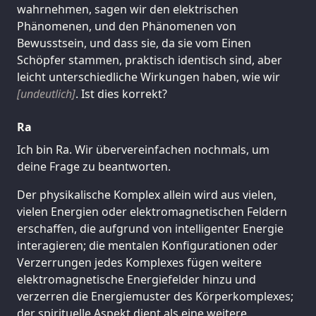
wahrnehmen, sagen wir den elektrischen
Phänomenen, und den Phänomenen von
Bewusstsein, und dass sie, da sie vom Einen
Schöpfer stammen, praktisch identisch sind, aber
leicht unterschiedliche Wirkungen haben, wie wir
[undeutlich]
. Ist dies korrekt?
Ra
Ich bin Ra. Wir übervereinfachen nochmals, um
deine Frage zu beantworten.
Der physikalische Komplex allein wird aus vielen,
vielen Energien oder elektromagnetischen Feldern
erschaffen, die aufgrund von intelligenter Energie
interagieren; die mentalen Konfigurationen oder
Verzerrungen jedes Komplexes fügen weitere
elektromagnetische Energiefelder hinzu und
verzerren die Energiemuster des Körperkomplexes;
der spirituelle Aspekt dient als eine weitere