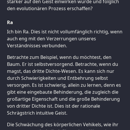
stärker auf den Geist einwirken würde und folglich
den evolutionären Prozess erschaffen?
Ra
Ich bin Ra. Dies ist nicht vollumfänglich richtig, wenn
auch eng mit den Verzerrungen unseres
Verständnisses verbunden.
Betrachte zum Beispiel, wenn du möchtest, den
Baum. Er ist selbstversorgend. Betrachte, wenn du
magst, das dritte Dichte-Wesen. Es kann sich nur
durch Schwierigkeiten und Entbehrung selbst
versorgen. Es ist schwierig, allein zu lernen, denn es
gibt eine eingebaute Behinderung, die zugleich die
großartige Eigenschaft und die große Behinderung
von dritter Dichte ist. Dies ist der rationale
Schrägstrich intuitive Geist.
Die Schwächung des körperlichen Vehikels, wie ihr