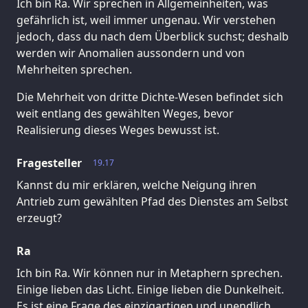
Ich bin Ra. Wir sprechen in Allgemeinheiten, was
gefährlich ist, weil immer ungenau. Wir verstehen
jedoch, dass du nach dem Überblick suchst; deshalb
werden wir Anomalien aussondern und von
Mehrheiten sprechen.
Die Mehrheit von dritte Dichte-Wesen befindet sich
weit entlang des gewählten Weges, bevor
Realisierung dieses Weges bewusst ist.
Fragesteller
19.17
Kannst du mir erklären, welche Neigung ihren
Antrieb zum gewählten Pfad des Dienstes am Selbst
erzeugt?
Ra
Ich bin Ra. Wir können nur in Metaphern sprechen.
Einige lieben das Licht. Einige lieben die Dunkelheit.
Es ist eine Frage des einzigartigen und unendlich