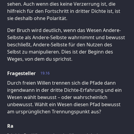
sehen. Auch wenn dies keine Verzerrung ist, die
hilfreich für den Fortschritt in dritter Dichte ist, ist
sie deshalb ohne Polarität.
Der Bruch wird deutlich, wenn das Wesen Andere-
Selbste als Andere-Selbste wahrnimmt und bewusst
beschließt, Andere-Selbste für den Nutzen des
Selbst zu manipulieren. Dies ist der Beginn des
Weges, von dem du sprichst.
Fragesteller
19.16
Durch freien Willen trennen sich die Pfade dann
irgendwann in der dritte Dichte-Erfahrung und ein
Wesen wählt bewusst – oder wahrscheinlich
unbewusst. Wählt ein Wesen diesen Pfad bewusst
am ursprünglichen Trennungspunkt aus?
Ra