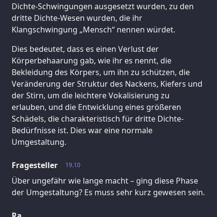
Dichte-Schwingungen ausgesetzt wurden, zu den
dritte Dichte-Wesen wurden, die ihr
Klangschwingung „Mensch“ nennen würdet.
Dies bedeutet, dass es einen Verlust der
Körperbehaarung gab, wie ihr es nennt, die
Bekleidung des Körpers, um ihn zu schützen, die
Veränderung der Struktur des Nackens, Kiefers und
der Stirn, um die leichtere Vokalisierung zu
erlauben, und die Entwicklung eines größeren
Schädels, die charakteristisch für dritte Dichte-
Bedürfnisse ist. Dies war eine normale
Umgestaltung.
Fragesteller
19.10
Über ungefähr wie lange macht – ging diese Phase
der Umgestaltung? Es muss sehr kurz gewesen sein.
Ra