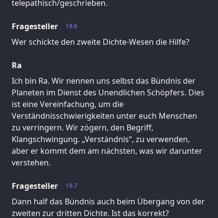
telepathisch/geschrieben.
Fragesteller
19.6
Wer schickte den zweite Dichte-Wesen die Hilfe?
Ra
Ich bin Ra. Wir nennen uns selbst das Bündnis der
Planeten im Dienst des Unendlichen Schöpfers. Dies
ist eine Vereinfachung, um die
Verständnisschwierigkeiten unter euch Menschen
zu verringern. Wir zögern, den Begriff,
Klangschwingung. „Verständnis“, zu verwenden,
aber er kommt dem am nächsten, was wir darunter
verstehen.
Fragesteller
19.7
Dann half das Bündnis auch beim Übergang von der
zweiten zur dritten Dichte. Ist das korrekt?