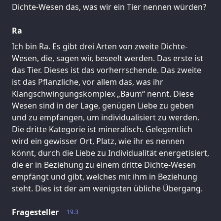
Dichte-Wesen das, was wir ein Tier nennen würden?
Ra
Ich bin Ra. Es gibt drei Arten von zweite Dichte-
Wesen, die, sagen wir, beseelt werden. Das erste ist
das Tier. Dieses ist das vorherrschende. Das zweite
ist das Pflanzliche, vor allem das, was ihr
Klangschwingungskomplex „Baum“ nennt. Diese
Wesen sind in der Lage, genügen Liebe zu geben
und zu empfangen, um individualisiert zu werden.
Die dritte Kategorie ist mineralisch. Gelegentlich
wird ein gewisser Ort, Platz, wie ihr es nennen
könnt, durch die Liebe zu Individualität energetisiert,
die er in Beziehung zu einem dritte Dichte-Wesen
empfängt und gibt, welches mit ihm in Beziehung
steht. Dies ist der am wenigsten übliche Übergang.
Fragesteller
19.3