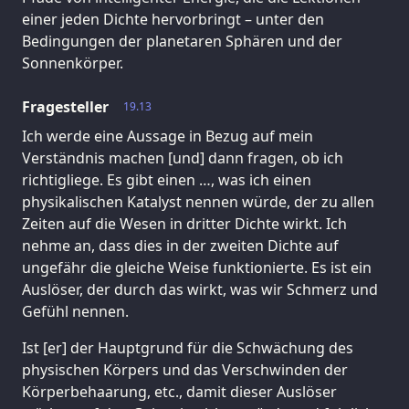
einer jeden Dichte hervorbringt – unter den
Bedingungen der planetaren Sphären und der
Sonnenkörper.
Fragesteller
19.13
Ich werde eine Aussage in Bezug auf mein
Verständnis machen [und] dann fragen, ob ich
richtigliege. Es gibt einen …, was ich einen
physikalischen Katalyst nennen würde, der zu allen
Zeiten auf die Wesen in dritter Dichte wirkt. Ich
nehme an, dass dies in der zweiten Dichte auf
ungefähr die gleiche Weise funktionierte. Es ist ein
Auslöser, der durch das wirkt, was wir Schmerz und
Gefühl nennen.
Ist [er] der Hauptgrund für die Schwächung des
physischen Körpers und das Verschwinden der
Körperbehaarung, etc., damit dieser Auslöser