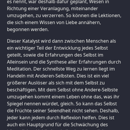
es nennt, war deshalb dafür geplant, Wesen in
Richtung einer Veranlagung, miteinander
umzugehen, zu verzerren. So können die Lektionen,
die sich einem Wissen von Liebe annähern,
begonnen werden.
Dieser Katalyst wird dann zwischen Menschen als
ein wichtiger Teil der Entwicklung jedes Selbst
geteilt, sowie die Erfahrungen des Selbst im
Alleinsein und die Synthese aller Erfahrungen durch
Meditation. Der schnellste Weg zu lernen liegt im
Handeln mit Anderen-Selbsten. Dies ist ein viel
größerer Auslöser als sich mit dem Selbst zu
beschäftigen. Mit dem Selbst ohne Andere-Selbste
umzugehen kommt einem Leben ohne das, was ihr
Spiegel nennen würdet, gleich. So kann das Selbst
die Früchte seiner Seiendheit nicht sehen. Deshalb,
jeder kann jedem durch Reflexion helfen. Dies ist
auch ein Hauptgrund für die Schwächung des