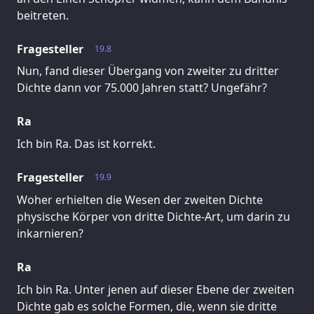
beitreten.
Fragesteller
19.8
Nun, fand dieser Übergang von zweiter zu dritter
Dichte dann vor 75.000 Jahren statt? Ungefähr?
Ra
Ich bin Ra. Das ist korrekt.
Fragesteller
19.9
Woher erhielten die Wesen der zweiten Dichte
physische Körper von dritte Dichte-Art, um darin zu
inkarnieren?
Ra
Ich bin Ra. Unter jenen auf dieser Ebene der zweiten
Dichte gab es solche Formen, die, wenn sie dritte