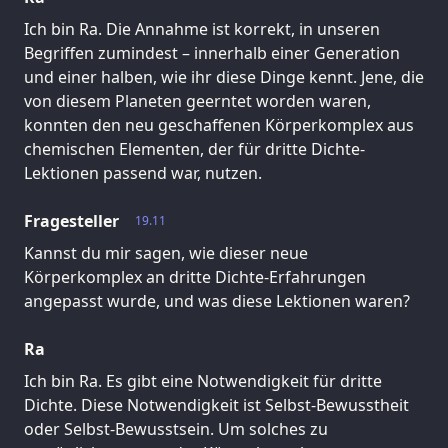
Ich bin Ra. Die Annahme ist korrekt, in unseren
Begriffen zumindest – innerhalb einer Generation
und einer halben, wie ihr diese Dinge kennt. Jene, die
von diesem Planeten geerntet worden waren,
konnten den neu geschaffenen Körperkomplex aus
chemischen Elementen, der für dritte Dichte-
Lektionen passend war, nutzen.
Fragesteller
19.11
Kannst du mir sagen, wie dieser neue
Körperkomplex an dritte Dichte-Erfahrungen
angepasst wurde, und was diese Lektionen waren?
Ra
Ich bin Ra. Es gibt eine Notwendigkeit für dritte
Dichte. Diese Notwendigkeit ist Selbst-Bewusstheit
oder Selbst-Bewusstsein. Um solches zu