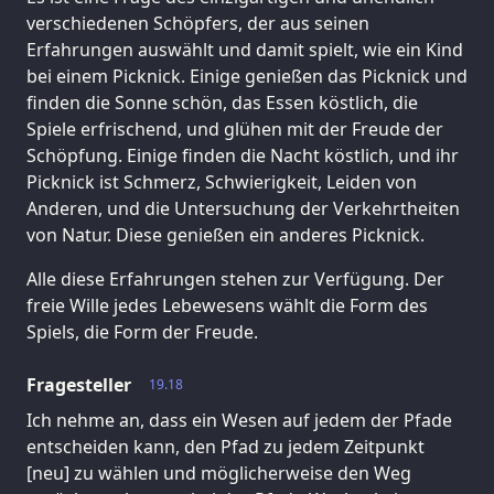
verschiedenen Schöpfers, der aus seinen
Erfahrungen auswählt und damit spielt, wie ein Kind
bei einem Picknick. Einige genießen das Picknick und
finden die Sonne schön, das Essen köstlich, die
Spiele erfrischend, und glühen mit der Freude der
Schöpfung. Einige finden die Nacht köstlich, und ihr
Picknick ist Schmerz, Schwierigkeit, Leiden von
Anderen, und die Untersuchung der Verkehrtheiten
von Natur. Diese genießen ein anderes Picknick.
Alle diese Erfahrungen stehen zur Verfügung. Der
freie Wille jedes Lebewesens wählt die Form des
Spiels, die Form der Freude.
Fragesteller
19.18
Ich nehme an, dass ein Wesen auf jedem der Pfade
entscheiden kann, den Pfad zu jedem Zeitpunkt
[neu] zu wählen und möglicherweise den Weg