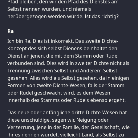
Pfad bleiben, den wir den Pfad des Dienstes am
Selbst nennen würden, und niemals
herübergezogen werden würde. Ist das richtig?
Ra
Ich bin Ra. Dies ist inkorrekt. Das zweite Dichte-
Konzept des sich selbst Dienens beinhaltet den
Dienst an jenen, die mit dem Stamm oder Rudel
verbunden sind. Dies wird in zweiter Dichte nicht als
Trennung zwischen Selbst und Anderem-Selbst
gesehen. Alles wird als Selbst gesehen, da in einigen
Formen von zweite Dichte-Wesen, falls der Stamm
oder Rudel geschwächt wird, es dem Wesen
innerhalb des Stamms oder Rudels ebenso ergeht.
Das neue oder anfängliche dritte Dichte-Wesen hat
diese unschuldige, sagen wir, Neigung oder
Verzerrung, jene in der Familie, der Gesellschaft, wie
ihr es nennen würdet, vielleicht Land, als Selbst zu