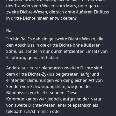
des Transfers von Wesen vom Mars, oder gab es
zweite Dichte-Wesen, die sich ohne äußeren Einfluss
in dritte Dichte hinein entwickelten?
Ra
Ich bin Ra. Es gab einige zweite Dichte-Wesen, die
den Abschluss in die dritte Dichte ohne äußeren
Stimulus, sondern nur durch effizienten Einsatz von
Erfahrung gemacht haben.
Andere aus eurer planetaren zweiten Dichte sind
dem dritte Dichte-Zyklus beigetreten, aufgrund
erntender Bemühungen von der gleichen Art von
Senden von Schwingungshilfe, wie jene des
Bündnisses euch jetzt senden. Diese
Kommunikation war, jedoch, aufgrund der Natur
von zweite Dichte-Wesen, eher telepathisch als
telepathisch/stimmlich oder