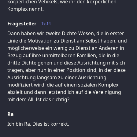
körperlichen Vehikels, wie ihr den körperlichen
Komplex nennt.
Fragesteller
19.14
Dann haben wir zweite Dichte-Wesen, die in erster
Linie die Motivation zu Dienst am Selbst haben, und
möglicherweise ein wenig zu Dienst an Anderen in
Bezug auf ihre unmittelbaren Familien, die in die
dritte Dichte gehen und diese Ausrichtung mit sich
tragen, aber nun in einer Position sind, in der diese
Ausrichtung langsam zu einer Ausrichtung
modifiziert wird, die auf einen sozialen Komplex
abzielt und dann letztendlich auf die Vereinigung
mit dem All. Ist das richtig?
Ra
Ich bin Ra. Dies ist korrekt.