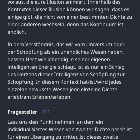
voraus, die eure Illusion animiert. Innerhalb des
Kontextes dieser Illusion können wir sagen, dass es
einige gibt, die nicht von einer bestimmten Dichte zu
einer anderen wechseln, denn das Kontinuum ist
endlich.
In dem Verständnis, das wir vom Universum oder
der Schöpfung als ein unendliches Wesen haben,
dessen Herz wie lebendig in seiner eigenen
intelligenten Energie schlägt, ist es nur ein Schlag
des Herzens dieser Intelligenz von Schöpfung zur
Schöpfung. In diesem Kontext hat/ist/wird jedes
einzelne bewusste Wesen jede einzelne Dichte
erlebt/am Erleben/erleben.
Fragesteller
19.2
Lass uns den Punkt nehmen, an dem ein
individualisiertes Wesen von zweiter Dichte bereit ist
für einen Übergang zu dritter. Ist dieses zweite