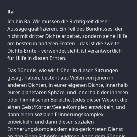
Ra
Ich bin Ra. Wir müssen die Richtigkeit dieser
Aussage qualifizieren. Ein Teil des Bündnisses, der
nicht mit dritter Dichte arbeitet, sondern seine Hilfe
am besten in anderen Ernten – das ist die zweite
Dichte-Ernte – verwendet sieht, ist verantwortlich
für Hilfe in diesen Ernten.
Das Bündnis, wie wir früher in diesen Sitzungen
gesagt haben, besteht aus Vielen von jenen in
anderen Dichten, in eurer eigenen Dichte, innerhalb
eurer planetaren Sphäre, und innerhalb der inneren
oder himmlischen Bereiche. Jedes dieser Wesen, die
einen Geist/Körper/Seele-Komplex entwickeln, und
dann einen sozialen Erinnerungskomplex
entwickeln, und dann diesen sozialen
Erinnerungskomplex dem eins-gerichteten Dienst
an den Einen Schöpfer widmen, kann dem Bündnis