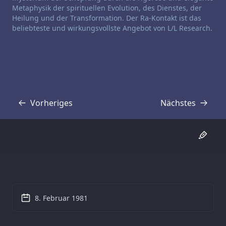
Metaphysik der spirituellen Evolution, des Dienstes, der
Heilung und der Transformation. Der Ra-Kontakt ist das
beliebteste und wirkungsvollste Angebot von L/L Research.
Vorheriges
Nächstes
Transkript
Transkript
8. Februar 1981