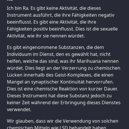
Ich bin Ra. Es gibt keine Aktivität, die dieses
Instrument ausführt, die ihre Fähigkeiten negativ
beeinflusst. Es gibt eine Aktivität, die ihre
Fähigkeiten positiv beeinflusst. Dies ist die sexuelle
Aktivität, wie ihr sie nennen würdet.
Es gibt eingenommene Substanzen, die dem
Individuum im Dienst, den es gewählt hat, nicht
helfen, welche das sind, was ihr Marihuana nennen
würdet. Dies liegt an der Verzerrung zu chemischen
Lücken innerhalb des Geist-Komplexes, die einen
Mangel an synaptischer Kontinuität hervorrufen.
Dies ist eine chemische Reaktion von kurzer Dauer.
Dieses Instrument hat diese Substanz jedoch zu
keiner Zeit während der Erbringung dieses Dienstes
verwendet.
Wir glauben, dass wir die Verwendung von solchen
chemischen Mitteln wie LSD behandelt haben,