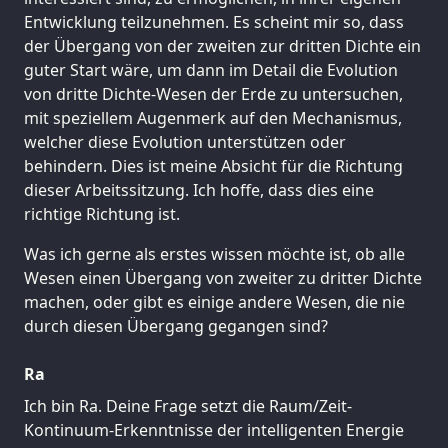
Entwicklung teilzunehmen. Es scheint mir so, dass
der Übergang von der zweiten zur dritten Dichte ein
guter Start wäre, um dann im Detail die Evolution
von dritte Dichte-Wesen der Erde zu untersuchen,
mit speziellem Augenmerk auf den Mechanismus,
welcher diese Evolution unterstützen oder
behindern. Dies ist meine Absicht für die Richtung
dieser Arbeitssitzung. Ich hoffe, dass dies eine
richtige Richtung ist.
Was ich gerne als erstes wissen möchte ist, ob alle
Wesen einen Übergang von zweiter zu dritter Dichte
machen, oder gibt es einige andere Wesen, die nie
durch diesen Übergang gegangen sind?
Ra
Ich bin Ra. Deine Frage setzt die Raum/Zeit-
Kontinuum-Erkenntnisse der intelligenten Energie