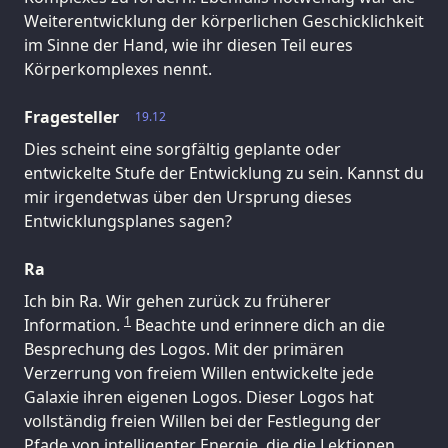
Weiterentwicklung der körperlichen Geschicklichkeit
im Sinne der Hand, wie ihr diesen Teil eures
Körperkomplexes nennt.
Fragesteller
19.12
Dies scheint eine sorgfältig geplante oder
entwickelte Stufe der Entwicklung zu sein. Kannst du
mir irgendetwas über den Ursprung dieses
Entwicklungsplanes sagen?
Ra
Ich bin Ra. Wir gehen zurück zu früherer
1
Information.
Beachte und erinnere dich an die
Besprechung des Logos. Mit der primären
Verzerrung von freiem Willen entwickelte jede
Galaxie ihren eigenen Logos. Dieser Logos hat
vollständig freien Willen bei der Festlegung der
Pfade von intelligenter Energie, die die Lektionen