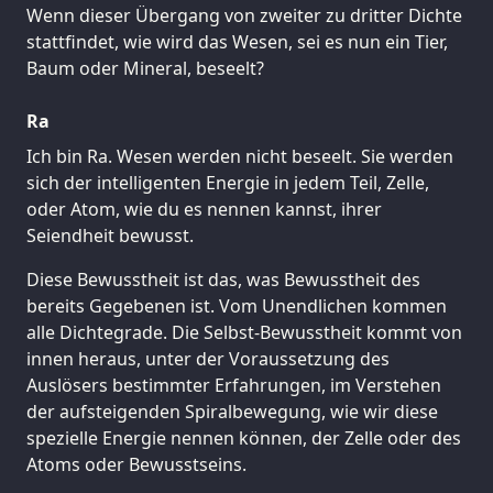
Wenn dieser Übergang von zweiter zu dritter Dichte
stattfindet, wie wird das Wesen, sei es nun ein Tier,
Baum oder Mineral, beseelt?
Ra
Ich bin Ra. Wesen werden nicht beseelt. Sie werden
sich der intelligenten Energie in jedem Teil, Zelle,
oder Atom, wie du es nennen kannst, ihrer
Seiendheit bewusst.
Diese Bewusstheit ist das, was Bewusstheit des
bereits Gegebenen ist. Vom Unendlichen kommen
alle Dichtegrade. Die Selbst-Bewusstheit kommt von
innen heraus, unter der Voraussetzung des
Auslösers bestimmter Erfahrungen, im Verstehen
der aufsteigenden Spiralbewegung, wie wir diese
spezielle Energie nennen können, der Zelle oder des
Atoms oder Bewusstseins.