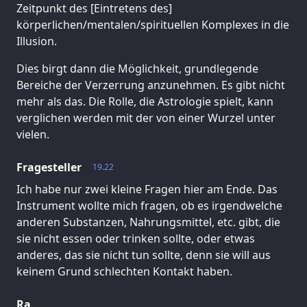
Zeitpunkt des [Eintretens des]
körperlichen/mentalen/spirituellen Komplexes in die
Illusion.
Dies birgt dann die Möglichkeit, grundlegende
Bereiche der Verzerrung anzunehmen. Es gibt nicht
mehr als das. Die Rolle, die Astrologie spielt, kann
verglichen werden mit der von einer Wurzel unter
vielen.
Fragesteller
19.22
Ich habe nur zwei kleine Fragen hier am Ende. Das
Instrument wollte mich fragen, ob es irgendwelche
anderen Substanzen, Nahrungsmittel, etc. gibt, die
sie nicht essen oder trinken sollte, oder etwas
anderes, das sie nicht tun sollte, denn sie will aus
keinem Grund schlechten Kontakt haben.
Ra