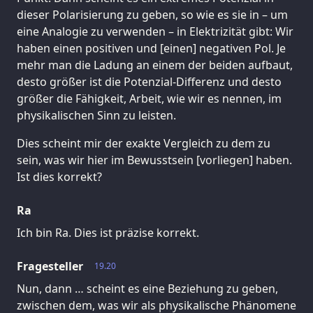
dieser Polarisierung zu geben, so wie es sie in – um
eine Analogie zu verwenden – in Elektrizität gibt: Wir
haben einen positiven und [einen] negativen Pol. Je
mehr man die Ladung an einem der beiden aufbaut,
desto größer ist die Potenzial-Differenz und desto
größer die Fähigkeit, Arbeit, wie wir es nennen, im
physikalischen Sinn zu leisten.
Dies scheint mir der exakte Vergleich zu dem zu
sein, was wir hier im Bewusstsein [vorliegen] haben.
Ist dies korrekt?
Ra
Ich bin Ra. Dies ist präzise korrekt.
Fragesteller
19.20
Nun, dann … scheint es eine Beziehung zu geben,
zwischen dem, was wir als physikalische Phänomene