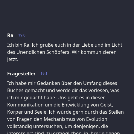
Ra
19.0
Ich bin Ra. Ich grüße euch in der Liebe und im Licht
des Unendlichen Schöpfers. Wir kommunizieren
jetzt.
Fragesteller
19.1
Ich habe mir Gedanken über den Umfang dieses
Buches gemacht und werde dir das vorlesen, was
ich mir gedacht habe. Uns geht es in dieser
Kommunikation um die Entwicklung von Geist,
Körper und Seele. Ich würde gern durch das Stellen
von Fragen den Mechanismus von Evolution
vollständig untersuchen, um denjenigen, die
interessiert sind, zu ermöglichen, in ihrer eigenen