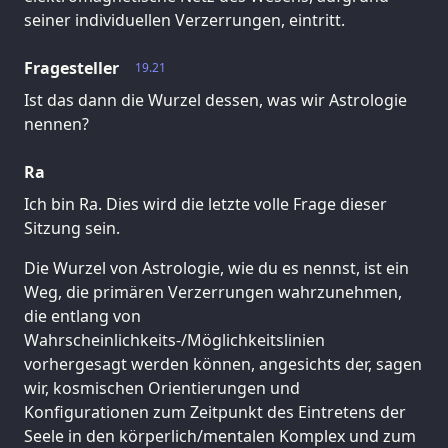
seiner individuellen Verzerrungen, eintritt.
Fragesteller
19.21
Ist das dann die Wurzel dessen, was wir Astrologie
nennen?
Ra
Ich bin Ra. Dies wird die letzte volle Frage dieser
Sitzung sein.
Die Wurzel von Astrologie, wie du es nennst, ist ein
Weg, die primären Verzerrungen wahrzunehmen,
die entlang von
Wahrscheinlichkeits-/Möglichkeitslinien
vorhergesagt werden können, angesichts der, sagen
wir, kosmischen Orientierungen und
Konfigurationen zum Zeitpunkt des Eintretens der
Seele in den körperlich/mentalen Komplex und zum