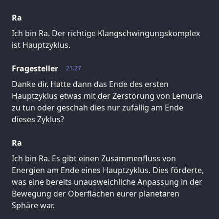
Ra
Ich bin Ra. Der richtige Klangschwingungskomplex
ist Hauptzyklus.
Fragesteller
21.27
Danke dir. Hatte dann das Ende des ersten
Hauptzyklus etwas mit der Zerstörung von Lemuria
zu tun oder geschah dies nur zufällig am Ende
dieses Zyklus?
Ra
Ich bin Ra. Es gibt einen Zusammenfluss von
Energien am Ende eines Hauptzyklus. Dies förderte,
was eine bereits unausweichliche Anpassung in der
Bewegung der Oberflächen eurer planetaren
Sphäre war.