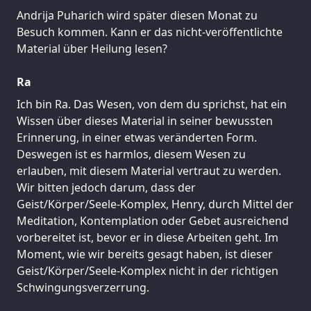
Andrija Puharich wird später diesen Monat zu
Besuch kommen. Kann er das nicht-veröffentlichte
Material über Heilung lesen?
Ra
Ich bin Ra. Das Wesen, von dem du sprichst, hat ein
Wissen über dieses Material in seiner bewussten
Erinnerung, in einer etwas veränderten Form.
Deswegen ist es harmlos, diesem Wesen zu
erlauben, mit diesem Material vertraut zu werden.
Wir bitten jedoch darum, dass der
Geist/Körper/Seele-Komplex, Henry, durch Mittel der
Meditation, Kontemplation oder Gebet ausreichend
vorbereitet ist, bevor er in diese Arbeiten geht. Im
Moment, wie wir bereits gesagt haben, ist dieser
Geist/Körper/Seele-Komplex nicht in der richtigen
Schwingungsverzerrung.