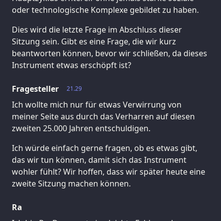
oder technologische Komplexe gebildet zu haben.
Dies wird die letzte Frage im Abschluss dieser
Sitzung sein. Gibt es eine Frage, die wir kurz
beantworten können, bevor wir schließen, da dieses
Instrument etwas erschöpft ist?
Fragesteller
21.29
Ich wollte mich nur für etwas Verwirrung von
meiner Seite aus durch das Verharren auf diesen
zweiten 25.000 Jahren entschuldigen.
Ich würde einfach gerne fragen, ob es etwas gibt,
das wir tun können, damit sich das Instrument
wohler fühlt? Wir hoffen, dass wir später heute eine
zweite Sitzung machen können.
Ra