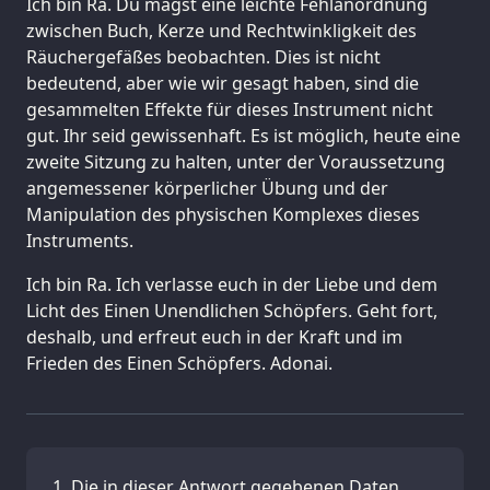
Ich bin Ra. Du magst eine leichte Fehlanordnung
zwischen Buch, Kerze und Rechtwinkligkeit des
Räuchergefäßes beobachten. Dies ist nicht
bedeutend, aber wie wir gesagt haben, sind die
gesammelten Effekte für dieses Instrument nicht
gut. Ihr seid gewissenhaft. Es ist möglich, heute eine
zweite Sitzung zu halten, unter der Voraussetzung
angemessener körperlicher Übung und der
Manipulation des physischen Komplexes dieses
Instruments.
Ich bin Ra. Ich verlasse euch in der Liebe und dem
Licht des Einen Unendlichen Schöpfers. Geht fort,
deshalb, und erfreut euch in der Kraft und im
Frieden des Einen Schöpfers. Adonai.
Die in dieser Antwort gegebenen Daten