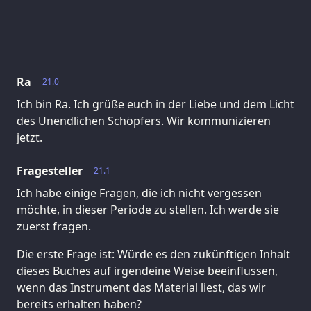
Ra
21.0
Ich bin Ra. Ich grüße euch in der Liebe und dem Licht
des Unendlichen Schöpfers. Wir kommunizieren
jetzt.
Fragesteller
21.1
Ich habe einige Fragen, die ich nicht vergessen
möchte, in dieser Periode zu stellen. Ich werde sie
zuerst fragen.
Die erste Frage ist: Würde es den zukünftigen Inhalt
dieses Buches auf irgendeine Weise beeinflussen,
wenn das Instrument das Material liest, das wir
bereits erhalten haben?