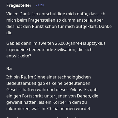
Fragesteller
21.28
Vielen Dank. Ich entschuldige mich dafür, dass ich
mich beim Fragenstellen so dumm anstelle, aber
dies hat den Punkt schön für mich aufgeklärt. Danke
dir.
Gab es dann im zweiten 25.000-Jahre-Hauptzyklus
irgendeine bedeutende Zivilisation, die sich
entwickelte?
Ra
Ich bin Ra. Im Sinne einer technologischen
Bedeutsamkeit gab es keine bedeutenden
Gesellschaften während dieses Zyklus. Es gab
einigen Fortschritt unter jenen von Deneb, die
gewählt hatten, als ein Körper in dem zu
inkarnieren, was ihr China nennen würdet.