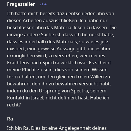
Fragesteller
21.4
Ich hatte mich bereits dazu entschieden, ihn von
diesen Arbeiten auszuschließen. Ich habe nur
beschlossen, ihn das Material lesen zu lassen. Die
einzige andere Sache ist, dass ich bemerkt habe,
dass es innerhalb des Materials, so wie es jetzt
existiert, eine gewisse Aussage gibt, die es ihm
ermöglichen wird, zu verstehen, wer meines
Erachtens nach Spectra wirklich war. Es scheint
meine Pflicht zu sein, dies von seinem Wissen
fernzuhalten, um den gleichen freien Willen zu
bewahren, den ihr zu bewahren versucht habt,
indem du den Ursprung von Spectra, seinem
Kontakt in Israel, nicht definiert hast. Habe ich
recht?
Ra
Ich bin Ra. Dies ist eine Angelegenheit deines