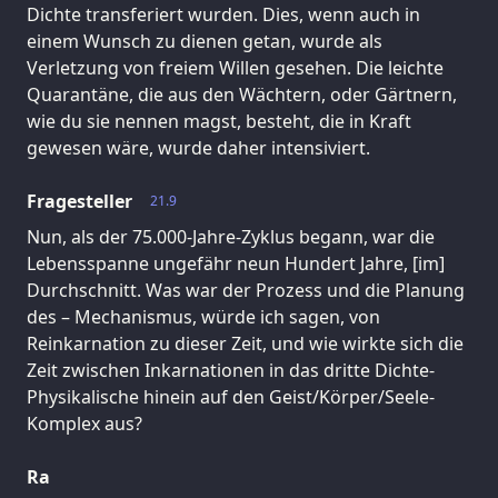
Dichte transferiert wurden. Dies, wenn auch in
einem Wunsch zu dienen getan, wurde als
Verletzung von freiem Willen gesehen. Die leichte
Quarantäne, die aus den Wächtern, oder Gärtnern,
wie du sie nennen magst, besteht, die in Kraft
gewesen wäre, wurde daher intensiviert.
Fragesteller
21.9
Nun, als der 75.000-Jahre-Zyklus begann, war die
Lebensspanne ungefähr neun Hundert Jahre, [im]
Durchschnitt. Was war der Prozess und die Planung
des – Mechanismus, würde ich sagen, von
Reinkarnation zu dieser Zeit, und wie wirkte sich die
Zeit zwischen Inkarnationen in das dritte Dichte-
Physikalische hinein auf den Geist/Körper/Seele-
Komplex aus?
Ra