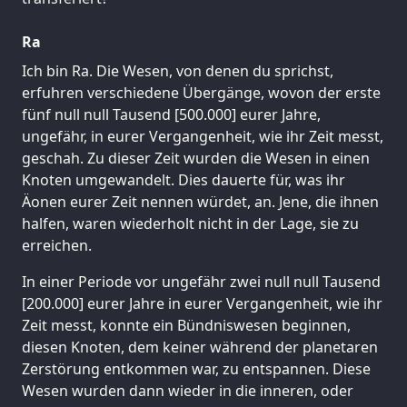
Ra
Ich bin Ra. Die Wesen, von denen du sprichst,
erfuhren verschiedene Übergänge, wovon der erste
fünf null null Tausend [500.000] eurer Jahre,
ungefähr, in eurer Vergangenheit, wie ihr Zeit messt,
geschah. Zu dieser Zeit wurden die Wesen in einen
Knoten umgewandelt. Dies dauerte für, was ihr
Äonen eurer Zeit nennen würdet, an. Jene, die ihnen
halfen, waren wiederholt nicht in der Lage, sie zu
erreichen.
In einer Periode vor ungefähr zwei null null Tausend
[200.000] eurer Jahre in eurer Vergangenheit, wie ihr
Zeit messt, konnte ein Bündniswesen beginnen,
diesen Knoten, dem keiner während der planetaren
Zerstörung entkommen war, zu entspannen. Diese
Wesen wurden dann wieder in die inneren, oder