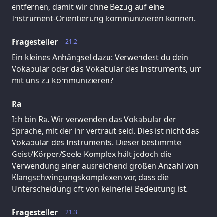
entfernen, damit wir ohne Bezug auf eine
Instrument-Orientierung kommunizieren können.
Fragesteller
21.2
Ein kleines Anhängsel dazu: Verwendest du dein
Vokabular oder das Vokabular des Instruments, um
mit uns zu kommunizieren?
Ra
Ich bin Ra. Wir verwenden das Vokabular der
Sprache, mit der ihr vertraut seid. Dies ist nicht das
Vokabular des Instruments. Dieser bestimmte
Geist/Körper/Seele-Komplex hält jedoch die
Verwendung einer ausreichend großen Anzahl von
Klangschwingungskomplexen vor, dass die
Unterscheidung oft von keinerlei Bedeutung ist.
Fragesteller
21.3