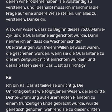
denen wir Probleme haben, sie vollständig zu
verstehen, und [deshalb] muss ich manchmal die
Frage auf eine andere Weise stellen, um alles zu
verstehen. Danke dir.
Also, wir wissen, dass zu Beginn dieses 75.000-Jahre-
Zyklus die Quarantäne eingerichtet wurde. Dann
nehme ich an, dass die Wächter sich der
Übertretungen von freiem Willen bewusst waren,
die geschehen würden, wenn sie die Quarantäne zu
diesem Zeitpunkt nicht einrichten würden, und
deshalb taten sie es. Das … Ist das richtig?
Ra
Ich bin Ra. Das ist teilweise unrichtig. Die
Unrichtigkeit ist wie folgt: Jenen Wesen, deren dritte
Dichte-Erfahrung auf eurem Roten Planeten zu
einem frühzeitigen Ende gebracht wurde, wurde
genetisch geholfen, während sie zu dieser dritten