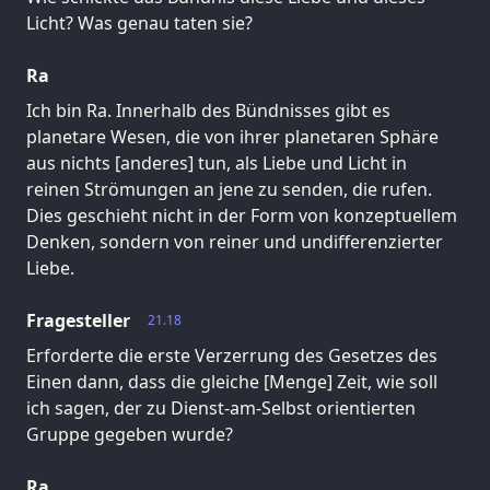
Licht? Was genau taten sie?
Ra
Ich bin Ra. Innerhalb des Bündnisses gibt es
planetare Wesen, die von ihrer planetaren Sphäre
aus nichts [anderes] tun, als Liebe und Licht in
reinen Strömungen an jene zu senden, die rufen.
Dies geschieht nicht in der Form von konzeptuellem
Denken, sondern von reiner und undifferenzierter
Liebe.
Fragesteller
21.18
Erforderte die erste Verzerrung des Gesetzes des
Einen dann, dass die gleiche [Menge] Zeit, wie soll
ich sagen, der zu Dienst-am-Selbst orientierten
Gruppe gegeben wurde?
Ra