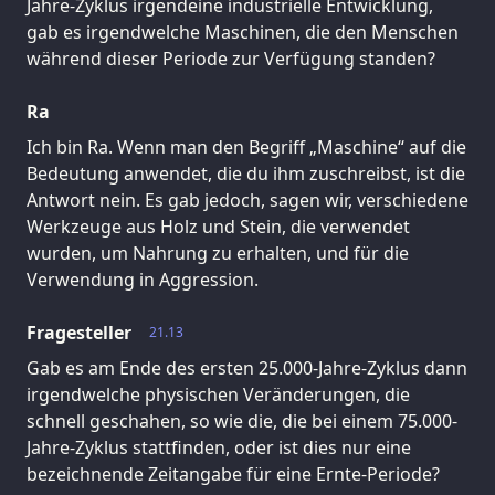
Jahre-Zyklus irgendeine industrielle Entwicklung,
gab es irgendwelche Maschinen, die den Menschen
während dieser Periode zur Verfügung standen?
Ra
Ich bin Ra. Wenn man den Begriff „Maschine“ auf die
Bedeutung anwendet, die du ihm zuschreibst, ist die
Antwort nein. Es gab jedoch, sagen wir, verschiedene
Werkzeuge aus Holz und Stein, die verwendet
wurden, um Nahrung zu erhalten, und für die
Verwendung in Aggression.
Fragesteller
21.13
Gab es am Ende des ersten 25.000-Jahre-Zyklus dann
irgendwelche physischen Veränderungen, die
schnell geschahen, so wie die, die bei einem 75.000-
Jahre-Zyklus stattfinden, oder ist dies nur eine
bezeichnende Zeitangabe für eine Ernte-Periode?