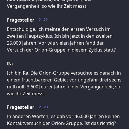
Vergangenheit, so wie ihr Zeit messt.
Fragesteller
21.22
Entschuldige, ich meinte den ersten Versuch im
zweiten Hauptzyklus. Ich bin jetzt in den zweiten
25.000 Jahren. Vor wie vielen Jahren fand der
Versuch der Orion-Gruppe in diesem Zyklus statt?
Ra
Ich bin Ra. Die Orion-Gruppe versuchte es danach in
einem fruchtbareren Gebiet vor ungefähr drei sechs
null null [3.600] eurer Jahre in der Vergangenheit, so
wie ihr Zeit messt.
Fragesteller
21.23
In anderen Worten, es gab vor 46.000 Jahren keinen
Kontaktversuch der Orion-Gruppe. Ist das richtig?