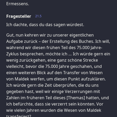
Ermessens.
Fragesteller
21.5
Ich dachte, dass du das sagen würdest.
Gut, nun kehren wir zu unserer eigentlichen
Aufgabe zurück – der Erstellung des Buches. Ich will,
während wir diesen frühen Teil des 75.000 Jahre-
Zyklus besprechen, möchte ich … Ich würde gern ein
wenig zurückgehen, eine ganz schöne Strecke
vielleicht, bevor die 75.000 Jahre geschahen, und
einen weiteren Blick auf den Transfer von Wesen
von Maldek werfen, um diesen Punkt aufzuklären.
Ich würde gern die Zeit überprüfen, die du uns
gegeben hast, weil wir einige Verzerrungen mit
Zahlen im früheren Teil dieses [Themas] hatten, und
ich befürchte, dass sie verzerrt sein könnten. Vor
wie vielen Jahren wurden die Wesen von Maldek
transferiert?