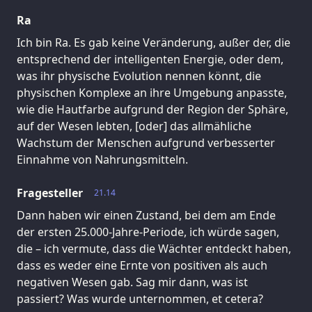
Ra
Ich bin Ra. Es gab keine Veränderung, außer der, die
entsprechend der intelligenten Energie, oder dem,
was ihr physische Evolution nennen könnt, die
physischen Komplexe an ihre Umgebung anpasste,
wie die Hautfarbe aufgrund der Region der Sphäre,
auf der Wesen lebten, [oder] das allmähliche
Wachstum der Menschen aufgrund verbesserter
Einnahme von Nahrungsmitteln.
Fragesteller
21.14
Dann haben wir einen Zustand, bei dem am Ende
der ersten 25.000-Jahre-Periode, ich würde sagen,
die – ich vermute, dass die Wächter entdeckt haben,
dass es weder eine Ernte von positiven als auch
negativen Wesen gab. Sag mir dann, was ist
passiert? Was wurde unternommen, et cetera?