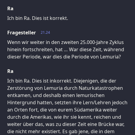
Ra
Ich bin Ra. Dies ist korrekt.
Fragesteller
21.24
Wenn wir weiter in den zweiten 25.000-Jahre Zyklus
hinein fortschreiten, hat … War diese Zeit, während
dieser Periode, war dies die Periode von Lemuria?
Ra
Ich bin Ra. Dies ist inkorrekt. Diejenigen, die der
Zerstörung von Lemuria durch Naturkatastrophen
entkamen, und deshalb einen lemurischen
Hintergrund hatten, setzten ihre Lern/Lehren jedoch
an Orten fort, die von eurem Südamerika weiter
durch die Amerikas, wie ihr sie kennt, reichen und
weiter über das, was zu dieser Zeit eine Brücke war,
die nicht mehr existiert. Es gab jene, die in dem