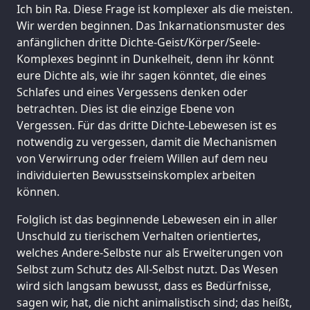
Ich bin Ra. Diese Frage ist komplexer als die meisten.
Wir werden beginnen. Das Inkarnationsmuster des
anfänglichen dritte Dichte-Geist/Körper/Seele-
Komplexes beginnt in Dunkelheit, denn ihr könnt
eure Dichte als, wie ihr sagen könntet, die eines
Schlafes und eines Vergessens denken oder
betrachten. Dies ist die einzige Ebene von
Vergessen. Für das dritte Dichte-Lebewesen ist es
notwendig zu vergessen, damit die Mechanismen
von Verwirrung oder freiem Willen auf dem neu
individuierten Bewusstseinskomplex arbeiten
können.
Folglich ist das beginnende Lebewesen ein in aller
Unschuld zu tierischem Verhalten orientiertes,
welches Andere-Selbste nur als Erweiterungen von
Selbst zum Schutz des All-Selbst nutzt. Das Wesen
wird sich langsam bewusst, dass es Bedürfnisse,
sagen wir, hat, die nicht animalistisch sind; das heißt,