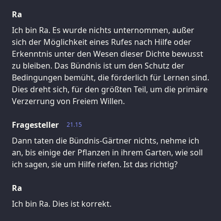
Ra
Ich bin Ra. Es wurde nichts unternommen, außer
sich der Möglichkeit eines Rufes nach Hilfe oder
Erkenntnis unter den Wesen dieser Dichte bewusst
zu bleiben. Das Bündnis ist um den Schutz der
Bedingungen bemüht, die förderlich für Lernen sind.
Dies dreht sich, für den größten Teil, um die primäre
Verzerrung von Freiem Willen.
Fragesteller
21.15
Dann taten die Bündnis-Gärtner nichts, nehme ich
an, bis einige der Pflanzen in ihrem Garten, wie soll
ich sagen, sie um Hilfe riefen. Ist das richtig?
Ra
Ich bin Ra. Dies ist korrekt.