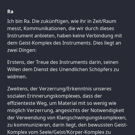
Ra
Ich bin Ra. Die zukünftigen, wie ihr in Zeit/Raum
messt, Kommunikationen, die wir durch dieses
Instrument anbieten, haben keine Verbindung mit
dem Geist-Komplex des Instruments. Dies liegt an
zwei Dingen:
Erstens, der Treue des Instruments darin, seinen
Willen dem Dienst des Unendlichen Schöpfers zu
widmen.
Zweitens, der Verzerrung/Erkenntnis unseres
sozialen Erinnerungskomplexes, dass der
effizienteste Weg, um Material mit so wenig wie
möglich Verzerrung, angesichts der Notwendigkeit
der Verwendung von Klangschwingungskomplexen,
zu kommunizieren, darin liegt, den bewussten Geist-
Komplex vom Seele/Geist/Körper-Komplex zu