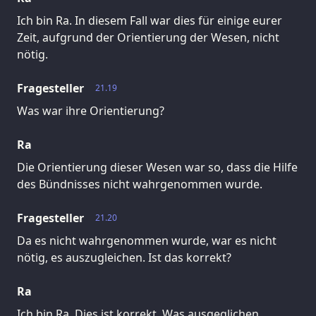
Ich bin Ra. In diesem Fall war dies für einige eurer
Zeit, aufgrund der Orientierung der Wesen, nicht
nötig.
Fragesteller
21.19
Was war ihre Orientierung?
Ra
Die Orientierung dieser Wesen war so, dass die Hilfe
des Bündnisses nicht wahrgenommen wurde.
Fragesteller
21.20
Da es nicht wahrgenommen wurde, war es nicht
nötig, es auszugleichen. Ist das korrekt?
Ra
Ich bin Ra. Dies ist korrekt. Was ausgeglichen