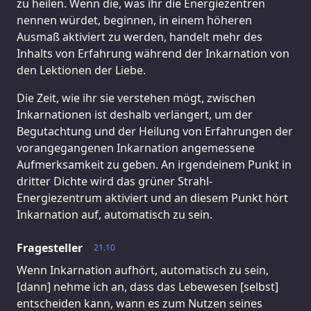
zu heilen. Wenn die, was ihr die Energiezentren
nennen würdet, beginnen, in einem höheren
Ausmaß aktiviert zu werden, handelt mehr des
Inhalts von Erfahrung während der Inkarnation von
den Lektionen der Liebe.
Die Zeit, wie ihr sie verstehen mögt, zwischen
Inkarnationen ist deshalb verlängert, um der
Begutachtung und der Heilung von Erfahrungen der
vorangegangenen Inkarnation angemessene
Aufmerksamkeit zu geben. An irgendeinem Punkt in
dritter Dichte wird das grüner Strahl-
Energiezentrum aktiviert und an diesem Punkt hört
Inkarnation auf, automatisch zu sein.
Fragesteller
21.10
Wenn Inkarnation aufhört, automatisch zu sein,
[dann] nehme ich an, dass das Lebewesen [selbst]
entscheiden kann, wann es zum Nutzen seines