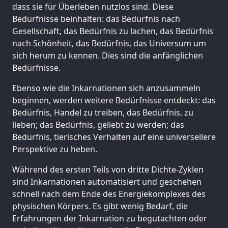
dass sie für Überleben nutzlos sind. Diese
Bedürfnisse beinhalten: das Bedürfnis nach
Gesellschaft, das Bedürfnis zu lachen, das Bedürfnis
nach Schönheit, das Bedürfnis, das Universum um
sich herum zu kennen. Dies sind die anfänglichen
Bedürfnisse.
Ebenso wie die Inkarnationen sich anzusammeln
beginnen, werden weitere Bedürfnisse entdeckt: das
Bedürfnis, Handel zu treiben, das Bedürfnis, zu
lieben; das Bedürfnis, geliebt zu werden; das
Bedürfnis, tierisches Verhalten auf eine universellere
Perspektive zu heben.
Während des ersten Teils von dritte Dichte-Zyklen
sind Inkarnationen automatisiert und geschehen
schnell nach dem Ende des Energiekomplexes des
physischen Körpers. Es gibt wenig Bedarf, die
Erfahrungen der Inkarnation zu begutachten oder