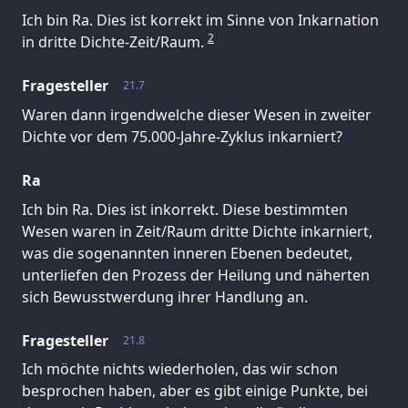
Ich bin Ra. Dies ist korrekt im Sinne von Inkarnation
2
in dritte Dichte-Zeit/Raum.
Fragesteller
21.7
Waren dann irgendwelche dieser Wesen in zweiter
Dichte vor dem 75.000-Jahre-Zyklus inkarniert?
Ra
Ich bin Ra. Dies ist inkorrekt. Diese bestimmten
Wesen waren in Zeit/Raum dritte Dichte inkarniert,
was die sogenannten inneren Ebenen bedeutet,
unterliefen den Prozess der Heilung und näherten
sich Bewusstwerdung ihrer Handlung an.
Fragesteller
21.8
Ich möchte nichts wiederholen, das wir schon
besprochen haben, aber es gibt einige Punkte, bei