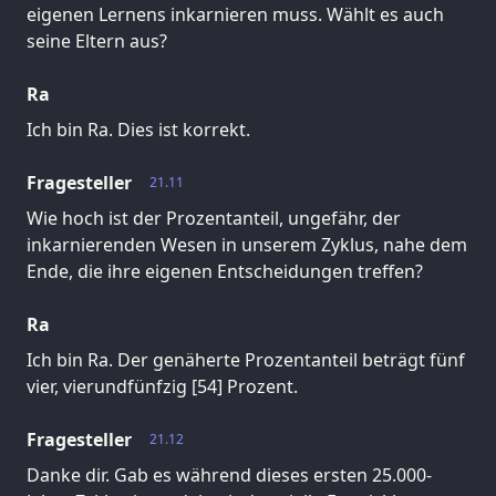
eigenen Lernens inkarnieren muss. Wählt es auch
seine Eltern aus?
Ra
Ich bin Ra. Dies ist korrekt.
Fragesteller
21.11
Wie hoch ist der Prozentanteil, ungefähr, der
inkarnierenden Wesen in unserem Zyklus, nahe dem
Ende, die ihre eigenen Entscheidungen treffen?
Ra
Ich bin Ra. Der genäherte Prozentanteil beträgt fünf
vier, vierundfünfzig [54] Prozent.
Fragesteller
21.12
Danke dir. Gab es während dieses ersten 25.000-