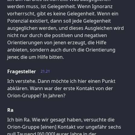
werden muss, ist Gelegenheit. Wenn Ignoranz
vorherrscht, gibt es keine Gelegenheit. Wenn ein
Potenzial existiert, dann soll jede Gelegenheit
ausgeglichen werden, und dieses Ausgleichen wird
nicht nur durch die positiven und negativen
Orientierungen von jenen erzeugt, die Hilfe
anbieten, sondern auch durch die Orientierung
jener, die um Hilfe bitten.
Fragesteller
21.21
Ich verstehe. Dann möchte ich hier einen Punkt
abklären. Wann war der erste Kontakt von der
Orion-Gruppe? In Jahren?
Ra
Ich bin Ra. Wie wir gesagt haben, versuchte die
Orion-Gruppe [einen] Kontakt vor ungefähr sechs
null Tausend [60.000] eurer Jahre in der