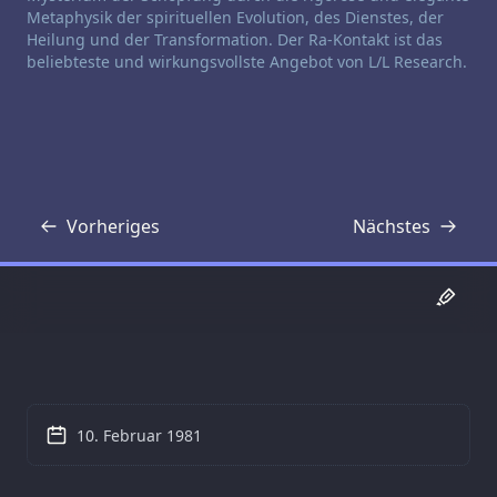
Metaphysik der spirituellen Evolution, des Dienstes, der
Heilung und der Transformation. Der Ra-Kontakt ist das
beliebteste und wirkungsvollste Angebot von L/L Research.
Vorheriges
Nächstes
Transkript
Transkript
10. Februar 1981