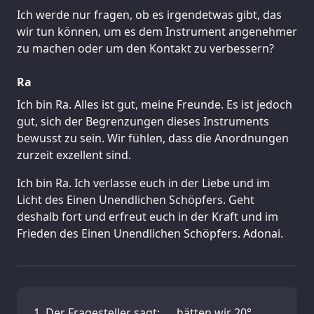
Ich werde nur fragen, ob es irgendetwas gibt, das
wir tun können, um es dem Instrument angenehmer
zu machen oder um den Kontakt zu verbessern?
Ra
Ich bin Ra. Alles ist gut, meine Freunde. Es ist jedoch
gut, sich der Begrenzungen dieses Instruments
bewusst zu sein. Wir fühlen, dass die Anordnungen
zurzeit exzellent sind.
Ich bin Ra. Ich verlasse euch in der Liebe und im
Licht des Einen Unendlichen Schöpfers. Geht
deshalb fort und erfreut euch in der Kraft und im
Frieden des Einen Unendlichen Schöpfers. Adonai.
Der Fragesteller sagt: „…hätten wir 20°