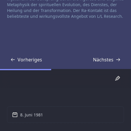
Metaphysik der spirituellen Evolution, des Dienstes, der
Heilung und der Transformation. Der Ra-Kontakt ist das
beliebteste und wirkungsvollste Angebot von L/L Research.
Vorheriges
Nächstes
Transkript
Transkript
8. Juni 1981