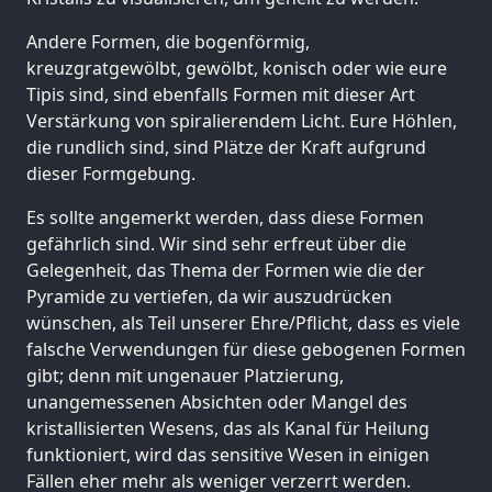
Andere Formen, die bogenförmig,
kreuzgratgewölbt, gewölbt, konisch oder wie eure
Tipis sind, sind ebenfalls Formen mit dieser Art
Verstärkung von spiralierendem Licht. Eure Höhlen,
die rundlich sind, sind Plätze der Kraft aufgrund
dieser Formgebung.
Es sollte angemerkt werden, dass diese Formen
gefährlich sind. Wir sind sehr erfreut über die
Gelegenheit, das Thema der Formen wie die der
Pyramide zu vertiefen, da wir auszudrücken
wünschen, als Teil unserer Ehre/Pflicht, dass es viele
falsche Verwendungen für diese gebogenen Formen
gibt; denn mit ungenauer Platzierung,
unangemessenen Absichten oder Mangel des
kristallisierten Wesens, das als Kanal für Heilung
funktioniert, wird das sensitive Wesen in einigen
Fällen eher mehr als weniger verzerrt werden.