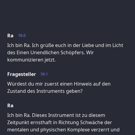
Ra
56.0
Ich bin Ra. Ich grüße euch in der Liebe und im Licht
des Einen Unendlichen Schöpfers. Wir
kommunizieren jetzt.
Fragesteller
56.1
Würdest du mir zuerst einen Hinweis auf den
Zustand des Instruments geben?
Ra
Ich bin Ra. Dieses Instrument ist zu diesem
Zeitpunkt ernsthaft in Richtung Schwäche der
mentalen und physischen Komplexe verzerrt und