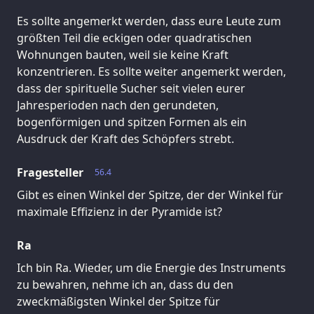
Es sollte angemerkt werden, dass eure Leute zum
größten Teil die eckigen oder quadratischen
Wohnungen bauten, weil sie keine Kraft
konzentrieren. Es sollte weiter angemerkt werden,
dass der spirituelle Sucher seit vielen eurer
Jahresperioden nach den gerundeten,
bogenförmigen und spitzen Formen als ein
Ausdruck der Kraft des Schöpfers strebt.
Fragesteller
56.4
Gibt es einen Winkel der Spitze, der der Winkel für
maximale Effizienz in der Pyramide ist?
Ra
Ich bin Ra. Wieder, um die Energie des Instruments
zu bewahren, nehme ich an, dass du den
zweckmäßigsten Winkel der Spitze für