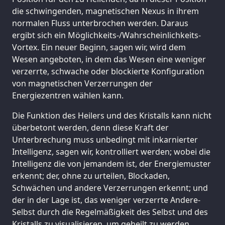
die schwingenden, magnetischen Nexus in ihrem
normalen Fluss unterbrochen werden. Daraus
ergibt sich ein Möglichkeits-/Wahrscheinlichkeits-
Vortex. Ein neuer Beginn, sagen wir, wird dem
Wesen angeboten, in dem das Wesen eine weniger
verzerrte, schwache oder blockierte Konfiguration
von magnetischen Verzerrungen der
Energiezentren wählen kann.
Die Funktion des Heilers und des Kristalls kann nicht
überbetont werden, denn diese Kraft der
Unterbrechung muss unbedingt mit inkarnierter
Intelligenz, sagen wir, kontrolliert werden; wobei die
Intelligenz die von jemandem ist, der Energiemuster
erkennt; der, ohne zu urteilen, Blockaden,
Schwächen und andere Verzerrungen erkennt; und
der in der Lage ist, das weniger verzerrte Andere-
Selbst durch die Regelmäßigkeit des Selbst und des
Kristalls zu visualisieren, um geheilt zu werden.