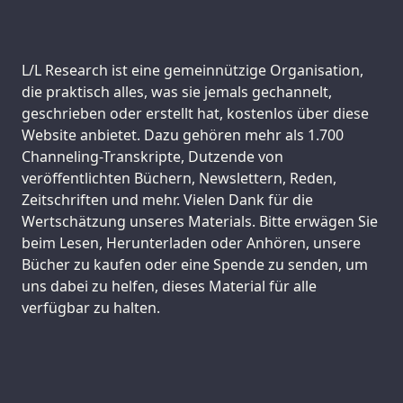
Support us:
L/L Research ist eine gemeinnützige Organisation,
die praktisch alles, was sie jemals gechannelt,
geschrieben oder erstellt hat, kostenlos über diese
Website anbietet. Dazu gehören mehr als 1.700
Channeling-Transkripte, Dutzende von
veröffentlichten Büchern, Newslettern, Reden,
Zeitschriften und mehr. Vielen Dank für die
Wertschätzung unseres Materials. Bitte erwägen Sie
beim Lesen, Herunterladen oder Anhören, unsere
Bücher zu kaufen oder eine Spende zu senden, um
uns dabei zu helfen, dieses Material für alle
verfügbar zu halten.