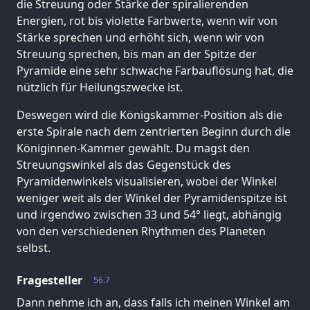
die Streuung oder Stärke der spiralierenden
Energien, rot bis violette Farbwerte, wenn wir von
Stärke sprechen und erhöht sich, wenn wir von
Streuung sprechen, bis man an der Spitze der
Pyramide eine sehr schwache Farbauflösung hat, die
nützlich für Heilungszwecke ist.
Deswegen wird die Königskammer-Position als die
erste Spirale nach dem zentrierten Beginn durch die
Königinnen-Kammer gewählt. Du magst den
Streuungswinkel als das Gegenstück des
Pyramidenwinkels visualisieren, wobei der Winkel
weniger weit als der Winkel der Pyramidenspitze ist
und irgendwo zwischen 33 und 54° liegt, abhängig
von den verschiedenen Rhythmen des Planeten
selbst.
Fragesteller
56.7
Dann nehme ich an, dass falls ich meinen Winkel am