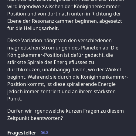
wird irgendwo zwischen der Königinnenkammer-
Position und von dort nach unten in Richtung der
Ebene der Resonanzkammer beginnen, abgesetzt
für die Heilungsarbeit.
Diese Variation hängt von den verschiedenen
magnetischen Strömungen des Planeten ab. Die
Königskammer-Position ist dafür gedacht, die
stärkste Spirale des Energieflusses zu
durchkreuzen, unabhängig davon, wo der Winkel
beginnt. Während sie durch die Königinnenkammer-
Position kommt, ist diese spiralierende Energie
jedoch immer zentriert und an ihrem stärksten
Punkt.
Dürfen wir irgendwelche kurzen Fragen zu diesem
Zeitpunkt beantworten?
Fragesteller
56.8