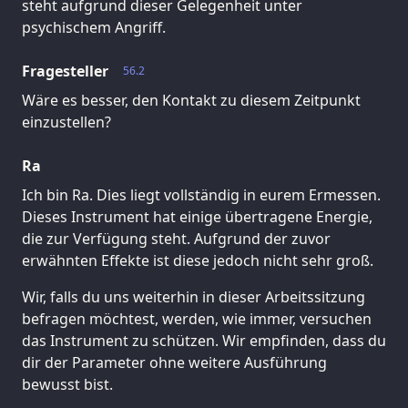
steht aufgrund dieser Gelegenheit unter
psychischem Angriff.
Fragesteller
56.2
Wäre es besser, den Kontakt zu diesem Zeitpunkt
einzustellen?
Ra
Ich bin Ra. Dies liegt vollständig in eurem Ermessen.
Dieses Instrument hat einige übertragene Energie,
die zur Verfügung steht. Aufgrund der zuvor
erwähnten Effekte ist diese jedoch nicht sehr groß.
Wir, falls du uns weiterhin in dieser Arbeitssitzung
befragen möchtest, werden, wie immer, versuchen
das Instrument zu schützen. Wir empfinden, dass du
dir der Parameter ohne weitere Ausführung
bewusst bist.