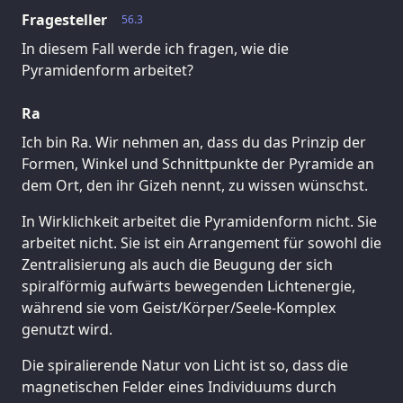
Fragesteller
56.3
In diesem Fall werde ich fragen, wie die
Pyramidenform arbeitet?
Ra
Ich bin Ra. Wir nehmen an, dass du das Prinzip der
Formen, Winkel und Schnittpunkte der Pyramide an
dem Ort, den ihr Gizeh nennt, zu wissen wünschst.
In Wirklichkeit arbeitet die Pyramidenform nicht. Sie
arbeitet nicht. Sie ist ein Arrangement für sowohl die
Zentralisierung als auch die Beugung der sich
spiralförmig aufwärts bewegenden Lichtenergie,
während sie vom Geist/Körper/Seele-Komplex
genutzt wird.
Die spiralierende Natur von Licht ist so, dass die
magnetischen Felder eines Individuums durch