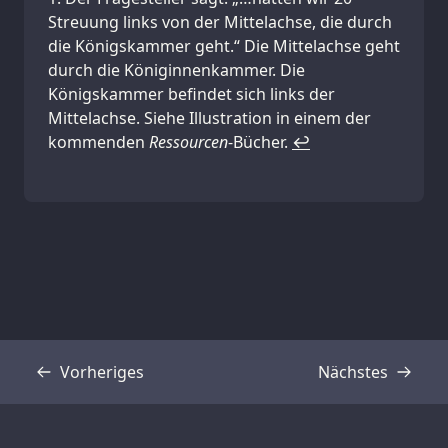
Streuung links von der Mittelachse, die durch
die Königskammer geht.“ Die Mittelachse geht
durch die Königinnenkammer. Die
Königskammer befindet sich links der
Mittelachse. Siehe Illustration in einem der
kommenden
Ressourcen
-Bücher.
↩
Vorheriges
Nächstes
Transkript
Transkript