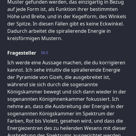
Muster gefunden werden, das einzigartig in Bezug
auf jede Form ist, als Funktion ihrer bestimmten
Höhe und Breite, und in der Kegelform, des Winkels
der Spitze. In diesen Fällen gibt es keine Eckwinkel.
Dadurch arbeitet die spiralierende Energie in
kreisförmigen Mustern.
Fragesteller
56.5
Ich werde eine Aussage machen, die du korrigieren
kannst. Ich sehe intuitiv die spiralierende Energie
der Pyramide von Gizeh, die ausgebreitet ist,
während sie sich durch die sogenannte
Königskammer bewegt und sich dann wieder in der
sogenannten Königinnenkammer fokussiert. Ich
nehme an, dass die Ausbreitung der Energie in der
sogenannten Königskammer im Spektrum der
Farben, Rot bis Violett, gesehen wird, und dass die
Energiezentren des zu heilenden Wesens mit dieser
Ausbreitung des Spektrums ausgerichtet werden