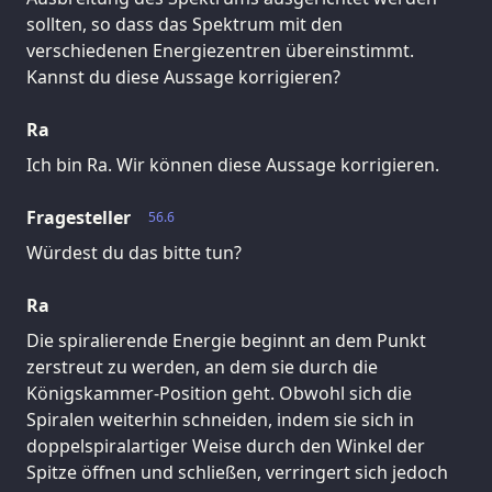
sollten, so dass das Spektrum mit den
verschiedenen Energiezentren übereinstimmt.
Kannst du diese Aussage korrigieren?
Ra
Ich bin Ra. Wir können diese Aussage korrigieren.
Fragesteller
56.6
Würdest du das bitte tun?
Ra
Die spiralierende Energie beginnt an dem Punkt
zerstreut zu werden, an dem sie durch die
Königskammer-Position geht. Obwohl sich die
Spiralen weiterhin schneiden, indem sie sich in
doppelspiralartiger Weise durch den Winkel der
Spitze öffnen und schließen, verringert sich jedoch