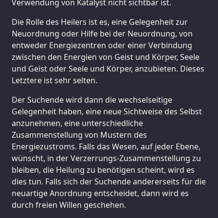
Verwendung von Katalyst nicht sichtbar ist.
Die Rolle des Heilers ist es, eine Gelegenheit zur
Neuordnung oder Hilfe bei der Neuordnung, von
entweder Energiezentren oder einer Verbindung
zwischen den Energien von Geist und Körper, Seele
und Geist oder Seele und Körper, anzubieten. Dieses
Letztere ist sehr selten.
Der Suchende wird dann die wechselseitige
Gelegenheit haben, eine neue Sichtweise des Selbst
anzunehmen, eine unterschiedliche
Zusammenstellung von Mustern des
Energiezustroms. Falls das Wesen, auf jeder Ebene,
wünscht, in der Verzerrungs-Zusammenstellung zu
bleiben, die Heilung zu benötigen scheint, wird es
dies tun. Falls sich der Suchende andererseits für die
neuartige Anordnung entscheidet, dann wird es
durch freien Willen geschehen.