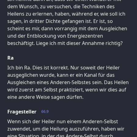
dem Wunsch, zu versuchen, die Techniken des
Heilens zu erlernen, haben, während er, wie soll ich
sagen, in dritter Dichte gefangen ist. Er ist, so
scheint es mir, dann vorrangig mit dem Ausgleichen
und der Entblockung von Energiezentren
beschäftigt. Liege ich mit dieser Annahme richtig?
Ra
Ich bin Ra. Dies ist korrekt. Nur soweit der Heiler
ausgeglichen wurde, kann er ein Kanal für das
Ausgleichen eines Anderen-Selbstes sein. Das Heilen
wird zuerst am Selbst praktiziert, wenn wir dies auf
eine andere Weise sagen dürfen.
Fragesteller
66.9
Wenn sich der Heiler nun einem Anderen-Selbst
zuwendet, um die Heilung auszuführen, haben wir
eine Situation, in der das Andere-Selbst durch