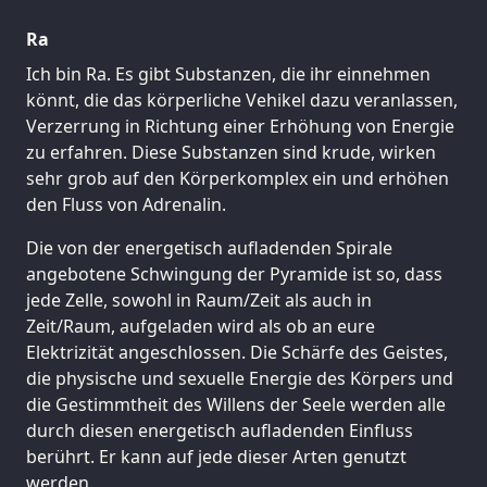
Ra
Ich bin Ra. Es gibt Substanzen, die ihr einnehmen
könnt, die das körperliche Vehikel dazu veranlassen,
Verzerrung in Richtung einer Erhöhung von Energie
zu erfahren. Diese Substanzen sind krude, wirken
sehr grob auf den Körperkomplex ein und erhöhen
den Fluss von Adrenalin.
Die von der energetisch aufladenden Spirale
angebotene Schwingung der Pyramide ist so, dass
jede Zelle, sowohl in Raum/Zeit als auch in
Zeit/Raum, aufgeladen wird als ob an eure
Elektrizität angeschlossen. Die Schärfe des Geistes,
die physische und sexuelle Energie des Körpers und
die Gestimmtheit des Willens der Seele werden alle
durch diesen energetisch aufladenden Einfluss
berührt. Er kann auf jede dieser Arten genutzt
werden.