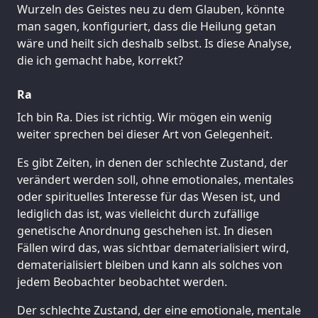
Wurzeln des Geistes neu zu dem Glauben, könnte
man sagen, konfiguriert, dass die Heilung getan
wäre und heilt sich deshalb selbst. Is diese Analyse,
die ich gemacht habe, korrekt?
Ra
Ich bin Ra. Dies ist richtig. Wir mögen ein wenig
weiter sprechen bei dieser Art von Gelegenheit.
Es gibt Zeiten, in denen der schlechte Zustand, der
verändert werden soll, ohne emotionales, mentales
oder spirituelles Interesse für das Wesen ist, und
lediglich das ist, was vielleicht durch zufällige
genetische Anordnung geschehen ist. In diesen
Fällen wird das, was sichtbar dematerialisiert wird,
dematerialisiert bleiben und kann als solches von
jedem Beobachter beobachtet werden.
Der schlechte Zustand, der eine emotionale, mentale