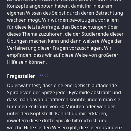
Konzepte angeboten haben, damit ihr in eurem
eigenen Wissen des Selbst durch deren Betrachtung
wachsen mögt. Wir würden bevorzugen, vor allem
für diese letzte Anfrage, den Beobachtungen über
dieses Thema zuzuhören, die der Studierende dieser
Übungen machen kann und dann weitere Wege der
Verfeinerung dieser Fragen vorzuschlagen. Wir
empfinden, dass wir auf diese Weise von größerer
Hilfe sein können.
Fragesteller
66.22
Du erwähntest, dass eine energetisch aufladende
Spirale von der Spitze jeder Pyramide abstrahlt und
dass man davon profitieren könnte, indem man sie
für einen Zeitraum von 30 Minuten oder weniger
unter den Kopf stellt. Kannst du mir erklären,
inwiefern diese dritte Spirale hilfreich ist, und
welche Hilfe sie den Wesen gibt, die sie empfangen?