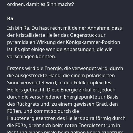
ordnen, damit es Sinn macht?
Ra
Ich bin Ra. Du hast recht mit deiner Annahme, dass
der kristallisierte Heiler das Gegenstück zur
pyramidalen Wirkung der Königskammer-Position
ist. Es gibt einige wenige Anpassungen, die wir
vorschlagen könnten.
Erstens wird die Energie, die verwendet wird, durch
die ausgestreckte Hand, die einem polarisierten
Sinne verwendet wird, in den Feldkomplex des
Heilers gebracht. Diese Energie zirkuliert jedoch
durch die verschiedenen Energiepunkte zur Basis
des Rückgrats und, zu einem gewissen Grad, den
Füßen, und kommt so durch die
Hauptenergiezentren des Heilers spiralförmig durch
die Füße, dreht sich beim roten Energiezentrum in
Richtung einer Spirale beim gelben Energiezentrum