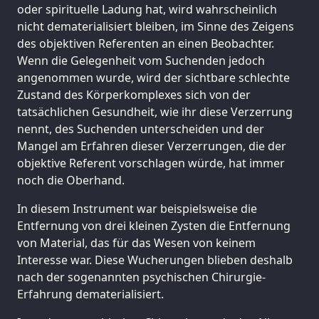
oder spirituelle Ladung hat, wird wahrscheinlich
nicht dematerialisiert bleiben, im Sinne des Zeigens
des objektiven Referenten an einen Beobachter.
Wenn die Gelegenheit vom Suchenden jedoch
angenommen wurde, wird der sichtbare schlechte
Zustand des Körperkomplexes sich von der
tatsächlichen Gesundheit, wie ihr diese Verzerrung
nennt, des Suchenden unterscheiden und der
Mangel am Erfahren dieser Verzerrungen, die der
objektive Referent vorschlagen würde, hat immer
noch die Oberhand.
In diesem Instrument war beispielsweise die
Entfernung von drei kleinen Zysten die Entfernung
von Material, das für das Wesen von keinem
Interesse war. Diese Wucherungen blieben deshalb
nach der sogenannten psychischen Chirurgie-
Erfahrung dematerialisiert.