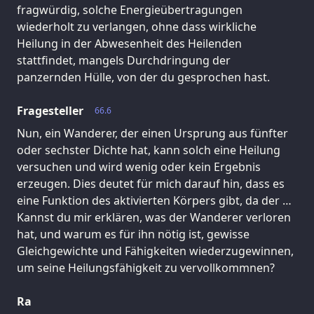
fragwürdig, solche Energieübertragungen
wiederholt zu verlangen, ohne dass wirkliche
Heilung in der Abwesenheit des Heilenden
stattfindet, mangels Durchdringung der
panzernden Hülle, von der du gesprochen hast.
Fragesteller
66.6
Nun, ein Wanderer, der einen Ursprung aus fünfter
oder sechster Dichte hat, kann solch eine Heilung
versuchen und wird wenig oder kein Ergebnis
erzeugen. Dies deutet für mich darauf hin, dass es
eine Funktion des aktivierten Körpers gibt, da der …
Kannst du mir erklären, was der Wanderer verloren
hat, und warum es für ihn nötig ist, gewisse
Gleichgewichte und Fähigkeiten wiederzugewinnen,
um seine Heilungsfähigkeit zu vervollkommnen?
Ra