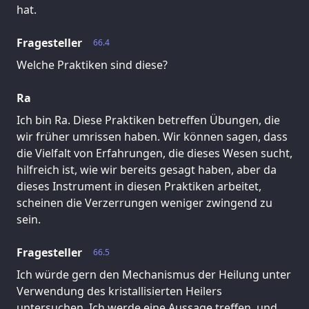
hat.
Fragesteller
66.4
Welche Praktiken sind diese?
Ra
Ich bin Ra. Diese Praktiken betreffen Übungen, die
wir früher umrissen haben. Wir können sagen, dass
die Vielfalt von Erfahrungen, die dieses Wesen sucht,
hilfreich ist, wie wir bereits gesagt haben, aber da
dieses Instrument in diesen Praktiken arbeitet,
scheinen die Verzerrungen weniger zwingend zu
sein.
Fragesteller
66.5
Ich würde gern den Mechanismus der Heilung unter
Verwendung des kristallisierten Heilers
untersuchen. Ich werde eine Aussage treffen, und