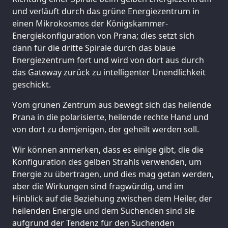
und verläuft durch das grüne Energiezentrum in
einen Mikrokosmos der Königskammer-
Energiekonfiguration von Prana; dies setzt sich
dann für die dritte Spirale durch das blaue
Energiezentrum fort und wird von dort aus durch
das Gateway zurück zu intelligenter Unendlichkeit
geschickt.
Vom grünen Zentrum aus bewegt sich das heilende
Prana in die polarisierte, heilende rechte Hand und
von dort zu demjenigen, der geheilt werden soll.
Wir können anmerken, dass es einige gibt, die die
Konfiguration des gelben Strahls verwenden, um
Energie zu übertragen, und dies mag getan werden,
aber die Wirkungen sind fragwürdig, und im
Hinblick auf die Beziehung zwischen dem Heiler, der
heilenden Energie und dem Suchenden sind sie
aufgrund der Tendenz für den Suchenden