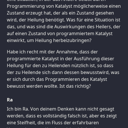
Programmierung von Katalyst möglicherweise einen
Zustand erzeugt hat, der als ein Zustand gesehen
wird, der Heilung benötigt. Was für eine Situation ist
das, und was sind die Auswirkungen des Heilers, der
auf einen Zustand von programmiertem Katalyst
einwirkt, um Heilung herbeizubringen?
Habe ich recht mit der Annahme, dass der
programmierte Katalyst in der Ausführung dieser
Heilung für den zu Heilenden nützlich ist, so dass
der zu Heilende sich dann dessen bewusstwird, was
er sich durch das Programmieren des Katalyst
bewusst werden wollte. Ist das richtig?
Ra
Ich bin Ra. Von deinem Denken kann nicht gesagt
werden, dass es vollständig falsch ist, aber es zeigt
eine Steifheit, die im Fluss der erfahrbaren