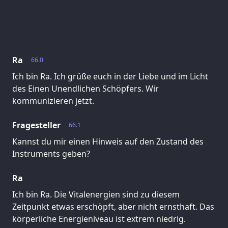
Ra
66.0
Ich bin Ra. Ich grüße euch in der Liebe und im Licht
des Einen Unendlichen Schöpfers. Wir
kommunizieren jetzt.
Fragesteller
66.1
Kannst du mir einen Hinweis auf den Zustand des
Instruments geben?
Ra
Ich bin Ra. Die Vitalenergien sind zu diesem
Zeitpunkt etwas erschöpft, aber nicht ernsthaft. Das
körperliche Energieniveau ist extrem niedrig.