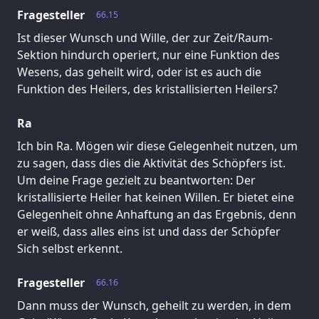
Fragesteller
66.15
Ist dieser Wunsch und Wille, der zur Zeit/Raum-
Sektion hindurch operiert, nur eine Funktion des
Wesens, das geheilt wird, oder ist es auch die
Funktion des Heilers, des kristallisierten Heilers?
Ra
Ich bin Ra. Mögen wir diese Gelegenheit nutzen, um
zu sagen, dass dies die Aktivität des Schöpfers ist.
Um deine Frage gezielt zu beantworten: Der
kristallisierte Heiler hat keinen Willen. Er bietet eine
Gelegenheit ohne Anhaftung an das Ergebnis, denn
er weiß, dass alles eins ist und dass der Schöpfer
Sich selbst erkennt.
Fragesteller
66.16
Dann muss der Wunsch, geheilt zu werden, in dem