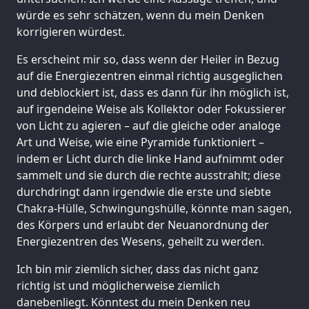
würde es sehr schätzen, wenn du mein Denken
korrigieren würdest.
Es erscheint mir so, dass wenn der Heiler in Bezug
auf die Energiezentren einmal richtig ausgeglichen
und deblockiert ist, dass es dann für ihn möglich ist,
auf irgendeine Weise als Kollektor oder Fokussierer
von Licht zu agieren – auf die gleiche oder analoge
Art und Weise, wie eine Pyramide funktioniert –
indem er Licht durch die linke Hand aufnimmt oder
sammelt und sie durch die rechte ausstrahlt; diese
durchdringt dann irgendwie die erste und siebte
Chakra-Hülle, Schwingungshülle, könnte man sagen,
des Körpers und erlaubt der Neuanordnung der
Energiezentren des Wesens, geheilt zu werden.
Ich bin mir ziemlich sicher, dass das nicht ganz
richtig ist und möglicherweise ziemlich
danebenliegt. Könntest du mein Denken neu