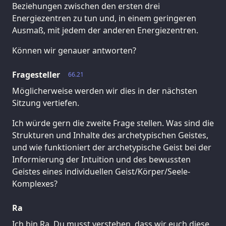
Beziehungen zwischen den ersten drei
Energiezentren zu tun und, in einem geringeren
Ausmaß, mit jedem der anderen Energiezentren.
Können wir genauer antworten?
Fragesteller
66.21
Möglicherweise werden wir dies in der nächsten
Sitzung vertiefen.
Ich würde gern die zweite Frage stellen. Was sind die
Strukturen und Inhalte des archetypischen Geistes,
und wie funktioniert der archetypische Geist bei der
Informierung der Intuition und des bewussten
Geistes eines individuellen Geist/Körper/Seele-
Komplexes?
Ra
Ich bin Ra. Du musst verstehen, dass wir euch diese