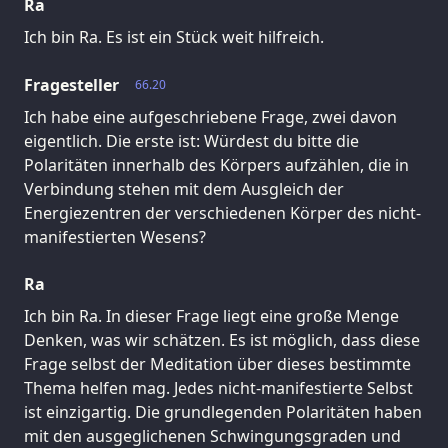
Ra
Ich bin Ra. Es ist ein Stück weit hilfreich.
Fragesteller
66.20
Ich habe eine aufgeschriebene Frage, zwei davon
eigentlich. Die erste ist: Würdest du bitte die
Polaritäten innerhalb des Körpers aufzählen, die in
Verbindung stehen mit dem Ausgleich der
Energiezentren der verschiedenen Körper des nicht-
manifestierten Wesens?
Ra
Ich bin Ra. In dieser Frage liegt eine große Menge
Denken, was wir schätzen. Es ist möglich, dass diese
Frage selbst der Meditation über dieses bestimmte
Thema helfen mag. Jedes nicht-manifestierte Selbst
ist einzigartig. Die grundlegenden Polaritäten haben
mit den ausgeglichenen Schwingungsgraden und