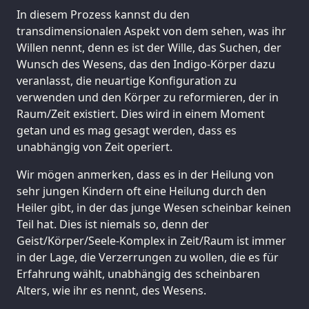
In diesem Prozess kannst du den
transdimensionalen Aspekt von dem sehen, was ihr
Willen nennt, denn es ist der Wille, das Suchen, der
Wunsch des Wesens, das den Indigo-Körper dazu
veranlasst, die neuartige Konfiguration zu
verwenden und den Körper zu reformieren, der in
Raum/Zeit existiert. Dies wird in einem Moment
getan und es mag gesagt werden, dass es
unabhängig von Zeit operiert.
Wir mögen anmerken, dass es in der Heilung von
sehr jungen Kindern oft eine Heilung durch den
Heiler gibt, in der das junge Wesen scheinbar keinen
Teil hat. Dies ist niemals so, denn der
Geist/Körper/Seele-Komplex in Zeit/Raum ist immer
in der Lage, die Verzerrungen zu wollen, die es für
Erfahrung wählt, unabhängig des scheinbaren
Alters, wie ihr es nennt, des Wesens.