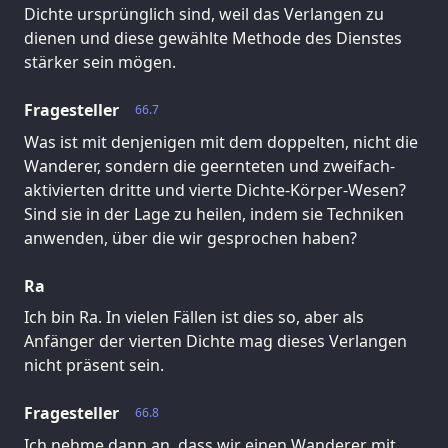
Dichte ursprünglich sind, weil das Verlangen zu
dienen und diese gewählte Methode des Dienstes
stärker sein mögen.
Fragesteller
66.7
Was ist mit denjenigen mit dem doppelten, nicht die
Wanderer, sondern die geernteten und zweifach-
aktivierten dritte und vierte Dichte-Körper-Wesen?
Sind sie in der Lage zu heilen, indem sie Techniken
anwenden, über die wir gesprochen haben?
Ra
Ich bin Ra. In vielen Fällen ist dies so, aber als
Anfänger der vierten Dichte mag dieses Verlangen
nicht präsent sein.
Fragesteller
66.8
Ich nehme dann an, dass wir einen Wanderer mit