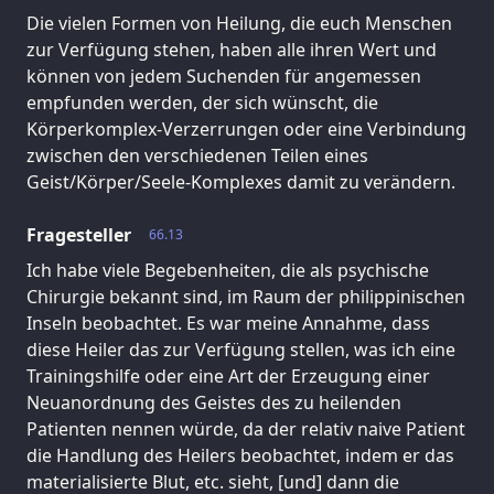
Die vielen Formen von Heilung, die euch Menschen
zur Verfügung stehen, haben alle ihren Wert und
können von jedem Suchenden für angemessen
empfunden werden, der sich wünscht, die
Körperkomplex-Verzerrungen oder eine Verbindung
zwischen den verschiedenen Teilen eines
Geist/Körper/Seele-Komplexes damit zu verändern.
Fragesteller
66.13
Ich habe viele Begebenheiten, die als psychische
Chirurgie bekannt sind, im Raum der philippinischen
Inseln beobachtet. Es war meine Annahme, dass
diese Heiler das zur Verfügung stellen, was ich eine
Trainingshilfe oder eine Art der Erzeugung einer
Neuanordnung des Geistes des zu heilenden
Patienten nennen würde, da der relativ naive Patient
die Handlung des Heilers beobachtet, indem er das
materialisierte Blut, etc. sieht, [und] dann die