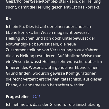
Geist/Körper/Seele-Komplex stark sein, der Heilung
sucht, damit die Heilung geschieht? Ist das korrekt.
Ra
Ich bin Ra. Dies ist auf der einen oder anderen
Ebene korrekt. Ein Wesen mag nicht bewusst
Heilung suchen und sich doch unterbewusst der
Notwendigkeit bewusst sein, die neue
Zusammenstellung von Verzerrungen zu erfahren,
die aus Heilung resultieren. Auf ähnliche Weise mag
ein Wesen bewusst Heilung sehr wünschen, aber im
Inneren des Wesens, auf irgendeiner Ebene, einen
Grund finden, wodurch gewisse Konfigurationen,
die recht verzerrt erscheinen, tatsächlich, auf dieser
Ebene, als angemessen betrachtet werden.
Fragesteller
66.17
Ich nehme an, dass der Grund für die Einschätzung