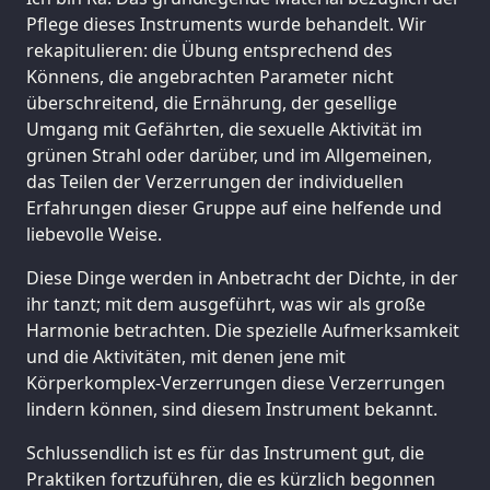
Pflege dieses Instruments wurde behandelt. Wir
rekapitulieren: die Übung entsprechend des
Könnens, die angebrachten Parameter nicht
überschreitend, die Ernährung, der gesellige
Umgang mit Gefährten, die sexuelle Aktivität im
grünen Strahl oder darüber, und im Allgemeinen,
das Teilen der Verzerrungen der individuellen
Erfahrungen dieser Gruppe auf eine helfende und
liebevolle Weise.
Diese Dinge werden in Anbetracht der Dichte, in der
ihr tanzt; mit dem ausgeführt, was wir als große
Harmonie betrachten. Die spezielle Aufmerksamkeit
und die Aktivitäten, mit denen jene mit
Körperkomplex-Verzerrungen diese Verzerrungen
lindern können, sind diesem Instrument bekannt.
Schlussendlich ist es für das Instrument gut, die
Praktiken fortzuführen, die es kürzlich begonnen