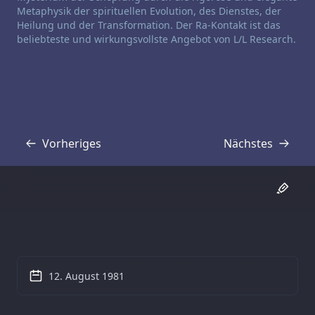
Metaphysik der spirituellen Evolution, des Dienstes, der
Heilung und der Transformation. Der Ra-Kontakt ist das
beliebteste und wirkungsvollste Angebot von L/L Research.
Vorheriges
Nächstes
Transkript
Transkript
12. August 1981