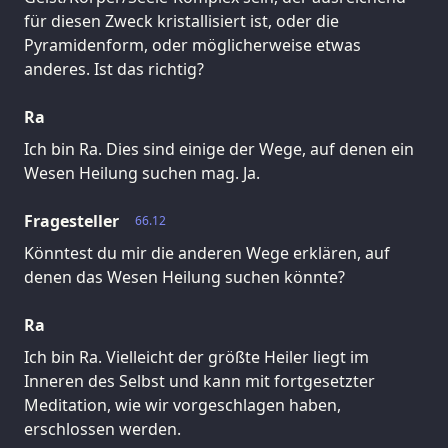
für diesen Zweck kristallisiert ist, oder die
Pyramidenform, oder möglicherweise etwas
anderes. Ist das richtig?
Ra
Ich bin Ra. Dies sind einige der Wege, auf denen ein
Wesen Heilung suchen mag. Ja.
Fragesteller
66.12
Könntest du mir die anderen Wege erklären, auf
denen das Wesen Heilung suchen könnte?
Ra
Ich bin Ra. Vielleicht der größte Heiler liegt im
Inneren des Selbst und kann mit fortgesetzter
Meditation, wie wir vorgeschlagen haben,
erschlossen werden.