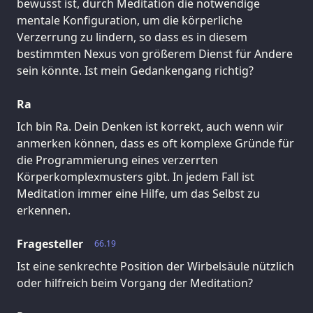
bewusst ist, durch Meditation die notwendige
mentale Konfiguration, um die körperliche
Verzerrung zu lindern, so dass es in diesem
bestimmten Nexus von größerem Dienst für Andere
sein könnte. Ist mein Gedankengang richtig?
Ra
Ich bin Ra. Dein Denken ist korrekt, auch wenn wir
anmerken können, dass es oft komplexe Gründe für
die Programmierung eines verzerrten
Körperkomplexmusters gibt. In jedem Fall ist
Meditation immer eine Hilfe, um das Selbst zu
erkennen.
Fragesteller
66.19
Ist eine senkrechte Position der Wirbelsäule nützlich
oder hilfreich beim Vorgang der Meditation?