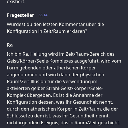
existiert.
Fragesteller
66.14
Würdest du den letzten Kommentar über die
Konfiguration in Zeit/Raum erklären?
Ra
Ich bin Ra. Heilung wird im Zeit/Raum-Bereich des
Geist/Körper/Seele-Komplexes ausgeführt, wird vom
Form gebenden oder ätherischen Körper
angenommen und wird dann der physischen
Raum/Zeit-Illusion für die Verwendung im
aktivierten gelber Strahl-Geist/Körper/Seele-
Komplex übergeben. Es ist die Annahme der
Konfiguration dessen, was ihr Gesundheit nennt,
durch den ätherischen Körper in Zeit/Raum, die der
Schlüssel zu dem ist, was ihr Gesundheit nennt,
nicht irgendein Ereignis, das in Raum/Zeit geschieht.