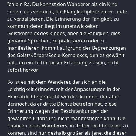
Ich bin Ra. Du kannst den Wanderer als ein Kind
sehen, das versucht, die Klangkomplexe eurer Leute
zu verbalisieren. Die Erinnerung der Fähigkeit zu
kommunizieren liegt im unentwickelten
Geistkomplex des Kindes, aber die Fähigkeit, dies,
genannt Sprechen, zu praktizieren oder zu
manifestieren, kommt aufgrund der Begrenzungen
des Geist/Körper/Seele-Komplexes, den es gewählt
hat, um ein Teil in dieser Erfahrung zu sein, nicht
sofort hervor.
So ist es mit dem Wanderer, der sich an die
Leichtigkeit erinnert, mit der Anpassungen in der
Heimatdichte gemacht werden können, der aber
dennoch, da er dritte Dichte betreten hat, diese
Erinnerung wegen der Beschränkungen der
gewählten Erfahrung nicht manifestieren kann. Die
Chancen eines Wanderers, in dritter Dichte heilen zu
können, sind nur deshalb größer als jene, die dieser