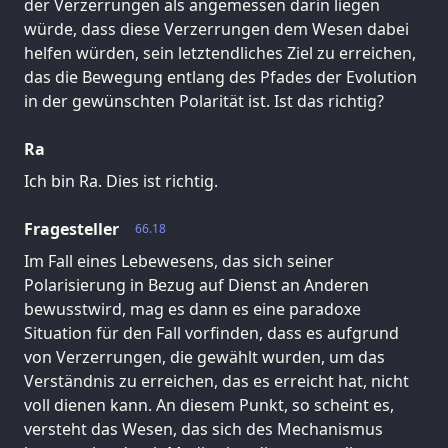
der Verzerrungen als angemessen darin liegen
würde, dass diese Verzerrungen dem Wesen dabei
helfen würden, sein letztendliches Ziel zu erreichen,
das die Bewegung entlang des Pfades der Evolution
in der gewünschten Polarität ist. Ist das richtig?
Ra
Ich bin Ra. Dies ist richtig.
Fragesteller
66.18
Im Fall eines Lebewesens, das sich seiner
Polarisierung in Bezug auf Dienst an Anderen
bewusstwird, mag es dann es eine paradoxe
Situation für den Fall vorfinden, dass es aufgrund
von Verzerrungen, die gewählt wurden, um das
Verständnis zu erreichen, das es erreicht hat, nicht
voll dienen kann. An diesem Punkt, so scheint es,
versteht das Wesen, das sich des Mechanismus