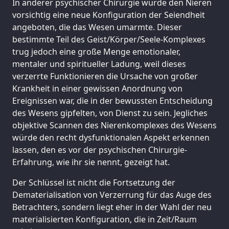
In anderer psychischer Chirurgie wurde den Nieren
vorsichtig eine neue Konfiguration der Seiendheit
angeboten, die das Wesen umarmte. Dieser
bestimmte Teil des Geist/Körper/Seele-Komplexes
trug jedoch eine große Menge emotionaler,
mentaler und spiritueller Ladung, weil dieses
verzerrte Funktionieren die Ursache von großer
Krankheit in einer gewissen Anordnung von
Ereignissen war, die in der bewussten Entscheidung
des Wesens gipfelten, von Dienst zu sein. Jegliches
objektive Scannen des Nierenkomplexes des Wesens
würde den recht dysfunktionalen Aspekt erkennen
lassen, den es vor der psychischen Chirurgie-
Erfahrung, wie ihr sie nennt, gezeigt hat.
Der Schlüssel ist nicht die Fortsetzung der
Dematerialisation von Verzerrung für das Auge des
Betrachters, sondern liegt eher in der Wahl der neu
materialisierten Konfiguration, die in Zeit/Raum