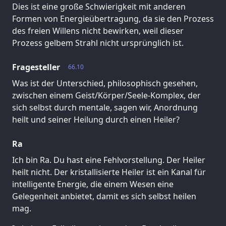
Dies ist eine große Schwierigkeit mit anderen
Formen von Energieübertragung, da sie den Prozess
des freien Willens nicht bewirken, weil dieser
Prozess gelbem Strahl nicht ursprünglich ist.
Fragesteller
66.10
Was ist der Unterschied, philosophisch gesehen,
zwischen einem Geist/Körper/Seele-Komplex, der
sich selbst durch mentale, sagen wir, Anordnung
heilt und seiner Heilung durch einen Heiler?
Ra
Ich bin Ra. Du hast eine Fehlvorstellung. Der Heiler
heilt nicht. Der kristallisierte Heiler ist ein Kanal für
intelligente Energie, die einem Wesen eine
Gelegenheit anbietet, damit es sich selbst heilen
mag.