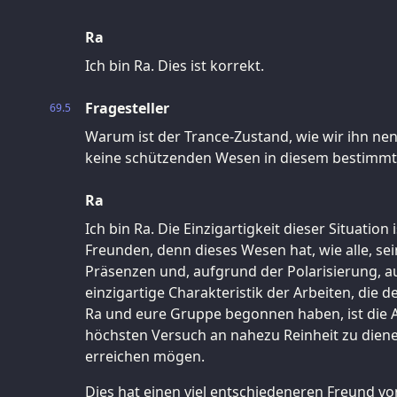
Ra
Ich bin Ra. Dies ist korrekt.
Fragesteller
69.5
Warum ist der Trance-Zustand, wie wir ihn n
keine schützenden Wesen in diesem bestimmt
Ra
Ich bin Ra. Die Einzigartigkeit dieser Situation
Freunden, denn dieses Wesen hat, wie alle, se
Präsenzen und, aufgrund der Polarisierung, a
einzigartige Charakteristik der Arbeiten, die 
Ra und eure Gruppe begonnen haben, ist die 
höchsten Versuch an nahezu Reinheit zu dien
erreichen mögen.
Dies hat einen viel entschiedeneren Freund von