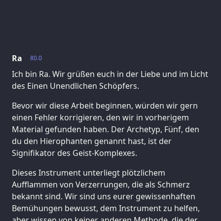
Ra
80.0
Ich bin Ra. Wir grüßen euch in der Liebe und im Licht
des Einen Unendlichen Schöpfers.
Bevor wir diese Arbeit beginnen, würden wir gern
einen Fehler korrigieren, den wir in vorherigem
Material gefunden haben. Der Archetyp, Fünf, den
du den Hierophanten genannt hast, ist der
Signifikator des Geist-Komplexes.
Dieses Instrument unterliegt plötzlichem
Aufflammen von Verzerrungen, die als Schmerz
bekannt sind. Wir sind uns eurer gewissenhaften
Bemühungen bewusst, dem Instrument zu helfen,
aber wissen von keiner anderen Methode, die der