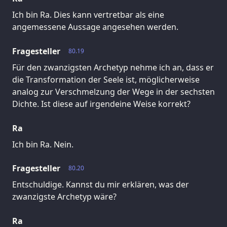
Ich bin Ra. Dies kann vertretbar als eine
angemessene Aussage angesehen werden.
Fragesteller
80.19
Für den zwanzigsten Archetyp nehme ich an, dass er
die Transformation der Seele ist, möglicherweise
analog zur Verschmelzung der Wege in der sechsten
Dichte. Ist diese auf irgendeine Weise korrekt?
Ra
Ich bin Ra. Nein.
Fragesteller
80.20
Entschuldige. Kannst du mir erklären, was der
zwanzigste Archetyp wäre?
Ra