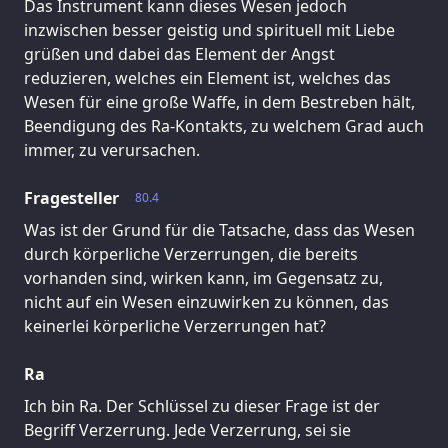
Das Instrument kann dieses Wesen jedoch
inzwischen besser geistig und spirituell mit Liebe
grüßen und dabei das Element der Angst
reduzieren, welches ein Element ist, welches das
Wesen für eine große Waffe, in dem Bestreben hält,
Beendigung des Ra-Kontakts, zu welchem Grad auch
immer, zu verursachen.
Fragesteller
80.4
Was ist der Grund für die Tatsache, dass das Wesen
durch körperliche Verzerrungen, die bereits
vorhanden sind, wirken kann, im Gegensatz zu,
nicht auf ein Wesen einzuwirken zu können, das
keinerlei körperliche Verzerrungen hat?
Ra
Ich bin Ra. Der Schlüssel zu dieser Frage ist der
Begriff Verzerrung. Jede Verzerrung, sei sie