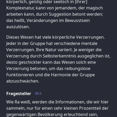
körperlich, geistig oder seelisch in [ihrer]
Komplexnatur, kann von jemandem, der magisch
arbeiten kann, durch Suggestion betont werden;
das heißt, Veränderungen im Bewusstsein
auszulösen.
Dieses Wesen hat viele körperliche Verzerrungen.
Jeder in der Gruppe hat verschiedene mentale
Verzerrungen. Ihre Natur variiert. Je weniger die
Verzerrung durch Selbsterkenntnis ausgeglichen ist,
desto geschickter kann das Wesen solch eine
Verzerrung betonen, um das reibungslose
Funktionieren und die Harmonie der Gruppe
abzuschwächen.
Fragesteller
80.5
Wie Ra weiß, werden die Informationen, die wir hier
sammeln, nur für einen sehr kleinen Prozentteil der
gegenwärtigen Bevölkerung erleuchtend sein,