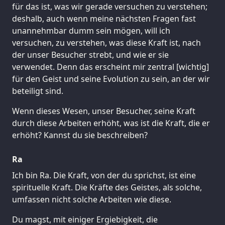
für das ist, was wir gerade versuchen zu verstehen;
deshalb, auch wenn meine nächsten Fragen fast
unannehmbar dumm sein mögen, will ich
versuchen, zu verstehen, was diese Kraft ist, nach
der unser Besucher strebt, und wie er sie
verwendet. Denn das erscheint mir zentral [wichtig]
für den Geist und seine Evolution zu sein, an der wir
beteiligt sind.
Wenn dieses Wesen, unser Besucher, seine Kraft
durch diese Arbeiten erhöht, was ist die Kraft, die er
erhöht? Kannst du sie beschreiben?
Ra
Ich bin Ra. Die Kraft, von der du sprichst, ist eine
spirituelle Kraft. Die Kräfte des Geistes, als solche,
umfassen nicht solche Arbeiten wie diese.
Du magst, mit einiger Ergiebigkeit, die