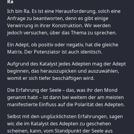
Ra
Ich bin Ra. Es ist eine Herausforderung, solch eine
Anfrage zu beantworten, denn es gibt einige
Verwirrung in ihrer Konstruktion. Wir werden
jedoch versuchen, über das Thema zu sprechen.
Ein Adept, ob positiv oder negativ, hat die gleiche
Matrix. Der Potenziator ist auch identisch.
Aufgrund des Katalyst jedes Adepten mag der Adept
beginnen, das herauszupicken und auszuwählen,
womit er sich tiefer beschäftigen wird.
Die Erfahrung der Seele – das, was ihr den Mond
genannt habt – ist dann bei weitem der am meisten
manifestierte Einfluss auf die Polarität des Adepten.
Selbst mit den unglücklichsten Erfahrungen, sagen
wir, die im Katalyst des Adepten zu geschehen
scheinen, kann, vom Standpunkt der Seele aus