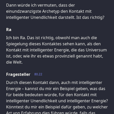
Dann würde ich vermuten, dass der
einundzwanzigste Archetyp den Kontakt mit
intelligenter Unendlichkeit darstellt. Ist das richtig?
Ra
Ich bin Ra. Das ist richtig, obwohl man auch die
Spiegelung dieses Kontaktes sehen kann, als den
Kontakt mit intelligenter Energie, die das Universum
ist, oder, wie ihr es etwas provinziell genannt habt,
die Welt.
Fragesteller
80.22
Durch diesen Kontakt dann, auch mit intelligenter
Energie – kannst du mir ein Beispiel geben, was das
für beide bedeuten würde, für den Kontakt mit
intelligenter Unendlichkeit und intelligenter Energie?
Könntest du mir ein Beispiel dafür geben, zu welcher
Art von Erfahrung dies führen würde, falls das