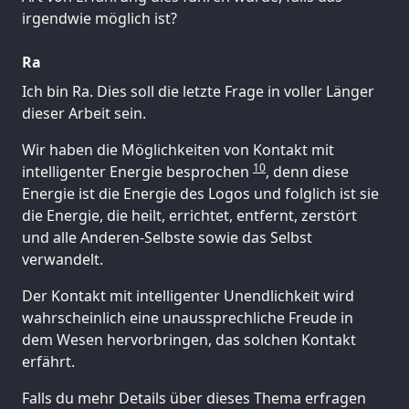
irgendwie möglich ist?
Ra
Ich bin Ra. Dies soll die letzte Frage in voller Länger
dieser Arbeit sein.
Wir haben die Möglichkeiten von Kontakt mit
10
intelligenter Energie besprochen
, denn diese
Energie ist die Energie des Logos und folglich ist sie
die Energie, die heilt, errichtet, entfernt, zerstört
und alle Anderen-Selbste sowie das Selbst
verwandelt.
Der Kontakt mit intelligenter Unendlichkeit wird
wahrscheinlich eine unaussprechliche Freude in
dem Wesen hervorbringen, das solchen Kontakt
erfährt.
Falls du mehr Details über dieses Thema erfragen