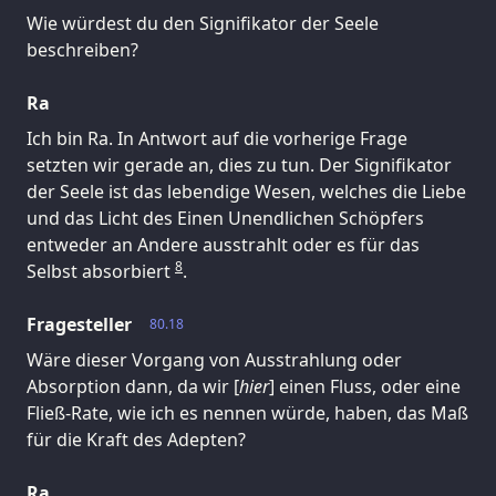
Wie würdest du den Signifikator der Seele
beschreiben?
Ra
Ich bin Ra. In Antwort auf die vorherige Frage
setzten wir gerade an, dies zu tun. Der Signifikator
der Seele ist das lebendige Wesen, welches die Liebe
und das Licht des Einen Unendlichen Schöpfers
entweder an Andere ausstrahlt oder es für das
8
Selbst absorbiert
.
Fragesteller
80.18
Wäre dieser Vorgang von Ausstrahlung oder
Absorption dann, da wir [
hier
] einen Fluss, oder eine
Fließ-Rate, wie ich es nennen würde, haben, das Maß
für die Kraft des Adepten?
Ra