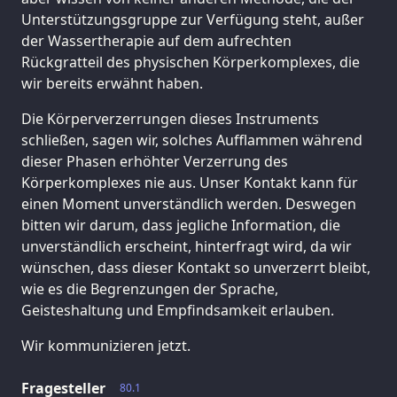
Unterstützungsgruppe zur Verfügung steht, außer
der Wassertherapie auf dem aufrechten
Rückgratteil des physischen Körperkomplexes, die
wir bereits erwähnt haben.
Die Körperverzerrungen dieses Instruments
schließen, sagen wir, solches Aufflammen während
dieser Phasen erhöhter Verzerrung des
Körperkomplexes nie aus. Unser Kontakt kann für
einen Moment unverständlich werden. Deswegen
bitten wir darum, dass jegliche Information, die
unverständlich erscheint, hinterfragt wird, da wir
wünschen, dass dieser Kontakt so unverzerrt bleibt,
wie es die Begrenzungen der Sprache,
Geisteshaltung und Empfindsamkeit erlauben.
Wir kommunizieren jetzt.
Fragesteller
80.1