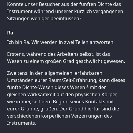
Konnte unser Besucher aus der fünften Dichte das
Instrument während unserer kürzlich vergangenen
Sitzungen weniger beeinflussen?
Ra
Ich bin Ra. Wir werden in zwei Teilen antworten.
Erstens, während des Arbeitens selbst, ist das
Wesen zu einem großen Grad geschwächt gewesen.
Zweitens, in den allgemeinen, erfahrbaren
Umständen eurer Raum/Zeit-Erfahrung, kann dieses
1
fünfte Dichte-Wesen dieses Wesen
mit der
gleichen Wirksamkeit auf den physischen Körper,
wie immer, seit dem Beginn seines Kontakts mit
eurer Gruppe, grüßen. Der Grund hierfür sind die
verschiedenen körperlichen Verzerrungen des
Instruments.