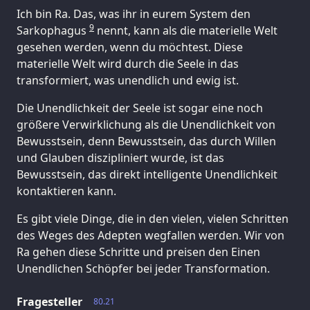
Ich bin Ra. Das, was ihr in eurem System den
9
Sarkophagus
nennt, kann als die materielle Welt
gesehen werden, wenn du möchtest. Diese
materielle Welt wird durch die Seele in das
transformiert, was unendlich und ewig ist.
Die Unendlichkeit der Seele ist sogar eine noch
größere Verwirklichung als die Unendlichkeit von
Bewusstsein, denn Bewusstsein, das durch Willen
und Glauben diszipliniert wurde, ist das
Bewusstsein, das direkt intelligente Unendlichkeit
kontaktieren kann.
Es gibt viele Dinge, die in den vielen, vielen Schritten
des Weges des Adepten wegfallen werden. Wir von
Ra gehen diese Schritte und preisen den Einen
Unendlichen Schöpfer bei jeder Transformation.
Fragesteller
80.21