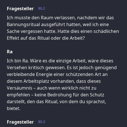
Fragesteller
80.2
Ich musste den Raum verlassen, nachdem wir das
Bannungsritual ausgeführt hatten, weil ich eine
Sache vergessen hatte. Hatte dies einen schädlichen
Effekt auf das Ritual oder die Arbeit?
Ra
Ich bin Ra. Wäre es die einzige Arbeit, wäre dieses
Versehen kritisch gewesen. Es ist jedoch genügend
verbleibende Energie einer schützenden Art an
diesem Arbeitsplatz vorhanden, dass dieses
Versäumnis – auch wenn wirklich nicht zu
empfehlen – keine Bedrohung für den Schutz
darstellt, den das Ritual, von dem du sprachst,
bietet.
Fragesteller
80.3