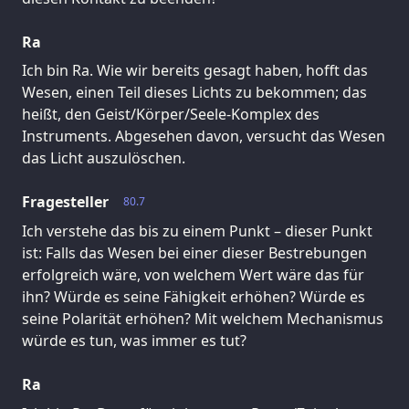
Ra
Ich bin Ra. Wie wir bereits gesagt haben, hofft das
Wesen, einen Teil dieses Lichts zu bekommen; das
heißt, den Geist/Körper/Seele-Komplex des
Instruments. Abgesehen davon, versucht das Wesen
das Licht auszulöschen.
Fragesteller
80.7
Ich verstehe das bis zu einem Punkt – dieser Punkt
ist: Falls das Wesen bei einer dieser Bestrebungen
erfolgreich wäre, von welchem Wert wäre das für
ihn? Würde es seine Fähigkeit erhöhen? Würde es
seine Polarität erhöhen? Mit welchem Mechanismus
würde es tun, was immer es tut?
Ra