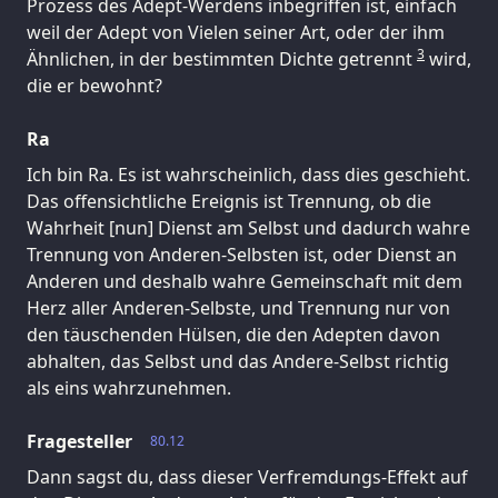
Prozess des Adept-Werdens inbegriffen ist, einfach
weil der Adept von Vielen seiner Art, oder der ihm
3
Ähnlichen, in der bestimmten Dichte getrennt
wird,
die er bewohnt?
Ra
Ich bin Ra. Es ist wahrscheinlich, dass dies geschieht.
Das offensichtliche Ereignis ist Trennung, ob die
Wahrheit [nun] Dienst am Selbst und dadurch wahre
Trennung von Anderen-Selbsten ist, oder Dienst an
Anderen und deshalb wahre Gemeinschaft mit dem
Herz aller Anderen-Selbste, und Trennung nur von
den täuschenden Hülsen, die den Adepten davon
abhalten, das Selbst und das Andere-Selbst richtig
als eins wahrzunehmen.
Fragesteller
80.12
Dann sagst du, dass dieser Verfremdungs-Effekt auf