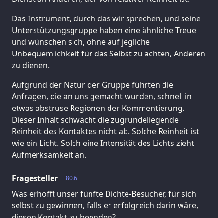
Das Instrument, durch das wir sprechen, und seine
Unterstützungsgruppe haben eine ähnliche Treue
und wünschen sich, ohne auf jegliche
Unbequemlichkeit für das Selbst zu achten, Anderen
zu dienen.
Aufgrund der Natur der Gruppe führten die
Anfragen, die an uns gemacht wurden, schnell in
etwas abstruse Regionen der Kommentierung.
Dieser Inhalt schwächt die zugrundeliegende
Reinheit des Kontaktes nicht ab. Solche Reinheit ist
wie ein Licht. Solch eine Intensität des Lichts zieht
Aufmerksamkeit an.
Fragesteller
80.6
Was erhofft unser fünfte Dichte-Besucher, für sich
selbst zu gewinnen, falls er erfolgreich darin wäre,
diesen Kontakt zu beenden?