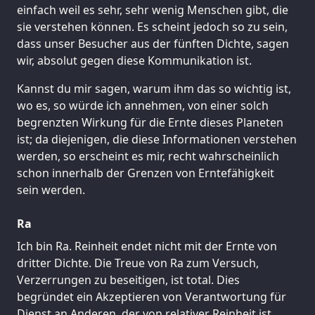
einfach weil es sehr, sehr wenig Menschen gibt, die
sie verstehen können. Es scheint jedoch so zu sein,
dass unser Besucher aus der fünften Dichte, sagen
wir, absolut gegen diese Kommunikation ist.
Kannst du mir sagen, warum ihm das so wichtig ist,
wo es, so würde ich annehmen, von einer solch
begrenzten Wirkung für die Ernte dieses Planeten
ist; da diejenigen, die diese Informationen verstehen
werden, so erscheint es mir, recht wahrscheinlich
schon innerhalb der Grenzen von Erntefähigkeit
sein werden.
Ra
Ich bin Ra. Reinheit endet nicht mit der Ernte von
dritter Dichte. Die Treue von Ra zum Versuch,
Verzerrungen zu beseitigen, ist total. Dies
begründet ein Akzeptieren von Verantwortung für
Dienst an Anderen, der von relativer Reinheit ist.