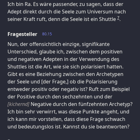
Ich bin Ra. Es wäre passender, zu sagen, dass der
Adept direkt durch die Seele zum Universum nach
7
seiner Kraft ruft, denn die Seele ist ein Shuttle
.
Fragesteller
80.15
Nun, der offensichtlich einzige, signifikante
Unterschied, glaube ich, zwischen dem positiven
und negativen Adepten in der Verwendung des
Shuttles ist die Art, wie sie sich polarisiert hatten.
Gibt es eine Beziehung zwischen den Archetypen
der Seele und [der Frage,] ob die Polarisierung
entweder positiv oder negativ ist? Ruft zum Beispiel
der Positive durch den sechzehnten und der
[kichernd]
Negative durch den fünfzehnten Archetyp?
Ich bin sehr verwirrt, was diese Punkte angeht, und
ich kann mir vorstellen, dass diese Frage schwach
und bedeutungslos ist. Kannst du sie beantworten?