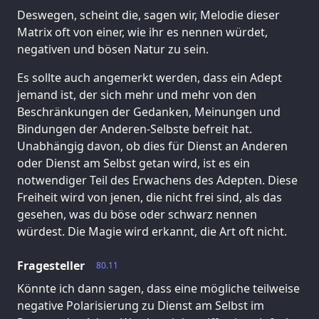
Deswegen, scheint die, sagen wir, Melodie dieser
Matrix oft von einer, wie ihr es nennen würdet,
negativen und bösen Natur zu sein.
Es sollte auch angemerkt werden, dass ein Adept
jemand ist, der sich mehr und mehr von den
Beschränkungen der Gedanken, Meinungen und
Bindungen der Anderen-Selbste befreit hat.
Unabhängig davon, ob dies für Dienst an Anderen
oder Dienst am Selbst getan wird, ist es ein
notwendiger Teil des Erwachens des Adepten. Diese
Freiheit wird von jenen, die nicht frei sind, als das
gesehen, was du böse oder schwarz nennen
würdest. Die Magie wird erkannt, die Art oft nicht.
Fragesteller
80.11
Könnte ich dann sagen, dass eine mögliche teilweise
negative Polarisierung zu Dienst am Selbst im