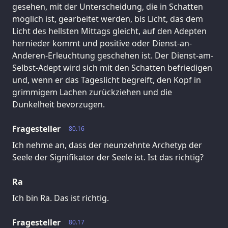
gesehen, mit der Unterscheidung, die in Schatten
möglich ist, gearbeitet werden, bis Licht, das dem
Licht des hellsten Mittags gleicht, auf den Adepten
hernieder kommt und positive oder Dienst-an-
Anderen-Erleuchtung geschehen ist. Der Dienst-am-
Selbst-Adept wird sich mit den Schatten befriedigen
und, wenn er das Tageslicht begreift, den Kopf in
grimmigem Lachen zurückziehen und die
Dunkelheit bevorzugen.
Fragesteller
80.16
Ich nehme an, dass der neunzehnte Archetyp der
Seele der Signifikator der Seele ist. Ist das richtig?
Ra
Ich bin Ra. Das ist richtig.
Fragesteller
80.17