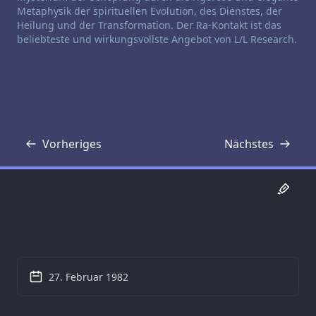
Metaphysik der spirituellen Evolution, des Dienstes, der
Heilung und der Transformation. Der Ra-Kontakt ist das
beliebteste und wirkungsvollste Angebot von L/L Research.
Vorheriges
Nächstes
Transkript
Transkript
27. Februar 1982