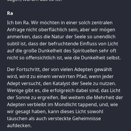
Ra
Ich bin Ra. Wir möchten in einer solch zentralen
Anfrage nicht oberflächlich sein, aber wir mögen
anmerken, dass die Natur der Seele so unendlich
subtil ist, dass der befruchtende Einfluss von Licht
auf die große Dunkelheit des Spirituellen sehr oft
nicht so offensichtlich ist, wie die Dunkelheit selbst.
Der Fortschritt, der von vielen Adepten gewählt
wird, wird zu einem verwirrten Pfad, wenn jeder
Adept versucht, den Katalyst der Seele zu nutzen.
Wenige gibt es, die erfolgreich dabei sind, das Licht
der Sonne zu ergreifen. Bei weitem die Mehrheit der
Adepten verbleibt im Mondlicht tappend, und, wie
wir gesagt haben, kann dieses Licht sowohl
täuschen als auch versteckte Geheimnisse
aufdecken.