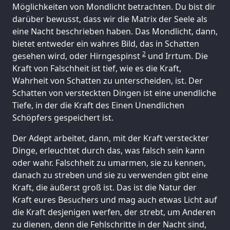
Möglichkeiten von Mondlicht betrachten. Du bist dir
darüber bewusst, dass wir die Matrix der Seele als
eine Nacht beschrieben haben. Das Mondlicht, dann,
bietet entweder ein wahres Bild, das in Schatten
2
gesehen wird, oder Hirngespinst
und Irrtum. Die
Kraft von Falschheit ist tief, wie es die Kraft,
Wahrheit von Schatten zu unterscheiden, ist. Der
Schatten von versteckten Dingen ist eine unendliche
Tiefe, in der die Kraft des Einen Unendlichen
Schöpfers gespeichert ist.
Der Adept arbeitet, dann, mit der Kraft versteckter
Dinge, erleuchtet durch das, was falsch sein kann
oder wahr. Falschheit zu umarmen, sie zu kennen,
danach zu streben und sie zu verwenden gibt eine
Kraft, die äußerst groß ist. Das ist die Natur der
Kraft eures Besuchers und mag auch etwas Licht auf
die Kraft desjenigen werfen, der strebt, um Anderen
zu dienen, denn die Fehlschritte in der Nacht sind,