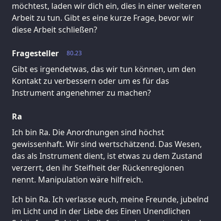
möchtest, laden wir dich ein, dies in einer weiteren
Arbeit zu tun. Gibt es eine kurze Frage, bevor wir
diese Arbeit schließen?
Fragesteller
80.23
Gibt es irgendetwas, das wir tun können, um den
Kontakt zu verbessern oder um es für das
Instrument angenehmer zu machen?
Ra
Ich bin Ra. Die Anordnungen sind höchst
gewissenhaft. Wir sind wertschätzend. Das Wesen,
das als Instrument dient, ist etwas zu dem Zustand
verzerrt, den ihr Steifheit der Rückenregionen
nennt. Manipulation wäre hilfreich.
Ich bin Ra. Ich verlasse euch, meine Freunde, jubelnd
im Licht und in der Liebe des Einen Unendlichen