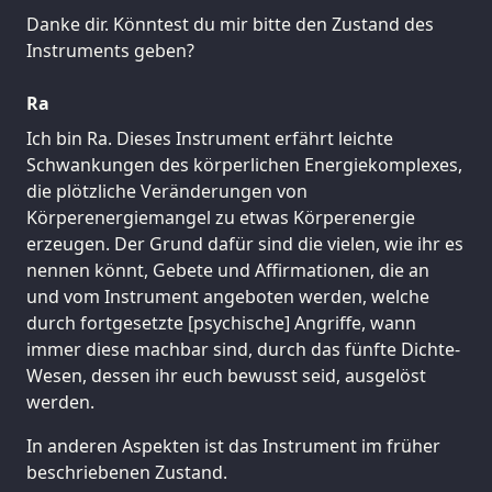
Danke dir. Könntest du mir bitte den Zustand des
Instruments geben?
Ra
Ich bin Ra. Dieses Instrument erfährt leichte
Schwankungen des körperlichen Energiekomplexes,
die plötzliche Veränderungen von
Körperenergiemangel zu etwas Körperenergie
erzeugen. Der Grund dafür sind die vielen, wie ihr es
nennen könnt, Gebete und Affirmationen, die an
und vom Instrument angeboten werden, welche
durch fortgesetzte [psychische] Angriffe, wann
immer diese machbar sind, durch das fünfte Dichte-
Wesen, dessen ihr euch bewusst seid, ausgelöst
werden.
In anderen Aspekten ist das Instrument im früher
beschriebenen Zustand.