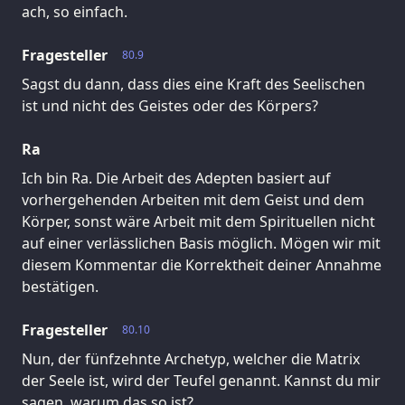
ach, so einfach.
Fragesteller
80.9
Sagst du dann, dass dies eine Kraft des Seelischen
ist und nicht des Geistes oder des Körpers?
Ra
Ich bin Ra. Die Arbeit des Adepten basiert auf
vorhergehenden Arbeiten mit dem Geist und dem
Körper, sonst wäre Arbeit mit dem Spirituellen nicht
auf einer verlässlichen Basis möglich. Mögen wir mit
diesem Kommentar die Korrektheit deiner Annahme
bestätigen.
Fragesteller
80.10
Nun, der fünfzehnte Archetyp, welcher die Matrix
der Seele ist, wird der Teufel genannt. Kannst du mir
sagen, warum das so ist?