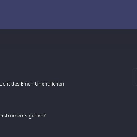
 Licht des Einen Unendlichen
 Instruments geben?