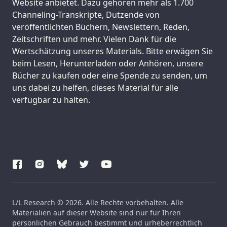
Website anbietet. Dazu gehören mehr als 1.700
Channeling-Transkripte, Dutzende von
veröffentlichten Büchern, Newslettern, Reden,
Zeitschriften und mehr. Vielen Dank für die
Wertschätzung unseres Materials. Bitte erwägen Sie
beim Lesen, Herunterladen oder Anhören, unsere
Bücher zu kaufen oder eine Spende zu senden, um
uns dabei zu helfen, dieses Material für alle
verfügbar zu halten.
L/L Research © 2026. Alle Rechte vorbehalten. Alle
Materialien auf dieser Website sind nur für Ihren
persönlichen Gebrauch bestimmt und urheberrechtlich