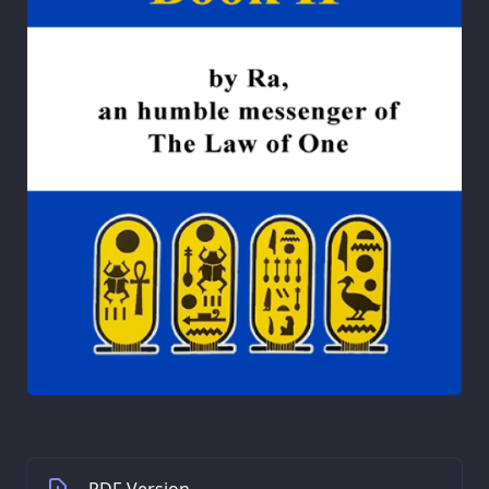
PDF-Version