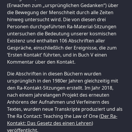
(Erwachen zum „ursprünglichen Gedanken“) über
die Bewegung der Menschheit durch alle Zeiten
hinweg untersucht wird. Die von diesen drei
Personen durchgeführten Ra-Material-Sitzungen
untersuchen die Bedeutung unserer kosmischen
Existenz und enthalten 106 Abschriften aller
Gespräche, einschließlich der Ereignisse, die zum
‘Ersten Kontakt’ führten, und in Buch V einen
Kommentar über den Kontakt.
Die Abschriften in diesen Büchern wurden
ursprünglich in den 1980er Jahren gleichzeitig mit
den Ra-Kontakt-Sitzungen erstellt. Im Jahr 2018,
nach einem jahrelangen Projekt des erneuten
Anhörens der Aufnahmen und Verfeinern des
Textes, wurden neue Transkripte produziert und als
The Ra Contact: Teaching the Law of One (
Der Ra-
Kontakt: Das Gesetz des einen Lehren
)
veröffentlicht.