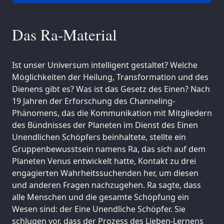
Das Ra-Material
Ist unser Universum intelligent gestaltet? Welche
Möglichkeiten der Heilung, Transformation und des
Dienens gibt es? Was ist das Gesetz des Einen? Nach
19 Jahren der Erforschung des Channeling-
Phänomens, das die Kommunikation mit Mitgliedern
des Bündnisses der Planeten im Dienst des Einen
Unendlichen Schöpfers beinhaltete, stellte ein
Gruppenbewusstsein namens Ra, das sich auf dem
Planeten Venus entwickelt hatte, Kontakt zu drei
engagierten Wahrheitssuchenden her, um diesen
und anderen Fragen nachzugehen. Ra sagte, dass
alle Menschen und die gesamte Schöpfung ein
Wesen sind: der Eine Unendliche Schöpfer. Sie
schlugen vor, dass der Prozess des Lieben-Lernens