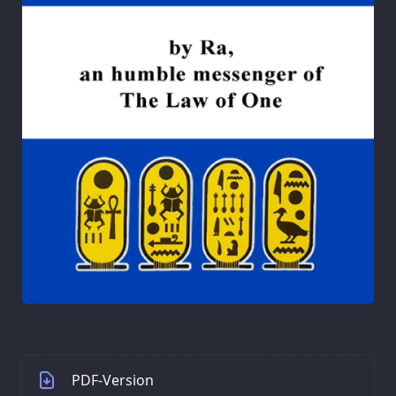
PDF-Version