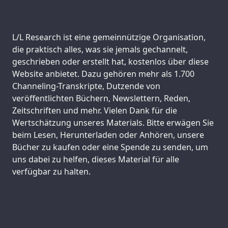
Support us:
L/L Research ist eine gemeinnützige Organisation,
die praktisch alles, was sie jemals gechannelt,
geschrieben oder erstellt hat, kostenlos über diese
Website anbietet. Dazu gehören mehr als 1.700
Channeling-Transkripte, Dutzende von
veröffentlichten Büchern, Newslettern, Reden,
Zeitschriften und mehr. Vielen Dank für die
Wertschätzung unseres Materials. Bitte erwägen Sie
beim Lesen, Herunterladen oder Anhören, unsere
Bücher zu kaufen oder eine Spende zu senden, um
uns dabei zu helfen, dieses Material für alle
verfügbar zu halten.