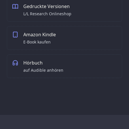
Gedruckte Versionen
L/L Research Onlineshop
Amazon Kindle
E-Book kaufen
Hörbuch
auf Audible anhören