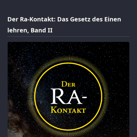
Der Ra-Kontakt: Das Gesetz des Einen
lehren, Band II