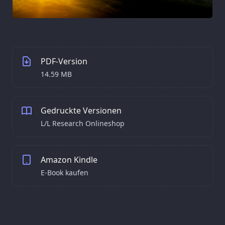
PDF-Version
14.59 MB
Gedruckte Versionen
L/L Research Onlineshop
Amazon Kindle
E-Book kaufen