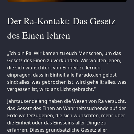
Der Ra-Kontakt: Das Gesetz
des Einen lehren
„Ich bin Ra. Wir kamen zu euch Menschen, um das
Gesetz des Einen zu verkünden. Wir wollten jenen,
die sich wünschten, von Einheit zu lernen,
einprägen, dass in Einheit alle Paradoxien gelöst
sind; alles, was gebrochen ist, wird geheilt; alles, was
vergessen ist, wird ans Licht gebracht.“
Jahrtausendelang haben die Wesen von Ra versucht,
das Gesetz des Einen an Wahrheitssuchende auf der
Erde weiterzugeben, die sich wünschten, mehr über
die Einheit oder das Einsseins aller Dinge zu
erfahren. Dieses grundsätzliche Gesetz aller