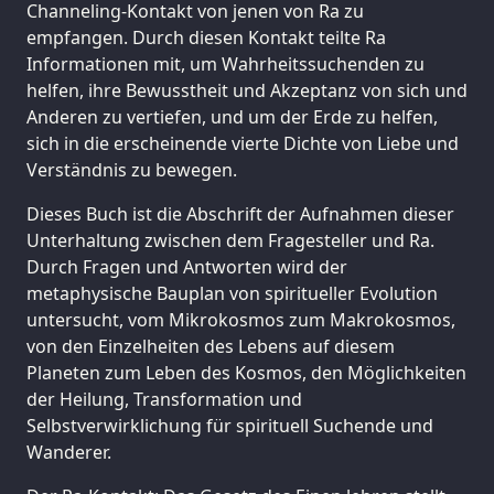
Channeling-Kontakt von jenen von Ra zu
empfangen. Durch diesen Kontakt teilte Ra
Informationen mit, um Wahrheitssuchenden zu
helfen, ihre Bewusstheit und Akzeptanz von sich und
Anderen zu vertiefen, und um der Erde zu helfen,
sich in die erscheinende vierte Dichte von Liebe und
Verständnis zu bewegen.
Dieses Buch ist die Abschrift der Aufnahmen dieser
Unterhaltung zwischen dem Fragesteller und Ra.
Durch Fragen und Antworten wird der
metaphysische Bauplan von spiritueller Evolution
untersucht, vom Mikrokosmos zum Makrokosmos,
von den Einzelheiten des Lebens auf diesem
Planeten zum Leben des Kosmos, den Möglichkeiten
der Heilung, Transformation und
Selbstverwirklichung für spirituell Suchende und
Wanderer.