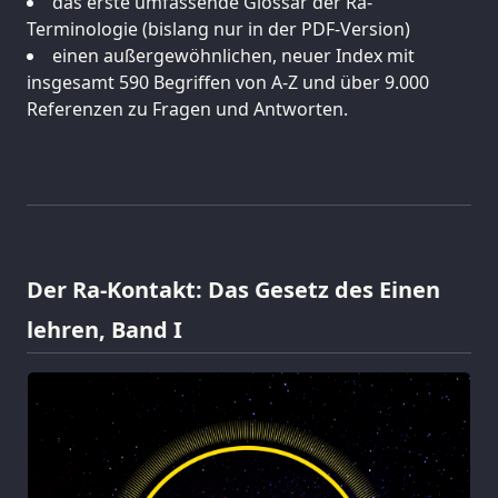
das erste umfassende Glossar der Ra-
Terminologie (bislang nur in der PDF-Version)
einen außergewöhnlichen, neuer Index mit
insgesamt 590 Begriffen von A-Z und über 9.000
Referenzen zu Fragen und Antworten.
Der Ra-Kontakt: Das Gesetz des Einen
lehren, Band I