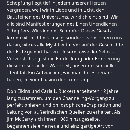
Schöpfung liegt tief in jedem unserer Herzen
vergraben, weil wir in Liebe und in Licht, den
Bausteinen des Universums, wirklich eins sind. Wir
alle sind Manifestierungen des Einen Unendlichen
Schöpfers. Wir sind der Schöpfer. Dieses Gesetz
lernen wir nicht erstmalig, sondern wir erinnern uns
daran, wie es alle Mystiker im Verlauf der Geschichte
der Erde gelehrt haben. Unsere Reise der Selbst-
Verwirklichung ist die Entdeckung oder Erinnerung
dieser essenziellen Wahrheit, unserer essenziellen
Identität. Ein Aufwachen, wie manche es genannt
haben, in einer Illusion der Trennung.
Don Elkins und Carla L. Rückert arbeiteten 12 Jahre
lang zusammen, um den Channeling-Vorgang zu
perfektionieren und philosophische Inspiration und
Leitung von außerirdischen Quellen zu erhalten. Als
Jim McCarty sich ihnen 1980 hinzugesellte,
begannen sie eine neue und einzigartige Art von