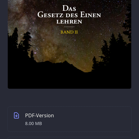
PDF-Version
8.00 MB