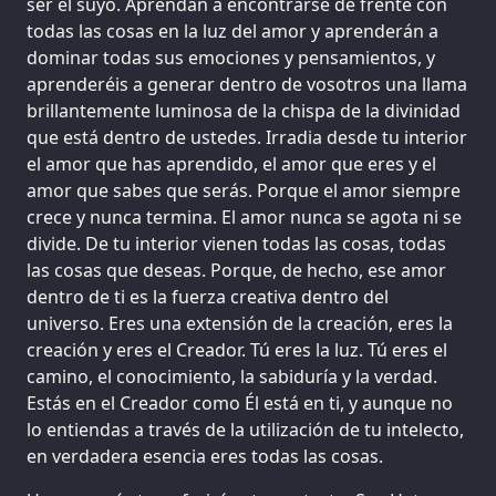
ser el suyo. Aprendan a encontrarse de frente con
todas las cosas en la luz del amor y aprenderán a
dominar todas sus emociones y pensamientos, y
aprenderéis a generar dentro de vosotros una llama
brillantemente luminosa de la chispa de la divinidad
que está dentro de ustedes. Irradia desde tu interior
el amor que has aprendido, el amor que eres y el
amor que sabes que serás. Porque el amor siempre
crece y nunca termina. El amor nunca se agota ni se
divide. De tu interior vienen todas las cosas, todas
las cosas que deseas. Porque, de hecho, ese amor
dentro de ti es la fuerza creativa dentro del
universo. Eres una extensión de la creación, eres la
creación y eres el Creador. Tú eres la luz. Tú eres el
camino, el conocimiento, la sabiduría y la verdad.
Estás en el Creador como Él está en ti, y aunque no
lo entiendas a través de la utilización de tu intelecto,
en verdadera esencia eres todas las cosas.