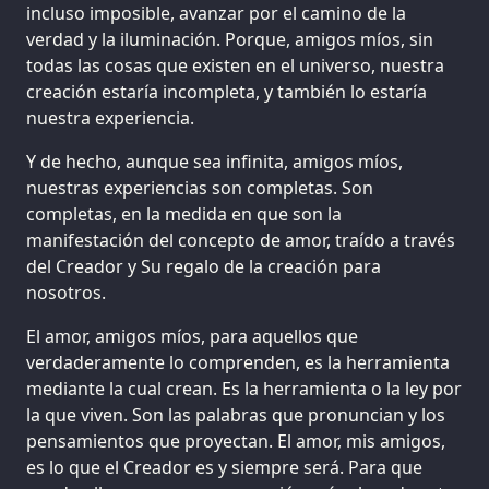
incluso imposible, avanzar por el camino de la
verdad y la iluminación. Porque, amigos míos, sin
todas las cosas que existen en el universo, nuestra
creación estaría incompleta, y también lo estaría
nuestra experiencia.
Y de hecho, aunque sea infinita, amigos míos,
nuestras experiencias son completas. Son
completas, en la medida en que son la
manifestación del concepto de amor, traído a través
del Creador y Su regalo de la creación para
nosotros.
El amor, amigos míos, para aquellos que
verdaderamente lo comprenden, es la herramienta
mediante la cual crean. Es la herramienta o la ley por
la que viven. Son las palabras que pronuncian y los
pensamientos que proyectan. El amor, mis amigos,
es lo que el Creador es y siempre será. Para que