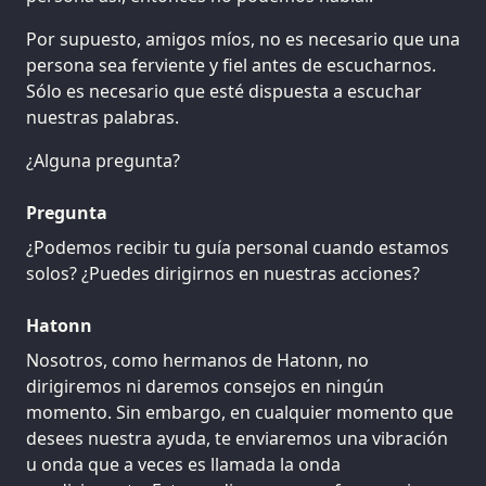
Por supuesto, amigos míos, no es necesario que una
persona sea ferviente y fiel antes de escucharnos.
Sólo es necesario que esté dispuesta a escuchar
nuestras palabras.
¿Alguna pregunta?
Pregunta
¿Podemos recibir tu guía personal cuando estamos
solos? ¿Puedes dirigirnos en nuestras acciones?
Hatonn
Nosotros, como hermanos de Hatonn, no
dirigiremos ni daremos consejos en ningún
momento. Sin embargo, en cualquier momento que
desees nuestra ayuda, te enviaremos una vibración
u onda que a veces es llamada la onda