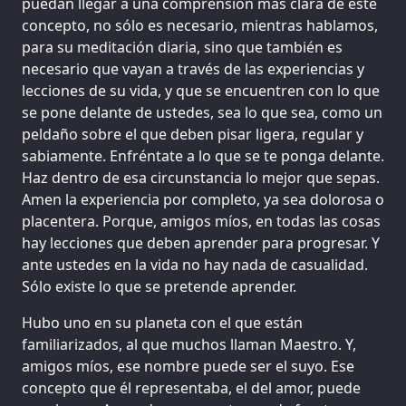
puedan llegar a una comprensión más clara de este
concepto, no sólo es necesario, mientras hablamos,
para su meditación diaria, sino que también es
necesario que vayan a través de las experiencias y
lecciones de su vida, y que se encuentren con lo que
se pone delante de ustedes, sea lo que sea, como un
peldaño sobre el que deben pisar ligera, regular y
sabiamente. Enfréntate a lo que se te ponga delante.
Haz dentro de esa circunstancia lo mejor que sepas.
Amen la experiencia por completo, ya sea dolorosa o
placentera. Porque, amigos míos, en todas las cosas
hay lecciones que deben aprender para progresar. Y
ante ustedes en la vida no hay nada de casualidad.
Sólo existe lo que se pretende aprender.
Hubo uno en su planeta con el que están
familiarizados, al que muchos llaman Maestro. Y,
amigos míos, ese nombre puede ser el suyo. Ese
concepto que él representaba, el del amor, puede