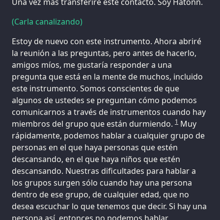
Una vez más transferiré este contacto. Soy Hatonn.
(Carla canalizando)
Estoy de nuevo con este instrumento. Ahora abriré
la reunión a las preguntas, pero antes de hacerlo,
amigos míos, me gustaría responder a una
pregunta que está en la mente de muchos, incluido
este instrumento. Somos conscientes de que
algunos de ustedes se preguntan cómo podemos
comunicarnos a través de instrumentos cuando hay
1
miembros del grupo que están durmiendo.
Muy
rápidamente, podemos hablar a cualquier grupo de
personas en el que haya personas que estén
descansando, en el que haya niños que estén
descansando. Nuestras dificultades para hablar a
los grupos surgen sólo cuando hay una persona
dentro de ese grupo, de cualquier edad, que no
desea escuchar lo que tenemos que decir. Si hay una
persona así, entonces no podemos hablar.