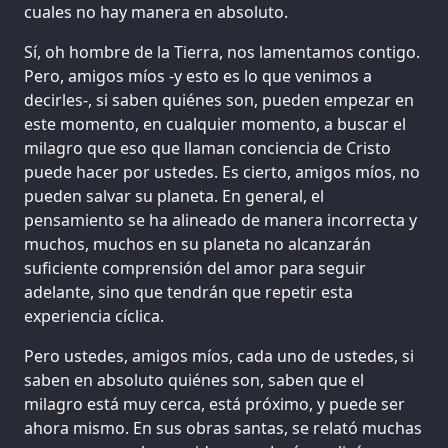
cuales no hay manera en absoluto.
Sí, oh hombre de la Tierra, nos lamentamos contigo.
Pero, amigos míos -y esto es lo que venimos a
decirles-, si saben quiénes son, pueden empezar en
este momento, en cualquier momento, a buscar el
milagro que eso que llaman conciencia de Cristo
puede hacer por ustedes. Es cierto, amigos míos, no
pueden salvar su planeta. En general, el
pensamiento se ha alineado de manera incorrecta y
muchos, muchos en su planeta no alcanzarán
suficiente comprensión del amor para seguir
adelante, sino que tendrán que repetir esta
experiencia cíclica.
Pero ustedes, amigos míos, cada uno de ustedes, si
saben en absoluto quiénes son, saben que el
milagro está muy cerca, está próximo, y puede ser
ahora mismo. En sus obras santas, se relató muchas