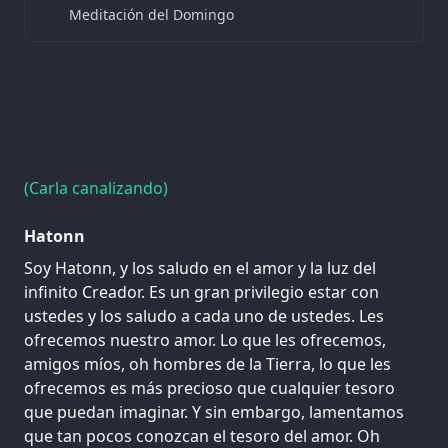
Meditación del Domingo
(Carla canalizando)
Hatonn
Soy Hatonn, y los saludo en el amor y la luz del
infinito Creador. Es un gran privilegio estar con
ustedes y los saludo a cada uno de ustedes. Les
ofrecemos nuestro amor. Lo que les ofrecemos,
amigos míos, oh hombres de la Tierra, lo que les
ofrecemos es más precioso que cualquier tesoro
que puedan imaginar. Y sin embargo, lamentamos
que tan pocos conozcan el tesoro del amor. Oh