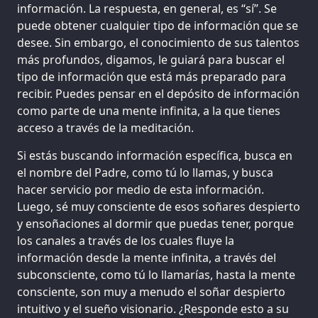
información. La respuesta, en general, es “sí”. Se
puede obtener cualquier tipo de información que se
desee. Sin embargo, el conocimiento de sus talentos
más profundos, digamos, le guiará para buscar el
tipo de información que está más preparado para
recibir. Puedes pensar en el depósito de información
como parte de una mente infinita, a la que tienes
acceso a través de la meditación.
Si estás buscando información específica, busca en
el nombre del Padre, como tú lo llamas, y busca
hacer servicio por medio de esta información.
Luego, sé muy consciente de esos soñares despierto
y ensoñaciones al dormir que puedas tener, porque
los canales a través de los cuales fluye la
información desde la mente infinita, a través del
subconsciente, como tú lo llamarías, hasta la mente
consciente, son muy a menudo el soñar despierto
intuitivo y el sueño visionario. ¿Responde esto a su