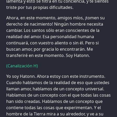
lamenta y esto se filtra en tu conciencia, y te sientes
triste por tus propias dificultades.
Ahora, en este momento, amigos míos, ¡tomen su
derecho de nacimiento! Ningún hombre necesita
cambiar. Los santos sólo eran conscientes de la
realidad del amor. Esa personalidad humana
continuará, con vuestro aliento o sin él. Pero si
buscan amor, por gracia lo encontrarán. Me
transferiré en este momento. Soy Hatonn.
(Canalización H)
Yo soy Hatonn. Ahora estoy con este instrumento.
Cuando hablamos de la realidad de eso que ustedes
llaman amor, hablamos de un concepto universal.
Hablamos de un concepto con el que todas las cosas
han sido creadas. Hablamos de un concepto que
contiene todas las cosas que experimentan. Y el
hombre de la Tierra mira a su alrededor, y ve a su