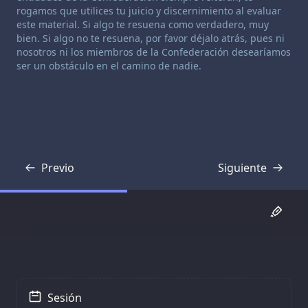
rogamos que utilices tu juicio y discernimiento al evaluar
este material. Si algo te resuena como verdadero, muy
bien. Si algo no te resuena, por favor déjalo atrás, pues ni
nosotros ni los miembros de la Confederación desearíamos
ser un obstáculo en el camino de nadie.
Previo
Siguiente
Transcripción
Transcripción
Sesión