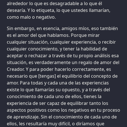
alrededor lo que es desagradable a lo que él
desearía. Y lo etiqueta, lo que ustedes llamarían,
como malo o negativo.
Sin embargo, en esencia, amigos míos, eso también
es el amor del que hablamos. Porque mirar
cualquier situación, cualquier experiencia, o recibir
cualquier conocimiento, y tener la habilidad de
aceptar o rechazar a través de tu propio análisis esa
situación, es verdaderamente un regalo de amor del
Creador. Y para poder hacerlo correctamente, es
necesario que [tengas] el equilibrio del concepto de
amor. Para todas y cada una de las experiencias
existe lo que llamarías su opuesto, y a través del
conocimiento de cada uno de ellos, tienes la
experiencia de ser capaz de equilibrar tanto los
aspectos positivos como los negativos en tu proceso
de aprendizaje. Sin el conocimiento de cada uno de
ellos, les resultaría muy difícil, o diríamos que