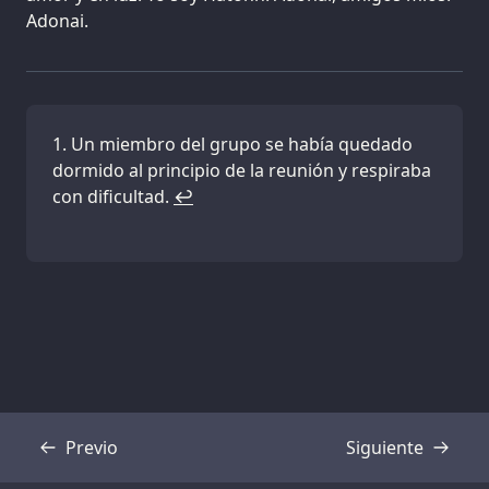
Adonai.
Un miembro del grupo se había quedado
dormido al principio de la reunión y respiraba
con dificultad.
↩
Previo
Siguiente
Transcripción
Transcripción