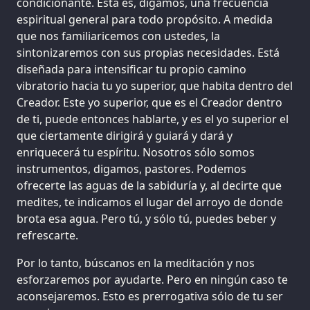
condicionante. Esta es, digamos, una frecuencia
espiritual general para todo propósito. A medida
que nos familiaricemos con ustedes, la
sintonizaremos con sus propias necesidades. Está
diseñada para intensificar tu propio camino
vibratorio hacia tu yo superior, que habita dentro del
Creador. Este yo superior, que es el Creador dentro
de ti, puede entonces hablarte, y es el yo superior el
que ciertamente dirigirá y guiará y dará y
enriquecerá tu espíritu. Nosotros sólo somos
instrumentos, digamos, pastores. Podemos
ofrecerte las aguas de la sabiduría y, al decirte que
medites, te indicamos el lugar del arroyo de donde
brota esa agua. Pero tú, y sólo tú, puedes beber y
refrescarte.
Por lo tanto, búscanos en la meditación y nos
esforzaremos por ayudarte. Pero en ningún caso te
aconsejaremos. Esto es prerrogativa sólo de tu ser