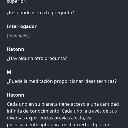
superior.
¿Responde esto a tu pregunta?
Interrogador
[Inaudible.]
Hatonn
¿Hay alguna otra pregunta?
M
¿Puede la meditación proporcionar ideas técnicas?
Hatonn
Cada uno en su planeta tiene acceso a una cantidad
infinita de conocimiento. Cada uno, a través de sus
diversas experiencias previas a ésta, es
peculiarmente apto para recibir ciertos tipos de