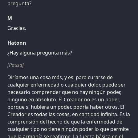
pregunta?
M
Gracias.
Hatonn
¿Hay alguna pregunta más?
[Pausa]
Diríamos una cosa más, y es: para curarse de
cualquier enfermedad o cualquier dolor, puede ser
necesario comprender que no hay ningún poder,
ninguno en absoluto. El Creador no es un poder,
porque si hubiera un poder, podría haber otros. El
Creador es todas las cosas, en cantidad infinita. Es la
comprensión del hecho de que la enfermedad de
cualquier tipo no tiene ningún poder lo que permite
que la armonía se reafirme. La fuerza básica en el