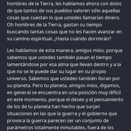
hombres de la Tierra, les hablamos ahora con dolor,
de que tantos de sus pueblos valoren sólo aquellas
cosas que cuestan lo que ustedes llamarían dinero.
Oh hombres de la Tierra, gastan su tiempo
buscando tantas cosas que no les hacen avanzar en
su camino espiritual. ¿Hasta cuándo dormirán?
Les hablamos de esta manera, amigos míos, porque
sabemos que ustedes también pasan el tiempo
lamentándose por esa alma que llevan dentro y a la
que no se le puede dar su lugar en su propio
universo. Sabemos que ustedes también lloran por
su planeta. Pero tu planeta, amigos míos, digamos,
en general se encuentra en una posición muy difícil
en este momento, porque el deseo y el pensamiento
de los de tu planeta han hecho que surjan
situaciones en las que la guerra y el gobierno que
provoca la guerra parecen ser un conjunto de
parámetros totalmente inmutables, fuera de los