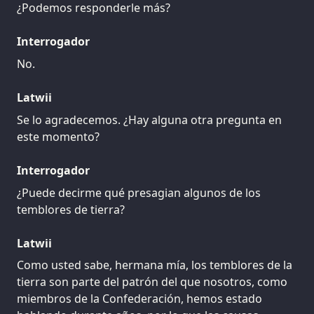
¿Podemos responderle más?
Interrogador
No.
Latwii
Se lo agradecemos. ¿Hay alguna otra pregunta en
este momento?
Interrogador
¿Puede decirme qué presagian algunos de los
temblores de tierra?
Latwii
Como usted sabe, hermana mía, los temblores de la
tierra son parte del patrón del que nosotros, como
miembros de la Confederación, hemos estado