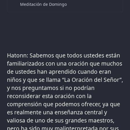
Meditación de Domingo
Hatonn: Sabemos que todos ustedes están
familiarizados con una oración que muchos
de ustedes han aprendido cuando eran
niños y que se llama “La Oración del Señor”,
y nos preguntamos si no podrían
reconsiderar esta oración con la
comprensión que podemos ofrecer, ya que
es realmente una enseñanza central y
valiosa de uno de sus grandes maestros,
pero ha sido muy malinterpretada por sus