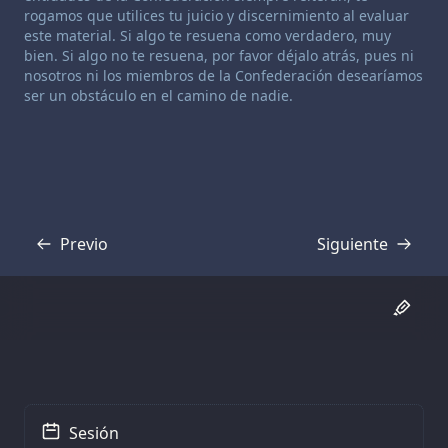
rogamos que utilices tu juicio y discernimiento al evaluar
este material. Si algo te resuena como verdadero, muy
bien. Si algo no te resuena, por favor déjalo atrás, pues ni
nosotros ni los miembros de la Confederación desearíamos
ser un obstáculo en el camino de nadie.
Previo
Siguiente
Transcripción
Transcripción
Sesión