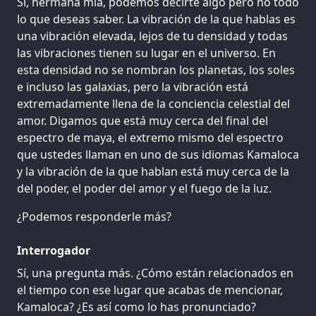
Sí, hermana mía, podemos decirte algo pero no todo
lo que deseas saber. La vibración de la que hablas es
una vibración elevada, lejos de tu densidad y todas
las vibraciones tienen su lugar en el universo. En
esta densidad no se nombran los planetas, los soles
e incluso las galaxias, pero la vibración está
extremadamente llena de la conciencia celestial del
amor. Digamos que está muy cerca del final del
espectro de maya, el extremo mismo del espectro
que ustedes llaman en uno de sus idiomas Kamaloca
y la vibración de la que hablan está muy cerca de la
del poder, el poder del amor y el fuego de la luz.
¿Podemos responderle más?
Interrogador
Sí, una pregunta más. ¿Cómo están relacionados en
el tiempo con ese lugar que acabas de mencionar,
Kamaloca? ¿Es así como lo has pronunciado?