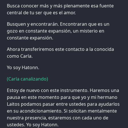
Busca conocer más y más plenamente esa fuente
central de tu ser que es el amor.
Busquen y encontrarán. Encontraran que es un
gozo en constante expansión, un misterio en
constante expansión.
Ahora transferiremos este contacto a la conocida
como Carla.
Yo soy Hatonn.
(Carla canalizando)
Estoy de nuevo con este instrumento. Haremos una
pausa en este momento para que yo y mi hermano
Laitos podamos pasar entre ustedes para ayudarlos
en su acondicionamiento. Si solicitan mentalmente
nuestra presencia, estaremos con cada uno de
ustedes. Yo soy Hatonn.