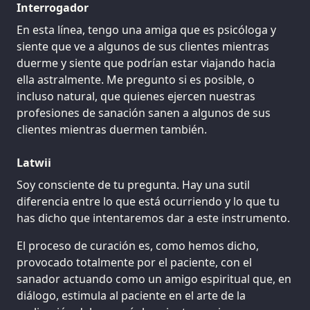
Interrogador
En esta línea, tengo una amiga que es psicóloga y
siente que ve a algunos de sus clientes mientras
duerme y siente que podrían estar viajando hacia
ella astralmente. Me pregunto si es posible, o
incluso natural, que quienes ejercen nuestras
profesiones de sanación sanen a algunos de sus
clientes mientras duermen también.
Latwii
Soy consciente de tu pregunta. Hay una sutil
diferencia entre lo que está ocurriendo y lo que tu
has dicho que intentaremos dar a este instrumento.
El proceso de curación es, como hemos dicho,
provocado totalmente por el paciente, con el
sanador actuando como un amigo espiritual que, en
diálogo, estimula al paciente en el arte de la