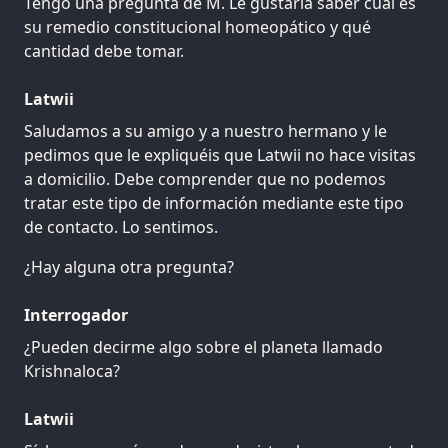
Tengo una pregunta de M. Le gustaría saber cuál es
su remedio constitucional homeopático y qué
cantidad debe tomar.
Latwii
Saludamos a su amigo y a nuestro hermano y le
pedimos que le expliquéis que Latwii no hace visitas
a domicilio. Debe comprender que no podemos
tratar este tipo de información mediante este tipo
de contacto. Lo sentimos.
¿Hay alguna otra pregunta?
Interrogador
¿Pueden decirme algo sobre el planeta llamado
Krishnaloca?
Latwii