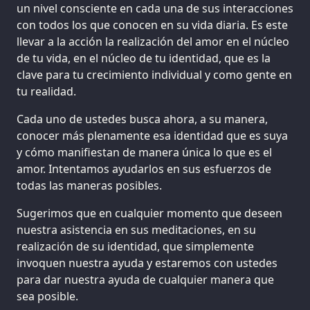
un nivel consciente en cada una de sus interacciones
con todos los que conocen en su vida diaria. Es este
llevar a la acción la realización del amor en el núcleo
de tu vida, en el núcleo de tu identidad, que es la
clave para tu crecimiento individual y como gente en
tu realidad.
Cada uno de ustedes busca ahora, a su manera,
conocer más plenamente esa identidad que es suya
y cómo manifiestan de manera única lo que es el
amor. Intentamos ayudarlos en sus esfuerzos de
todas las maneras posibles.
Sugerimos que en cualquier momento que deseen
nuestra asistencia en sus meditaciones, en su
realización de su identidad, que simplemente
invoquen nuestra ayuda y estaremos con ustedes
para dar nuestra ayuda de cualquier manera que
sea posible.