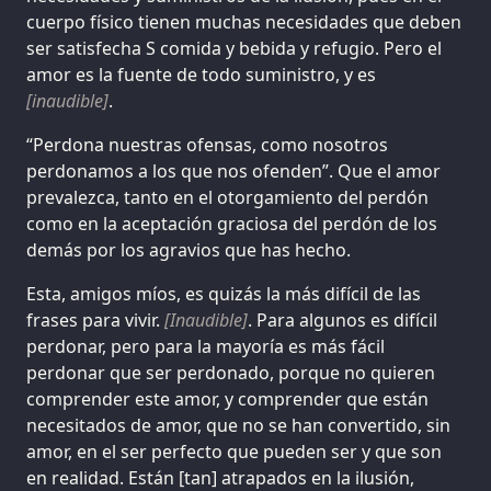
cuerpo físico tienen muchas necesidades que deben
ser satisfecha S comida y bebida y refugio. Pero el
amor es la fuente de todo suministro, y es
[inaudible]
.
“Perdona nuestras ofensas, como nosotros
perdonamos a los que nos ofenden”. Que el amor
prevalezca, tanto en el otorgamiento del perdón
como en la aceptación graciosa del perdón de los
demás por los agravios que has hecho.
Esta, amigos míos, es quizás la más difícil de las
frases para vivir.
[Inaudible]
. Para algunos es difícil
perdonar, pero para la mayoría es más fácil
perdonar que ser perdonado, porque no quieren
comprender este amor, y comprender que están
necesitados de amor, que no se han convertido, sin
amor, en el ser perfecto que pueden ser y que son
en realidad. Están [tan] atrapados en la ilusión,