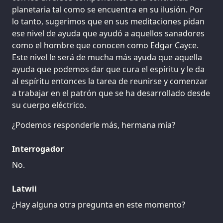
planetaria tal como se encuentra en su ilusión. Por
lo tanto, sugerimos que en sus meditaciones pidan
ese nivel de ayuda que ayudó a aquellos sanadores
como el hombre que conocen como Edgar Cayce.
Este nivel le será de mucha más ayuda que aquella
ayuda que podemos dar que cura el espíritu y le da
al espíritu entonces la tarea de reunirse y comenzar
a trabajar en el patrón que se ha desarrollado desde
su cuerpo eléctrico.
¿Podemos responderle más, hermana mía?
Interrogador
No.
Latwii
¿Hay alguna otra pregunta en este momento?