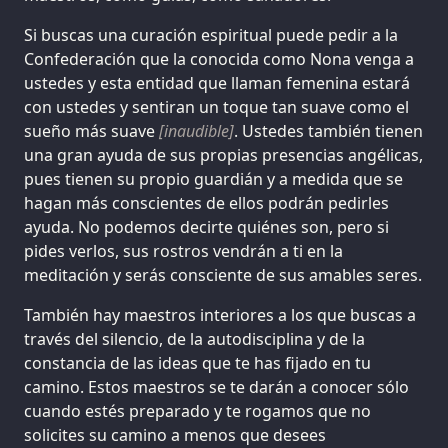
Si buscas una curación espiritual puede pedir a la
Confederación que la conocida como Nona venga a
ustedes y esta entidad que llaman femenina estará
con ustedes y sentiran un toque tan suave como el
sueño más suave
[inaudible]
. Ustedes también tienen
una gran ayuda de sus propias presencias angélicas,
pues tienen su propio guardián y a medida que se
hagan más conscientes de ellos podrán pedirles
ayuda. No podemos decirte quiénes son, pero si
pides verlos, sus rostros vendrán a ti en la
meditación y serás consciente de sus amables seres.
También hay maestros interiores a los que buscas a
través del silencio, de la autodisciplina y de la
constancia de las ideas que te has fijado en tu
camino. Estos maestros se te darán a conocer sólo
cuando estés preparado y te rogamos que no
solicites su camino a menos que desees