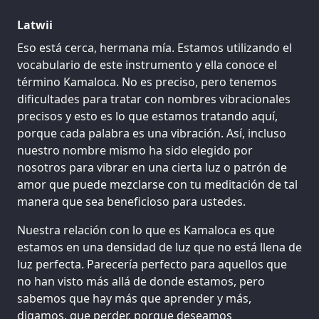
Latwii
Eso está cerca, hermana mía. Estamos utilizando el
vocabulario de este instrumento y ella conoce el
término Kamaloca. No es preciso, pero tenemos
dificultades para tratar con nombres vibracionales
precisos y esto es lo que estamos tratando aquí,
porque cada palabra es una vibración. Así, incluso
nuestro nombre mismo ha sido elegido por
nosotros para vibrar en una cierta luz o patrón de
amor que puede mezclarse con tu meditación de tal
manera que sea beneficioso para ustedes.
Nuestra relación con lo que es Kamaloca es que
estamos en una densidad de luz que no está llena de
luz perfecta. Parecería perfecto para aquellos que
no han visto más allá de donde estamos, pero
sabemos que hay más que aprender y más,
digamos, que perder, porque deseamos