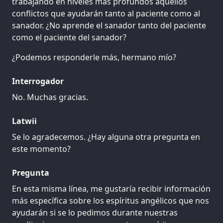
trabajando en niveles más profundos aquellos
conflictos que ayudarán tanto al paciente como al
sanador. ¿No aprende el sanador tanto del paciente
como el paciente del sanador?
¿Podemos responderle más, hermano mío?
Interrogador
No. Muchas gracias.
Latwii
Se lo agradecemos. ¿Hay alguna otra pregunta en
este momento?
Pregunta
En esta misma línea, me gustaría recibir información
más específica sobre los espíritus angélicos que nos
ayudarán si se lo pedimos durante nuestras