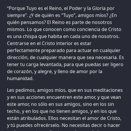
“Porque Tuyo es el Reino, el Poder y la Gloria por
siempre”. ¿Y de quién es “Tuyo”, amigos míos? ¿En
quién pensamos? El Reino es parte de nosotros
mismos. Lo que conocen como conciencia de Cristo
es una chispa que habita en cada uno de nosotros.
Centrarse en el Cristo interior es estar
perfectamente preparado para actuar en cualquier
dirección, de cualquier manera que sea necesaria. Es
tener tu carga levantada, para que puedas ser ligero
de corazón, y alegre, y lleno de amor por la
humanidad.
Les pedimos, amigos míos, que en sus meditaciones
y en sus acciones encuentren este amor, y que vean
este amor, no sólo en sus amigos, sino en los sin
techo, y en los que no tienen amigos, y en los que
están atribulados. Ellos necesitan el amor de Cristo,
y tú puedes ofrecérselo. No necesitas decir o hacer