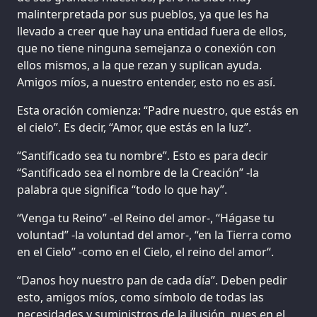
malinterpretada por sus pueblos, ya que les ha
llevado a creer que hay una entidad fuera de ellos,
que no tiene ninguna semejanza o conexión con
ellos mismos, a la que rezan y suplican ayuda.
Amigos míos, a nuestro entender, esto no es así.
Esta oración comienza: “Padre nuestro, que estás en
el cielo”. Es decir, “Amor, que estás en la luz”.
“Santificado sea tu nombre”. Esto es para decir
“Santificado sea el nombre de la Creación” -la
palabra que significa “todo lo que hay”.
“Venga tu Reino” -el Reino del amor-, “Hágase tu
voluntad” -la voluntad del amor-, “en la Tierra como
en el Cielo” -como en el Cielo, el reino del amor“.
“Danos hoy nuestro pan de cada día”. Deben pedir
esto, amigos míos, como símbolo de todas las
necesidades y suministros de la ilusión, pues en el