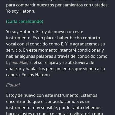
para compartir nuestros pensamientos con ustedes.
Yo soy Hatonn.
(Carla canalizando)
Yo soy Hatonn. Estoy de nuevo con este
instrumento. Es un placer haber hecho contacto
vocal con el conocido como E. Y le agradecemos su
servicio. En este momento intentaré condicionar y
hablar algunas palabras a través del conocido como
L
[inaudible]
si él se relajara y se abstuviera de
analizar y hablar los pensamientos que vienen a su
cabeza. Yo soy Hatonn.
[Pausa]
Estoy de nuevo con este instrumento. Estamos
encontrando que el conocido como S es un
instrumento muy sensible, por lo tanto debemos
hacer ajustes en nuestro contacto vibratorio para