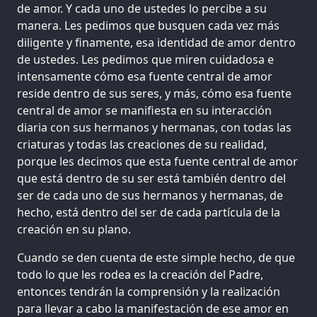
de amor. Y cada uno de ustedes lo percibe a su
manera. Les pedimos que busquen cada vez más
diligente y finamente, esa identidad de amor dentro
de ustedes. Les pedimos que miren cuidadosa e
intensamente cómo esa fuente central de amor
reside dentro de sus seres, y más, cómo esa fuente
central de amor se manifiesta en su interacción
diaria con sus hermanos y hermanas, con todas las
criaturas y todas las creaciones de su realidad,
porque les decimos que esta fuente central de amor
que está dentro de su ser está también dentro del
ser de cada uno de sus hermanos y hermanas, de
hecho, está dentro del ser de cada partícula de la
creación en su plano.
Cuando se den cuenta de este simple hecho, de que
todo lo que les rodea es la creación del Padre,
entonces tendrán la comprensión y la realización
para llevar a cabo la manifestación de ese amor en