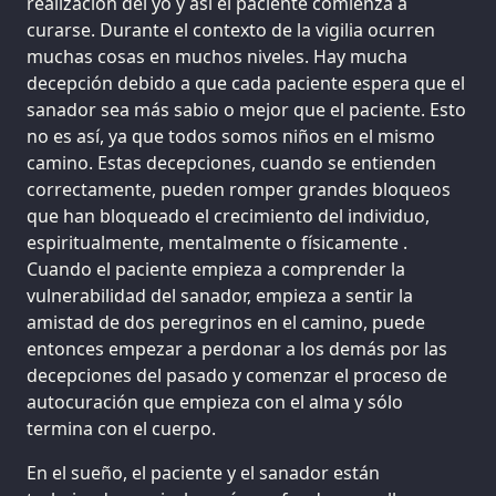
realización del yo y así el paciente comienza a
curarse. Durante el contexto de la vigilia ocurren
muchas cosas en muchos niveles. Hay mucha
decepción debido a que cada paciente espera que el
sanador sea más sabio o mejor que el paciente. Esto
no es así, ya que todos somos niños en el mismo
camino. Estas decepciones, cuando se entienden
correctamente, pueden romper grandes bloqueos
que han bloqueado el crecimiento del individuo,
espiritualmente, mentalmente o físicamente .
Cuando el paciente empieza a comprender la
vulnerabilidad del sanador, empieza a sentir la
amistad de dos peregrinos en el camino, puede
entonces empezar a perdonar a los demás por las
decepciones del pasado y comenzar el proceso de
autocuración que empieza con el alma y sólo
termina con el cuerpo.
En el sueño, el paciente y el sanador están