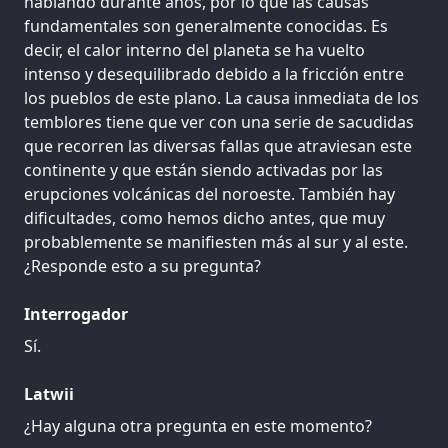
hablando durante años, por lo que las causas
fundamentales son generalmente conocidas. Es
decir, el calor interno del planeta se ha vuelto
intenso y desequilibrado debido a la fricción entre
los pueblos de este plano. La causa inmediata de los
temblores tiene que ver con una serie de sacudidas
que recorren las diversas fallas que atraviesan este
continente y que están siendo activadas por las
erupciones volcánicas del noroeste. También hay
dificultades, como hemos dicho antes, que muy
probablemente se manifiesten más al sur y al este.
¿Responde esto a su pregunta?
Interrogador
Sí.
Latwii
¿Hay alguna otra pregunta en este momento?