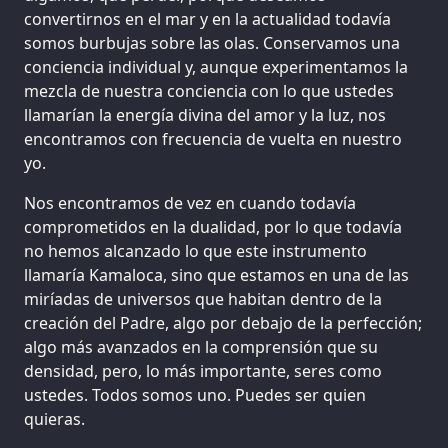
convertirnos en el mar y en la actualidad todavía
somos burbujas sobre las olas. Conservamos una
conciencia individual y, aunque experimentamos la
mezcla de nuestra conciencia con lo que ustedes
llamarían la energía divina del amor y la luz, nos
encontramos con frecuencia de vuelta en nuestro
yo.
Nos encontramos de vez en cuando todavía
comprometidos en la dualidad, por lo que todavía
no hemos alcanzado lo que este instrumento
llamaría Kamaloca, sino que estamos en una de las
miríadas de universos que habitan dentro de la
creación del Padre, algo por debajo de la perfección;
algo más avanzados en la comprensión que su
densidad, pero, lo más importante, seres como
ustedes. Todos somos uno. Puedes ser quien
quieras.