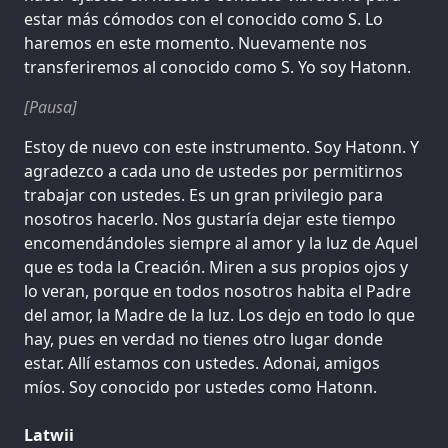
estar más cómodos con el conocido como S. Lo
haremos en este momento. Nuevamente nos
transferiremos al conocido como S. Yo soy Hatonn.
[Pausa]
Estoy de nuevo con este instrumento. Soy Hatonn. Y
agradezco a cada uno de ustedes por permitirnos
trabajar con ustedes. Es un gran privilegio para
nosotros hacerlo. Nos gustaría dejar este tiempo
encomendándoles siempre al amor y la luz de Aquel
que es toda la Creación. Miren a sus propios ojos y
lo veran, porque en todos nosotros habita el Padre
del amor, la Madre de la luz. Los dejo en todo lo que
hay, pues en verdad no tienes otro lugar donde
estar. Allí estamos con ustedes. Adonai, amigos
míos. Soy conocido por ustedes como Hatonn.
Latwii