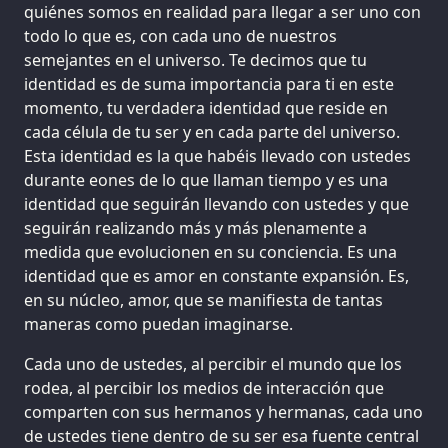
quiénes somos en realidad para llegar a ser uno con
todo lo que es, con cada uno de nuestros
semejantes en el universo. Te decimos que tu
identidad es de suma importancia para ti en este
momento, tu verdadera identidad que reside en
cada célula de tu ser y en cada parte del universo.
Esta identidad es la que habéis llevado con ustedes
durante eones de lo que llaman tiempo y es una
identidad que seguirán llevando con ustedes y que
seguirán realizando más y más plenamente a
medida que evolucionen en su conciencia. Es una
identidad que es amor en constante expansión. Es,
en su núcleo, amor, que se manifiesta de tantas
maneras como puedan imaginarse.
Cada uno de ustedes, al percibir el mundo que los
rodea, al percibir los medios de interacción que
comparten con sus hermanos y hermanas, cada uno
de ustedes tiene dentro de su ser esa fuente central