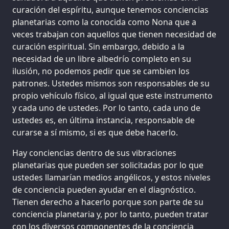
curación del espíritu, aunque tenemos conciencias
planetarias como la conocida como Nona que a
veces trabajan con aquellos que tienen necesidad de
curación espiritual. Sin embargo, debido a la
necesidad de un libre albedrío completo en su
ilusión, no podemos pedir que se cambien los
patrones. Ustedes mismos son responsables de su
propio vehículo físico, al igual que este instrumento
y cada uno de ustedes. Por lo tanto, cada uno de
ustedes es, en última instancia, responsable de
curarse a sí mismo, si es que debe hacerlo.
Hay conciencias dentro de sus vibraciones
planetarias que pueden ser solicitadas por lo que
ustedes llamarían medios angélicos, y estos niveles
de conciencia pueden ayudar en el diagnóstico.
Tienen derecho a hacerlo porque son parte de su
conciencia planetaria y, por lo tanto, pueden tratar
con los diversos componentes de la conciencia