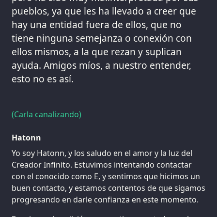
pueblos, ya que les ha llevado a creer que
hay una entidad fuera de ellos, que no
tiene ninguna semejanza o conexión con
ellos mismos, a la que rezan y suplican
ayuda. Amigos míos, a nuestro entender,
esto no es así.
(Carla canalizando)
Hatonn
Yo soy Hatonn, y los saludo en el amor y la luz del
Creador Infinito. Estuvimos intentando contactar
con el conocido como E, y sentimos que hicimos un
buen contacto, y estamos contentos de que sigamos
progresando en darle confianza en este momento.