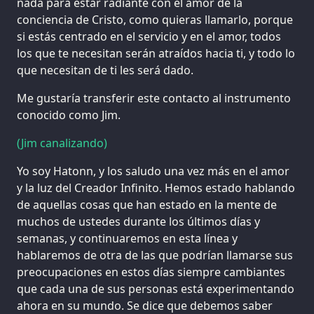
nada para estar radiante con el amor de la
conciencia de Cristo, como quieras llamarlo, porque
si estás centrado en el servicio y en el amor, todos
los que te necesitan serán atraídos hacia ti, y todo lo
que necesitan de ti les será dado.
Me gustaría transferir este contacto al instrumento
conocido como Jim.
(Jim canalizando)
Yo soy Hatonn, y los saludo una vez más en el amor
y la luz del Creador Infinito. Hemos estado hablando
de aquellas cosas que han estado en la mente de
muchos de ustedes durante los últimos días y
semanas, y continuaremos en esta línea y
hablaremos de otra de las que podrían llamarse sus
preocupaciones en estos días siempre cambiantes
que cada una de sus personas está experimentando
ahora en su mundo. Se dice que debemos saber