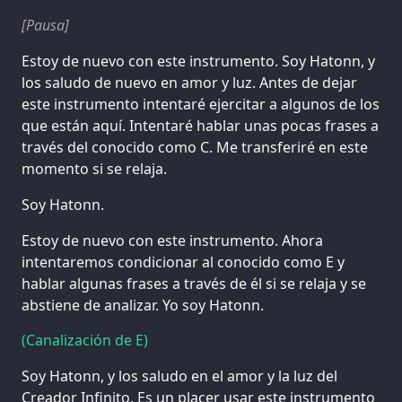
[Pausa]
Estoy de nuevo con este instrumento. Soy Hatonn, y
los saludo de nuevo en amor y luz. Antes de dejar
este instrumento intentaré ejercitar a algunos de los
que están aquí. Intentaré hablar unas pocas frases a
través del conocido como C. Me transferiré en este
momento si se relaja.
Soy Hatonn.
Estoy de nuevo con este instrumento. Ahora
intentaremos condicionar al conocido como E y
hablar algunas frases a través de él si se relaja y se
abstiene de analizar. Yo soy Hatonn.
(Canalización de E)
Soy Hatonn, y los saludo en el amor y la luz del
Creador Infinito. Es un placer usar este instrumento