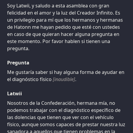
Soy Latwii, y saludo a esta asamblea con gran
felicidad en el amor y la luz del Creador Infinito. Es
un privilegio para mí que los hermanos y hermanas
de Hatonn me hayan pedido que esté con ustedes
en caso de que quieran hacer alguna pregunta en
este momento. Por favor hablen si tienen una
pregunta.
Pregunta
Me gustaría saber si hay alguna forma de ayudar en
el diagnóstico físico
[inaudible]
.
Latwii
Nosotros de la Confederación, hermana mía, no
podemos trabajar con el diagnóstico específico de
las dolencias que tienen que ver con el vehículo
físico, aunque somos capaces de prestar nuestra luz
sanadora a aquellos que tienen problemas en la