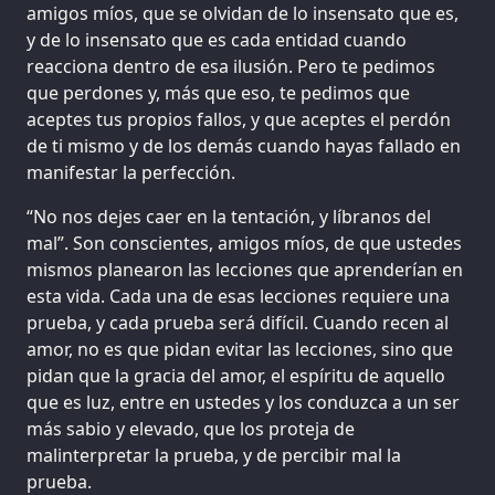
amigos míos, que se olvidan de lo insensato que es,
y de lo insensato que es cada entidad cuando
reacciona dentro de esa ilusión. Pero te pedimos
que perdones y, más que eso, te pedimos que
aceptes tus propios fallos, y que aceptes el perdón
de ti mismo y de los demás cuando hayas fallado en
manifestar la perfección.
“No nos dejes caer en la tentación, y líbranos del
mal”. Son conscientes, amigos míos, de que ustedes
mismos planearon las lecciones que aprenderían en
esta vida. Cada una de esas lecciones requiere una
prueba, y cada prueba será difícil. Cuando recen al
amor, no es que pidan evitar las lecciones, sino que
pidan que la gracia del amor, el espíritu de aquello
que es luz, entre en ustedes y los conduzca a un ser
más sabio y elevado, que los proteja de
malinterpretar la prueba, y de percibir mal la
prueba.