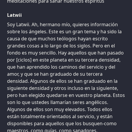
meditaciones para sanar nuestros espíritus
Latwii
Soy Latwii. Ah, hermano mío, quieres información
sobre los ángeles. Este es un gran tema y ha sido la
causa de que muchos teólogos hayan escrito
grandes cosas a lo largo de los siglos. Pero en el
fondo es muy sencillo. Hay aquellos que han pasado
por [ciclos] en este planeta en su tercera densidad,
que han aprendido los caminos del servicio y del
amor, y que se han graduado de su tercera
densidad. Algunos de ellos se han graduado en la
siguiente densidad y otros incluso en la siguiente,
pero han elegido quedarse en vuestro planeta. Estos
son lo que ustedes llamarían seres angélicos.
Algunos de ellos son muy elevados. Todos ellos
están totalmente orientados al servicio, y están
disponibles para aquellos que los busquen-como
maestros, como guías, como sanadores.