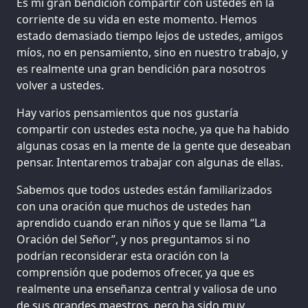
Es mi gran bendición compartir con ustedes en la
corriente de su vida en este momento. Hemos
estado demasiado tiempo lejos de ustedes, amigos
míos, no en pensamiento, sino en nuestro trabajo, y
es realmente una gran bendición para nosotros
volver a ustedes.
Hay varios pensamientos que nos gustaría
compartir con ustedes esta noche, ya que ha habido
algunas cosas en la mente de la gente que deseaban
pensar. Intentaremos trabajar con algunas de ellas.
Sabemos que todos ustedes están familiarizados
con una oración que muchos de ustedes han
aprendido cuando eran niños y que se llama “La
Oración del Señor”, y nos preguntamos si no
podrían reconsiderar esta oración con la
comprensión que podemos ofrecer, ya que es
realmente una enseñanza central y valiosa de uno
de sus grandes maestros, pero ha sido muy