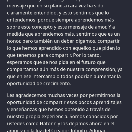
mensaje que en su planeta rara vez ha sido
claramente entendido, y esto sentimos que lo
entendemos, porque siempre aprendemos más
sobre este concepto y este mensaje de amor. Y a
medida que aprendemos más, sentimos que es un
honor, pero también un deber, digamos, compartir
lo que hemos aprendido con aquellos que piden lo
que tenemos para compartir. Por lo tanto,
esperamos que se nos pida en el futuro que
compartamos aún más de nuestra comprensión, ya
que en ese intercambio todos podrían aumentar la
oportunidad de crecimiento.
Les agradecemos muchas veces por permitirnos la
oportunidad de compartir esos pocos aprendizajes
y enseñanzas que hemos obtenido a través de
nuestra propia experiencia. Somos conocidos por
ustedes como Hatonn y los dejamos ahora en el
amor y en la luz del Creador Infinito. Adonai.