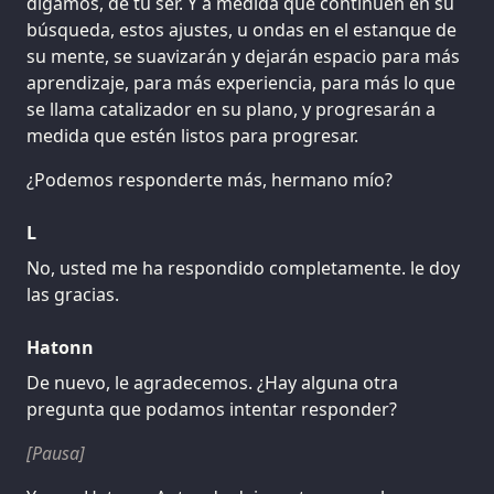
digamos, de tu ser. Y a medida que continúen en su
búsqueda, estos ajustes, u ondas en el estanque de
su mente, se suavizarán y dejarán espacio para más
aprendizaje, para más experiencia, para más lo que
se llama catalizador en su plano, y progresarán a
medida que estén listos para progresar.
¿Podemos responderte más, hermano mío?
L
No, usted me ha respondido completamente. le doy
las gracias.
Hatonn
De nuevo, le agradecemos. ¿Hay alguna otra
pregunta que podamos intentar responder?
[Pausa]