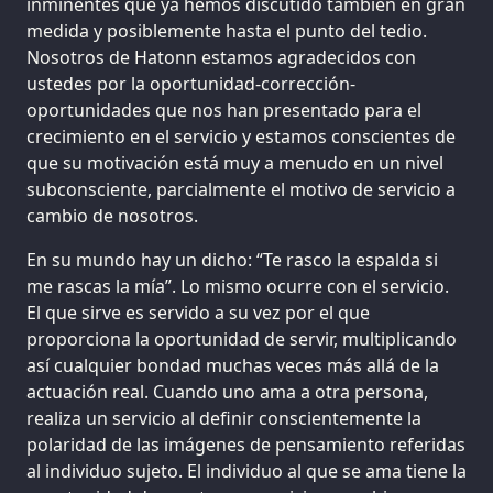
inminentes que ya hemos discutido también en gran
medida y posiblemente hasta el punto del tedio.
Nosotros de Hatonn estamos agradecidos con
ustedes por la oportunidad-corrección-
oportunidades que nos han presentado para el
crecimiento en el servicio y estamos conscientes de
que su motivación está muy a menudo en un nivel
subconsciente, parcialmente el motivo de servicio a
cambio de nosotros.
En su mundo hay un dicho: “Te rasco la espalda si
me rascas la mía”. Lo mismo ocurre con el servicio.
El que sirve es servido a su vez por el que
proporciona la oportunidad de servir, multiplicando
así cualquier bondad muchas veces más allá de la
actuación real. Cuando uno ama a otra persona,
realiza un servicio al definir conscientemente la
polaridad de las imágenes de pensamiento referidas
al individuo sujeto. El individuo al que se ama tiene la