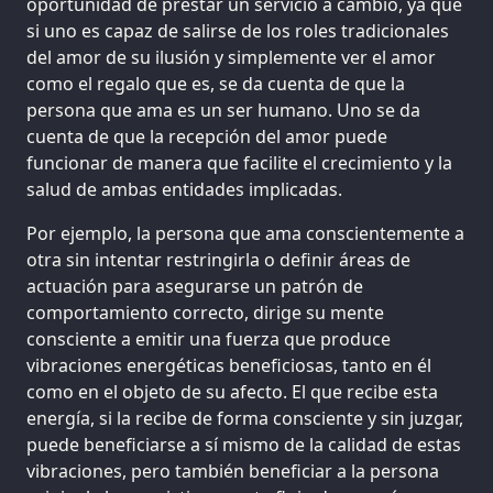
oportunidad de prestar un servicio a cambio, ya que
si uno es capaz de salirse de los roles tradicionales
del amor de su ilusión y simplemente ver el amor
como el regalo que es, se da cuenta de que la
persona que ama es un ser humano. Uno se da
cuenta de que la recepción del amor puede
funcionar de manera que facilite el crecimiento y la
salud de ambas entidades implicadas.
Por ejemplo, la persona que ama conscientemente a
otra sin intentar restringirla o definir áreas de
actuación para asegurarse un patrón de
comportamiento correcto, dirige su mente
consciente a emitir una fuerza que produce
vibraciones energéticas beneficiosas, tanto en él
como en el objeto de su afecto. El que recibe esta
energía, si la recibe de forma consciente y sin juzgar,
puede beneficiarse a sí mismo de la calidad de estas
vibraciones, pero también beneficiar a la persona