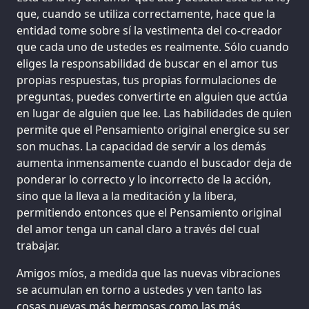
que, cuando se utiliza correctamente, hace que la
entidad tome sobre sí la vestimenta del co-creador
que cada uno de ustedes es realmente. Sólo cuando
eliges la responsabilidad de buscar en el amor tus
propias respuestas, tus propias formulaciones de
preguntas, puedes convertirte en alguien que actúa
en lugar de alguien que lee. Las habilidades de quien
permite que el Pensamiento original energice su ser
son muchas. La capacidad de servir a los demás
aumenta inmensamente cuando el buscador deja de
ponderar lo correcto y lo incorrecto de la acción,
sino que la lleva a la meditación y la libera,
permitiendo entonces que el Pensamiento original
del amor tenga un canal claro a través del cual
trabajar.
Amigos míos, a medida que las nuevas vibraciones
se acumulan en torno a ustedes y ven tanto las
cosas nuevas más hermosas como las más