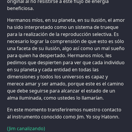
original al no resistirse a este flujo de energía
beneficiosa.
Hermanos míos, en su planeta, en su ilusión, el amor
ha sido interpretado como un sistema de trueque
para la realización de la reproducción selectiva. Es
necesario lograr la comprensión de que esto es sólo
una faceta de su ilusión, algo así como un mal sueño
para quien ha despertado. Hermanos míos, les
pedimos que despierten para ver que cada individuo
en su planeta y cada entidad en todas las
dimensiones y todos los universos es capaz y
merece amar y ser amado, porque este es el camino
que debe seguirse para alcanzar el estado de un
alma iluminada, como ustedes lo llamarían.
En este momento transferiremos nuestro contacto
al instrumento conocido como Jim. Yo soy Hatonn.
(Jim canalizando)