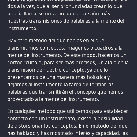
dos a la vez, que al ser pronunciadas crean lo que
podría llamarse un vacío, que atrae aún más
nuestras transmisiones de palabras a la mente del
instrumento.
Hay otro método del que hablas en el que
transmitimos conceptos, imágenes o cuadros a la
mente del instrumento. De este modo, hacemos un
cortocircuito o, para ser más precisos, un atajo en la
transmisión de nuestro concepto, ya que lo
presentamos de una manera más holística y
dejamos al instrumento la tarea de formar las
palabras que transmitirán el concepto que hemos
proyectado a la mente del instrumento.
En cualquier método que utilicemos para establecer
contacto con un instrumento, existe la posibilidad
de distorsionar los conceptos. En el método del que
has hablado y has mostrado interés y capacidad, las