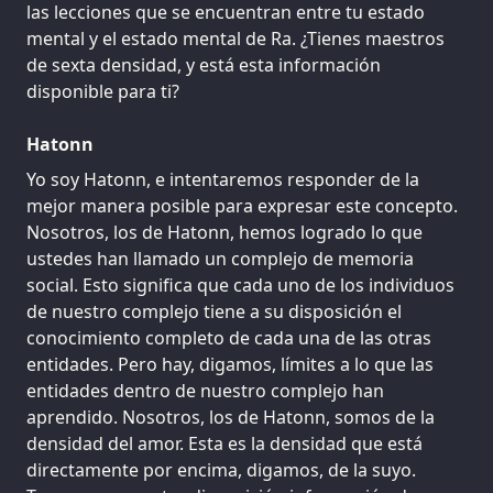
las lecciones que se encuentran entre tu estado
mental y el estado mental de Ra. ¿Tienes maestros
de sexta densidad, y está esta información
disponible para ti?
Hatonn
Yo soy Hatonn, e intentaremos responder de la
mejor manera posible para expresar este concepto.
Nosotros, los de Hatonn, hemos logrado lo que
ustedes han llamado un complejo de memoria
social. Esto significa que cada uno de los individuos
de nuestro complejo tiene a su disposición el
conocimiento completo de cada una de las otras
entidades. Pero hay, digamos, límites a lo que las
entidades dentro de nuestro complejo han
aprendido. Nosotros, los de Hatonn, somos de la
densidad del amor. Esta es la densidad que está
directamente por encima, digamos, de la suyo.