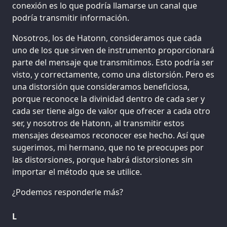
conexión es lo que podría llamarse un canal que
podría transmitir información.
Nosotros, los de Hatonn, consideramos que cada
uno de los que sirven de instrumento proporcionará
parte del mensaje que transmitimos. Esto podría ser
visto, y correctamente, como una distorsión. Pero es
una distorsión que consideramos beneficiosa,
porque reconoce la divinidad dentro de cada ser y
cada ser tiene algo de valor que ofrecer a cada otro
ser, y nosotros de Hatonn, al transmitir estos
mensajes deseamos reconocer ese hecho. Así que
sugerimos, mi hermano, que no te preocupes por
las distorsiones, porque habrá distorsiones sin
importar el método que se utilice.
¿Podemos responderle más?
L