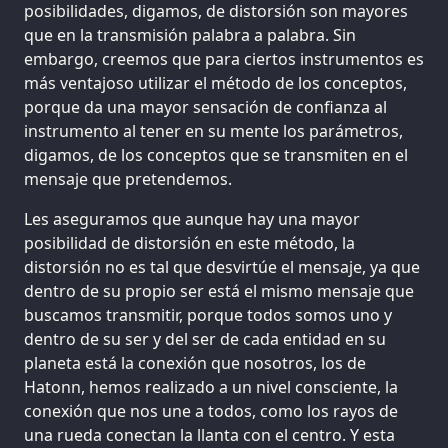
posibilidades, digamos, de distorsión son mayores
que en la transmisión palabra a palabra. Sin
embargo, creemos que para ciertos instrumentos es
más ventajoso utilizar el método de los conceptos,
porque da una mayor sensación de confianza al
instrumento al tener en su mente los parámetros,
digamos, de los conceptos que se transmiten en el
mensaje que pretendemos.
Les aseguramos que aunque hay una mayor
posibilidad de distorsión en este método, la
distorsión no es tal que desvirtúe el mensaje, ya que
dentro de su propio ser está el mismo mensaje que
buscamos transmitir, porque todos somos uno y
dentro de su ser y del ser de cada entidad en su
planeta está la conexión que nosotros, los de
Hatonn, hemos realizado a un nivel consciente, la
conexión que nos une a todos, como los rayos de
una rueda conectan la llanta con el centro. Y esta