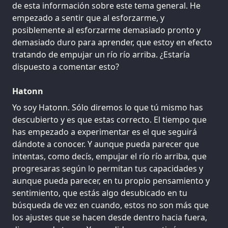
de esta información sobre este tema general. He
empezado a sentir que al esforzarme, y
posiblemente al esforzarme demasiado pronto y
demasiado duro para aprender, que estoy en efecto
tratando de empujar un río río arriba. ¿Estaría
dispuesto a comentar esto?
Hatonn
Yo soy Hatonn. Sólo diremos lo que tú mismo has
descubierto y es que estas correcto. El tiempo que
has empezado a experimentar es el que seguirá
dándote a conocer. Y aunque pueda parecer que
intentas, como decís, empujar el río río arriba, que
progresaras según lo permitan tus capacidades y
aunque pueda parecer, en tu propio pensamiento y
sentimiento, que estás algo desubicado en tu
búsqueda de vez en cuando, estos no son más que
los ajustes que se hacen desde dentro hacia fuera,