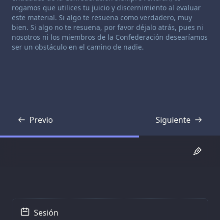
rogamos que utilices tu juicio y discernimiento al evaluar
este material. Si algo te resuena como verdadero, muy
bien. Si algo no te resuena, por favor déjalo atrás, pues ni
nosotros ni los miembros de la Confederación desearíamos
ser un obstáculo en el camino de nadie.
Previo
Siguiente
Transcripción
Transcripción
Sesión