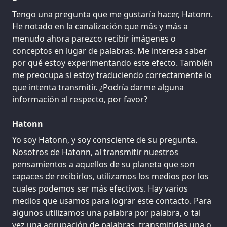
Tengo una pregunta que me gustaría hacer, Hatonn.
He notado en la canalización que más y más a
menudo ahora parezco recibir imágenes o
conceptos en lugar de palabras. Me interesa saber
por qué estoy experimentando este efecto. También
me preocupa si estoy traduciendo correctamente lo
que intenta transmitir. ¿Podría darme alguna
información al respecto, por favor?
Hatonn
Yo soy Hatonn, y soy consciente de su pregunta.
Nosotros de Hatonn, al transmitir nuestros
pensamientos a aquellos de su planeta que son
capaces de recibirlos, utilizamos los medios por los
cuales podemos ser más efectivos. Hay varios
medios que usamos para lograr este contacto. Para
algunos utilizamos una palabra por palabra, o tal
vez una agrupación de palabras, transmitidas una o