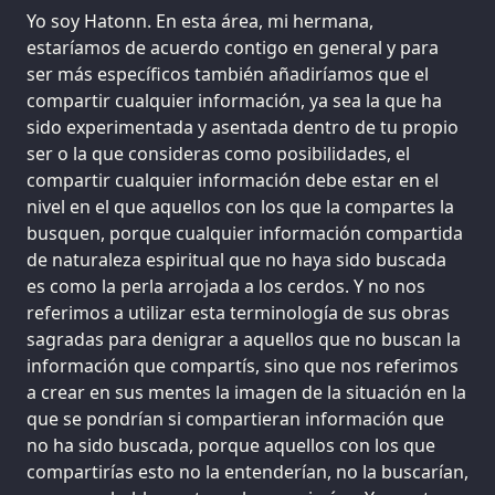
Yo soy Hatonn. En esta área, mi hermana,
estaríamos de acuerdo contigo en general y para
ser más específicos también añadiríamos que el
compartir cualquier información, ya sea la que ha
sido experimentada y asentada dentro de tu propio
ser o la que consideras como posibilidades, el
compartir cualquier información debe estar en el
nivel en el que aquellos con los que la compartes la
busquen, porque cualquier información compartida
de naturaleza espiritual que no haya sido buscada
es como la perla arrojada a los cerdos. Y no nos
referimos a utilizar esta terminología de sus obras
sagradas para denigrar a aquellos que no buscan la
información que compartís, sino que nos referimos
a crear en sus mentes la imagen de la situación en la
que se pondrían si compartieran información que
no ha sido buscada, porque aquellos con los que
compartirías esto no la entenderían, no la buscarían,