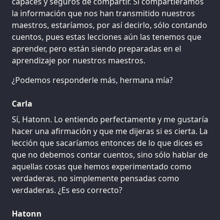
capaces y seguros de compartir. Si compartiéramos
la información que nos han transmitido nuestros
maestros, estaríamos, por así decirlo, sólo contando
cuentos, pues estas lecciones aún las tenemos que
aprender, pero están siendo preparadas en el
aprendizaje por nuestros maestros.
¿Podemos responderle más, hermana mía?
Carla
Sí, Hatonn. Lo entiendo perfectamente y me gustaría
hacer una afirmación y que me dijeras si es cierta. La
lección que sacaríamos entonces de lo que dices es
que no debemos contar cuentos, sino sólo hablar de
aquellas cosas que hemos experimentado como
verdaderas, no simplemente pensadas como
verdaderas. ¿Es eso correcto?
Hatonn