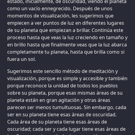
estado, inicialmente, de oscuridad, viendo el planeta
como un vacío ennegrecido. Después de unos
momentos de visualización, les sugerimos que
empiecen a ver puntos de luz en diferentes lugares
de su planeta que empiezan a brillar. Continúa este
proceso hasta que veas la luz creciendo en tamaño y
en brillo hasta que finalmente veas que la luz abarca
completamente tu planeta, hasta que brilla como si
fuera un sol.
Sugerimos este sencillo método de meditación y
visualización, porque es simple y accesible y también
porque reconoce la unidad de todos los pueblos
sobre su planeta, porque esas mismas áreas de su
planeta están en gran agitación y otras áreas
parecen ser menos tumultuosas. Sin embargo, cada
ser en su planeta tiene esas áreas de oscuridad.
Cada área de su planeta tiene esas áreas de
oscuridad; cada ser y cada lugar tiene esas áreas de