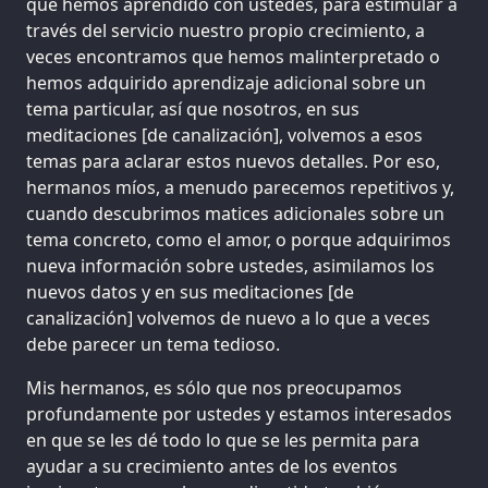
que hemos aprendido con ustedes, para estimular a
través del servicio nuestro propio crecimiento, a
veces encontramos que hemos malinterpretado o
hemos adquirido aprendizaje adicional sobre un
tema particular, así que nosotros, en sus
meditaciones [de canalización], volvemos a esos
temas para aclarar estos nuevos detalles. Por eso,
hermanos míos, a menudo parecemos repetitivos y,
cuando descubrimos matices adicionales sobre un
tema concreto, como el amor, o porque adquirimos
nueva información sobre ustedes, asimilamos los
nuevos datos y en sus meditaciones [de
canalización] volvemos de nuevo a lo que a veces
debe parecer un tema tedioso.
Mis hermanos, es sólo que nos preocupamos
profundamente por ustedes y estamos interesados
en que se les dé todo lo que se les permita para
ayudar a su crecimiento antes de los eventos