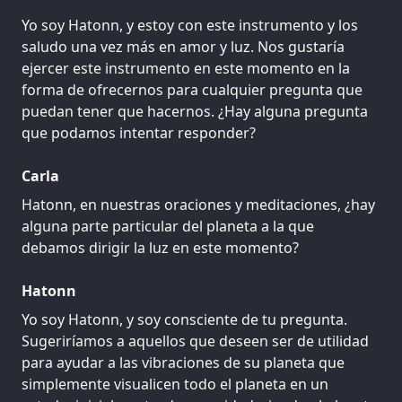
Yo soy Hatonn, y estoy con este instrumento y los
saludo una vez más en amor y luz. Nos gustaría
ejercer este instrumento en este momento en la
forma de ofrecernos para cualquier pregunta que
puedan tener que hacernos. ¿Hay alguna pregunta
que podamos intentar responder?
Carla
Hatonn, en nuestras oraciones y meditaciones, ¿hay
alguna parte particular del planeta a la que
debamos dirigir la luz en este momento?
Hatonn
Yo soy Hatonn, y soy consciente de tu pregunta.
Sugeriríamos a aquellos que deseen ser de utilidad
para ayudar a las vibraciones de su planeta que
simplemente visualicen todo el planeta en un