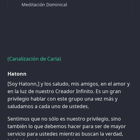
Meditación Dominical
(Canalización de Carla)
Hatonn
[Soy Hatonn,] y los saludo, mis amigos, en el amor y
en la luz de nuestro Creador Infinito. Es un gran
privilegio hablar con este grupo una vez más y
saludamos a cada uno de ustedes.
Sentimos que no sólo es nuestro privilegio, sino
también lo que debemos hacer para ser de mayor
servicio para ustedes mientras buscan la verdad,