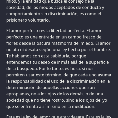
míos, y la entidad que busca el consejo de la
sociedad, de los modos aceptados de conducta y
comportamiento sin discriminación, es como el
prisionero voluntario.
El amor perfecto es la libertad perfecta. El amor
perfecto es una entrada en un campo fresco de
flores desde la oscura mazmorra del miedo. El amor
no ata ni desata según una ley hecha por el hombre.
Te hablamos con esta sabiduría, porque
entendemos tu deseo de ir más allá de la superficie
de la búsqueda. Por lo tanto, es hora, si nos
permiten usar este término, de que cada uno asuma
la responsabilidad del uso de la discriminación en la
determinación de aquellas acciones que son
apropiadas, no a los ojos de los demás, o de una
sociedad que no tiene rostro, sino a los ojos del yo
que se enfrenta a sí mismo en la meditación.
Esta es la ley del amor que ata y desata. Esta es la ley