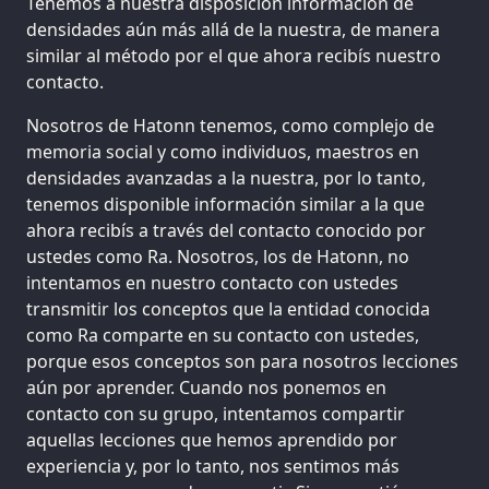
Tenemos a nuestra disposición información de
densidades aún más allá de la nuestra, de manera
similar al método por el que ahora recibís nuestro
contacto.
Nosotros de Hatonn tenemos, como complejo de
memoria social y como individuos, maestros en
densidades avanzadas a la nuestra, por lo tanto,
tenemos disponible información similar a la que
ahora recibís a través del contacto conocido por
ustedes como Ra. Nosotros, los de Hatonn, no
intentamos en nuestro contacto con ustedes
transmitir los conceptos que la entidad conocida
como Ra comparte en su contacto con ustedes,
porque esos conceptos son para nosotros lecciones
aún por aprender. Cuando nos ponemos en
contacto con su grupo, intentamos compartir
aquellas lecciones que hemos aprendido por
experiencia y, por lo tanto, nos sentimos más