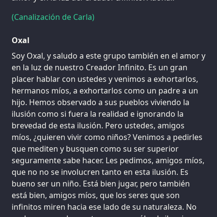
(Canalización de Carla)
Oxal
Soy Oxal, y saludo a este grupo también en el amor y
en la luz de nuestro Creador Infinito. Es un gran
placer hablar con ustedes y venimos a exhortarlos,
hermanos míos, a exhortarlos como un padre a un
hijo. Hemos observado a sus pueblos viviendo la
ilusión como si fuera la realidad e ignorando la
brevedad de esta ilusión. Pero ustedes, amigos
míos, ¿quieren vivir como niños? Venimos a pedirles
que mediten y busquen como su ser superior
seguramente sabe hacer. Les pedimos, amigos míos,
que no no se involucren tanto en esta ilusión. Es
bueno ser un niño. Está bien jugar, pero también
está bien, amigos míos, que los seres que son
infinitos miren hacia ese lado de su naturaleza. No