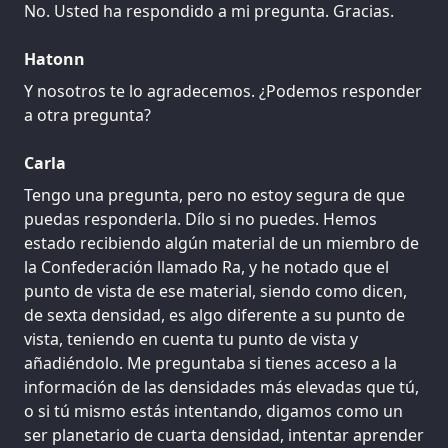
No. Usted ha respondido a mi pregunta. Gracias.
Hatonn
Y nosotros te lo agradecemos. ¿Podemos responder
a otra pregunta?
Carla
Tengo una pregunta, pero no estoy segura de que
puedas responderla. Dílo si no puedes. Hemos
estado recibiendo algún material de un miembro de
la Confederación llamado Ra, y he notado que el
punto de vista de ese material, siendo como dicen,
de sexta densidad, es algo diferente a su punto de
vista, teniendo en cuenta tu punto de vista y
añadiéndolo. Me preguntaba si tienes acceso a la
información de las densidades más elevadas que tú,
o si tú mismo estás intentando, digamos como un
ser planetario de cuarta densidad, intentar aprender