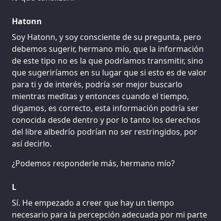
Hatonn
Soy Hatonn, y soy consciente de su pregunta, pero
debemos sugerir, hermano mío, que la información
de este tipo no es la que podríamos transmitir, sino
que sugeriríamos en su lugar que si esto es de valor
para ti y de interés, podría ser mejor buscarlo
mientras meditas y entonces cuando el tiempo,
digamos, es correcto, esta información podría ser
conocida desde dentro y por lo tanto los derechos
del libre albedrío podrían no ser restringidos, por
así decirlo.
¿Podemos responderle más, hermano mío?
L
Sí. He empezado a creer que hay un tiempo
necesario para la percepción adecuada por mi parte