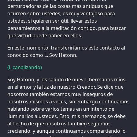
perturbadoras de las cosas más antiguas que
ocurren sobre ustedes, es muy ventajoso para
ustedes, si quieren ser útil, llevar estos
pensamientos a la meditación contigo, para buscar
qué virtud puede haber en ellos.
En este momento, transferiríamos este contacto al
conocido como L. Soy Hatonn.
(L canalizando)
Soy Hatonn, y los saludo de nuevo, hermanos míos,
en el amor y la luz de nuestro Creador. Se dice que
nosotros también estamos muy inseguros de
nosotros mismos a veces, sin embargo continuamos
hablando sobre varios temas en un intento de
iluminarlos a ustedes. Esto, mis hermanos, se debe
al hecho de que nosotros también seguimos
creciendo, y aunque continuamos compartiendo lo