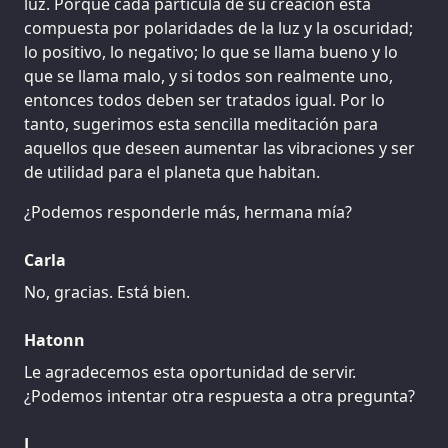
luz. Porque cada partícula de su creación está
compuesta por polaridades de la luz y la oscuridad;
lo positivo, lo negativo; lo que se llama bueno y lo
que se llama malo, y si todos son realmente uno,
entonces todos deben ser tratados igual. Por lo
tanto, sugerimos esta sencilla meditación para
aquellos que deseen aumentar las vibraciones y ser
de utilidad para el planeta que habitan.
¿Podemos responderle más, hermana mía?
Carla
No, gracias. Está bien.
Hatonn
Le agradecemos esta oportunidad de servir.
¿Podemos intentar otra respuesta a otra pregunta?
L