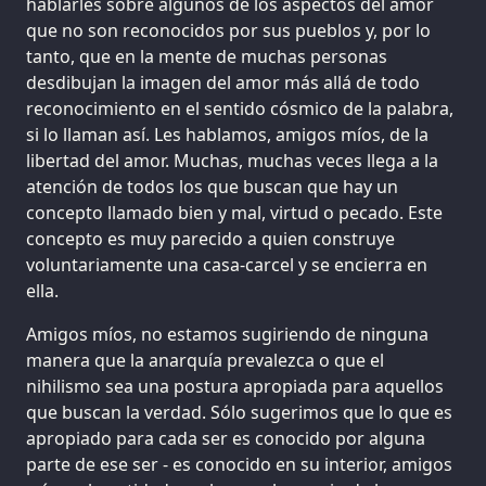
hablarles sobre algunos de los aspectos del amor
que no son reconocidos por sus pueblos y, por lo
tanto, que en la mente de muchas personas
desdibujan la imagen del amor más allá de todo
reconocimiento en el sentido cósmico de la palabra,
si lo llaman así. Les hablamos, amigos míos, de la
libertad del amor. Muchas, muchas veces llega a la
atención de todos los que buscan que hay un
concepto llamado bien y mal, virtud o pecado. Este
concepto es muy parecido a quien construye
voluntariamente una casa-carcel y se encierra en
ella.
Amigos míos, no estamos sugiriendo de ninguna
manera que la anarquía prevalezca o que el
nihilismo sea una postura apropiada para aquellos
que buscan la verdad. Sólo sugerimos que lo que es
apropiado para cada ser es conocido por alguna
parte de ese ser - es conocido en su interior, amigos