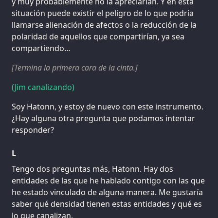
y muy probablemente no la apreciarían. Y en esta
situación puede existir el peligro de lo que podría
llamarse alienación de afectos o la reducción de la
polaridad de aquellos que compartirían, ya sea
compartiendo…
[Termina la primera cara de la cinta.]
(Jim canalizando)
Soy Hatonn, y estoy de nuevo con este instrumento.
¿Hay alguna otra pregunta que podamos intentar
responder?
L
Tengo dos preguntas más, Hatonn. Hay dos
entidades de las que he hablado contigo con las que
he estado vinculado de alguna manera. Me gustaría
saber qué densidad tienen estas entidades y qué es
lo que canalizan.