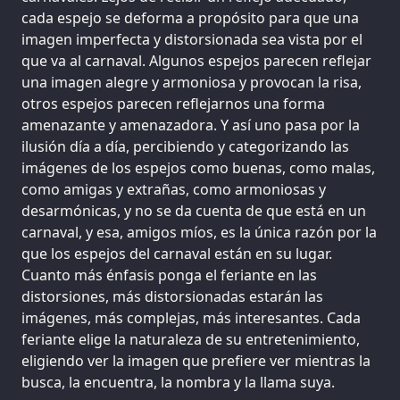
cada espejo se deforma a propósito para que una
imagen imperfecta y distorsionada sea vista por el
que va al carnaval. Algunos espejos parecen reflejar
una imagen alegre y armoniosa y provocan la risa,
otros espejos parecen reflejarnos una forma
amenazante y amenazadora. Y así uno pasa por la
ilusión día a día, percibiendo y categorizando las
imágenes de los espejos como buenas, como malas,
como amigas y extrañas, como armoniosas y
desarmónicas, y no se da cuenta de que está en un
carnaval, y esa, amigos míos, es la única razón por la
que los espejos del carnaval están en su lugar.
Cuanto más énfasis ponga el feriante en las
distorsiones, más distorsionadas estarán las
imágenes, más complejas, más interesantes. Cada
feriante elige la naturaleza de su entretenimiento,
eligiendo ver la imagen que prefiere ver mientras la
busca, la encuentra, la nombra y la llama suya.