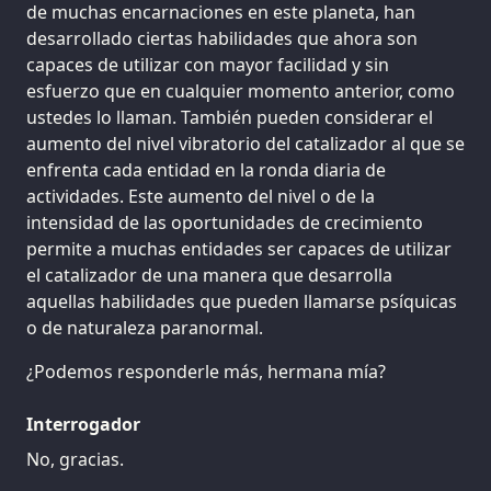
de muchas encarnaciones en este planeta, han
desarrollado ciertas habilidades que ahora son
capaces de utilizar con mayor facilidad y sin
esfuerzo que en cualquier momento anterior, como
ustedes lo llaman. También pueden considerar el
aumento del nivel vibratorio del catalizador al que se
enfrenta cada entidad en la ronda diaria de
actividades. Este aumento del nivel o de la
intensidad de las oportunidades de crecimiento
permite a muchas entidades ser capaces de utilizar
el catalizador de una manera que desarrolla
aquellas habilidades que pueden llamarse psíquicas
o de naturaleza paranormal.
¿Podemos responderle más, hermana mía?
Interrogador
No, gracias.