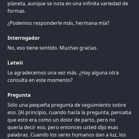
planeta, aunque se nota en una infinita variedad de
formas.
¿Podemos responderle más, hermana mía?
Interrogador
No, eso tiene sentido. Muchas gracias.
Latwii
Le agradecemos una vez más. ¿Hay alguna otra
consulta en este momento?
Pregunta
Sólo una pequeña pregunta de seguimiento sobre
eso. [Al principio, cuando hacía la pregunta, pensaba
que esto era como un dolor de parto, pero no
quería decir eso, pero entonces usted dijo esas
palabras. Cuando los seres humanos dan a luz, los