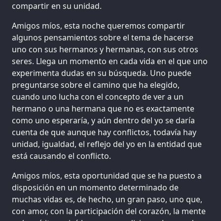
compartir en su unidad.
Amigos míos, esta noche queremos compartir
algunos pensamientos sobre el tema de hacerse
uno con sus hermanos y hermanas, con sus otros
seres. Llega un momento en cada vida en el que uno
experimenta dudas en su búsqueda. Uno puede
preguntarse sobre el camino que ha elegido,
cuando uno lucha con el concepto de ver a un
hermano o una hermana que no es exactamente
como uno esperaría, y aún dentro del yo se daría
cuenta de que aunque hay conflictos, todavía hay
unidad, igualdad, el reflejo del yo en la entidad que
está causando el conflicto.
Amigos míos, esta oportunidad que se ha puesto a
disposición en un momento determinado de
muchas vidas es, de hecho, un gran paso, uno que,
con amor, con la participación del corazón, la mente