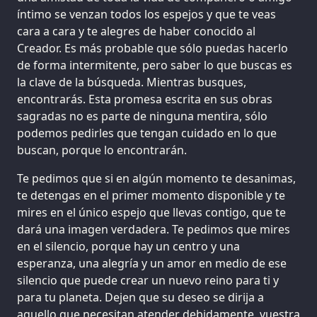
íntimo se venzan todos los espejos y que te veas
cara a cara y te alegres de haber conocido al
Creador. Es más probable que sólo puedas hacerlo
de forma intermitente, pero saber lo que buscas es
la clave de la búsqueda. Mientras busques,
encontrarás. Esta promesa escrita en sus obras
sagradas no es parte de ninguna mentira, sólo
podemos pedirles que tengan cuidado en lo que
buscan, porque lo encontrarán.
Te pedimos que si en algún momento te desanimas,
te detengas en el primer momento disponible y te
mires en el único espejo que llevas contigo, que te
dará una imagen verdadera. Te pedimos que mires
en el silencio, porque hay un centro y una
esperanza, una alegría y un amor en medio de ese
silencio que puede crear un nuevo reino para ti y
para tu planeta. Dejen que su deseo se dirija a
aquello que necesitan atender debidamente, vuestra