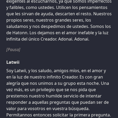
exigentes al escucharnos, ya que somos imperfectos
y falibles, como ustedes. Utilicen los pensamientos
que les sirvan de ayuda, descarten el resto. Nuestros
propios seres, nuestros grandes seres, los
saludamos y nos despedimos de ustedes. Somos los
de Hatonn. Los dejamos en el amor inefable y la luz
infinita del único Creador. Adonai. Adonai.
[Pausa]
Latwii
Soy Latwii, y los saludo, amigos míos, en el amor y
en la luz de nuestro infinito Creador. Es con gran
alegría que nos unimos a su grupo esta noche. Una
vez más, es un privilegio que se nos pida que
prestemos nuestro humilde servicio de intentar
responder a aquellas preguntas que puedan ser de
valor para vosotros en vuestra búsqueda.
Permítannos entonces solicitar la primera pregunta.