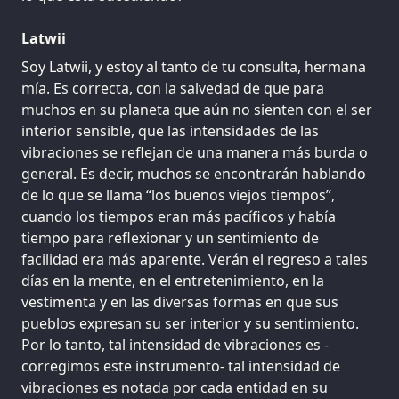
Latwii
Soy Latwii, y estoy al tanto de tu consulta, hermana
mía. Es correcta, con la salvedad de que para
muchos en su planeta que aún no sienten con el ser
interior sensible, que las intensidades de las
vibraciones se reflejan de una manera más burda o
general. Es decir, muchos se encontrarán hablando
de lo que se llama “los buenos viejos tiempos”,
cuando los tiempos eran más pacíficos y había
tiempo para reflexionar y un sentimiento de
facilidad era más aparente. Verán el regreso a tales
días en la mente, en el entretenimiento, en la
vestimenta y en las diversas formas en que sus
pueblos expresan su ser interior y su sentimiento.
Por lo tanto, tal intensidad de vibraciones es -
corregimos este instrumento- tal intensidad de
vibraciones es notada por cada entidad en su