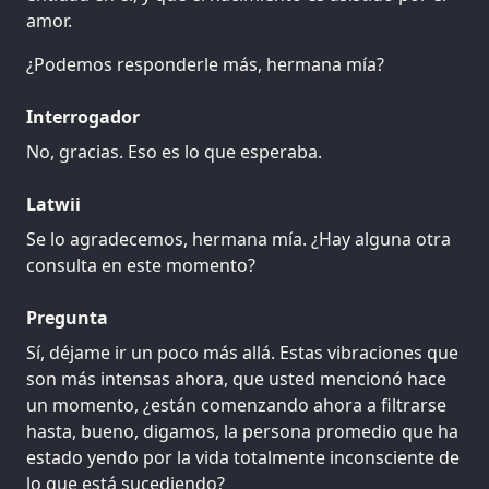
amor.
¿Podemos responderle más, hermana mía?
Interrogador
No, gracias. Eso es lo que esperaba.
Latwii
Se lo agradecemos, hermana mía. ¿Hay alguna otra
consulta en este momento?
Pregunta
Sí, déjame ir un poco más allá. Estas vibraciones que
son más intensas ahora, que usted mencionó hace
un momento, ¿están comenzando ahora a filtrarse
hasta, bueno, digamos, la persona promedio que ha
estado yendo por la vida totalmente inconsciente de
lo que está sucediendo?