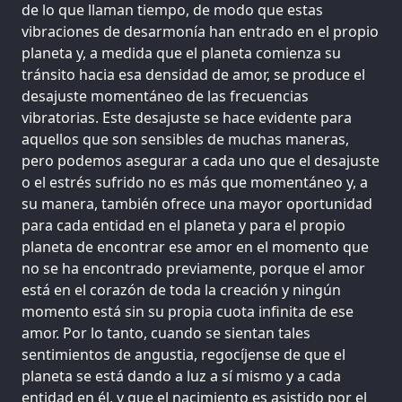
de lo que llaman tiempo, de modo que estas
vibraciones de desarmonía han entrado en el propio
planeta y, a medida que el planeta comienza su
tránsito hacia esa densidad de amor, se produce el
desajuste momentáneo de las frecuencias
vibratorias. Este desajuste se hace evidente para
aquellos que son sensibles de muchas maneras,
pero podemos asegurar a cada uno que el desajuste
o el estrés sufrido no es más que momentáneo y, a
su manera, también ofrece una mayor oportunidad
para cada entidad en el planeta y para el propio
planeta de encontrar ese amor en el momento que
no se ha encontrado previamente, porque el amor
está en el corazón de toda la creación y ningún
momento está sin su propia cuota infinita de ese
amor. Por lo tanto, cuando se sientan tales
sentimientos de angustia, regocíjense de que el
planeta se está dando a luz a sí mismo y a cada
entidad en él, y que el nacimiento es asistido por el