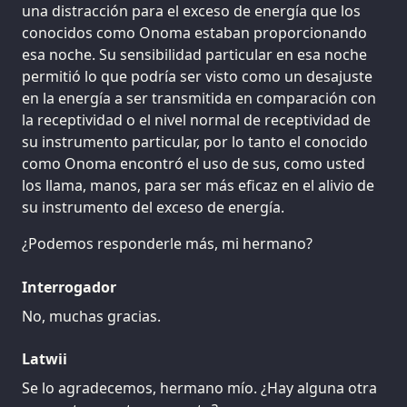
una distracción para el exceso de energía que los
conocidos como Onoma estaban proporcionando
esa noche. Su sensibilidad particular en esa noche
permitió lo que podría ser visto como un desajuste
en la energía a ser transmitida en comparación con
la receptividad o el nivel normal de receptividad de
su instrumento particular, por lo tanto el conocido
como Onoma encontró el uso de sus, como usted
los llama, manos, para ser más eficaz en el alivio de
su instrumento del exceso de energía.
¿Podemos responderle más, mi hermano?
Interrogador
No, muchas gracias.
Latwii
Se lo agradecemos, hermano mío. ¿Hay alguna otra