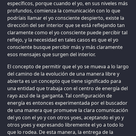
específicos, porque cuando el yo, en sus niveles más
profundos, comienza la comunicación con lo que
podríais llamar el yo consciente despierto, existe la
dirección del ser interior que se está reflejando tan
claramente como el yo consciente puede percibir tal
reflejo, y la necesidad en tales casos es que el yo
consciente busque percibir más y más claramente
esos mensajes que surgen del interior.
El concepto de permitir que el yo se mueva a lo largo
del camino de la evolución de una manera libre y
abierta es un concepto que tiene significado para
una entidad que trabaja con el centro de energía del
rayo azul de la garganta. Tal configuración de
energía es entonces experimentada por el buscador
de una manera que promueve la clara comunicación
del yo con el yo y con otros yoes, aceptando el yo y
otros yoes y expresando libremente el yo a todo lo
que lo rodea. De esta manera, la entrega de la