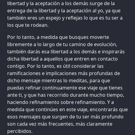
libertad y la aceptación a los demás surge de la
entrega de la libertad y la aceptación al yo, ya que
también eres un espejo y reflejas lo que es tu ser a
los que te rodean.
Por lo tanto, a medida que busques moverte
libremente a lo largo de tu camino de evolución,
también darás esa libertad a los demás e inspirarás
dicha libertad a aquellos que entren en contacto
contigo. Por lo tanto, es útil considerar las
ramificaciones e implicaciones más profundas de
dicho mensaje mientras lo meditas, para que
puedas refinar continuamente ese viaje que tienes
ante ti, y que has recorrido durante mucho tiempo,
haciendo refinamiento sobre refinamiento. Y a
medida que continúes en este viaje, encontrarás que
esos mensajes que surgen de tu ser más profundo
son cada vez más frecuentes, más claramente
percibidos.