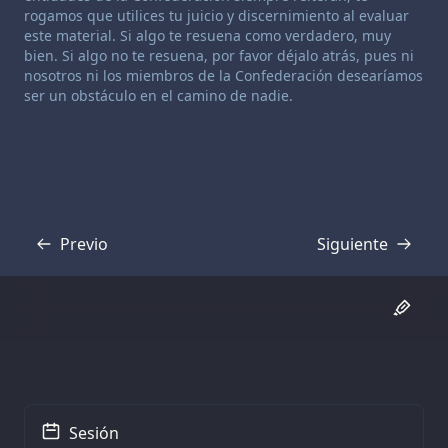
rogamos que utilices tu juicio y discernimiento al evaluar
este material. Si algo te resuena como verdadero, muy
bien. Si algo no te resuena, por favor déjalo atrás, pues ni
nosotros ni los miembros de la Confederación desearíamos
ser un obstáculo en el camino de nadie.
Previo
Siguiente
Transcripción
Transcripción
Sesión