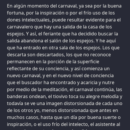
En algún momento del carnaval, ya sea por la buena
fortuna, por la inspiración o por el frío uso de los
dones intelectuales, puede resultar evidente para el
carnavalero que hay una salida de la casa de los
espejos. Y así, el feriante que ha decidido buscar la
salida abandona el salón de los espejos. Y he aquí
que ha entrado en otra sala de los espejos. Los que
descarta son descartados, los que no reconoce
permanecen en la porción de la superficie
reflectante de su conciencia, y así comienza un
nuevo carnaval, y en el nuevo nivel de conciencia
que el buscador ha encontrado y acaricia y nutre
por medio de la meditación, el carnaval continúa, las
banderas ondean, el tiovivo toca su alegre melodía y
todavía se ve una imagen distorsionada de cada uno
de los otros yo, menos distorsionada que antes en
muchos casos, hasta que un día por buena suerte o
inspiración, o el uso frío del intelecto, el asistente al