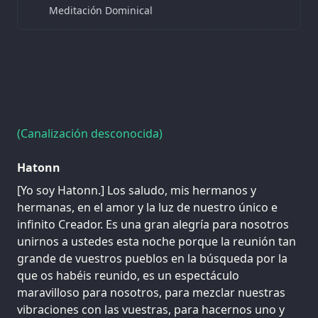
Meditación Dominical
(Canalización desconocida)
Hatonn
[Yo soy Hatonn.] Los saludo, mis hermanos y
hermanas, en el amor y la luz de nuestro único e
infinito Creador. Es una gran alegría para nosotros
unirnos a ustedes esta noche porque la reunión tan
grande de vuestros pueblos en la búsqueda por la
que os habéis reunido, es un espectáculo
maravilloso para nosotros, para mezclar nuestras
vibraciones con las vuestras, para hacernos uno y