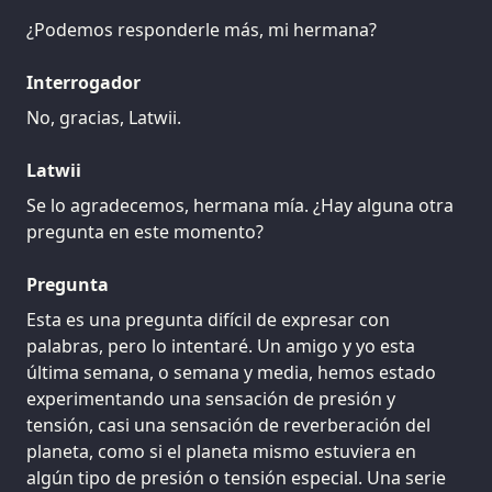
¿Podemos responderle más, mi hermana?
Interrogador
No, gracias, Latwii.
Latwii
Se lo agradecemos, hermana mía. ¿Hay alguna otra
pregunta en este momento?
Pregunta
Esta es una pregunta difícil de expresar con
palabras, pero lo intentaré. Un amigo y yo esta
última semana, o semana y media, hemos estado
experimentando una sensación de presión y
tensión, casi una sensación de reverberación del
planeta, como si el planeta mismo estuviera en
algún tipo de presión o tensión especial. Una serie