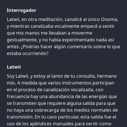
Interrogador
Latwii, en otra meditación, canalicé al único Onoma,
y mientras canalizaba vocalmente empecé a sentir
que mis manos me llevaban a moverme
gestualmente, y no había experimentado nada así
antes. ¿Podrías hacer algún comentario sobre lo que
estaba ocurriendo?
Latwii
Soy Latwii, y estoy al tanto de tu consulta, hermano
mío. A medida que varios instrumentos participan
en el proceso de canalización vocalizada, con
frecuencia hay una abundancia de las energías que
se transmiten que requiere alguna salida para que
no haya una sobrecarga de los medios normales de
transmisión. En tu caso particular, esta salida fue el
uso de los apéndices manuales para servir como