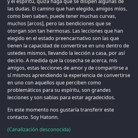
y el espíritu, quizá haga que se disipen algunas de
las dudas. El camino que han elegido, amigos míos,
como bien saben, puede tener muchas curvas,
muchos [arcos], pero las bendiciones que se
otorgan son tan hermosas. Las lecciones que han
elegido en el estado preencarnativo son las que
tienen la capacidad de convertirse en uno dentro de
ustedes mismos, llevando la lección a casa, por así
decirlo. A medida que la cosecha se acerca, mis
amigos, estas lecciones de amor y de compartirse a
sí mismos aprendiendo la experiencia de convertirse
en uno con aquellos que perciben como
problemáticos para su espíritu, son grandes
lecciones y son sabias para estar agradecidos.
En este momento nos gustaría transferir este
contacto. Soy Hatonn.
(Canalización desconocida)