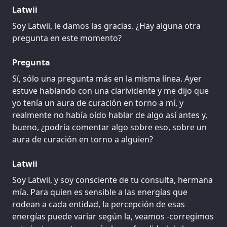
Latwii
Soy Latwii, le damos las gracias. ¿Hay alguna otra
pregunta en este momento?
Pregunta
Sí, sólo una pregunta más en la misma línea. Ayer
estuve hablando con una clarividente y me dijo que
yo tenía un aura de curación en torno a mí, y
realmente no había oído hablar de algo así antes y,
bueno, ¿podría comentar algo sobre eso, sobre un
aura de curación en torno a alguien?
Latwii
Soy Latwii, y soy consciente de tu consulta, hermana
mía. Para quien es sensible a las energías que
rodean a cada entidad, la percepción de esas
energías puede variar según la, veamos -corregimos