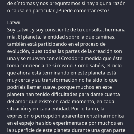
de síntomas y nos preguntamos si hay alguna razón
o causa en particular. ¿Puede comentar esto?
Latwii
Soy Latwii, y soy consciente de tu consulta, hermana
mía. El planeta, la entidad sobre la que caminas,
también está participando en el proceso de
evolución, pues todas las partes de la creación son
una y se mueven con el Creador a medida que éste
toma conciencia de sí mismo. Como sabéis, el ciclo
que ahora está terminando en este planeta está
muy cerca y su transformación no ha sido lo que
podríais llamar suave, porque muchos en este
planeta han tenido dificultades para darse cuenta
del amor que existe en cada momento, en cada
situación y en cada entidad. Por lo tanto, la
expresión o percepción aparentemente inarmónica
en el espejo ha sido experimentada por muchos en
la superficie de este planeta durante una gran parte