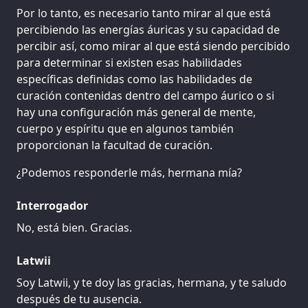
Por lo tanto, es necesario tanto mirar al que está
percibiendo las energías áuricas y su capacidad de
percibir así, como mirar al que está siendo percibido
para determinar si existen esas habilidades
específicas definidas como las habilidades de
curación contenidas dentro del campo áurico o si
hay una configuración más general de mente,
cuerpo y espíritu que en algunos también
proporcionan la facultad de curación.
¿Podemos responderle más, hermana mía?
Interrogador
No, está bien. Gracias.
Latwii
Soy Latwii, y te doy las gracias, hermana, y te saludo
después de tu ausencia.