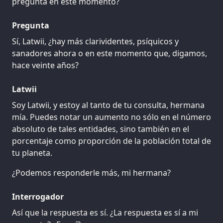
pregunta en este momento?
Pregunta
Sí, Latwii, ¿hay más clarividentes, psíquicos y
sanadores ahora o en este momento que, digamos,
hace veinte años?
Latwii
Soy Latwii, y estoy al tanto de tu consulta, hermana
mía. Puedes notar un aumento no sólo en el número
absoluto de tales entidades, sino también en el
porcentaje como proporción de la población total de
tu planeta.
¿Podemos responderle más, mi hermana?
Interrogador
Así que la respuesta es sí. ¿La respuesta es sí a mi