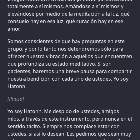
totalmente a sí mismos. Amándose a sí mismos y
elevándose por medio de la meditación a la luz, qué
consuelo hay en esa luz, qué curación hay en ese
amor.
Somos conscientes de que hay preguntas en este
grupo, y por lo tanto nos detendremos sólo para
ofrecer nuestra vibración a aquellos que encuentren
que profundiza su estado meditativo. Si son
pacientes, haremos una breve pausa para compartir
nuestra bendición con cada uno de ustedes. Yo soy
Hatonn.
[Pausa]
Yo soy Hatonn. Me despido de ustedes, amigos
míos, a través de este instrumento, pero nunca en el
sentido tácito. Siempre nos complace estar con
ustedes, si así lo desean. Les pedimos que sean muy