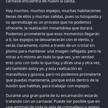
carnaval encuentra de nuevo la salida.
Hay muchos, muchos espejos, muchas habitaciones
llenas de ellos y muchas salidas, pues su búsqueda y
su aprendizaje es un proceso que no podemos
ofrecerle, la realización instantánea que durará.
Podemos prometerte que esos momentos llegarán
a ti, los espejos se desvanecerán con el viento, y
verás claramente, como a través de un cristal sin
plomo para mantener una imagen reflejada, pero te
miras a ti mismo en todo lo que ves, y en verdad
eres uno con todo lo que hay, y dices una y otra vez,
ahí también estoy yo, y esta realización es
maravillosa y gozosa, pero no podemos prometerte
que puedas mantenerla, porque estás dentro de la
ilusión que habitas, para trabajar con espejos.
Durante una gran parte de tu encarnación estarás
tratando con un carnaval. Puede ser posible que en
una amistad de toda la vida de compañero o amigo