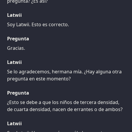
pregunta? ¿Es así?
Latwii
Soy Latwii. Esto es correcto.
Pregunta
Gracias.
Latwii
Se lo agradecemos, hermana mía. ¿Hay alguna otra
pregunta en este momento?
Pregunta
¿Esto se debe a que los niños de tercera densidad,
de cuarta densidad, nacen de errantes o de ambos?
Latwii