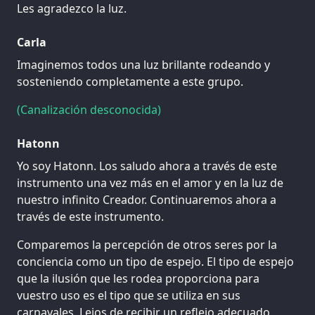
Les agradezco la luz.
Carla
Imaginemos todos una luz brillante rodeando y
sosteniendo completamente a este grupo.
(Canalización desconocida)
Hatonn
Yo soy Hatonn. Los saludo ahora a través de este
instrumento una vez más en el amor y en la luz de
nuestro infinito Creador. Continuaremos ahora a
través de este instrumento.
Comparemos la percepción de otros seres por la
conciencia como un tipo de espejo. El tipo de espejo
que la ilusión que les rodea proporciona para
vuestro uso es el tipo que se utiliza en sus
carnavales. Lejos de recibir un reflejo adecuado,