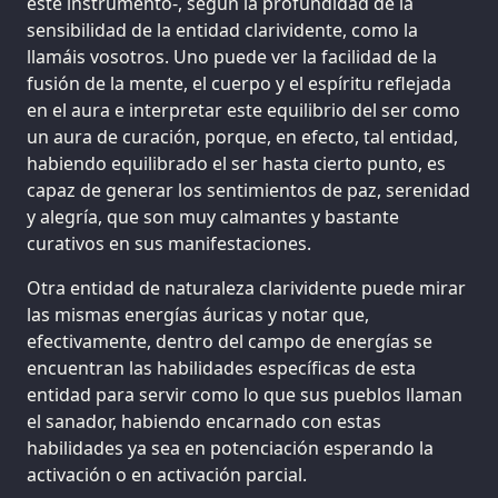
este instrumento-, según la profundidad de la
sensibilidad de la entidad clarividente, como la
llamáis vosotros. Uno puede ver la facilidad de la
fusión de la mente, el cuerpo y el espíritu reflejada
en el aura e interpretar este equilibrio del ser como
un aura de curación, porque, en efecto, tal entidad,
habiendo equilibrado el ser hasta cierto punto, es
capaz de generar los sentimientos de paz, serenidad
y alegría, que son muy calmantes y bastante
curativos en sus manifestaciones.
Otra entidad de naturaleza clarividente puede mirar
las mismas energías áuricas y notar que,
efectivamente, dentro del campo de energías se
encuentran las habilidades específicas de esta
entidad para servir como lo que sus pueblos llaman
el sanador, habiendo encarnado con estas
habilidades ya sea en potenciación esperando la
activación o en activación parcial.