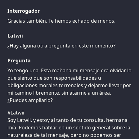
Interrogador
Gracias también. Te hemos echado de menos.
Latwii
¿Hay alguna otra pregunta en este momento?
Pregunta
Yo tengo una. Esta mañana mi mensaje era olvidar lo
que siento que son responsabilidades u
obligaciones morales terrenales y dejarme llevar por
mi camino libremente, sin atarme a un área.
¿Puedes ampliarlo?
#Latwii
Soy Latwii, y estoy al tanto de tu consulta, hermana
mía. Podemos hablar en un sentido general sobre la
naturaleza de tal mensaje, pero no podemos ser