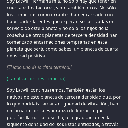
Soy Latwii. Hermana mía, no sólo hay que tener en
cuenta estos factores, sino también otros. No sólo
los conocidos como errantes han encarnado con
habilidades latentes que esperan ser activadas en
servicio de este planeta y no sólo los hijos de la
cosecha de otros planetas de tercera densidad han
comenzado encarnaciones tempranas en este
planeta que será, como sabes, un planeta de cuarta
densidad positiva …
[El lado uno de la cinta termina.]
(Canalización desconocida)
Soy Latwii, continuaremos. También están los
nativos de este planeta de tercera densidad que, por
lo que podríais llamar antigüedad de vibración, han
encarnado con la esperanza de lograr lo que
podríais llamar la cosecha, o la graduación en la
siguiente densidad del ser. Estas entidades, a través