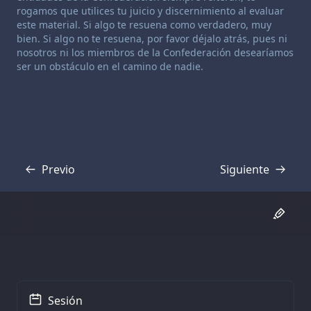
rogamos que utilices tu juicio y discernimiento al evaluar
este material. Si algo te resuena como verdadero, muy
bien. Si algo no te resuena, por favor déjalo atrás, pues ni
nosotros ni los miembros de la Confederación desearíamos
ser un obstáculo en el camino de nadie.
Previo
Siguiente
Transcripción
Transcripción
Sesión