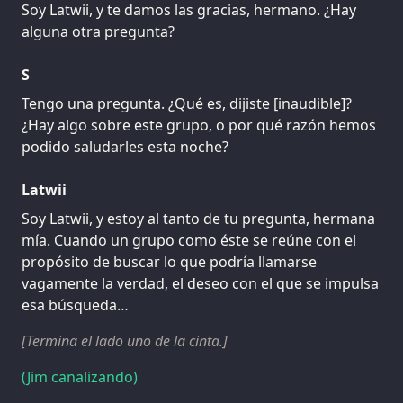
Soy Latwii, y te damos las gracias, hermano. ¿Hay
alguna otra pregunta?
S
Tengo una pregunta. ¿Qué es, dijiste [inaudible]?
¿Hay algo sobre este grupo, o por qué razón hemos
podido saludarles esta noche?
Latwii
Soy Latwii, y estoy al tanto de tu pregunta, hermana
mía. Cuando un grupo como éste se reúne con el
propósito de buscar lo que podría llamarse
vagamente la verdad, el deseo con el que se impulsa
esa búsqueda…
[Termina el lado uno de la cinta.]
(Jim canalizando)