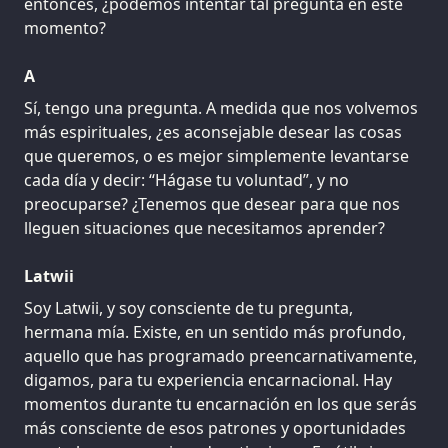
entonces, ¿podemos intentar tal pregunta en este
momento?
A
Sí, tengo una pregunta. A medida que nos volvemos
más espirituales, ¿es aconsejable desear las cosas
que queremos, o es mejor simplemente levantarse
cada día y decir: “Hágase tu voluntad”, y no
preocuparse? ¿Tenemos que desear para que nos
lleguen situaciones que necesitamos aprender?
Latwii
Soy Latwii, y soy consciente de tu pregunta,
hermana mía. Existe, en un sentido más profundo,
aquello que has programado preencarnativamente,
digamos, para tu experiencia encarnacional. Hay
momentos durante tu encarnación en los que serás
más consciente de esos patrones y oportunidades