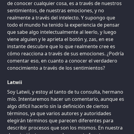
de conocer cualquier cosa, es a través de nuestros
sentimientos, de nuestras emociones, y no
realmente a través del intelecto. Y supongo que
todo el mundo ha tenido la experiencia de pensar
que sabe algo intelectualmente al leerlo, y luego
viene alguien y le aprieta el botón y, zas, en ese
instante descubre que lo que realmente cree es
cómo reacciona a través de sus emociones. ¿Podría
comentar eso, en cuanto a conocer el verdadero
conocimiento a través de los sentimientos?
Latwii
Soy Latwii, y estoy al tanto de tu consulta, hermano
mío. Intentaremos hacer un comentario, aunque es
algo difícil hacerlo sin la definición de ciertos
términos, ya que varios autores y autoridades
elegirán términos que parecen diferentes para
describir procesos que son los mismos. En nuestra