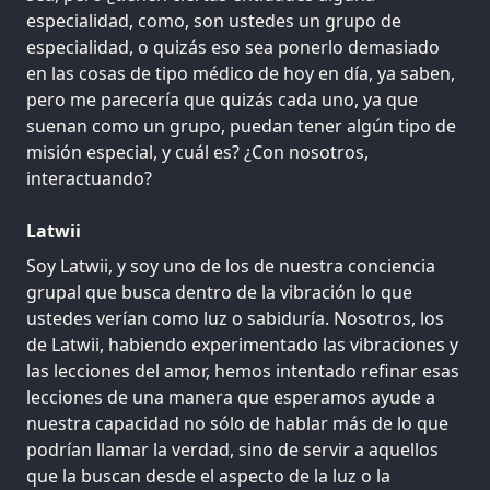
especialidad, como, son ustedes un grupo de
especialidad, o quizás eso sea ponerlo demasiado
en las cosas de tipo médico de hoy en día, ya saben,
pero me parecería que quizás cada uno, ya que
suenan como un grupo, puedan tener algún tipo de
misión especial, y cuál es? ¿Con nosotros,
interactuando?
Latwii
Soy Latwii, y soy uno de los de nuestra conciencia
grupal que busca dentro de la vibración lo que
ustedes verían como luz o sabiduría. Nosotros, los
de Latwii, habiendo experimentado las vibraciones y
las lecciones del amor, hemos intentado refinar esas
lecciones de una manera que esperamos ayude a
nuestra capacidad no sólo de hablar más de lo que
podrían llamar la verdad, sino de servir a aquellos
que la buscan desde el aspecto de la luz o la