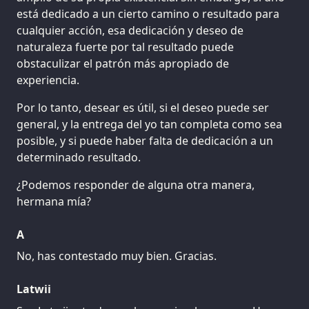
está dedicado a un cierto camino o resultado para
cualquier acción, esa dedicación y deseo de
naturaleza fuerte por tal resultado puede
obstaculizar el patrón más apropiado de
experiencia.
Por lo tanto, desear es útil, si el deseo puede ser
general, y la entrega del yo tan completa como sea
posible, y si puede haber falta de dedicación a un
determinado resultado.
¿Podemos responder de alguna otra manera,
hermana mía?
A
No, has contestado muy bien. Gracias.
Latwii