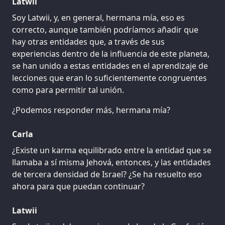
Latwii
Soy Latwii, y, en general, hermana mía, eso es
correcto, aunque también podríamos añadir que
hay otras entidades que, a través de sus
experiencias dentro de la influencia de este planeta,
se han unido a estas entidades en el aprendizaje de
lecciones que eran lo suficientemente congruentes
como para permitir tal unión.
¿Podemos responder más, hermana mía?
Carla
¿Existe un karma equilibrado entre la entidad que se
llamaba a sí misma Jehová, entonces, y las entidades
de tercera densidad de Israel? ¿Se ha resuelto eso
ahora para que puedan continuar?
Latwii