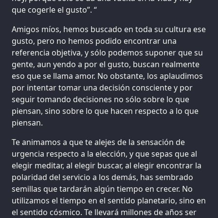
que cogerle el gusto”. “
Amigos míos, hemos buscado en toda su cultura ese
gusto, pero no hemos podido encontrar una
referencia objetiva, y sólo podemos suponer que su
gente, aun yendo a por el gusto, buscan realmente
eso que se llama amor. No obstante, los aplaudimos
por intentar tomar una decisión consciente y por
seguir tomando decisiones no sólo sobre lo que
piensan, sino sobre lo que hacen respecto a lo que
piensan.
Te animamos a que te alejes de la sensación de
urgencia respecto a la elección, y que sepas que al
elegir meditar, al elegir buscar, al elegir encontrar la
polaridad del servicio a los demás, has sembrado
semillas que tardarán algún tiempo en crecer. No
utilizamos el tiempo en el sentido planetario, sino en
el sentido cósmico. Te llevará millones de años ser