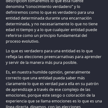
descripción tomaremos lo que esta fuente
denomina “conocimiento verdadero” y lo
definiremos como lo que es verdadero para una
entidad determinada durante una encarnación
determinada, y no necesariamente lo que no tiene
edad ni tiempo y a lo que cualquier entidad puede
referirse como un principio fundamental del
proceso evolutivo.
Lo que es verdadero para una entidad es lo que
refleja las elecciones preencarnativas para aprender
y servir de la manera más pura posible.
Es, en nuestra humilde opinión, generalmente
correcto que una entidad pueda saber más
claramente lo que es verdad para ella en su patrón
de aprendizaje a través de ese complejo de las
emociones, porque este sesgo o coloración de la
experiencia que se llama emociones es lo que es una
línea directa, digamos, con las elecciones