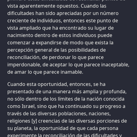
vista aparentemente opuestos. Cuando las
dificultades han sido apreciadas por un número
creciente de individuos, entonces este punto de
vista ampliado que ha encontrado su lugar de
nacimiento dentro de estos individuos puede
comenzar a expandirse de modo que exista la
percepción general de las posibilidades de
reconciliación, de perdonar lo que parece
imperdonable, de aceptar lo que parece inaceptable,
de amar lo que parece inamable.
Cuando esta oportunidad, entonces, se ha
presentado de una manera más amplia y profunda,
no sólo dentro de los límites de la nación conocida
como Israel, sino que ha continuado su progreso a
través de las diversas poblaciones, naciones,
religiones [y] creencias de las diversas porciones de
su planeta, la oportunidad de que cada persona
experimente la reconciliación de las dificultades y