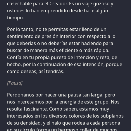
cosechable para el Creador. Es un viaje gozoso y
ustedes lo han emprendido desde hace algún
tiempo.
Por lo tanto, no te permitas estar lleno de un
sentimiento de presión interior con respecto a lo
que deberías o no deberías estar haciendo para
buscar de manera más eficiente o más rápida.
Confía en tu propia pureza de intención y reza, de
hecho, por la continuación de esa intención, porque
como deseas, así tendrás.
[Pausa]
Perdónanos por hacer una pausa tan larga, pero
nos interesamos por la energía de este grupo. Nos
resulta fascinante. Como saben, estamos muy
interesados en los diversos colores de los subplanos
de su densidad, y el halo que rodea a cada persona
en su círculo forma un hermoso collar de muchos