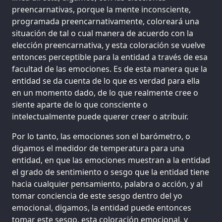
preencarnativas, porque la mente inconsciente,
programada preencarnativamente, coloreará una
situación de tal o cual manera de acuerdo con la
elección preencarnativa, y esta coloración se vuelve
entonces perceptible para la entidad a través de esa
facultad de las emociones. Es de esta manera que la
entidad se da cuenta de lo que es verdad para ella
en un momento dado, de lo que realmente cree o
siente aparte de lo que consciente o
intelectualmente puede querer creer o atribuir.
Por lo tanto, las emociones son el barómetro, o
digamos el medidor de temperatura para una
entidad, en que las emociones muestran a la entidad
el grado de sentimiento o sesgo que la entidad tiene
hacia cualquier pensamiento, palabra o acción, y al
tomar conciencia de este sesgo dentro del yo
emocional, digamos, la entidad puede entonces
tomar este sesgo, esta coloración emocional, y