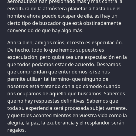
aeronáuticos han presionado más y más contra la
envoltura de la atmósfera planetaria hasta que el
hombre ahora puede escapar de ella, así hay un
cierto tipo de buscador que está obstinadamente
convencido de que hay algo más.
Ahora bien, amigos míos, el resto es especulación.
De hecho, todo lo que hemos supuesto es
especulación, pero quizá sea una especulación en la
que todos podamos estar de acuerdo. Deseamos
que comprendan que entendemos -si se nos
permite utilizar tal término- que ninguno de
nosotros está tratando con algo cómodo cuando
nos ocupamos de aquello que buscamos. Sabemos
que no hay respuestas definitivas. Sabemos que
toda su experiencia será procesada subjetivamente,
y que tales acontecimientos en vuestra vida como la
alegría, la paz, la exuberancia y el resplandor serán
regalos.