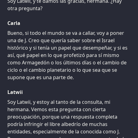
Soy Latwii, y te damos las gracias, hermana. ¿Hay
otra pregunta?
Carla
Bueno, si todo el mundo se va a callar, voy a poner
una de J. Creo que quería saber sobre el Israel
histórico y si tenía un papel que desempeñar, y si es
así, qué papel en lo que profetizó para sí mismo
como Armagedón o los últimos días o el cambio de
ciclo o el cambio planetario o lo que sea que se
supone que es una parte de.
Latwii
Soy Latwii, y estoy al tanto de la consulta, mi
hermana. Vemos esta pregunta con cierta
preocupación, porque una respuesta completa
podría infringir el libre albedrío de muchas
entidades, especialmente de la conocida como J.