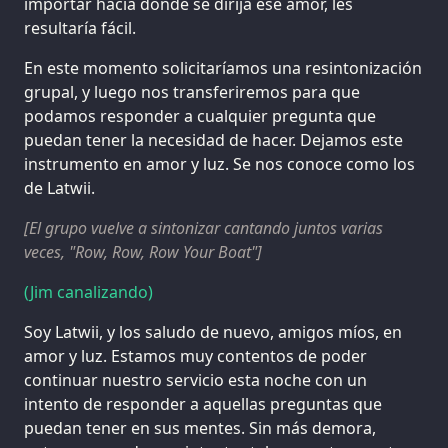
importar hacia dónde se dirija ese amor, les
resultaría fácil.
En este momento solicitaríamos una resintonización
grupal, y luego nos transferiremos para que
podamos responder a cualquier pregunta que
puedan tener la necesidad de hacer. Dejamos este
instrumento en amor y luz. Se nos conoce como los
de Latwii.
[El grupo vuelve a sintonizar cantando juntos varias
veces, "Row, Row, Row Your Boat"]
(Jim canalizando)
Soy Latwii, y los saludo de nuevo, amigos míos, en
amor y luz. Estamos muy contentos de poder
continuar nuestro servicio esta noche con un
intento de responder a aquellas preguntas que
puedan tener en sus mentes. Sin más demora,