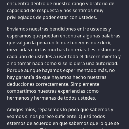
encuentra dentro de nuestro rango vibratorio de
capacidad de respuesta y nos sentimos muy
privilegiados de poder estar con ustedes.
Enviamos nuestras bendiciones entre ustedes y
esperamos que puedan encontrar algunas palabras
que valgan la pena en lo que tenemos que decir,
mezcladas con las muchas tonterías. Les instamos a
cada uno de ustedes a usar todo el discernimiento y
a no tomar nada como si se lo diera una autoridad.
Porque aunque hayamos experimentado más, no
hay garantía de que hayamos hecho nuestras
deducciones correctamente. Simplemente
compartimos nuestras experiencias como
hermanos y hermanas de todos ustedes.
Amigos míos, repasemos lo poco que sabemos y
veamos si nos parece suficiente. Quizá todos
estemos de acuerdo en que sabemos que lo que se