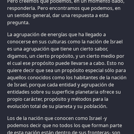
Pero creemos que podemos, en un momento dado,
responderla. Pero encontramos que podemos, en
un sentido general, dar una respuesta a esta
pregunta.
La agrupación de energías que ha llegado a
conocerse en sus culturas como la nación de Israel
es una agrupación que tiene un cierto sabor,
digamos, un cierto propósito, y un cierto medio por
el cual ese propósito puede llevarse a cabo. Esto no
quiere decir que sea un propósito especial sólo para
aquellos conocidos como los habitantes de la nación
de Israel, porque cada entidad y agrupación de
entidades sobre su superficie planetaria ofrece su
propio carácter, propósito y métodos para la
evolución total de su planeta y su población.
Los de la nación que conocen como Israel -y
podemos decir que no todos los que forman parte
de esta nación están dentro de sus fronteras- son