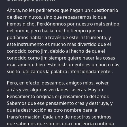
Ahora, no les pediremos que hagan un cuestionario
de diez minutos, sino que repasaremos lo que
hemos dicho. Perdónennos por nuestro mal sentido
del humor, pero hacía mucho tiempo que no
podíamos hablar a través de este instrumento, y
este instrumento es mucho más divertido que el
conocido como Jim, debido al hecho de que el
conocido como Jim siempre quiere hacer las cosas
exactamente bien. Este instrumento es un poco más
suelto -utilizamos la palabra intencionadamente-.
Pero, en efecto, deseamos, amigos míos, volver
atrás y ver algunas verdades caseras. Hay un
Pensamiento original, el pensamiento del amor.
Sabemos que ese pensamiento crea y destruye, y
que la destrucción es otro nombre para la
transformación. Cada uno de nosotros sentimos
que sabemos que somos una conciencia continua