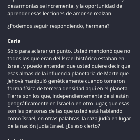
desarmonías se incrementa, y la oportunidad de
aprender esas lecciones de amor se realzan.
¿Podemos seguir respondiendo, hermana?
Carla
Sólo para aclarar un punto. Usted mencionó que no
todos los que eran del Israel histórico estaban en
Israel, y puedo entender que usted quiere decir que
esas almas de la influencia planetaria de Marte que
Jehová manipuló genéticamente cuando tomaron
forma física de tercera densidad aquí en el planeta
Tierra son los que, independientemente de si están
geográficamente en Israel o en otro lugar, que esas
son las personas de las que usted está hablando
como Israel, en otras palabras, la raza judía en lugar
de la nación judía Israel. ¿Es eso cierto?