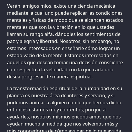
Verán, amigos míos, existe una ciencia mecánica
mediante la cual uno puede replicar las condiciones
mentales y físicas de modo que se alcancen estados
mentales que son la vibración en lo que ustedes
llaman su rango alfa, dándoles los sentimientos de
paz y alegría y libertad. Nosotros, sin embargo, no
estamos interesados en enseñarle cómo lograr un
estado vacío de la mente. Estamos interesados en
aquellos que desean tomar una decisión consciente
con respecto a la velocidad con la que cada uno
desea progresar de manera espiritual.
La transformación espiritual de la humanidad en su
planeta es nuestra área de interés y servicio, y si
podemos animar a alguien con lo que hemos dicho,
entonces estamos muy contentos, porque al
ayudarles, nosotros mismos encontramos que nos
ayudan mucho a medida que nos volvemos más y
más conocedores de cómo ayudar, de lo que ayuda,