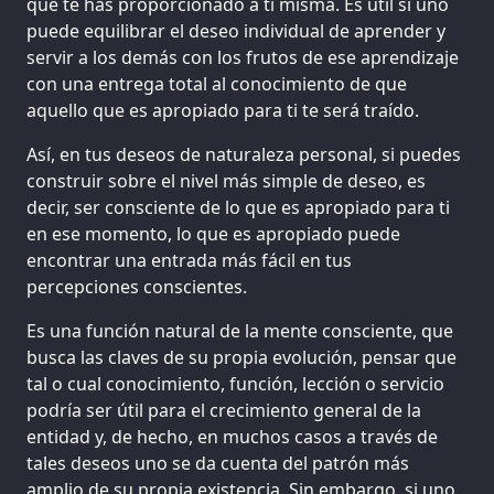
que te has proporcionado a ti misma. Es útil si uno
puede equilibrar el deseo individual de aprender y
servir a los demás con los frutos de ese aprendizaje
con una entrega total al conocimiento de que
aquello que es apropiado para ti te será traído.
Así, en tus deseos de naturaleza personal, si puedes
construir sobre el nivel más simple de deseo, es
decir, ser consciente de lo que es apropiado para ti
en ese momento, lo que es apropiado puede
encontrar una entrada más fácil en tus
percepciones conscientes.
Es una función natural de la mente consciente, que
busca las claves de su propia evolución, pensar que
tal o cual conocimiento, función, lección o servicio
podría ser útil para el crecimiento general de la
entidad y, de hecho, en muchos casos a través de
tales deseos uno se da cuenta del patrón más
amplio de su propia existencia. Sin embargo, si uno