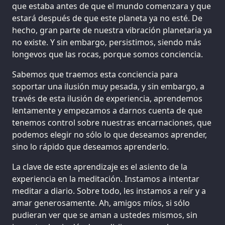
que estaba antes de que el mundo comenzara y que
estará después de que este planeta ya no esté. De
hecho, gran parte de nuestra vibración planetaria ya
no existe. Y sin embargo, persistimos, siendo más
longevos que las rocas, porque somos conciencia.
Sabemos que traemos esta conciencia para
soportar una ilusión muy pesada, y sin embargo, a
través de esta ilusión de experiencia, aprendemos
lentamente y empezamos a darnos cuenta de que
tenemos control sobre nuestras encarnaciones, que
podemos elegir no sólo lo que deseamos aprender,
sino lo rápido que deseamos aprenderlo.
La clave de este aprendizaje es el asiento de la
experiencia en la meditación. Instamos a intentar
meditar a diario. Sobre todo, les instamos a reír y a
amar generosamente. Ah, amigos míos, si sólo
pudieran ver que se aman a ustedes mismos, sin