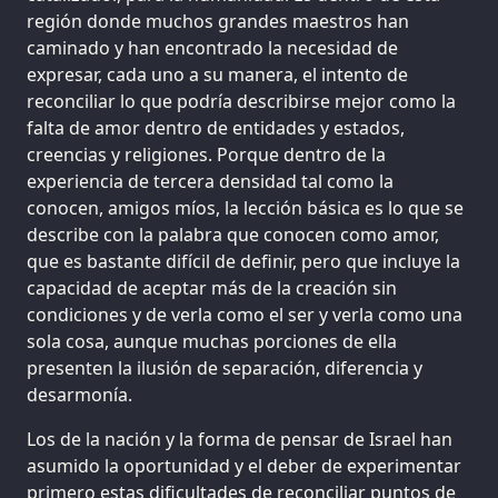
región donde muchos grandes maestros han
caminado y han encontrado la necesidad de
expresar, cada uno a su manera, el intento de
reconciliar lo que podría describirse mejor como la
falta de amor dentro de entidades y estados,
creencias y religiones. Porque dentro de la
experiencia de tercera densidad tal como la
conocen, amigos míos, la lección básica es lo que se
describe con la palabra que conocen como amor,
que es bastante difícil de definir, pero que incluye la
capacidad de aceptar más de la creación sin
condiciones y de verla como el ser y verla como una
sola cosa, aunque muchas porciones de ella
presenten la ilusión de separación, diferencia y
desarmonía.
Los de la nación y la forma de pensar de Israel han
asumido la oportunidad y el deber de experimentar
primero estas dificultades de reconciliar puntos de