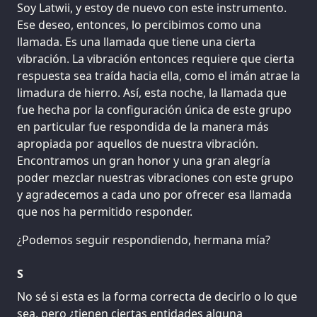
Soy Latwii, y estoy de nuevo con este instrumento.
Ese deseo, entonces, lo percibimos como una
llamada. Es una llamada que tiene una cierta
vibración. La vibración entonces requiere que cierta
respuesta sea traída hacia ella, como el imán atrae la
limadura de hierro. Así, esta noche, la llamada que
fue hecha por la configuración única de este grupo
en particular fue respondida de la manera más
apropiada por aquellos de nuestra vibración.
Encontramos un gran honor y una gran alegría
poder mezclar nuestras vibraciones con este grupo
y agradecemos a cada uno por ofrecer esa llamada
que nos ha permitido responder.
¿Podemos seguir respondiendo, hermana mía?
S
No sé si esta es la forma correcta de decirlo o lo que
sea, pero ¿tienen ciertas entidades alguna