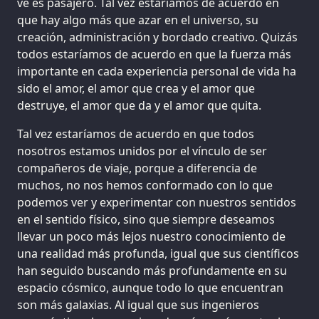
ve es pasajero. Tal vez estaríamos de acuerdo en
que hay algo más que azar en el universo, su
creación, administración y bordado creativo. Quizás
todos estaríamos de acuerdo en que la fuerza más
importante en cada experiencia personal de vida ha
sido el amor, el amor que crea y el amor que
destruye, el amor que da y el amor que quita.
Tal vez estaríamos de acuerdo en que todos
nosotros estamos unidos por el vínculo de ser
compañeros de viaje, porque a diferencia de
muchos, no nos hemos conformado con lo que
podemos ver y experimentar con nuestros sentidos
en el sentido físico, sino que siempre deseamos
llevar un poco más lejos nuestro conocimiento de
una realidad más profunda, igual que sus científicos
han seguido buscando más profundamente en su
espacio cósmico, aunque todo lo que encuentran
son más galaxias. Al igual que sus ingenieros