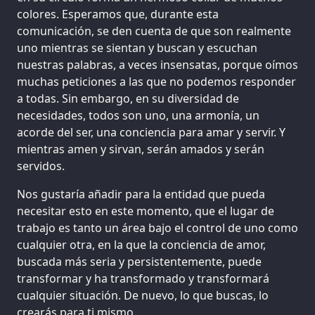
colores. Esperamos que, durante esta
comunicación, se den cuenta de que son realmente
uno mientras se sientan y buscan y escuchan
nuestras palabras, a veces insensatas, porque oímos
muchas peticiones a las que no podemos responder
a todas. Sin embargo, en su diversidad de
necesidades, todos son uno, una armonía, un
acorde del ser, una conciencia para amar y servir. Y
mientras amen y sirvan, serán amados y serán
servidos.
Nos gustaría añadir para la entidad que pueda
necesitar esto en este momento, que el lugar de
trabajo es tanto un área bajo el control de uno como
cualquier otra, en la que la conciencia de amor,
buscada más seria y persistentemente, puede
transformar y ha transformado y transformará
cualquier situación. De nuevo, lo que buscas, lo
crearás para ti mismo.