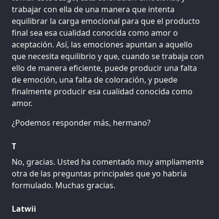
trabajar con ella de una manera que intenta
equilibrar la carga emocional para que el producto
final sea esa cualidad conocida como amor o
aceptación. Así, las emociones apuntan a aquello
que necesita equilibrio y que, cuando se trabaja con
ello de manera eficiente, puede producir una falta
de emoción, una falta de coloración, y puede
finalmente producir esa cualidad conocida como
amor.
¿Podemos responder más, hermano?
T
No, gracias. Usted ha comentado muy ampliamente
otra de las preguntas principales que yo habría
formulado. Muchas gracias.
Latwii