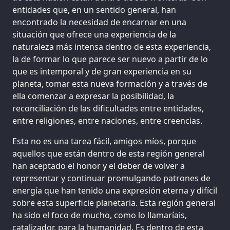
entidades que, en un sentido general, han
encontrado la necesidad de encarnar en una
situación que ofrece una experiencia de la
naturaleza más intensa dentro de esta experiencia,
la de formar lo que parece ser nuevo a partir de lo
que es intemporal y de gran experiencia en su
planeta, tomar esta nueva formación y a través de
ella comenzar a expresar la posibilidad, la
reconciliación de las dificultades entre entidades,
entre religiones, entre naciones, entre creencias.
Esta no es una tarea fácil, amigos míos, porque
aquellos que están dentro de esta región general
han aceptado el honor y el deber de volver a
representar y continuar promulgando patrones de
energía que han tenido una expresión eterna y difícil
sobre esta superficie planetaria. Esta región general
ha sido el foco de mucho, como lo llamaríais,
catalizador, para la humanidad. Es dentro de esta