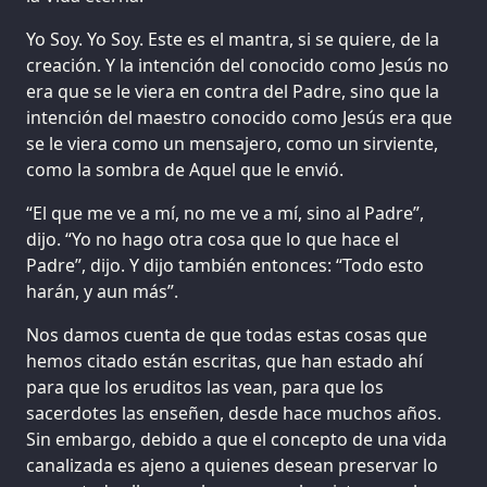
Yo Soy. Yo Soy. Este es el mantra, si se quiere, de la
creación. Y la intención del conocido como Jesús no
era que se le viera en contra del Padre, sino que la
intención del maestro conocido como Jesús era que
se le viera como un mensajero, como un sirviente,
como la sombra de Aquel que le envió.
“El que me ve a mí, no me ve a mí, sino al Padre”,
dijo. “Yo no hago otra cosa que lo que hace el
Padre”, dijo. Y dijo también entonces: “Todo esto
harán, y aun más”.
Nos damos cuenta de que todas estas cosas que
hemos citado están escritas, que han estado ahí
para que los eruditos las vean, para que los
sacerdotes las enseñen, desde hace muchos años.
Sin embargo, debido a que el concepto de una vida
canalizada es ajeno a quienes desean preservar lo