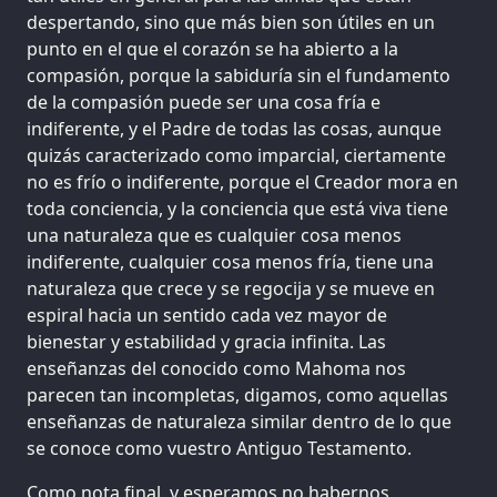
despertando, sino que más bien son útiles en un
punto en el que el corazón se ha abierto a la
compasión, porque la sabiduría sin el fundamento
de la compasión puede ser una cosa fría e
indiferente, y el Padre de todas las cosas, aunque
quizás caracterizado como imparcial, ciertamente
no es frío o indiferente, porque el Creador mora en
toda conciencia, y la conciencia que está viva tiene
una naturaleza que es cualquier cosa menos
indiferente, cualquier cosa menos fría, tiene una
naturaleza que crece y se regocija y se mueve en
espiral hacia un sentido cada vez mayor de
bienestar y estabilidad y gracia infinita. Las
enseñanzas del conocido como Mahoma nos
parecen tan incompletas, digamos, como aquellas
enseñanzas de naturaleza similar dentro de lo que
se conoce como vuestro Antiguo Testamento.
Como nota final, y esperamos no habernos