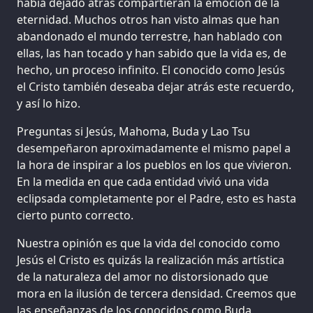
había dejado atrás compartieran la emoción de la
eternidad. Muchos otros han visto almas que han
abandonado el mundo terrestre, han hablado con
ellas, las han tocado y han sabido que la vida es, de
hecho, un proceso infinito. El conocido como Jesús
el Cristo también deseaba dejar atrás este recuerdo,
y así lo hizo.
Preguntas si Jesús, Mahoma, Buda y Lao Tsu
desempeñaron aproximadamente el mismo papel a
la hora de inspirar a los pueblos en los que vivieron.
En la medida en que cada entidad vivió una vida
eclipsada completamente por el Padre, esto es hasta
cierto punto correcto.
Nuestra opinión es que la vida del conocido como
Jesús el Cristo es quizás la realización más artística
de la naturaleza del amor no distorsionado que
mora en la ilusión de tercera densidad. Creemos que
las enseñanzas de los conocidos como Buda