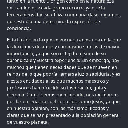
tanto en la fuente u origen como en la naturaleza
del camino que cada grupo recorre, ya que la
tercera densidad se utiliza como una clase, digamos,
que estudia una determinada expresión de
conciencia.
Esta ilusión en la que se encuentran es una en la que
las lecciones de amor y compasión son las de mayor
importancia, ya que son el tejido mismo de su
aprendizaje y vuestra experiencia. Sin embargo, hay
muchos que tienen necesidades que se mueven en
reinos de lo que podría llamarse luz o sabiduría, y es
a estas entidades a las que muchos maestros y
profesores han ofrecido su inspiración, guía y
ejemplo. Como hemos mencionado, nos inclinamos
por las enseñanzas del conocido como Jesús, ya que,
en nuestra opinión, son las más simplificadas y
claras que se han presentado a la población general
de vuestro planeta.