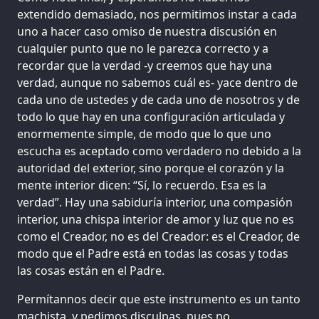
extendido demasiado, nos permitimos instar a cada
uno a hacer caso omiso de nuestra discusión en
cualquier punto que no le parezca correcto y a
recordar que la verdad -y creemos que hay una
verdad, aunque no sabemos cuál es- yace dentro de
cada uno de ustedes y de cada uno de nosotros y de
todo lo que hay en una configuración articulada y
enormemente simple, de modo que lo que uno
escucha es aceptado como verdadero no debido a la
autoridad del exterior, sino porque el corazón y la
mente interior dicen: “Sí, lo recuerdo. Esa es la
verdad”. Hay una sabiduría interior, una compasión
interior, una chispa interior de amor y luz que no es
como el Creador, no es del Creador: es el Creador, de
modo que el Padre está en todas las cosas y todas
las cosas están en el Padre.
Permítannos decir que este instrumento es un tanto
machista, y pedimos disculpas, pues no