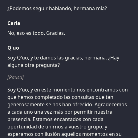
¿Podemos seguir hablando, hermana mía?
Carla
No, eso es todo. Gracias.
Q'uo
Soy Q’uo, y te damos las gracias, hermana. ¿Hay
alguna otra pregunta?
[Pausa]
Soy Q’uo, y en este momento nos encontramos con
que hemos completado las consultas que tan
generosamente se nos han ofrecido. Agradecemos
a cada uno una vez más por permitir nuestra
presencia. Estamos encantados con cada
oportunidad de unirnos a vuestro grupo, y
esperamos con ilusión aquellos momentos en su