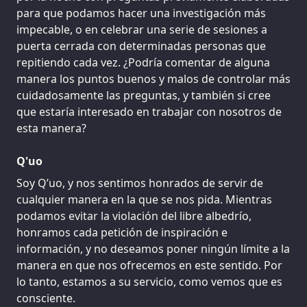
para que podamos hacer una investigación más
impecable, o en celebrar una serie de sesiones a
puerta cerrada con determinadas personas que
repitiendo cada vez. ¿Podría comentar de alguna
manera los puntos buenos y malos de controlar más
cuidadosamente las preguntas, y también si cree
que estaría interesado en trabajar con nosotros de
esta manera?
Q'uo
Soy Q’uo, y nos sentimos honrados de servir de
cualquier manera en la que se nos pida. Mientras
podamos evitar la violación del libre albedrío,
honramos cada petición de inspiración e
información, y no deseamos poner ningún límite a la
manera en que nos ofrecemos en este sentido. Por
lo tanto, estamos a su servicio, como vemos que es
consciente.