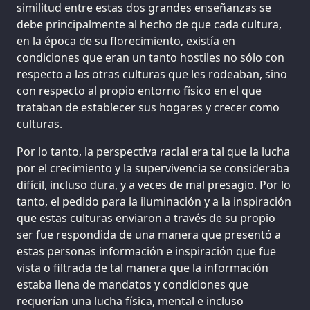
similitud entre estas dos grandes enseñanzas se
debe principalmente al hecho de que cada cultura,
en la época de su florecimiento, existía en
condiciones que eran un tanto hostiles no sólo con
respecto a las otras culturas que les rodeaban, sino
con respecto al propio entorno físico en el que
trataban de establecer sus hogares y crecer como
culturas.
Por lo tanto, la perspectiva racial era tal que la lucha
por el crecimiento y la supervivencia se consideraba
difícil, incluso dura, y a veces de mal presagio. Por lo
tanto, el pedido para la iluminación y a la inspiración
que estas culturas enviaron a través de su propio
ser fue respondida de una manera que presentó a
estas personas información e inspiración que fue
vista o filtrada de tal manera que la información
estaba llena de mandatos y condiciones que
requerían una lucha física, mental e incluso