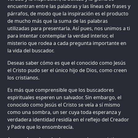
encuentran entre las palabras y las líneas de frases y
párrafos, de modo que la inspiración es el producto
de mucho más que la suma de las palabras
utilizadas para presentarla. Así pues, nos unimos a ti
para intentar contemplar la verdad interior, el
misterio que rodea a cada pregunta importante en
la vida del buscador.
Deseas saber cómo es que el conocido como Jesús
el Cristo pudo ser el único hijo de Dios, como creen
los cristianos.
Es más que comprensible que los buscadores
espirituales esperen un salvador. Sin embargo, el
conocido como Jesús el Cristo se veía a sí mismo
como una sombra, un ser cuya toda esperanza y
verdadera identidad residía en el reflejo del Creador
y Padre que lo ensombrecía.