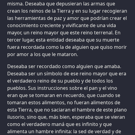
misma. Deseaba que depusieran las armas que
crean los reinos de la Tierra y en su lugar recogieran
las herramientas de paz y amor que podrían crear el
conocimiento creciente y vivificante de una vida
mayor, un reino mayor que este reino terrenal. En
tercer lugar, esta entidad deseaba que su muerte
fuera recordada como la de alguien que quiso morir
por amor a los que le mataron.
Deseaba ser recordado como alguien que amaba.
Deseaba ser un símbolo de ese reino mayor que era
el verdadero reino de su pueblo y de todos los
pueblos. Sus instrucciones sobre el pan y el vino
eran que se tomaran en recuerdo, que cuando se
tomaran estos alimentos, no fueran alimentos de
esta Tierra, que no saciaran el hambre de este plano
ilusorio, sino que, más bien, esperaba que se vieran
como el verdadero maná que es infinito y que
alimenta un hambre infinita: la sed de verdad y de