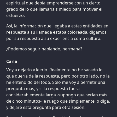
espiritual que debía emprenderse con un cierto
grado de lo que llamaríais miedo para motivar el
esfuerzo.
Así, la información que llegaba a estas entidades en
respuesta a su llamada estaba coloreada, digamos,
por su respuesta a su experiencia como cultura.
¿Podemos seguir hablando, hermana?
Carla
Voy a dejarlo y leerlo. Realmente no he sacado lo
que quería de la respuesta, pero por otro lado, no la
he entendido del todo. Sólo me voy a permitir una
pregunta más, y si la respuesta fuera
considerablemente larga -supongo que serían más
de cinco minutos- le ruego que simplemente lo diga,
y dejaré esta pregunta para otra sesión.