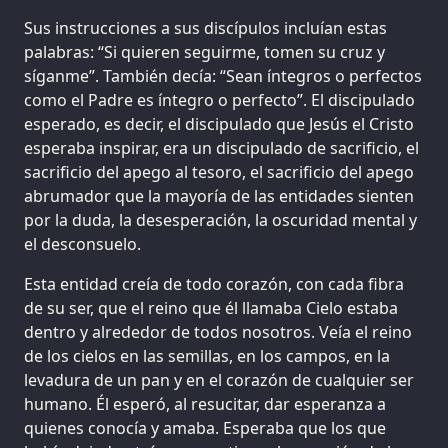
Sus instrucciones a sus discípulos incluían estas
palabras: “Si quieren seguirme, tomen su cruz y
síganme”. También decía: “Sean íntegros o perfectos
como el Padre es íntegro o perfecto”. El discipulado
esperado, es decir, el discipulado que Jesús el Cristo
esperaba inspirar, era un discipulado de sacrificio, el
sacrificio del apego al tesoro, el sacrificio del apego
abrumador que la mayoría de las entidades sienten
por la duda, la desesperación, la oscuridad mental y
el desconsuelo.
Esta entidad creía de todo corazón, con cada fibra
de su ser, que el reino que él llamaba Cielo estaba
dentro y alrededor de todos nosotros. Veía el reino
de los cielos en las semillas, en los campos, en la
levadura de un pan y en el corazón de cualquier ser
humano. Él esperó, al resucitar, dar esperanza a
quienes conocía y amaba. Esperaba que los que