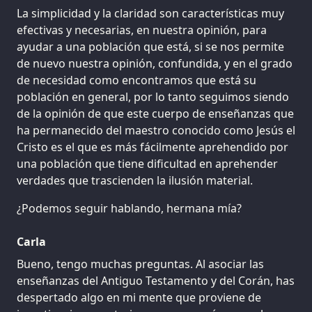
La simplicidad y la claridad son características muy
efectivas y necesarias, en nuestra opinión, para
ayudar a una población que está, si se nos permite
de nuevo nuestra opinión, confundida, y en el grado
de necesidad como encontramos que está su
población en general, por lo tanto seguimos siendo
de la opinión de que este cuerpo de enseñanzas que
ha permanecido del maestro conocido como Jesús el
Cristo es el que es más fácilmente aprehendido por
una población que tiene dificultad en aprehender
verdades que trascienden la ilusión material.
¿Podemos seguir hablando, hermana mía?
Carla
Bueno, tengo muchas preguntas. Al asociar las
enseñanzas del Antiguo Testamento y del Corán, has
despertado algo en mi mente que proviene de