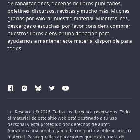
de canalizaciones, docenas de libros publicados,
boletines, discursos, revistas y mucho más. Muchas
gracias por valorar nuestro material. Mientras lees,
descargas o escuchas, por favor considera comprar
nuestros libros o enviar una donación para
ayudarnos a mantener este material disponible para
todos.
L/L Research © 2026. Todos los derechos reservados. Todo
el material de este sitio web está destinado a tu uso
personal y está protegido por derechos de autor.
Apoyamos una amplia gama de compartir y utilizar nuestro
material. Para aquellas aplicaciones que están fuera de