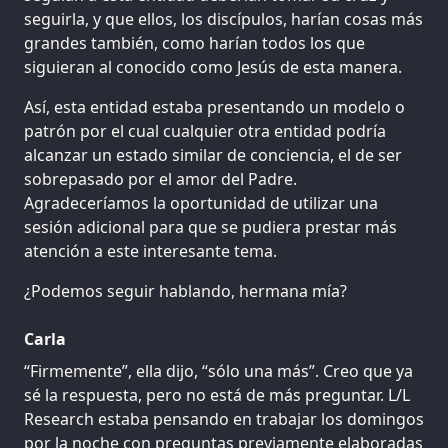
seguirla, y que ellos, los discípulos, harían cosas más
grandes también, como harían todos los que
siguieran al conocido como Jesús de esta manera.
Así, esta entidad estaba presentando un modelo o
patrón por el cual cualquier otra entidad podría
alcanzar un estado similar de conciencia, el de ser
sobrepasado por el amor del Padre.
Agradeceríamos la oportunidad de utilizar una
sesión adicional para que se pudiera prestar más
atención a este interesante tema.
¿Podemos seguir hablando, hermana mía?
Carla
“Firmemente”, ella dijo, “sólo una más”. Creo que ya
sé la respuesta, pero no está de más preguntar. L/L
Research estaba pensando en trabajar los domingos
por la noche con preguntas previamente elaboradas