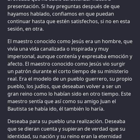
presentación. Si hay preguntas después de que
hayamos hablado, confiamos en que puedan
continuar hasta que estén satisfechos, si no en esta
sesión, en otra.
El maestro conocido como Jesús era un hombre, que
vivía una vida canalizada o inspirada y muy
impersonal, aunque contenía y expresaba emoción y
afecto. El maestro conocido como Jesús vio surgir
un patrón durante el corto tiempo de su ministerio
real. Era el modelo de un pueblo guerrero, su propio
pueblo, los judíos, que deseaban volver a ser un
gran reino como lo habían sido en otro tiempo. Este
maestro sentía que así como su amigo Juan el
Bautista se había ido, él también lo haría.
Deseaba para su pueblo una realización. Deseaba
que se dieran cuenta y supieran de verdad que su
identidad, su nación y su reino eran la eternidad