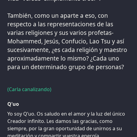
También, como un aparte a eso, con
respecto a las representaciones de las
varias religiones y sus varios profetas-
Mohammed, Jesús, Confucio, Lao Tsu y así
sucesivamente, ¿es cada religión y maestro
aproximadamente lo mismo? ¿Cada uno
para un determinado grupo de personas?
(Carla canalizando)
Q'uo
Yo soy Q’uo. Os saludo en el amor y la luz del único
Creador infinito. Les damos las gracias, como
siempre, por la gran oportunidad de unirnos a su
meditación y compartir vuestra energía.