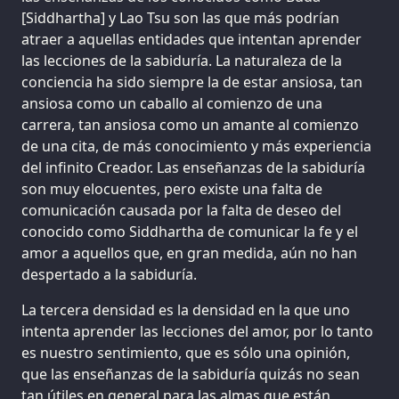
[Siddhartha] y Lao Tsu son las que más podrían
atraer a aquellas entidades que intentan aprender
las lecciones de la sabiduría. La naturaleza de la
conciencia ha sido siempre la de estar ansiosa, tan
ansiosa como un caballo al comienzo de una
carrera, tan ansiosa como un amante al comienzo
de una cita, de más conocimiento y más experiencia
del infinito Creador. Las enseñanzas de la sabiduría
son muy elocuentes, pero existe una falta de
comunicación causada por la falta de deseo del
conocido como Siddhartha de comunicar la fe y el
amor a aquellos que, en gran medida, aún no han
despertado a la sabiduría.
La tercera densidad es la densidad en la que uno
intenta aprender las lecciones del amor, por lo tanto
es nuestro sentimiento, que es sólo una opinión,
que las enseñanzas de la sabiduría quizás no sean
tan útiles en general para las almas que están