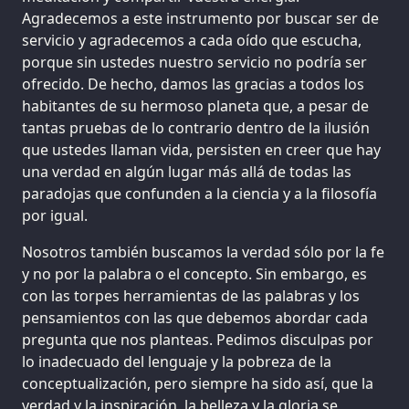
Agradecemos a este instrumento por buscar ser de
servicio y agradecemos a cada oído que escucha,
porque sin ustedes nuestro servicio no podría ser
ofrecido. De hecho, damos las gracias a todos los
habitantes de su hermoso planeta que, a pesar de
tantas pruebas de lo contrario dentro de la ilusión
que ustedes llaman vida, persisten en creer que hay
una verdad en algún lugar más allá de todas las
paradojas que confunden a la ciencia y a la filosofía
por igual.
Nosotros también buscamos la verdad sólo por la fe
y no por la palabra o el concepto. Sin embargo, es
con las torpes herramientas de las palabras y los
pensamientos con las que debemos abordar cada
pregunta que nos planteas. Pedimos disculpas por
lo inadecuado del lenguaje y la pobreza de la
conceptualización, pero siempre ha sido así, que la
verdad y la inspiración, la belleza y la gloria se