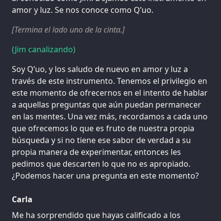
amor y luz. Se nos conoce como Q’uo.
[Termina el lado uno de la cinta.]
(Jim canalizando)
Soy Q’uo, y los saludo de nuevo en amor y luz a
través de este instrumento. Tenemos el privilegio en
este momento de ofrecernos en el intento de hablar
a aquellas preguntas que aún puedan permanecer
en las mentes. Una vez más, recordamos a cada uno
que ofrecemos lo que es fruto de nuestra propia
búsqueda y si no tiene ese sabor de verdad a su
propia manera de experimentar, entonces les
pedimos que descarten lo que no es apropiado.
¿Podemos hacer una pregunta en este momento?
Carla
Me ha sorprendido que hayas calificado a los