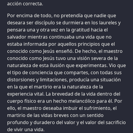
acción correcta.
Por encima de todo, no pretendía que nadie que
deseara ser discípulo se durmiera en los laureles y
pensara una y otra vez en la gratitud hacia el
salvador mientras continuaba una vida que no
estaba informada por aquellos principios que el
conocido como Jesús enseñó. De hecho, el maestro
conocido como Jesús tuvo una visión severa de la
naturaleza de esta ilusión que experimentas. Vio que
el tipo de conciencia que compartes, con todas sus
distorsiones y limitaciones, producía una situación
en la que el martirio era la naturaleza de la
experiencia vital. La brevedad de la vida dentro del
cuerpo físico era un hecho melancólico para él. Por
ello, el maestro deseaba imbuir el sufrimiento, el
martirio de las vidas breves con un sentido
profundo y duradero del valor y el valor del sacrificio
de vivir una vida.