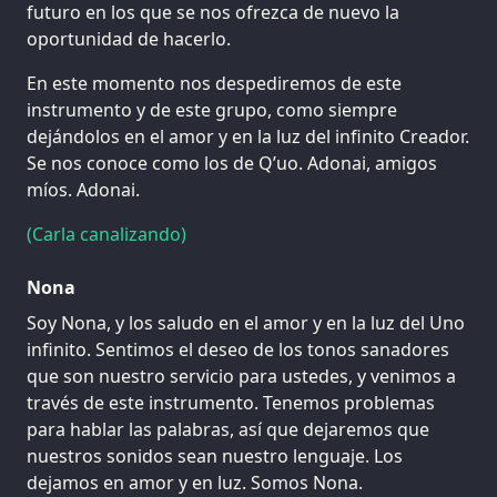
futuro en los que se nos ofrezca de nuevo la
oportunidad de hacerlo.
En este momento nos despediremos de este
instrumento y de este grupo, como siempre
dejándolos en el amor y en la luz del infinito Creador.
Se nos conoce como los de Q’uo. Adonai, amigos
míos. Adonai.
(Carla canalizando)
Nona
Soy Nona, y los saludo en el amor y en la luz del Uno
infinito. Sentimos el deseo de los tonos sanadores
que son nuestro servicio para ustedes, y venimos a
través de este instrumento. Tenemos problemas
para hablar las palabras, así que dejaremos que
nuestros sonidos sean nuestro lenguaje. Los
dejamos en amor y en luz. Somos Nona.