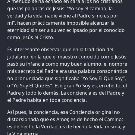
A menudo se ha echado en cara a los no cristianos
que las palabras de Jesús: “Yo soy el camino, la
verdad y la vida; nadie viene al Padre si no es por
mí”, hacen prácticamente imposible alcanzar la
eternidad sin ser a su vez eclipsado por el conocido
como Jesús el Cristo.
Es interesante observar que en la tradición del
judaísmo, en la que el maestro conocido como Jesús
pasó su infancia como muy buen alumno, el nombre
más secreto del Padre era una palabra consonántica
no pronunciada que significaba “Yo Soy El Que Soy”,
o “Yo Soy El Que Es”. Ese gran Yo Soy es, en efecto, el
Padre y todo lo demás. La conciencia es del Padre y
el Padre habita en toda conciencia.
Así pues, la conciencia, esa Conciencia original no
distorsionada que es Amor, es de hecho el Camino;
es de hecho la Verdad; es de hecho la Vida misma, y
la Vida eterna.