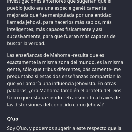
investigaciones anteriores que sugerían que el
pueblo judío era una especie genéticamente
mejorada que fue manipulada por una entidad
llamada Jehová, para hacerlos más sabios, más
inteligentes, más capaces físicamente y así
sucesivamente, para que fueran más capaces de
buscar la verdad.
Las enseñanzas de Mahoma -resulta que es
exactamente la misma zona del mundo, es la misma
gente, sólo que tribus diferentes, básicamente- me
preguntaba si estas dos enseñanzas compartían lo
que yo llamaría una influencia Jehovista. En otras
palabras, ¿era Mahoma también el profeta del Dios
Único que estaba siendo retransmitido a través de
las distorsiones del conocido como Jehová?
Q'uo
Soy Q’uo, y podemos sugerir a este respecto que la