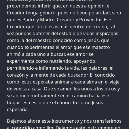
pretendemos inferir que, en nuestra opinión, el
Creador tenga género, pues no tiene polaridad, sino
que es Padre y Madre, Creador y Proveedor. Ese
Creador que conocerás más dentro de tu vida, tal
vez puedas obtener del estudio de vidas inspiradas
como la del maestro conocido como Jesús, que
cuando experimentas el amor que ese maestro
animó a cada uno a buscar, ese amor se
experimenta como nutriendo, apoyando,
permitiendo e inflamando la vida, las palabras, el
corazón y la mente de cada buscador. El conocido
como Jesús esperaba animar a cada alma en el viaje
de vuelta a casa. Que se amen los unos a los otros y
se animen mutuamente en el camino hacia ese
hogar: eso es lo que el conocido como Jesús
esperaría.
Dejamos ahora este instrumento y nos transferimos
al conocido como Jim. Dejamos este instrumento en