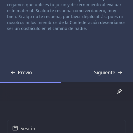
rogamos que utilices tu juicio y discernimiento al evaluar
este material. Si algo te resuena como verdadero, muy
bien. Si algo no te resuena, por favor déjalo atrás, pues ni
nosotros ni los miembros de la Confederación desearíamos
ser un obstáculo en el camino de nadie.
Previo
Siguiente
Transcripción
Transcripción
Sesión