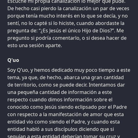
Escuché mi propia canalización lo mejor que pude.
De hecho casi pierdo la canalización un par de veces
porque tenía mucho interés en lo que se decía, y no
sentí, no lo capté si lo hiciste, cuando abordaste la
pregunta de: “¿Es Jesús el único Hijo de Dios?”. Me
pregunto si podría comentarlo, o si desea hacer de
esto una sesión aparte.
Q'uo
Soy Q’uo, y hemos dedicado muy poco tiempo a este
tema, ya que, de hecho, abarca una gran cantidad
de territorio, como se puede decir. Intentamos dar
una pequeña cantidad de información a este
respecto cuando dimos información sobre el
conocido como Jesús siendo eclipsado por el Padre
con respecto a la manifestación de amor que esta
entidad vio como siendo el Padre, y cuando esta
entidad habló a sus discípulos diciendo que si
seguían a esta entidad deberían tomar su cruz y