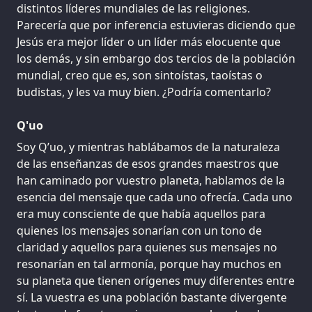
distintos líderes mundiales de las religiones.
Parecería que por inferencia estuvieras diciendo que
Jesús era mejor líder o un líder más elocuente que
los demás, y sin embargo dos tercios de la población
mundial, creo que es, son sintoístas, taoístas o
budistas, y les va muy bien. ¿Podría comentarlo?
Q'uo
Soy Q’uo, y mientras hablábamos de la naturaleza
de las enseñanzas de esos grandes maestros que
han caminado por vuestro planeta, hablamos de la
esencia del mensaje que cada uno ofrecía. Cada uno
era muy consciente de que había aquellos para
quienes los mensajes sonarían con un tono de
claridad y aquellos para quienes sus mensajes no
resonarían en tal armonía, porque hay muchos en
su planeta que tienen orígenes muy diferentes entre
sí. La vuestra es una población bastante divergente