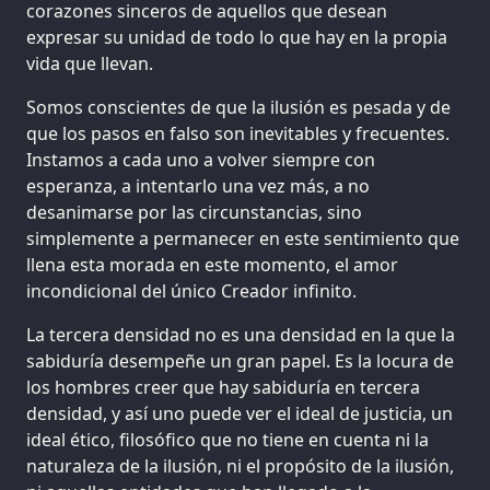
corazones sinceros de aquellos que desean
expresar su unidad de todo lo que hay en la propia
vida que llevan.
Somos conscientes de que la ilusión es pesada y de
que los pasos en falso son inevitables y frecuentes.
Instamos a cada uno a volver siempre con
esperanza, a intentarlo una vez más, a no
desanimarse por las circunstancias, sino
simplemente a permanecer en este sentimiento que
llena esta morada en este momento, el amor
incondicional del único Creador infinito.
La tercera densidad no es una densidad en la que la
sabiduría desempeñe un gran papel. Es la locura de
los hombres creer que hay sabiduría en tercera
densidad, y así uno puede ver el ideal de justicia, un
ideal ético, filosófico que no tiene en cuenta ni la
naturaleza de la ilusión, ni el propósito de la ilusión,