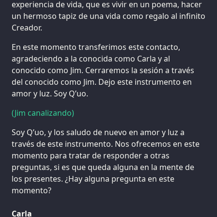
experiencia de vida, que es vivir en un poema, hacer
un hermoso tapiz de una vida como regalo al infinito
Creador.
En este momento transferimos este contacto,
agradeciendo a la conocida como Carla y al
conocido como Jim. Cerraremos la sesión a través
del conocido como Jim. Dejo este instrumento en
amor y luz. Soy Q’uo.
(Jim canalizando)
Soy Q’uo, y los saludo de nuevo en amor y luz a
través de este instrumento. Nos ofrecemos en este
momento para tratar de responder a otras
preguntas, si es que queda alguna en la mente de
los presentes. ¿Hay alguna pregunta en este
momento?
Carla