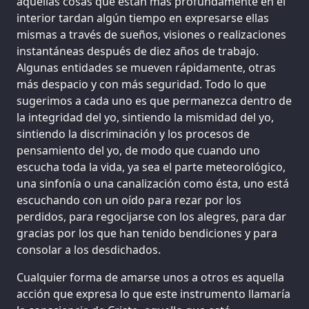
aquellas cosas que están más profundamente en el
interior tardan algún tiempo en expresarse ellas
mismas a través de sueños, visiones o realizaciones
instantáneas después de diez años de trabajo.
Algunas entidades se mueven rápidamente, otras
más despacio y con más seguridad. Todo lo que
sugerimos a cada uno es que permanezca dentro de
la integridad del yo, sintiendo la mismidad del yo,
sintiendo la discriminación y los procesos de
pensamiento del yo, de modo que cuando uno
escucha toda la vida, ya sea el parte meteorológico,
una sinfonía o una canalización como ésta, uno está
escuchando con un oído para rezar por los
perdidos, para regocijarse con los alegres, para dar
gracias por los que han tenido bendiciones y para
consolar a los desdichados.
Cualquier forma de amarse unos a otros es aquella
acción que expresa lo que este instrumento llamaría