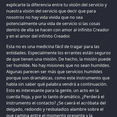
explicarte la diferencia entre tu visión del servicio y
nuestra visión del servicio que decir que para
nosotros no hay vida vivida que no sea
potencialmente una vida de servicio si las cosas
dentro de ella se hacen con amor al infinito Creador
y en el amor del infinito Creador.
Esta no es una medicina fácil de tragar para las
entidades. Especialmente los errantes están seguros
de que tienen una misión. De hecho, la misión puede
ser humilde. No hay misiones que no sean humildes.
Algunas parecen ser más que servicios humildes
porque son dramáticas, como este instrumento que
habla sin saber qué palabra vendrá a continuación.
Esto es interesante para la gente, un acto en la
cuerda floja, y por lo tanto dramático. ¿Perderá el
instrumento el contacto? ¿Se caerá el acróbata del
delgado, redondo y resbaladizo alambre sobre el
que camina entre el momento presente y la