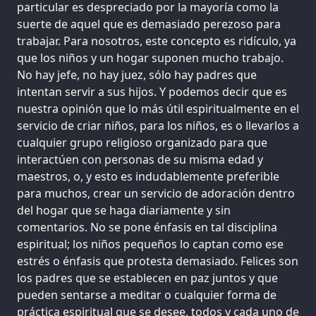
particular es despreciado por la mayoría como la
suerte de aquel que es demasiado perezoso para
trabajar. Para nosotros, este concepto es ridículo, ya
que los niños y un hogar suponen mucho trabajo.
No hay jefe, no hay juez, sólo hay padres que
intentan servir a sus hijos. Y podemos decir que es
nuestra opinión que lo más útil espiritualmente en el
servicio de criar niños, para los niños, es o llevarlos a
cualquier grupo religioso organizado para que
interactúen con personas de su misma edad y
maestros, o, y esto es indudablemente preferible
para muchos, crear un servicio de adoración dentro
del hogar que se haga diariamente y sin
comentarios. No se pone énfasis en tal disciplina
espiritual; los niños pequeños lo captan como ese
estrés o énfasis que protesta demasiado. Felices son
los padres que se establecen en paz juntos y que
pueden sentarse a meditar o cualquier forma de
práctica espiritual que se desee, todos y cada uno de