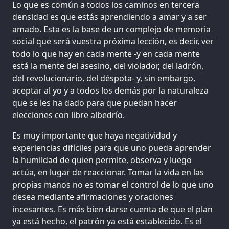
Lo que es común a todos los caminos en tercera
densidad es que estás aprendiendo a amar y a ser
amado. Esta es la base de un complejo de memoria
social que será vuestra próxima lección, es decir, ver
todo lo que hay en cada mente -y en cada mente
está la mente del asesino, del violador, del ladrón,
del revolucionario, del déspota- y, sin embargo,
aceptar al yo y a todos los demás por la naturaleza
que se les ha dado para que puedan hacer
elecciones con libre albedrío.
Es muy importante que haya negatividad y
experiencias difíciles para que uno pueda aprender
la humildad de quien permite, observa y luego
actúa, en lugar de reaccionar. Tomar la vida en las
propias manos no es tomar el control de lo que uno
desea mediante afirmaciones y oraciones
incesantes. Es más bien darse cuenta de que el plan
ya está hecho, el patrón ya está establecido. Es el