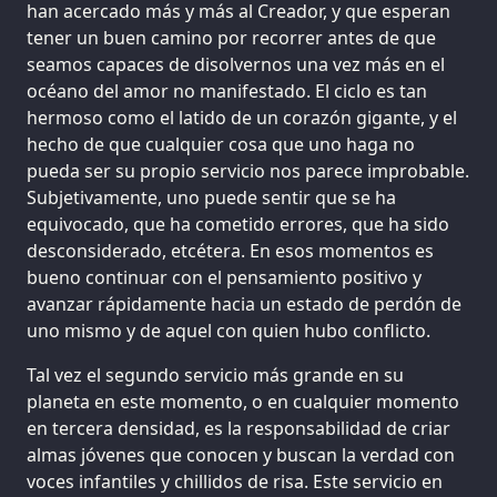
han acercado más y más al Creador, y que esperan
tener un buen camino por recorrer antes de que
seamos capaces de disolvernos una vez más en el
océano del amor no manifestado. El ciclo es tan
hermoso como el latido de un corazón gigante, y el
hecho de que cualquier cosa que uno haga no
pueda ser su propio servicio nos parece improbable.
Subjetivamente, uno puede sentir que se ha
equivocado, que ha cometido errores, que ha sido
desconsiderado, etcétera. En esos momentos es
bueno continuar con el pensamiento positivo y
avanzar rápidamente hacia un estado de perdón de
uno mismo y de aquel con quien hubo conflicto.
Tal vez el segundo servicio más grande en su
planeta en este momento, o en cualquier momento
en tercera densidad, es la responsabilidad de criar
almas jóvenes que conocen y buscan la verdad con
voces infantiles y chillidos de risa. Este servicio en