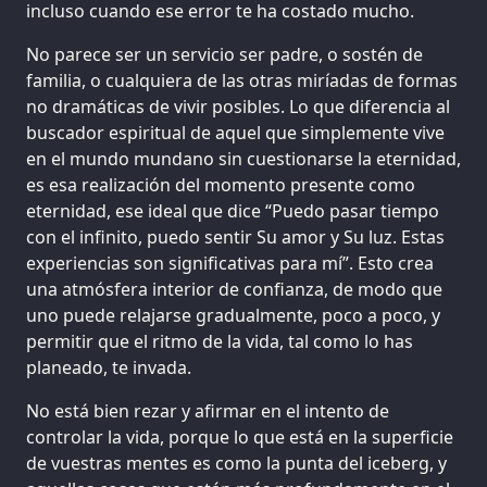
incluso cuando ese error te ha costado mucho.
No parece ser un servicio ser padre, o sostén de
familia, o cualquiera de las otras miríadas de formas
no dramáticas de vivir posibles. Lo que diferencia al
buscador espiritual de aquel que simplemente vive
en el mundo mundano sin cuestionarse la eternidad,
es esa realización del momento presente como
eternidad, ese ideal que dice “Puedo pasar tiempo
con el infinito, puedo sentir Su amor y Su luz. Estas
experiencias son significativas para mí”. Esto crea
una atmósfera interior de confianza, de modo que
uno puede relajarse gradualmente, poco a poco, y
permitir que el ritmo de la vida, tal como lo has
planeado, te invada.
No está bien rezar y afirmar en el intento de
controlar la vida, porque lo que está en la superficie
de vuestras mentes es como la punta del iceberg, y