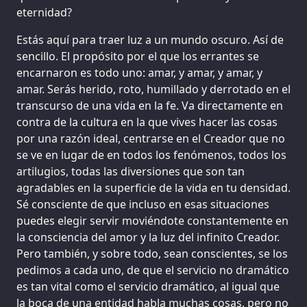
eternidad?
Estás aquí para traer luz a un mundo oscuro. Así de
sencillo. El propósito por el que los errantes se
encarnaron es todo uno: amar, y amar, y amar, y
amar. Serás herido, roto, humillado y derrotado en el
transcurso de una vida en la fe. Va directamente en
contra de la cultura en la que vives hacer las cosas
por una razón ideal, centrarse en el Creador que no
se ve en lugar de en todos los fenómenos, todos los
artilugios, todas las diversiones que son tan
agradables en la superficie de la vida en tu densidad.
Sé consciente de que incluso en esas situaciones
puedes elegir servir moviéndote constantemente en
la consciencia del amor y la luz del infinito Creador.
Pero también, y sobre todo, sean conscientes, se los
pedimos a cada uno, de que el servicio no dramático
es tan vital como el servicio dramático, al igual que
la boca de una entidad habla muchas cosas, pero no