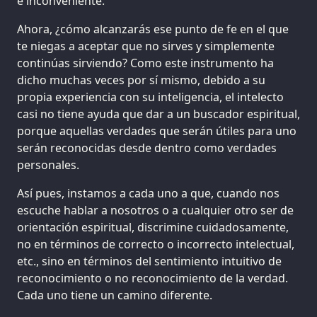
e inconveniente.
Ahora, ¿cómo alcanzarás ese punto de fe en el que
te niegas a aceptar que no sirves y simplemente
continúas sirviendo? Como este instrumento ha
dicho muchas veces por sí mismo, debido a su
propia experiencia con su inteligencia, el intelecto
casi no tiene ayuda que dar a un buscador espiritual,
porque aquellas verdades que serán útiles para uno
serán reconocidas desde dentro como verdades
personales.
Así pues, instamos a cada uno a que, cuando nos
escuche hablar a nosotros o a cualquier otro ser de
orientación espiritual, discrimine cuidadosamente,
no en términos de correcto o incorrecto intelectual,
etc., sino en términos del sentimiento intuitivo de
reconocimiento o no reconocimiento de la verdad.
Cada uno tiene un camino diferente.