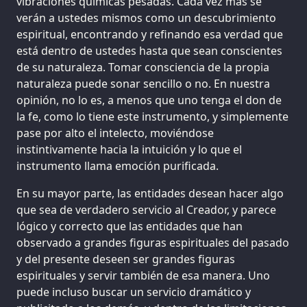
vibraciones químicas pesadas. Cada vez más se
verán a ustedes mismos como un descubrimiento
espiritual, encontrando y refinando esa verdad que
está dentro de ustedes hasta que sean conscientes
de su naturaleza. Tomar consciencia de la propia
naturaleza puede sonar sencillo o no. En nuestra
opinión, no lo es, a menos que uno tenga el don de
la fe, como lo tiene este instrumento, y simplemente
pase por alto el intelecto, moviéndose
instintivamente hacia la intuición y lo que el
instrumento llama emoción purificada.
En su mayor parte, las entidades desean hacer algo
que sea de verdadero servicio al Creador, y parece
lógico y correcto que las entidades que han
observado a grandes figuras espirituales del pasado
y del presente deseen ser grandes figuras
espirituales y servir también de esa manera. Uno
puede incluso buscar un servicio dramático y