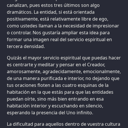
canalizan, pues estos tres últimos son algo
dramáticos. La entidad, si está orientada
positivamente, está relativamente libre de ego,
como ustedes llaman a la necesidad de impresionar
o controlar. Nos gustaría ampliar esta idea para
formar una imagen real del servicio espiritual en
tercera densidad.
Quizás el mayor servicio espiritual que puedas hacer
es centrarte y meditar y pensar en el Creador,
amorosamente, agradecidamente, emocionalmente,
de una manera purificada e interior, no dejando que
tus oraciones floten a las cuatro esquinas de la
habitación en la que estás para que las entidades
puedan oírte, sino más bien entrando en esa
habitación interior y escuchando en silencio,
esperando la presencia del Uno infinito.
La dificultad para aquellos dentro de vuestra cultura