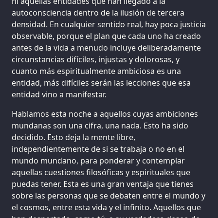
ni aquellas entidades que han llegado a la
autoconsciencia dentro de la ilusión de tercera
densidad. En cualquier sentido real, hay poca justicia
observable, porque el plan que cada uno ha creado
antes de la vida a menudo incluye deliberadamente
circunstancias difíciles, injustas y dolorosas, y
cuanto más espiritualmente ambiciosa es una
entidad, más difíciles serán las lecciones que esa
entidad vino a manifestar.
Hablamos esta noche a aquellos cuyas ambiciones
mundanas son una cifra, una nada. Esto ha sido
decidido. Esto deja la mente libre,
independientemente de si se trabaja o no en el
mundo mundano, para ponderar y contemplar
aquellas cuestiones filosóficas y espirituales que
puedas tener. Esta es una gran ventaja que tienes
sobre las personas que se debaten entre el mundo y
el cosmos, entre esta vida y el infinito. Aquellos que