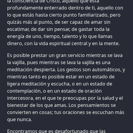
la consciencia de Cristo, aquello que está
profundamente enterrado dentro de ti, aquello con
lo que estás hasta cierto punto familiarizado, pero
quizás más al punto, de ser capaz de amar sin
escatimar, de dar sin pensar, de gastar toda la
energía de uno, tiempo, talento y lo que llamas
dinero, con la vida espiritual central y en la mente.
Es posible prestar un gran servicio mientras se lava
la vajilla, pues mientras se lava la vajilla es una
meditación despierta. Los gestos son automáticos, y
mientras tanto es posible estar en un estado de
ligera meditación y escucha, o en un estado de
contemplación, o en un estado de oración
intercesora, en el que te preocupas por la salud y el
bienestar de los que amas. Los pensamientos se
convierten en cosas; tus oraciones se escuchan más
que nunca.
Encontramos que es desafortunado que las