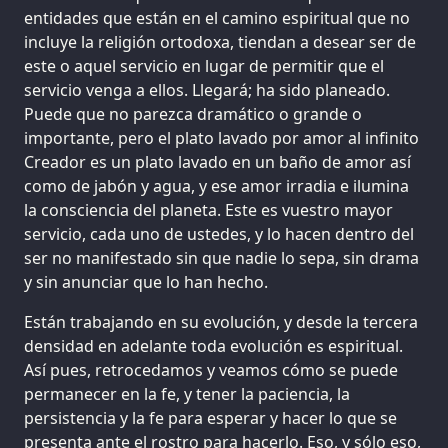
entidades que están en el camino espiritual que no
incluye la religión ortodoxa, tiendan a desear ser de
este o aquel servicio en lugar de permitir que el
servicio venga a ellos. Llegará; ha sido planeado.
Puede que no parezca dramático o grande o
importante, pero el plato lavado por amor al infinito
Creador es un plato lavado en un baño de amor así
como de jabón y agua, y ese amor irradia e ilumina
la consciencia del planeta. Este es vuestro mayor
servicio, cada uno de ustedes, y lo hacen dentro del
ser no manifestado sin que nadie lo sepa, sin drama
y sin anunciar que lo han hecho.
Están trabajando en su evolución, y desde la tercera
densidad en adelante toda evolución es espiritual.
Así pues, retrocedamos y veamos cómo se puede
permanecer en la fe, y tener la paciencia, la
persistencia y la fe para esperar y hacer lo que se
presenta ante el rostro para hacerlo. Eso, y sólo eso,