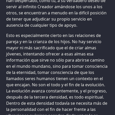
han despertado, como tú, a su verdadero deseo de
servir al infinito Creador amándose los unos a los
otros, se encuentran a menudo en la difícil posición
de tener que adjudicar su propio servicio en
ausencia de cualquier tipo de apoyo.
Esto es especialmente cierto en las relaciones de
pareja y en la crianza de los hijos. No hay servicio
mayor ni más sacrificado que el de criar almas
jóvenes, intentando ofrecer a esas almas esa
información que sirve no sólo para abrirse camino
en el mundo mundano, sino para tomar consciencia
de la eternidad, tomar consciencia de que los
llamados seres humanos tienen un contexto en el
que encajan. No son el todo y el fin de la evolución.
La evolución avanza constantemente, y el progreso,
después de la tercera densidad, es todo espiritual.
Dentro de esta densidad todavía se necesita más de
la personalidad con el fin de hacer frente a las