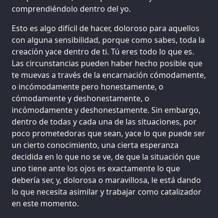
comprendiéndolo dentro del yo.
Esto es algo difícil de hacer, doloroso para aquellos
con alguna sensibilidad, porque como sabes, toda la
creación yace dentro de ti. Tú eres todo lo que es.
Las circunstancias pueden haber hecho posible que
te muevas a través de la encarnación cómodamente,
o incómodamente pero honestamente, o
cómodamente y deshonestamente, o
incómodamente y deshonestamente. Sin embargo,
dentro de todas y cada una de las situaciones, por
poco prometedoras que sean, yace lo que puede ser
un cierto conocimiento, una cierta esperanza
decidida en lo que no se ve, de que la situación que
uno tiene ante los ojos es exactamente lo que
debería ser, y, dolorosa o maravillosa, le está dando
lo que necesita asimilar y trabajar como catalizador
en este momento.