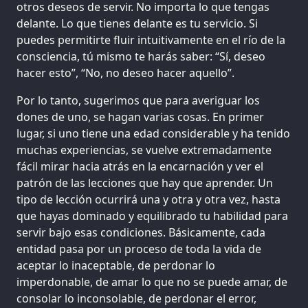
otros deseos de servir. No importa lo que tengas
delante. Lo que tienes delante es tu servicio. Si
puedes permitirte fluir intuitivamente en el río de la
consciencia, tú mismo te harás saber: “Sí, deseo
hacer esto”, “No, no deseo hacer aquello”.
Por lo tanto, sugerimos que para averiguar los
dones de uno, se hagan varias cosas. En primer
lugar, si uno tiene una edad considerable y ha tenido
muchas experiencias, se vuelve extremadamente
fácil mirar hacia atrás en la encarnación y ver el
patrón de las lecciones que hay que aprender. Un
tipo de lección ocurrirá una y otra y otra vez, hasta
que hayas dominado y equilibrado tu habilidad para
servir bajo esas condiciones. Básicamente, cada
entidad pasa por un proceso de toda la vida de
aceptar lo inaceptable, de perdonar lo
imperdonable, de amar lo que no se puede amar, de
consolar lo inconsolable, de perdonar el error,