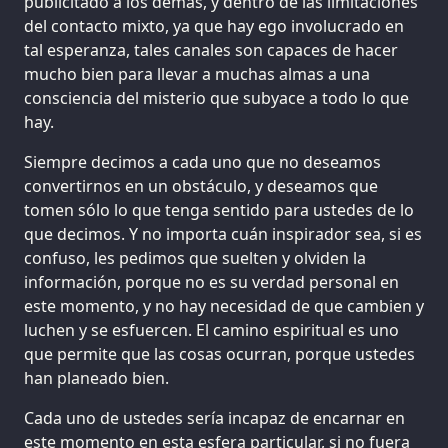
publicitado a los demás, y dentro de las limitaciones
del contacto mixto, ya que hay ego involucrado en
tal esperanza, tales canales son capaces de hacer
mucho bien para llevar a muchas almas a una
consciencia del misterio que subyace a todo lo que
hay.
Siempre decimos a cada uno que no deseamos
convertirnos en un obstáculo, y deseamos que
tomen sólo lo que tenga sentido para ustedes de lo
que decimos. Y no importa cuán inspirador sea, si es
confuso, les pedimos que suelten y olviden la
información, porque no es su verdad personal en
este momento, y no hay necesidad de que cambien y
luchen y se esfuercen. El camino espiritual es uno
que permite que las cosas ocurran, porque ustedes
han planeado bien.
Cada uno de ustedes sería incapaz de encarnar en
este momento en esta esfera particular, si no fuera