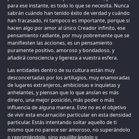
para ese instante, es todo lo que se necesita. Nunca
sabrán cuándo han tenido éxito de verdad y cuándo
han fracasado, ni tampoco es importante, porque si
hacen algo por amor al único Creador infinito, ese
pensamiento radiante, por muy pobremente que se
manifiesten las acciones, es un pensamiento
puramente positivo, amoroso y bondadoso, y
añadirá consciencia y ligereza a vuestra esfera.
Las entidades dentro de su cultura están muy
desconcertadas por los artilugios, muy enamoradas
de lugares extranjeros, ambiciosas e inquietas y
anhelantes, y piensan que lo que ansían es más
dinero, una mejor posición, más poder o más
influencia de alguna manera. Este no es el objetivo
de vivir esta encarnación particular en esta densidad
particular. Estás intentando soltar aquello de ti
mismo que no parece ser amoroso, no superándolo
o reprimiéndolo, sino equilibrándolo y