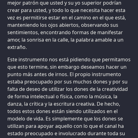
mejor patrón que usted y su yo superior podrían
crear para usted, y todo lo que necesita hacer esta
vez es permitirse estar en el camino en el que está,
manteniendo los ojos abiertos, observando sus
sentimientos, encontrando formas de manifestar
amor, la sonrisa en la calle, la palabra amable a un
extraño.
Este instrumento nos está pidiendo que permitamos
que esto termine, sin embargo deseamos hacer un
punto más antes de irnos. El propio instrumento
estaba preocupado por sus muchos dones y por su
falta de deseo de utilizar los dones de la creatividad
de forma intelectual o física, como la música, la
danza, la crítica y la escritura creativa. De hecho,
todos estos dones están siendo utilizados en el
modelo de vida. Es simplemente que los dones se
utilizan para apoyar aquello con lo que el canal ha
estado preocupado e involucrado durante toda su