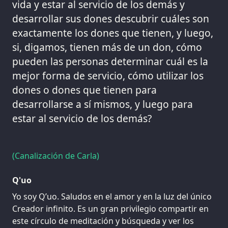
vida y estar al servicio de los demás y
desarrollar sus dones descubrir cuáles son
exactamente los dones que tienen, y luego,
si, digamos, tienen más de un don, cómo
pueden las personas determinar cuál es la
mejor forma de servicio, cómo utilizar los
dones o dones que tienen para
desarrollarse a sí mismos, y luego para
estar al servicio de los demás?
(Canalización de Carla)
Q'uo
Yo soy Q’uo. Saludos en el amor y en la luz del único
Creador infinito. Es un gran privilegio compartir en
este círculo de meditación y búsqueda y ver los