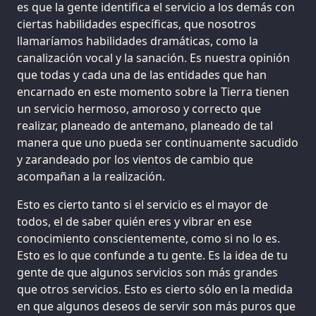
es que la gente identifica el servicio a los demás con
ciertas habilidades específicas, que nosotros
llamaríamos habilidades dramáticas, como la
canalización vocal y la sanación. Es nuestra opinión
que todas y cada una de las entidades que han
encarnado en este momento sobre la Tierra tienen
un servicio hermoso, amoroso y correcto que
realizar, planeado de antemano, planeado de tal
manera que uno pueda ser continuamente sacudido
y zarandeado por los vientos de cambio que
acompañan a la realización.
Esto es cierto tanto si el servicio es el mayor de
todos, el de saber quién eres y vibrar en ese
conocimiento conscientemente, como si no lo es.
Esto es lo que confunde a tu gente. Es la idea de tu
gente de que algunos servicios son más grandes
que otros servicios. Esto es cierto sólo en la medida
en que algunos deseos de servir son más puros que