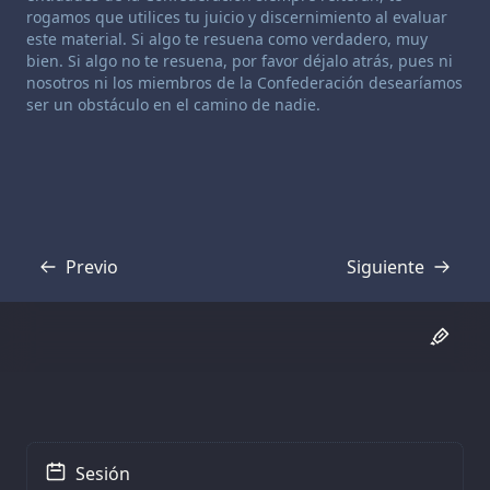
rogamos que utilices tu juicio y discernimiento al evaluar
este material. Si algo te resuena como verdadero, muy
bien. Si algo no te resuena, por favor déjalo atrás, pues ni
nosotros ni los miembros de la Confederación desearíamos
ser un obstáculo en el camino de nadie.
Previo
Siguiente
Transcripción
Transcripción
Sesión