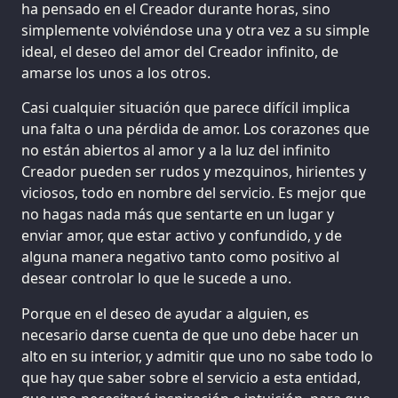
ha pensado en el Creador durante horas, sino
simplemente volviéndose una y otra vez a su simple
ideal, el deseo del amor del Creador infinito, de
amarse los unos a los otros.
Casi cualquier situación que parece difícil implica
una falta o una pérdida de amor. Los corazones que
no están abiertos al amor y a la luz del infinito
Creador pueden ser rudos y mezquinos, hirientes y
viciosos, todo en nombre del servicio. Es mejor que
no hagas nada más que sentarte en un lugar y
enviar amor, que estar activo y confundido, y de
alguna manera negativo tanto como positivo al
desear controlar lo que le sucede a uno.
Porque en el deseo de ayudar a alguien, es
necesario darse cuenta de que uno debe hacer un
alto en su interior, y admitir que uno no sabe todo lo
que hay que saber sobre el servicio a esta entidad,