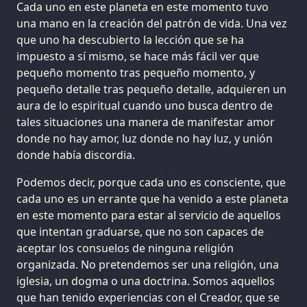
Cada uno en este planeta en este momento tuvo
una mano en la creación del patrón de vida. Una vez
que uno ha descubierto la lección que se ha
impuesto a sí mismo, se hace más fácil ver que
pequeño momento tras pequeño momento, y
pequeño detalle tras pequeño detalle, adquieren un
aura de lo espiritual cuando uno busca dentro de
tales situaciones una manera de manifestar amor
donde no hay amor, luz donde no hay luz, y unión
donde había discordia.
Podemos decir, porque cada uno es consciente, que
cada uno es un errante que ha venido a este planeta
en este momento para estar al servicio de aquellos
que intentan graduarse, que no son capaces de
aceptar los consuelos de ninguna religión
organizada. No pretendemos ser una religión, una
iglesia, un dogma o una doctrina. Somos aquellos
que han tenido experiencias con el Creador, que se