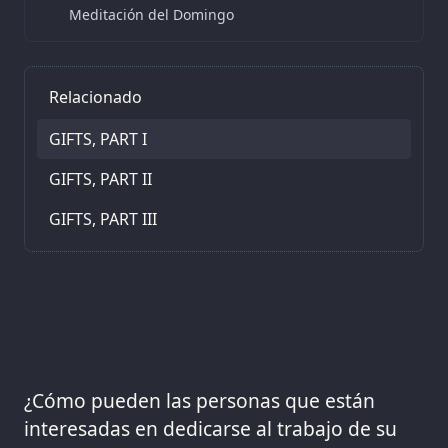
Meditación del Domingo
Relacionado
GIFTS, PART I
GIFTS, PART II
GIFTS, PART III
¿Cómo pueden las personas que están
interesadas en dedicarse al trabajo de su