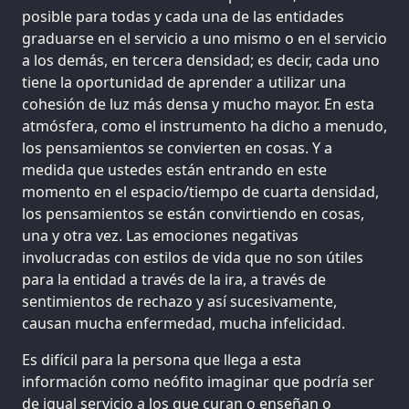
posible para todas y cada una de las entidades
graduarse en el servicio a uno mismo o en el servicio
a los demás, en tercera densidad; es decir, cada uno
tiene la oportunidad de aprender a utilizar una
cohesión de luz más densa y mucho mayor. En esta
atmósfera, como el instrumento ha dicho a menudo,
los pensamientos se convierten en cosas. Y a
medida que ustedes están entrando en este
momento en el espacio/tiempo de cuarta densidad,
los pensamientos se están convirtiendo en cosas,
una y otra vez. Las emociones negativas
involucradas con estilos de vida que no son útiles
para la entidad a través de la ira, a través de
sentimientos de rechazo y así sucesivamente,
causan mucha enfermedad, mucha infelicidad.
Es difícil para la persona que llega a esta
información como neófito imaginar que podría ser
de igual servicio a los que curan o enseñan o