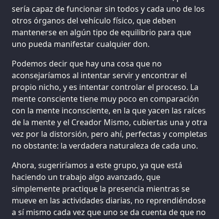
sería capaz de funcionar sin todos y cada uno de los
otros órganos del vehículo físico, que deben
mantenerse en algún tipo de equilibrio para que
uno pueda manifestar cualquier don.
Podemos decir que hay una cosa que no
aconsejaríamos al intentar servir y encontrar el
propio nicho, y es intentar controlar el proceso. La
mente consciente tiene muy poco en comparación
con la mente inconsciente, en la que yacen las raíces
de la mente y el Creador Mismo, cubiertas una y otra
vez por la distorsión, pero ahí, perfectas y completas
no obstante: la verdadera naturaleza de cada uno.
Ahora, sugeriríamos a este grupo, ya que está
haciendo un trabajo algo avanzado, que
simplemente practique la presencia mientras se
mueve en las actividades diarias, no reprendiéndose
a sí mismo cada vez que uno se da cuenta de que no