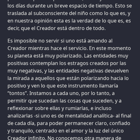
los días durante un breve espacio de tiempo. Esto se
traslada al subconsciente del niño como lo que es, y
en nuestra opinión esta es la verdad de lo que es, es
decir, que el Creador está dentro de todo.
Es imposible no servir si uno está amando al
Creador mientras hace el servicio. En este momento
su planeta está muy polarizado. Las entidades muy
positivas contemplan los estragos creados por las
muy negativas, y las entidades negativas devuelven
la mirada a aquellos que están polarizando hacia lo
positivo y ven lo que este instrumento llamaría
“tontos”. Instamos a cada uno, por lo tanto, a
permitir que sucedan las cosas que suceden, y a
reflexionar sobre ellas y rumiarlas, e incluso
analizarlas -si uno es de mentalidad analítica- al final
de cada día, para poder permanecer claro, confiado
y tranquilo, centrado en el amor y la luz del único
Creador infinito. No conocemos otra manera de