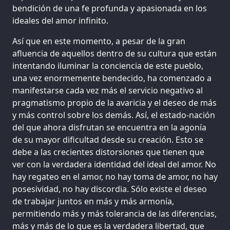
bendición de una fe profunda y apasionada en los
ideales del amor infinito.
Así que en este momento, a pesar de la gran
afluencia de aquellos dentro de su cultura que están
intentando iluminar la conciencia de este pueblo,
una vez enormemente bendecido, ha comenzado a
manifestarse cada vez más el servicio negativo al
pragmatismo propio de la avaricia y el deseo de más
y más control sobre los demás. Así, el estado-nación
del que ahora disfrutan se encuentra en la agonía
de su mayor dificultad desde su creación. Esto se
debe a las crecientes distorsiones que tienen que
ver con la verdadera identidad del ideal del amor. No
hay regateo en el amor, no hay toma de amor, no hay
posesividad, no hay discordia. Sólo existe el deseo
de trabajar juntos en más y más armonía,
permitiendo más y más tolerancia de las diferencias,
más y más de lo que es la verdadera libertad, que