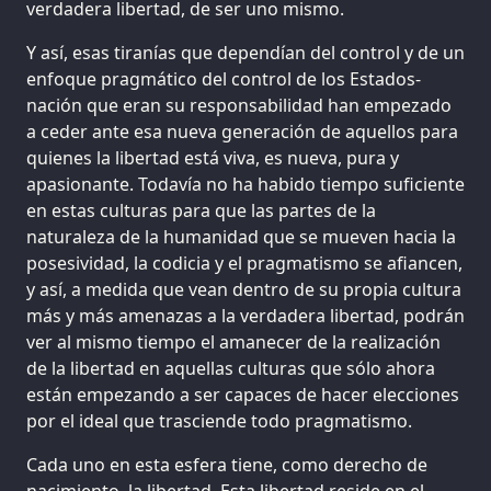
verdadera libertad, de ser uno mismo.
Y así, esas tiranías que dependían del control y de un
enfoque pragmático del control de los Estados-
nación que eran su responsabilidad han empezado
a ceder ante esa nueva generación de aquellos para
quienes la libertad está viva, es nueva, pura y
apasionante. Todavía no ha habido tiempo suficiente
en estas culturas para que las partes de la
naturaleza de la humanidad que se mueven hacia la
posesividad, la codicia y el pragmatismo se afiancen,
y así, a medida que vean dentro de su propia cultura
más y más amenazas a la verdadera libertad, podrán
ver al mismo tiempo el amanecer de la realización
de la libertad en aquellas culturas que sólo ahora
están empezando a ser capaces de hacer elecciones
por el ideal que trasciende todo pragmatismo.
Cada uno en esta esfera tiene, como derecho de
nacimiento, la libertad. Esta libertad reside en el