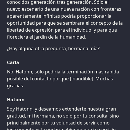
conocidos generación tras generación. Sólo el
nuevo escenario de una nueva nación con fronteras
aparentemente infinitas podría proporcionar la
oportunidad para que se sembrara el concepto de la
libertad de expresión para el individuo, y para que
floreciera el jardín de la humanidad.
¿Hay alguna otra pregunta, hermana mía?
Carla
No, Hatonn, sólo pediría la terminación más rápida
posible del contacto porque [inaudible]. Muchas
gracias.
Hatonn
Soy Hatonn, y deseamos extenderte nuestra gran
gratitud, mi hermana, no sólo por tu consulta, sino
principalmente por tu voluntad de servir como
instrumento esta noche, sabiendo que tu servicio