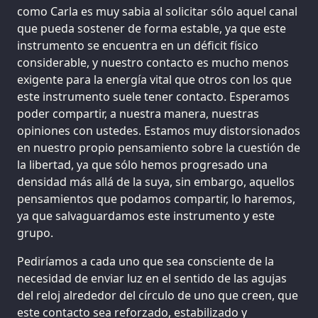
como Carla es muy sabia al solicitar sólo aquel canal
que pueda sostener de forma estable, ya que este
instrumento se encuentra en un déficit físico
considerable, y nuestro contacto es mucho menos
exigente para la energía vital que otros con los que
este instrumento suele tener contacto. Esperamos
poder compartir, a nuestra manera, nuestras
opiniones con ustedes. Estamos muy distorsionados
en nuestro propio pensamiento sobre la cuestión de
la libertad, ya que sólo hemos progresado una
densidad más allá de la suya, sin embargo, aquellos
pensamientos que podamos compartir, lo haremos,
ya que salvaguardamos este instrumento y este
grupo.
Pediríamos a cada uno que sea consciente de la
necesidad de enviar luz en el sentido de las agujas
del reloj alrededor del círculo de uno que creen, que
este contacto sea reforzado, estabilizado y