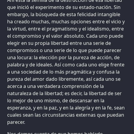
que inició el experimento de su estado-nación. Sin
embargo, la búsqueda de esta felicidad intangible
ha creado muchas, muchas opciones entre el vicio y
la virtud, entre el pragmatismo y el idealismo, entre
el compromiso y el valor absoluto. Cada uno puede
elegir en su propia libertad entre una serie de
compromisos o una serie de lo que puede parecer
una locura: la elección por la pureza de acción, de
palabra y de ideales. Así como cada uno elige frente
a una sociedad de lo más pragmática y confusa la
pureza del amor dado libremente, así cada uno se
acerca a una verdadera comprensión de la
naturaleza de la libertad; es decir, la libertad de ser
lo mejor de uno mismo, de descansar en la
esperanza, y en la paz, y en la alegría y en la fe, sean
cuales sean las circunstancias externas que puedan
parecer.
Nos damos cuenta de que hemos hablado