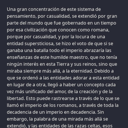
Una gran concentración de este sistema de
pensamiento, por casualidad, se extendió por gran
parte del mundo que fue gobernado en un tiempo
por esa civilización que conocen como romana,
porque por casualidad, y por la locura de una
entidad supersticiosa, se hizo el voto de que si se
ganaba una batalla todo el imperio abrazaría las
enseñanzas de este humilde maestro, que no tenía
ningún interés en esta Tierra y sus reinos, sino que
miraba siempre más allá, a la eternidad. Debido a
que se ordenó a las entidades adorar a esta entidad
en lugar de a otra, llegó a haber un concepto cada
vez más unificado del amor, de la creación y de la
libertad. Esto puede rastrearse a través de lo que se
llamó el imperio de los romanos, a través de toda la
decadencia de un imperio en decadencia. Sin
embargo, la palabra de una mirada más allá se
extendió, y las entidades de las razas celtas, esos