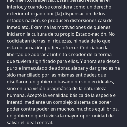
interior, y cuando se considera como un derecho
exterior otorgado por [la] dispensación de los
estados-nación, se producen distorsiones casi de
inmediato. Examina las motivaciones de quienes
iniciaron la cultura de tu propio Estado-nación. No
codiciaban tierras, ni riquezas, ni nada de lo que
esta encarnación pudiera ofrecer. Codiciaban la
libertad de adorar al infinito Creador de la forma
que tuviera significado para ellos. Y ahora ese deseo
puro e inmaculado de adorar, alabar y dar gracias ha
sido mancillado por las mismas entidades que
diseñaron un gobierno basado no sólo en ideales,
sino en una visión pragmática de la naturaleza
humana. Aceptó la venalidad básica de la especie e
intentó, mediante un complejo sistema de poner
poder contra poder en muchos, muchos equilibrios,
un gobierno que tuviera la mayor oportunidad de
salvar el ideal central.