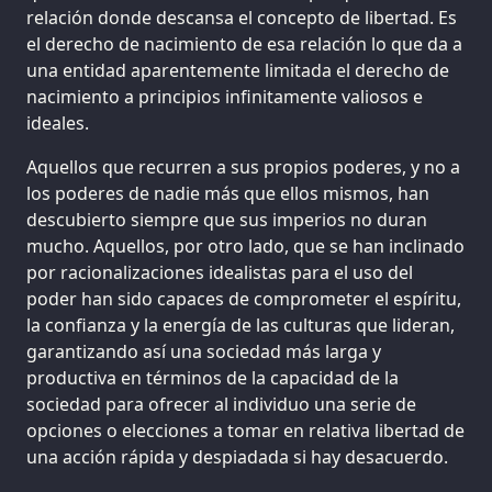
relación donde descansa el concepto de libertad. Es
el derecho de nacimiento de esa relación lo que da a
una entidad aparentemente limitada el derecho de
nacimiento a principios infinitamente valiosos e
ideales.
Aquellos que recurren a sus propios poderes, y no a
los poderes de nadie más que ellos mismos, han
descubierto siempre que sus imperios no duran
mucho. Aquellos, por otro lado, que se han inclinado
por racionalizaciones idealistas para el uso del
poder han sido capaces de comprometer el espíritu,
la confianza y la energía de las culturas que lideran,
garantizando así una sociedad más larga y
productiva en términos de la capacidad de la
sociedad para ofrecer al individuo una serie de
opciones o elecciones a tomar en relativa libertad de
una acción rápida y despiadada si hay desacuerdo.