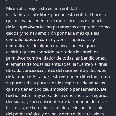
Miren al salvaje. Esta es una entidad
verdaderamente libre, porque esta entidad hace lo
que desea hacer en todo momento. Las exigencias
de la supervivencia son parámetros aceptados como
dados, y no hay ambición por nada más que las
comodidades de comer y dormir, aparearse y
comunicarse de alguna manera con ese gran
espíritu que es conocido por todos los pueblos
primitivos como el dador de todas las bendiciones,
el amante de todas las entidades, la fuente y el final
de cada conciencia antes del nacimiento y después
de la muerte. Esta paz, esta verdadera libertad, toma
su pureza de la pureza de los espíritus de aquellos
que no tienen codicia, ambición o pensamiento. De
hecho, están muy cerca de la conciencia de segunda
densidad, y son conscientes de la santidad de todas
las cosas, de la realidad absoluta e incuestionable
del poder mágico y divino, y dentro de estas vidas