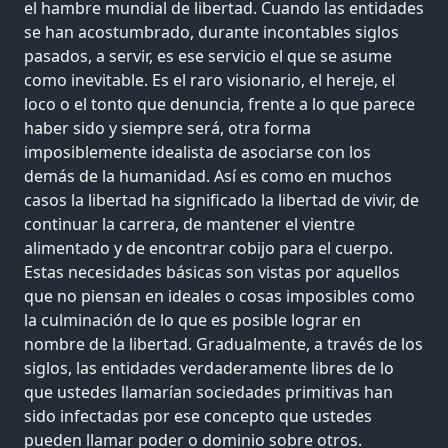
el hambre mundial de libertad. Cuando las entidades
se han acostumbrado, durante incontables siglos
pasados, a servir, es ese servicio el que se asume
como inevitable. Es el raro visionario, el hereje, el
loco o el tonto que denuncia, frente a lo que parece
haber sido y siempre será, otra forma
imposiblemente idealista de asociarse con los
demás de la humanidad. Así es como en muchos
casos la libertad ha significado la libertad de vivir, de
continuar la carrera, de mantener el vientre
alimentado y de encontrar cobijo para el cuerpo.
Estas necesidades básicas son vistas por aquellos
que no piensan en ideales o cosas imposibles como
la culminación de lo que es posible lograr en
nombre de la libertad. Gradualmente, a través de los
siglos, las entidades verdaderamente libres de lo
que ustedes llamarían sociedades primitivas han
sido infectadas por ese concepto que ustedes
pueden llamar poder o dominio sobre otros.