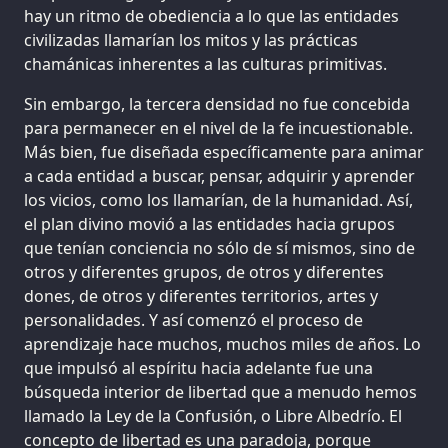
hay un ritmo de obediencia a lo que las entidades
civilizadas llamarían los mitos y las prácticas
chamánicas inherentes a las culturas primitivas.
Sin embargo, la tercera densidad no fue concebida
para permanecer en el nivel de la fe incuestionable.
Más bien, fue diseñada específicamente para animar
a cada entidad a buscar, pensar, adquirir y aprender
los vicios, como los llamarían, de la humanidad. Así,
el plan divino movió a las entidades hacia grupos
que tenían conciencia no sólo de sí mismos, sino de
otros y diferentes grupos, de otros y diferentes
dones, de otros y diferentes territorios, artes y
personalidades. Y así comenzó el proceso de
aprendizaje hace muchos, muchos miles de años. Lo
que impulsó al espíritu hacia adelante fue una
búsqueda interior de libertad que a menudo hemos
llamado la Ley de la Confusión, o Libre Albedrío. El
concepto de libertad es una paradoja, porque