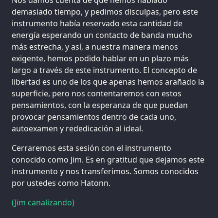
demasiado tiempo, y pedimos disculpas, pero este
instrumento había reservado esta cantidad de
energía esperando un contacto de banda mucho
más estrecha, y así, a nuestra manera menos
exigente, hemos podido hablar en un plazo más
largo a través de este instrumento. El concepto de
libertad es uno de los que apenas hemos arañado la
superficie, pero nos contentaremos con estos
pensamientos, con la esperanza de que puedan
provocar pensamientos dentro de cada uno,
autoexamen y rededicación al ideal.
Cerraremos esta sesión con el instrumento
conocido como Jim. Es en gratitud que dejamos este
instrumento y nos transferimos. Somos conocidos
por ustedes como Hatonn.
(Jim canalizando)