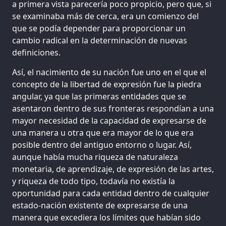
a primera vista parecería poco propicio, pero que, si
se examinaba más de cerca, era un comienzo del
que se podía depender para proporcionar un
cambio radical en la determinación de nuevas
definiciones.
Así, el nacimiento de su nación fue uno en el que el
concepto de la libertad de expresión fue la piedra
angular, ya que las primeras entidades que se
asentaron dentro de sus fronteras respondían a una
mayor necesidad de la capacidad de expresarse de
una manera u otra que era mayor de lo que era
posible dentro del antiguo entorno o lugar. Así,
aunque había mucha riqueza de naturaleza
monetaria, de aprendizaje, de expresión de las artes,
y riqueza de todo tipo, todavía no existía la
oportunidad para cada entidad dentro de cualquier
estado-nación existente de expresarse de una
manera que excediera los límites que habían sido