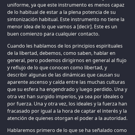
uniforme, ya que este instrumento es menos capaz
de lo habitual de estar a la plena potencia de su
sintonización habitual. Este instrumento no tiene la
menor idea de lo que vamos a [decir]. Este es un
buen comienzo para cualquier contacto.
Cuando les hablamos de los principios espirituales
de la libertad, debemos, como saben, hablar en
general, pero podemos dirigirnos en general al flujo
y reflujo de lo que conocen como libertad, y
describir algunas de las dinámicas que causan su
aparente ascenso y caída entre las muchas culturas
que su esfera ha engendrado y luego perdido. Una y
otra vez han surgido imperios, ya sea por ideales o
por fuerza. Una y otra vez, los ideales y la fuerza han
fracasado por igual a la hora de captar el interés y la
atención de quienes otorgan el poder a la autoridad.
Hablaremos primero de lo que se ha señalado como