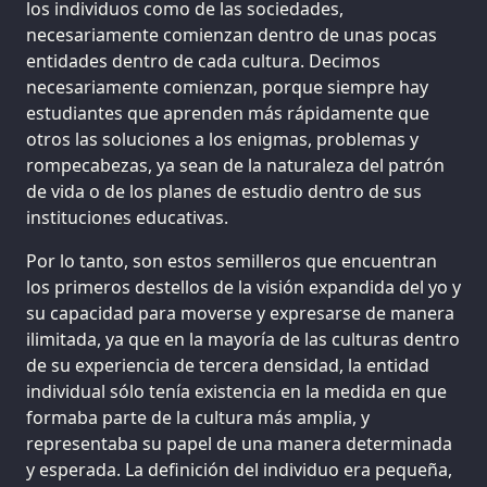
los individuos como de las sociedades,
necesariamente comienzan dentro de unas pocas
entidades dentro de cada cultura. Decimos
necesariamente comienzan, porque siempre hay
estudiantes que aprenden más rápidamente que
otros las soluciones a los enigmas, problemas y
rompecabezas, ya sean de la naturaleza del patrón
de vida o de los planes de estudio dentro de sus
instituciones educativas.
Por lo tanto, son estos semilleros que encuentran
los primeros destellos de la visión expandida del yo y
su capacidad para moverse y expresarse de manera
ilimitada, ya que en la mayoría de las culturas dentro
de su experiencia de tercera densidad, la entidad
individual sólo tenía existencia en la medida en que
formaba parte de la cultura más amplia, y
representaba su papel de una manera determinada
y esperada. La definición del individuo era pequeña,