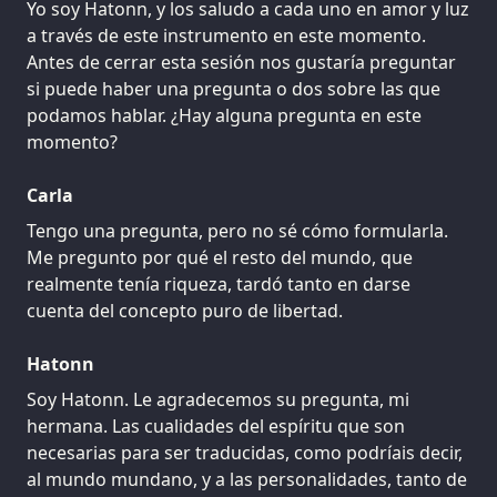
Yo soy Hatonn, y los saludo a cada uno en amor y luz
a través de este instrumento en este momento.
Antes de cerrar esta sesión nos gustaría preguntar
si puede haber una pregunta o dos sobre las que
podamos hablar. ¿Hay alguna pregunta en este
momento?
Carla
Tengo una pregunta, pero no sé cómo formularla.
Me pregunto por qué el resto del mundo, que
realmente tenía riqueza, tardó tanto en darse
cuenta del concepto puro de libertad.
Hatonn
Soy Hatonn. Le agradecemos su pregunta, mi
hermana. Las cualidades del espíritu que son
necesarias para ser traducidas, como podríais decir,
al mundo mundano, y a las personalidades, tanto de