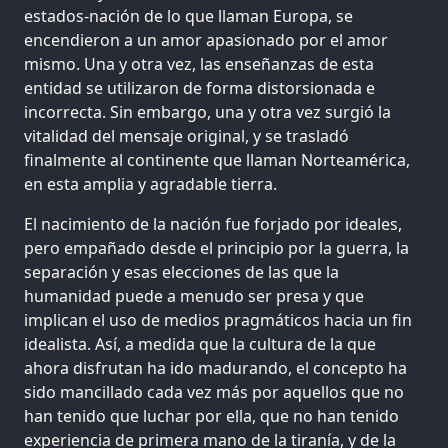
estados-nación de lo que llaman Europa, se
encendieron a un amor apasionado por el amor
mismo. Una y otra vez, las enseñanzas de esta
entidad se utilizaron de forma distorsionada e
incorrecta. Sin embargo, una y otra vez surgió la
vitalidad del mensaje original, y se trasladó
finalmente al continente que llaman Norteamérica,
en esta amplia y agradable tierra.
El nacimiento de la nación fue forjado por ideales,
pero empañado desde el principio por la guerra, la
separación y esas elecciones de las que la
humanidad puede a menudo ser presa y que
implican el uso de medios pragmáticos hacia un fin
idealista. Así, a medida que la cultura de la que
ahora disfrutan ha ido madurando, el concepto ha
sido mancillado cada vez más por aquellos que no
han tenido que luchar por ella, que no han tenido
experiencia de primera mano de la tiranía, y de la