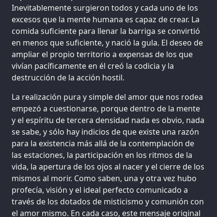
Inevitablemente surgieron todos y cada uno de los
excesos que la mente humana es capaz de crear. La
comida suficiente para llenar la barriga se convirtió
en menos que suficiente, y nació la gula. El deseo de
ampliar el propio territorio a expensas de los que
vivían pacíficamente en él creó la codicia y la
destrucción de la acción hostil.
La realización pura y simple del amor que nos rodea
empezó a cuestionarse, porque dentro de la mente
y el espíritu de tercera densidad nada es obvio, nada
se sabe, y sólo hay indicios de que existe una razón
para la existencia más allá de la contemplación de
las estaciones, la participación en los ritmos de la
vida, la apertura de los ojos al nacer y el cierre de los
mismos al morir. Como saben, una y otra vez hubo
profecía, visión y el ideal perfecto comunicado a
través de los dotados de misticismo y comunión con
el amor mismo. En cada caso, este mensaje original