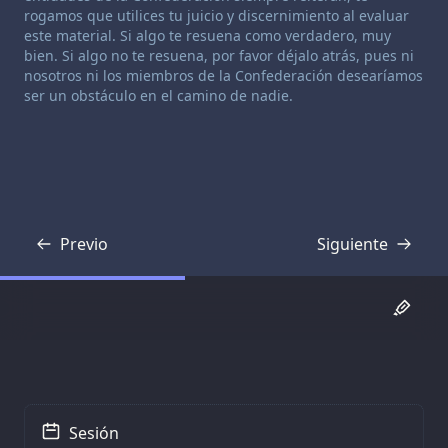
rogamos que utilices tu juicio y discernimiento al evaluar
este material. Si algo te resuena como verdadero, muy
bien. Si algo no te resuena, por favor déjalo atrás, pues ni
nosotros ni los miembros de la Confederación desearíamos
ser un obstáculo en el camino de nadie.
Previo
Siguiente
Transcripción
Transcripción
Sesión