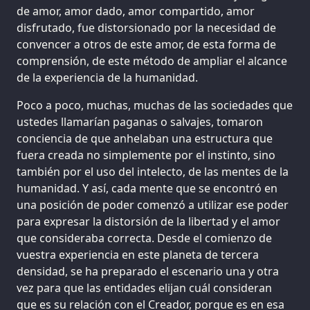
de amor, amor dado, amor compartido, amor
disfrutado, fue distorsionado por la necesidad de
convencer a otros de este amor, de esta forma de
comprensión, de este método de ampliar el alcance
de la experiencia de la humanidad.
Poco a poco, muchas, muchas de las sociedades que
ustedes llamarían paganas o salvajes, tomaron
conciencia de que anhelaban una estructura que
fuera creada no simplemente por el instinto, sino
también por el uso del intelecto, de las mentes de la
humanidad. Y así, cada mente que se encontró en
una posición de poder comenzó a utilizar ese poder
para expresar la distorsión de la libertad y el amor
que consideraba correcta. Desde el comienzo de
vuestra experiencia en este planeta de tercera
densidad, se ha preparado el escenario una y otra
vez para que las entidades elijan cuál consideran
que es su relación con el Creador, porque es en esa