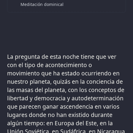
Meditación dominical
La pregunta de esta noche tiene que ver
con el tipo de acontecimiento o
movimiento que ha estado ocurriendo en
nuestro planeta, quizás en la conciencia de
las masas del planeta, con los conceptos de
libertad y democracia y autodeterminación
que parecen ganar ascendencia en varios
lugares donde no han existido durante
algún tiempo: en Europa del Este, en la
Unión Soviética, en Sudáfrica, en Nicaragua