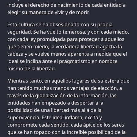
incluye el derecho de nacimiento de cada entidad a
elegir su manera de vivir y de morir.
Esta cultura se ha obsesionado con su propia
seguridad. Se ha vuelto temerosa, y con cada miedo,
con cada ley promulgada para proteger a aquellos
que tienen miedo, la verdadera libertad agacha la
cabeza y se vuelve menos aparente a medida que el
ideal se inclina ante el pragmatismo en nombre
mismo de la libertad.
Mientras tanto, en aquellos lugares de su esfera que
han tenido muchas menos ventajas de elección, a
través de la globalización de la información, las
entidades han empezado a despertar a la
posibilidad de una libertad más allá de la
supervivencia. Este ideal inflama, excita y
compromete cada sentido, cada ápice de los seres
que se han topado con la increíble posibilidad de la