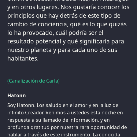
y en otros lugares. Nos gustaría conocer los
principios que hay detrás de este tipo de
cambio de conciencia, qué es lo que quizás
lo ha provocado, cuál podría ser el
resultado potencial y qué significaría para
nuestro planeta y para cada uno de sus
habitantes.
(Canalización de Carla)
Hatonn
Soy Hatonn. Los saludo en el amor y en la luz del
infinito Creador. Venimos a ustedes esta noche en
respuesta a su llamado de información, y en
profunda gratitud por nuestra rara oportunidad de
hablar a través de este instrumento. La conocida