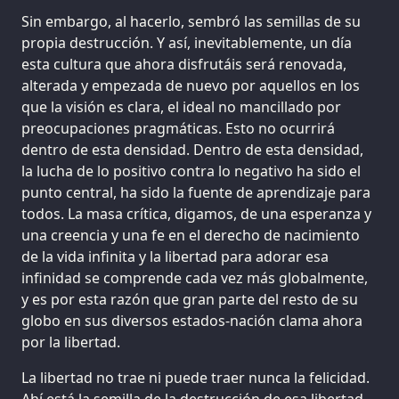
Sin embargo, al hacerlo, sembró las semillas de su
propia destrucción. Y así, inevitablemente, un día
esta cultura que ahora disfrutáis será renovada,
alterada y empezada de nuevo por aquellos en los
que la visión es clara, el ideal no mancillado por
preocupaciones pragmáticas. Esto no ocurrirá
dentro de esta densidad. Dentro de esta densidad,
la lucha de lo positivo contra lo negativo ha sido el
punto central, ha sido la fuente de aprendizaje para
todos. La masa crítica, digamos, de una esperanza y
una creencia y una fe en el derecho de nacimiento
de la vida infinita y la libertad para adorar esa
infinidad se comprende cada vez más globalmente,
y es por esta razón que gran parte del resto de su
globo en sus diversos estados-nación clama ahora
por la libertad.
La libertad no trae ni puede traer nunca la felicidad.
Ahí está la semilla de la destrucción de esa libertad