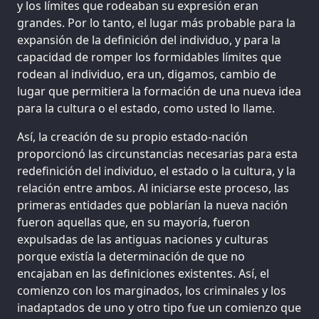
y los límites que rodeaban su expresión eran
grandes. Por lo tanto, el lugar más probable para la
expansión de la definición del individuo, y para la
capacidad de romper los formidables límites que
rodean al individuo, era un, digamos, cambio de
lugar que permitiera la formación de una nueva idea
para la cultura o el estado, como usted lo llame.
Así, la creación de su propio estado-nación
proporcionó las circunstancias necesarias para esta
redefinición del individuo, el estado o la cultura, y la
relación entre ambos. Al iniciarse este proceso, las
primeras entidades que poblarían la nueva nación
fueron aquellas que, en su mayoría, fueron
expulsadas de las antiguas naciones y culturas
porque existía la determinación de que no
encajaban en las definiciones existentes. Así, el
comienzo con los marginados, los criminales y los
inadaptados de uno y otro tipo fue un comienzo que