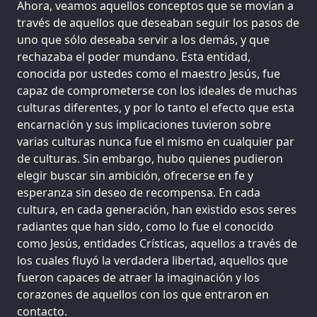
Ahora, veamos aquellos conceptos que se movían a
través de aquellos que deseaban seguir los pasos de
uno que sólo deseaba servir a los demás, y que
rechazaba el poder mundano. Esta entidad,
conocida por ustedes como el maestro Jesús, fue
capaz de comprometerse con los ideales de muchas
culturas diferentes, y por lo tanto el efecto que esta
encarnación y sus implicaciones tuvieron sobre
varias culturas nunca fue el mismo en cualquier par
de culturas. Sin embargo, hubo quienes pudieron
elegir buscar sin ambición, ofrecerse en fe y
esperanza sin deseo de recompensa. En cada
cultura, en cada generación, han existido esos seres
radiantes que han sido, como lo fue el conocido
como Jesús, entidades Crísticas, aquellos a través de
los cuales fluyó la verdadera libertad, aquellos que
fueron capaces de atraer la imaginación y los
corazones de aquellos con los que entraron en
contacto.