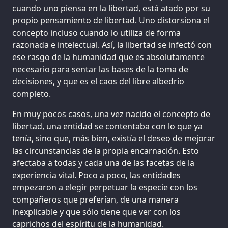
cuando uno piensa en la libertad, está atado por su
propio pensamiento de libertad. Uno distorsiona el
concepto incluso cuando lo utiliza de forma
razonada e intelectual. Así, la libertad se infectó con
ese rasgo de la humanidad que es absolutamente
necesario para sentar las bases de la toma de
decisiones, y que es el caos del libre albedrío
completo.
En muy pocos casos, una vez nacido el concepto de
libertad, una entidad se contentaba con lo que ya
tenía, sino que, más bien, existía el deseo de mejorar
las circunstancias de la propia encarnación. Esto
afectaba a todas y cada una de las facetas de la
experiencia vital. Poco a poco, las entidades
empezaron a elegir perpetuar la especie con los
compañeros que preferían, de una manera
inexplicable y que sólo tiene que ver con los
caprichos del espíritu de la humanidad.