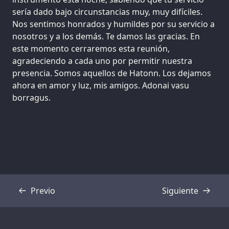
sería dado bajo circunstancias muy, muy difíciles.
Nos sentimos honrados y humildes por su servicio a
nosotros y a los demás. Te damos las gracias. En
este momento cerraremos esta reunión,
agradeciendo a cada uno por permitir nuestra
presencia. Somos aquellos de Hatonn. Los dejamos
ahora en amor y luz, mis amigos. Adonai vasu
borragus.
Previo
Siguiente
Transcripción
Transcripción