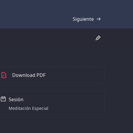
Siguiente
Transcripción
Download PDF
Sesión
Meditación Especial