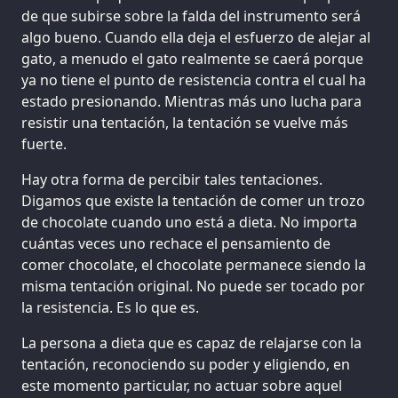
de que subirse sobre la falda del instrumento será
algo bueno. Cuando ella deja el esfuerzo de alejar al
gato, a menudo el gato realmente se caerá porque
ya no tiene el punto de resistencia contra el cual ha
estado presionando. Mientras más uno lucha para
resistir una tentación, la tentación se vuelve más
fuerte.
Hay otra forma de percibir tales tentaciones.
Digamos que existe la tentación de comer un trozo
de chocolate cuando uno está a dieta. No importa
cuántas veces uno rechace el pensamiento de
comer chocolate, el chocolate permanece siendo la
misma tentación original. No puede ser tocado por
la resistencia. Es lo que es.
La persona a dieta que es capaz de relajarse con la
tentación, reconociendo su poder y eligiendo, en
este momento particular, no actuar sobre aquel