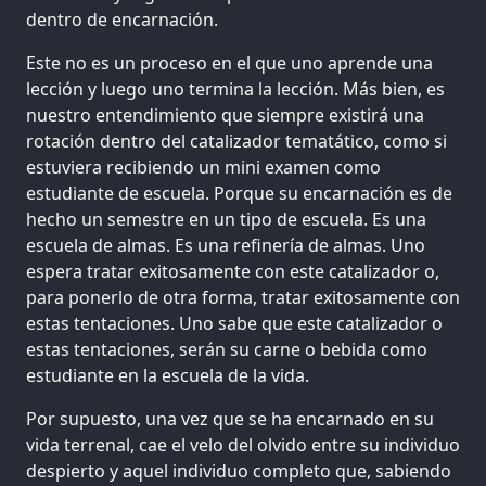
dentro de encarnación.
Este no es un proceso en el que uno aprende una
lección y luego uno termina la lección. Más bien, es
nuestro entendimiento que siempre existirá una
rotación dentro del catalizador tematático, como si
estuviera recibiendo un mini examen como
estudiante de escuela. Porque su encarnación es de
hecho un semestre en un tipo de escuela. Es una
escuela de almas. Es una refinería de almas. Uno
espera tratar exitosamente con este catalizador o,
para ponerlo de otra forma, tratar exitosamente con
estas tentaciones. Uno sabe que este catalizador o
estas tentaciones, serán su carne o bebida como
estudiante en la escuela de la vida.
Por supuesto, una vez que se ha encarnado en su
vida terrenal, cae el velo del olvido entre su individuo
despierto y aquel individuo completo que, sabiendo