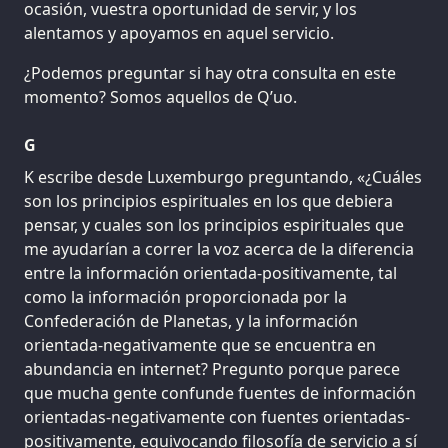
ocasión, vuestra oportunidad de servir, y los
alentamos y apoyamos en aquel servicio.
¿Podemos preguntar si hay otra consulta en este
momento? Somos aquellos de Q’uo.
G
K escribe desde Luxemburgo preguntando, «¿Cuáles
son los principios espirituales en los que debiera
pensar, y cuales son los principios espirituales que
me ayudarían a correr la voz acerca de la diferencia
entre la información orientada-positivamente, tal
como la información proporcionada por la
Confederación de Planetas, y la información
orientada-negativamente que se encuentra en
abundancia en internet? Pregunto porque parece
que mucha gente confunde fuentes de información
orientadas-negativamente con fuentes orientadas-
positivamente, equivocando filosofía de servicio a sí