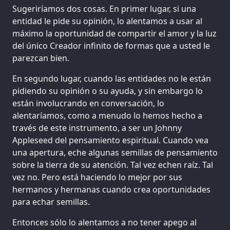
Sugeriríamos dos cosas. En primer lugar, si una
entidad le pide su opinión, lo alentamos a usar al
máximo la oportunidad de compartir el amor y la luz
del único Creador infinito de formas que a usted le
parezcan bien.
En segundo lugar, cuando las entidades no le están
pidiendo su opinión o su ayuda, y sin embargo lo
están involucrando en conversación, lo
alentaríamos, como a menudo lo hemos hecho a
través de este instrumento, a ser un Johnny
Appleseed del pensamiento espiritual. Cuando vea
una apertura, eche algunas semillas de pensamiento
sobre la tierra de su atención. Tal vez echen raíz. Tal
vez no. Pero está haciendo lo mejor por sus
hermanos y hermanas cuando crea oportunidades
para echar semillas.
Entonces sólo lo alentamos a no tener apego al