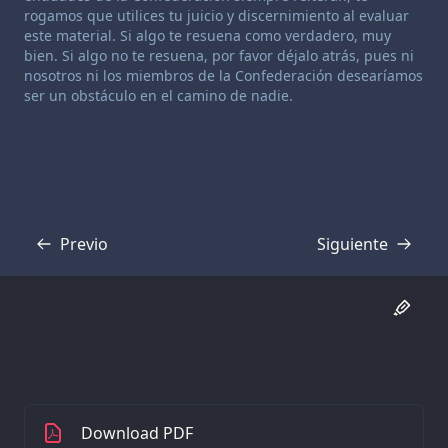
rogamos que utilices tu juicio y discernimiento al evaluar
este material. Si algo te resuena como verdadero, muy
bien. Si algo no te resuena, por favor déjalo atrás, pues ni
nosotros ni los miembros de la Confederación desearíamos
ser un obstáculo en el camino de nadie.
Previo
Siguiente
Transcripción
Transcripción
Download PDF