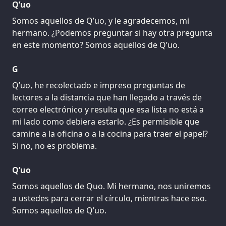
Q’uo
Somos aquellos de Q’uo, y le agradecemos, mi
hermano. ¿Podemos preguntar si hay otra pregunta
en este momento? Somos aquellos de Q’uo.
G
Q’uo, he recolectado e impreso preguntas de
lectores a la distancia que han llegado a través de
correo electrónico y resulta que esa lista no está a
mi lado como debiera estarlo. ¿Es permisible que
camine a la oficina o a la cocina para traer el papel?
Si no, no es problema.
Q’uo
Somos aquellos de Quo. Mi hermano, nos uniremos
a ustedes para cerrar el círculo, mientras hace eso.
Somos aquellos de Q’uo.