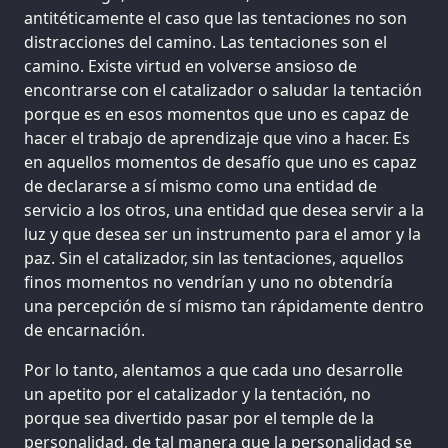
antitéticamente el caso que las tentaciones no son
distracciones del camino. Las tentaciones son el
camino. Existe virtud en volverse ansioso de
encontrarse con el catalizador o saludar la tentación
porque es en esos momentos que uno es capaz de
hacer el trabajo de aprendizaje que vino a hacer. Es
en aquellos momentos de desafío que uno es capaz
de declararse a sí mismo como una entidad de
servicio a los otros, una entidad que desea servir a la
luz y que desea ser un instrumento para el amor y la
paz. Sin el catalizador, sin las tentaciones, aquellos
finos momentos no vendrían y uno no obtendría
una percepción de sí mismo tan rápidamente dentro
de encarnación.
Por lo tanto, alentamos a que cada uno desarrolle
un apetito por el catalizador y la tentación, no
porque sea divertido pasar por el temple de la
personalidad, de tal manera que la personalidad se