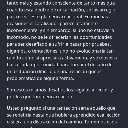
tanto más y estando consciente de tanto más que
cuando está dentro de encarnación, se las arregló
para crear este plan encarnacional. En muchas
ocasiones el catalizador parece altamente
inconveniente, y sin embargo, si uno no estuviera
incómodo, no se le ofrecerían las oportunidades
para ser desafiado a sufrir, a pasar por pruebas,
digamos, o tentaciones, uno no evolucionaría tan
rápido como si apreciara activamente y se moviera
hacia cada oportunidad para tomar el desafío de
una situación difícil o de una relación que es
problemática de alguna forma.
Son estos mismos desafíos los regalos a recibir y
por los que tomó encarnación.
Usted preguntó si una tentación sería aquello que
se repetiría hasta que hubiera aprendido esa lección
o si era una distracción del camino. Tomemos esos