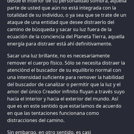
desde el interior de su personalidad sombra, aquella
parte de usted que aún no está integrada con la
totalidad de su individuo, o ya sea que se trate de un
ataque de una entidad que desee distraerlo del
camino de búsqueda y sacar su luz fuera de la
ecuación de la conciencia del Planeta Tierra, aquella
energía para distraer está ahí definitivamente.
Sacar una luz brillante, no es necesariamente
remover el cuerpo físico. Sólo se necesita distraer la
atenciónd el buscador de su equilibrio normal con
una intensidad suficiente para remover la habilidad
del buscador de canalizar o permitir que la luz y el
amor del único Creador infinito fluyan a través suyo
hacia el interior y hacia el exterior del mundo. Así
que es en este sentido que estaríamos de acuerdo
en que las tentaciones funcionana como
distracciones del camino.
Sin embargo, en otro sentido, es casi