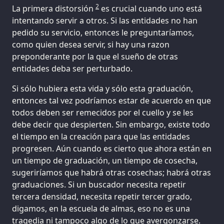
2
La primera distorsión
es crucial cuando uno está
intentando servir a otros. Si las entidades no han
pedido su servicio, entonces le preguntaríamos,
como quien desea servir, si hay una razon
preponderante por la que el sueño de otras
entidades deba ser perturbado.
Si sólo hubiera esta vida y sólo esta graduación,
entonces tal vez podríamos estar de acuerdo en que
todos deben ser remecidos por el cuello y se les
debe decir que despierten. Sin embargo, existe todo
el tiempo en la creación para que las entidades
progresen. Aún cuando es cierto que ahora están en
un tiempo de graduación, un tiempo de cosecha,
sugeriríamos que habrá otras cosechas; habrá otras
graduaciones. Si un buscador necesita repetir
tercera densidad, necesita repetir tercer grado,
digamos, en la escuela de almas, eso no es una
tragedia ni tampoco algo de lo que avergonzarse.