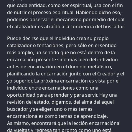
que cada entidad, como ser espiritual, usa con el fin
de nutrir el proceso espiritual. Habiendo dicho eso,
podemos observar el mecanismo por medio del cual
el catalizador es atraído a la conciencia del buscador.
Puede decirse que el individuo crea su propio
catalizador o tentaciones, pero sólo en el sentido
más amplio, un sentido que no está dentro de la
encarnación presente sino más bien del individuo
antes de encarnación en el dominio metafísico,
planificando la encarnación junto con el Creador y el
yo superior. La próxima encarnación es vista por el
individuo entre encarnaciones como una
oportunidad para aprender y para servir. Hay una
revisión del estado, digamos, del alma del aquel
buscador y se eligen uno o más temas
encarnacionales como temas de aprendizaje.
Asimismo, encontrará que la lección encarnaciónal
da vueltas y regresa tan pronto como uno está