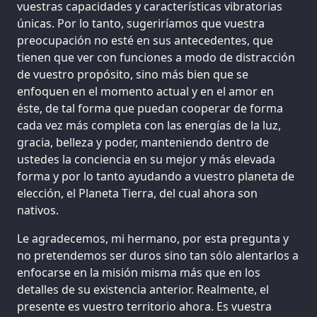
vuestras capacidades y características vibratorias
únicas. Por lo tanto, sugeriríamos que vuestra
preocupación no esté en sus antecedentes, que
tienen que ver con funciones a modo de distracción
de vuestro propósito, sino más bien que se
enfoquen en el momento actual y en el amor en
éste, de tal forma que puedan cooperar de forma
cada vez más completa con las energías de la luz,
gracia, belleza y poder, manteniendo dentro de
ustedes la conciencia en su mejor y más elevada
forma y por lo tanto ayudando a vuestro planeta de
elección, el Planeta Tierra, del cual ahora son
nativos.
Le agradecemos, mi hermano, por esta pregunta y
no pretendemos ser duros sino tan sólo alentarlos a
enfocarse en la misión misma más que en los
detalles de su existencia anterior. Realmente, el
presente es vuestro territorio ahora. Es vuestra