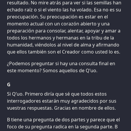
resultado. No mire atrás para ver si las semillas han
echado raíz o si el viento las ha volado. Esa no es su
preocupación. Su preocupación es estar en el
momento actual con un corazón abierto y una
preparación para consolar, alentar, apoyar y amar a
todos los hermanos y hermanas en la tribu de la
humanidad, viéndolos al nivel de alma y afirmando
que ellos también son el Creador como usted lo es.
¿Podemos preguntar si hay una consulta final en
este momento? Somos aquellos de Q’uo.
G
Si Q’uo. Primero diría que sé que todos estos
interrogadores estarán muy agradecidos por sus
vuestras respuestas. Gracias en nombre de ellos.
B tiene una pregunta de dos partes y parece que el
foco de su pregunta radica en la segunda parte. B