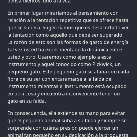
pensamientos, uno a la vez.
En primer lugar miraríamos al pensamiento con
relación a la tentación repetitiva que se ofrece hasta
que se supera. Sugeriríamos que es desacertado ver
la tentación como aquello que debe ser superado.
La razón de esto son las formas de gasto de energía.
Tal vez usted ha experimentado la dinámica entre
usted y otro. Usaremos como ejemplo a este
instrumento y aquel conocido como Pickwick, un
pequeño gato. Este pequeño gato se afana con cada
fibra de su ser con encaramarse a la falda del
instrumento mientras el instrumento está ocupado
en otra cosa y encuentra inconveniente tener un
gato en su falda.
En consecuencia, ella extiende su mano para evitar
que el pequeño animal suba a su falda y siempre se
sorprende con cuánta presión puede ejercer un
animal tan pequeño en su dedicación a la propuesta