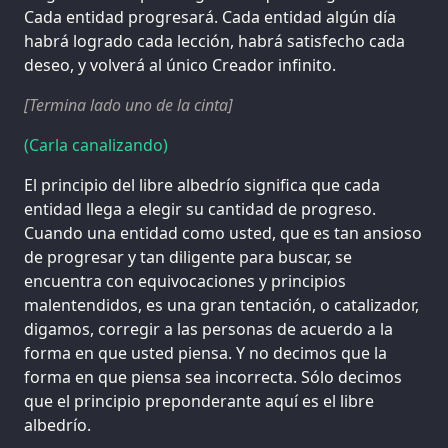
Cada entidad progresará. Cada entidad algún día
habrá logrado cada lección, habrá satisfecho cada
deseo, y volverá al único Creador infinito.
[Termina lado uno de la cinta]
(Carla canalizando)
El principio del libre albedrío significa que cada
entidad llega a elegir su cantidad de progreso.
Cuando una entidad como usted, que es tan ansioso
de progresar y tan diligente para buscar, se
encuentra con equivocaciones y principios
malentendidos, es una gran tentación, o catalizador,
digamos, corregir a las personas de acuerdo a la
forma en que usted piensa. Y no decimos que la
forma en que piensa sea incorrecta. Sólo decimos
que el principio preponderante aquí es el libre
albedrío.