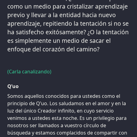
como un medio para cristalizar aprendizaje
previo y llevar a la entidad hacia nuevo
aprendizaje, repitiendo la tentación si no se
ha satisfecho exitósamente? ¿O la tentación
es simplemente un medio de sacar el
enfoque del corazón del camino?
(Carla canalizando)
Q’uo
Somos aquellos conocidos para ustedes como el
principio de Q’uo. Los saludamos en el amor y en la
luz del único Creador infinito, en cuyo servicio
venimos a ustedes esta noche. Es un privilegio para
nosotros ser llamados a vuestro círculo de
búsqueda y estamos complacidos de compartir con