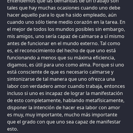
Entendemos que las demandas de un trabajo son
tales que hay muchas ocasiones cuando uno debe
hacer aquello para lo que ha sido empleado, aún
cuando uno sólo tiene medio corazón en la tarea. En
el mejor de todos los mundos posibles sin embargo,
mis amigos, uno sería capaz de calmarse a sí mismo
antes de funcionar en el mundo externo. Tal como
es, el reconocimiento del hecho de que uno está
funcionando a menos que su máxima eficiencia,
digamos, es útil para uno como alma. Porque si uno
está consciente de que es necesario calmarse y
sintonizarse de tal manera que uno ofrezca una
labor con verdadero amor cuando trabaja, entonces
incluso si uno es incapaz de lograr la manifestación
de esto completamente, hablando metafísicamente,
disponer la intención de hacer esa labor con amor
es muy, muy importante, mucho más importante
que el grado con que uno sea capaz de manifestar
esto.