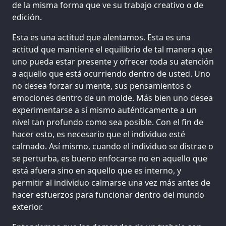
de la misma forma que ve su trabajo creativo o de
edición.
Esta es una actitud que alentamos. Esta es una
actitud que mantiene el equilibrio de tal manera que
uno pueda estar presente y ofrecer toda su atención
a aquello que está ocurriendo dentro de usted. Uno
no desea forzar su mente, sus pensamientos o
emociones dentro de un molde. Más bien uno desea
experimentarse a sí mismo auténticamente a un
nivel tan profundo como sea posible. Con el fin de
hacer esto, es necesario que el individuo esté
calmado. Así mismo, cuando el individuo se distrae o
se perturba, es bueno enfocarse no en aquello que
está afuera sino en aquello que es interno, y
permitir al individuo calmarse una vez más antes de
hacer esfuerzos para funcionar dentro del mundo
exterior.