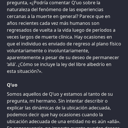
pregunta, «¿Podría comentar Q’uo sobre la
naturaleza del fenómeno de las experiencias
cercanas a la muerte en general? Parece que en
años recientes cada vez más humanos son
regresados de vuelta a la vida luego de períodos a
veces largos de muerte clínica. Hay ocasiones en
que el individuo es enviado de regreso al plano físico
voluntariamente o involuntariamente,
aparentemente a pesar de su deseo de permanecer
‘allá’. ¿Cómo se incluye la ley del libre albedrío en
esta situación?».
Q’uo
Somos aquellos de Q’uo y estamos al tanto de su
pregunta, mi hermano. Sin intentar describir o
explicar las dinámicas de la ubicación adecuada,
podemos decir que hay ocasiones cuando la
ubicación adecuada de una entidad no es aún «allá».