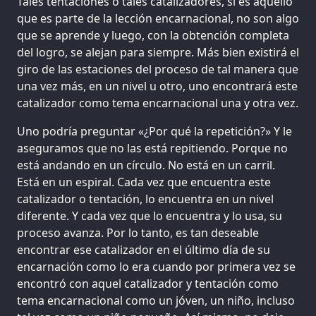
Tales tentaciones o tales catalizadores, si es aquello
que es parte de la lección encarnacional, no son algo
que se aprende y luego, con la obtención completa
del logro, se alejan para siempre. Más bien existirá el
giro de las estaciones del proceso de tal manera que
una vez más, en un nivel u otro, uno encontrará este
catalizador como tema encarnacional una y otra vez.
Uno podría preguntar «¿Por qué la repetición?» Y le
aseguramos que no las está repitiendo. Porque no
está andando en un círculo. No está en un carril.
Está en un espiral. Cada vez que encuentra este
catalizador o tentación, lo encuentra en un nivel
diferente. Y cada vez que lo encuentra y lo usa, su
proceso avanza. Por lo tanto, es tan deseable
encontrar ese catalizador en el último día de su
encarnación como lo era cuando por primera vez se
encontró con aquel catalizador y tentación como
tema encarnacional como un jóven, un niño, incluso