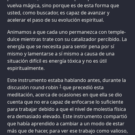
vuelva mágica, sino porque es de esta forma que
usted, como buscador, es capaz de avanzar y
acelerar el paso de su evolución espiritual.
Animamos a que cada uno permanezca con temple-
dulce mientras trate con su catalizador percibido. La
energía que se necesita para sentir pena por sí
mismo y lamentarse a sí mismo a causa de una
situación difícil es energía tóxica y no es útil
espiritualmente.
Este instrumento estaba hablando antes, durante la
1
discusión round-robin
que precedió esta
meditación, acerca de ocasiones en que ella se dio
cuenta que no era capaz de enfocarse lo suficiente
para trabajar debido a que el nivel de molestia física
era demasiado elevado. Este instrumento compartió
que había aprendido a cambiar a un modo de estar
más que de hacer, para ver ese trabajo como valioso,