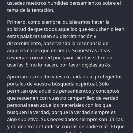
ustedes nuestros humildes pensamientos sobre el
tema de la tentación.
Primero, como siempre, quisiéramos hacer la
solicitud de que todos aquellos que escuchen o lean
estas palabras usen su discriminación y
discernimiento, observando la resonancia de
aquellas cosas que decimos. Si nuestras ideas
resuenan con usted por favor siéntase libre de
usarlas. Si no lo hacen, por favor déjelas atrás.
Apreciamos mucho vuestro cuidado al proteger los
portales de vuestra búsqueda espiritual. Sólo
permitan que aquellos pensamientos y conceptos
que resuenen con vuestro campanilleo de verdad
personal sean aquellos meteriales con los que
busquen la verdad, porque la verdad siempre es
algo subjetivo. Sus necesidades siempre son únicas
y no deben confundirse con las de nadie más. El que