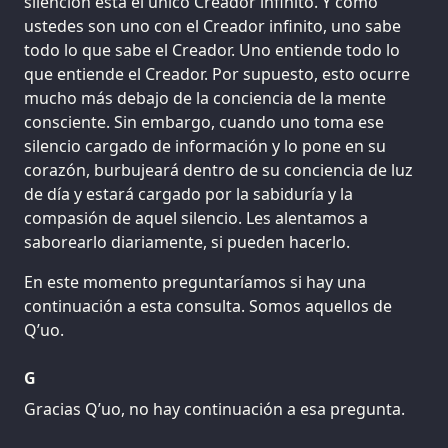
silencion está el único Creador infinito. Y como
ustedes son uno con el Creador infinito, uno sabe
todo lo que sabe el Creador. Uno entiende todo lo
que entiende el Creador. Por supuesto, esto ocurre
mucho más debajo de la conciencia de la mente
consciente. Sin embargo, cuando uno toma ese
silencio cargado de información y lo pone en su
corazón, burbujeará dentro de su conciencia de luz
de día y estará cargado por la sabiduría y la
compasión de aquel silencio. Les alentamos a
saborearlo diariamente, si pueden hacerlo.
En este momento preguntaríamos si hay una
continuación a esta consulta. Somos aquellos de
Q’uo.
G
Gracias Q’uo, no hay continuación a esa pregunta.