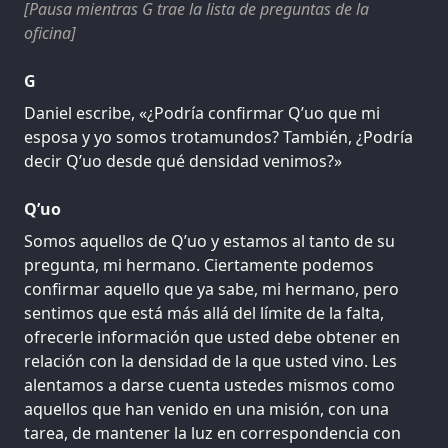
[Pausa mientras G trae la lista de preguntas de la
oficina]
G
Daniel escribe, «¿Podría confirmar Q’uo que mi
esposa y yo somos trotamundos? También, ¿Podría
decir Q’uo desde qué densidad venimos?»
Q’uo
Somos aquellos de Q’uo y estamos al tanto de su
pregunta, mi hermano. Ciertamente podemos
confirmar aquello que ya sabe, mi hermano, pero
sentimos que está más allá del límite de la falta,
ofrecerle información que usted debe obtener en
relación con la densidad de la que usted vino. Les
alentamos a darse cuenta ustedes mismos como
aquellos que han venido en una misión, con una
tarea, de mantener la luz en correspondencia con