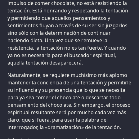
impulso de comer chocolate, no está resistiendo la
tentación. Está honrando y respetando la tentación
y permitiendo que aquellos pensamientos y
sentimientos fluyan a través de su ser sin juzgarlos
sino sólo con la determinación de continuar
haciendo dieta. Una vez que se remueve la
resistencia, la tentación no es tan fuerte. Y cuando
ya no es necesaria para el buscador espiritual,
aquella tentación desaparecerá.
Naturalmente, se requiere muchísimo más aplomo
mantener la conciencia de una tentación y permitirle
su influencia y su presencia que lo que se necesita
para ya sea comer el chocolate o descartar todo
pensamiento del chocolate. Sin embargo, el proceso
espiritual resultante será por mucho cada vez más
claro, que si fuera, para usar la palabra del
interrogador, la «dramatización» de la tentación.