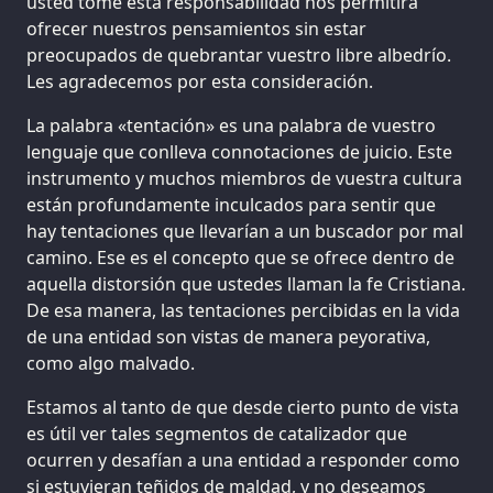
usted tome esta responsabilidad nos permitirá
ofrecer nuestros pensamientos sin estar
preocupados de quebrantar vuestro libre albedrío.
Les agradecemos por esta consideración.
La palabra «tentación» es una palabra de vuestro
lenguaje que conlleva connotaciones de juicio. Este
instrumento y muchos miembros de vuestra cultura
están profundamente inculcados para sentir que
hay tentaciones que llevarían a un buscador por mal
camino. Ese es el concepto que se ofrece dentro de
aquella distorsión que ustedes llaman la fe Cristiana.
De esa manera, las tentaciones percibidas en la vida
de una entidad son vistas de manera peyorativa,
como algo malvado.
Estamos al tanto de que desde cierto punto de vista
es útil ver tales segmentos de catalizador que
ocurren y desafían a una entidad a responder como
si estuvieran teñidos de maldad, y no deseamos