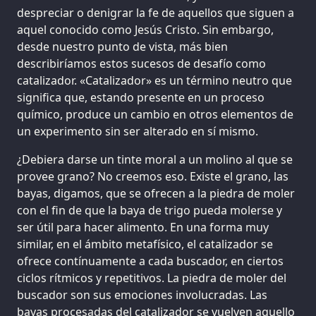
despreciar o denigrar la fe de aquellos que siguen a
aquel conocido como Jesús Cristo. Sin embargo,
desde nuestro punto de vista, más bien
describiríamos estos sucesos de desafío como
catalizador. «Catalizador» es un término neutro que
significa que, estando presente en un proceso
químico, produce un cambio en otros elementos de
un experimento sin ser alterado en sí mismo.
¿Debiera darse un tinte moral a un molino al que se
provee grano? No creemos eso. Existe el grano, las
bayas, digamos, que se ofrecen a la piedra de moler
con el fin de que la baya de trigo pueda molerse y
ser útil para hacer alimento. En una forma muy
similar, en el ámbito metafísico, el catalizador se
ofrece contínuamente a cada buscador, en ciertos
ciclos rítmicos y repetitivos. La piedra de moler del
buscador son sus emociones involucradas. Las
bayas procesadas del catalizador se vuelven aquello