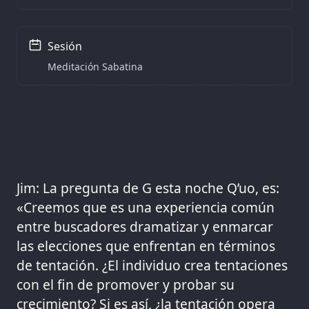
Sesión
Meditación Sabatina
Jim: La pregunta de G esta noche Q’uo, es:
«Creemos que es una experiencia común
entre buscadores dramatizar y enmarcar
las elecciones que enfrentan en términos
de tentación. ¿El individuo crea tentaciones
con el fin de promover y probar su
crecimiento? Si es así, ¿la tentación opera