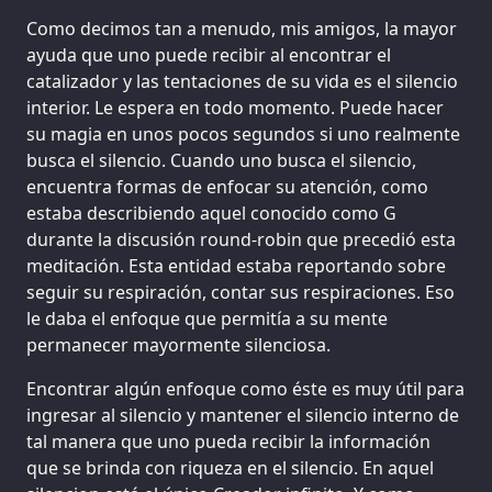
Como decimos tan a menudo, mis amigos, la mayor
ayuda que uno puede recibir al encontrar el
catalizador y las tentaciones de su vida es el silencio
interior. Le espera en todo momento. Puede hacer
su magia en unos pocos segundos si uno realmente
busca el silencio. Cuando uno busca el silencio,
encuentra formas de enfocar su atención, como
estaba describiendo aquel conocido como G
durante la discusión round-robin que precedió esta
meditación. Esta entidad estaba reportando sobre
seguir su respiración, contar sus respiraciones. Eso
le daba el enfoque que permitía a su mente
permanecer mayormente silenciosa.
Encontrar algún enfoque como éste es muy útil para
ingresar al silencio y mantener el silencio interno de
tal manera que uno pueda recibir la información
que se brinda con riqueza en el silencio. En aquel