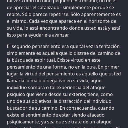
tal vez como un niño pequeño. Así mismo, no deje
de apreciar el catalizador simplemente porque se
repite. Sólo parece repetirse. Sólo aparentemente es
el mismo. Cada vez que aparece en el horizonte de
su vida, lo está encontrando donde usted está y está
listo para ayudarle a avanzar.
El segundo pensamiento era que tal vez la tentación
simplemente es aquella que lo distrae del camino de
la búsqueda espiritual. Existe virtud en este
pensamiento de una forma, no en la otra. En primer
lugar, la virtud del pensamiento es aquello que usted
llamaría lo malo o negativo en su vida, aquel
individuo sombra o tal experiencia del ataque
psíquico que viene desde su exterior, tiene, como
uno de sus objetivos, la distracción del individuo
buscador de su camino. En consecuencia, cuando
existe el sentimiento de estar siendo atacado
psíquicamente, ya sea que se trate de un ataque