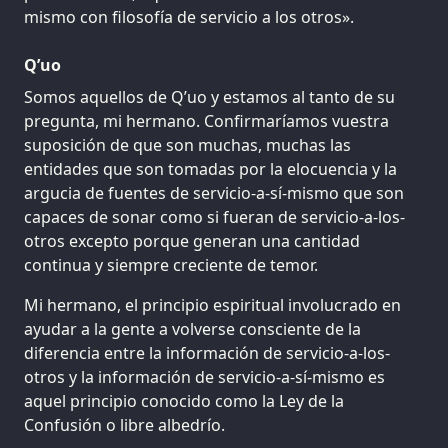
mismo con filosofía de servicio a los otros».
Q’uo
Somos aquellos de Q’uo y estamos al tanto de su
pregunta, mi hermano. Confirmaríamos vuestra
suposición de que son muchas, muchas las
entidades que son tomadas por la elocuencia y la
argucia de fuentes de servicio-a-sí-mismo que son
capaces de sonar como si fueran de servicio-a-los-
otros excepto porque generan una cantidad
continua y siempre creciente de temor.
Mi hermano, el principio espiritual involucrado en
ayudar a la gente a volverse consciente de la
diferencia entre la información de servicio-a-los-
otros y la información de servicio-a-sí-mismo es
aquel principio conocido como la Ley de la
Confusión o libre albedrío.