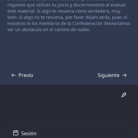
rogamos que utilices tu juicio y discernimiento al evaluar
este material. Si algo te resuena como verdadero, muy
bien. Si algo no te resuena, por favor déjalo atrás, pues ni
nosotros ni los miembros de la Confederación desearíamos
ser un obstáculo en el camino de nadie.
Previo
Siguiente
Transcripción
Transcripción
Sesión