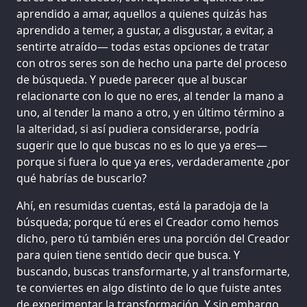
aprendido a amar, aquellos a quienes quizás has
aprendido a temer, a gustar, a disgustar, a evitar, a
sentirte atraído— todas estas opciones de tratar
con otros seres son de hecho una parte del proceso
de búsqueda. Y puede parecer que al buscar
relacionarte con lo que no eres, al tender la mano a
uno, al tender la mano a otro, y en último término a
la alteridad, si así pudiera considerarse, podría
sugerir que lo que buscas no es lo que ya eres—
porque si fuera lo que ya eres, verdaderamente ¿por
qué habrías de buscarlo?
Ahí, en resumidas cuentas, está la paradoja de la
búsqueda; porque tú eres el Creador como hemos
dicho, pero tú también eres una porción del Creador
para quien tiene sentido decir que busca. Y
buscando, buscas transformarte, y al transformarte,
te conviertes en algo distinto de lo que fuiste antes
de experimentar la transformación. Y sin embargo,