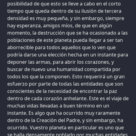
posibilidad de que esto se lleve a cabo en el corto
tiempo que queda dentro de su ilusión de tercera
densidad es muy pequeña, y sin embargo, siempre
hay esperanza, amigos míos, de que en algún
momento, la destrucción que se ha ocasionado a las
poblaciones de este planeta pueda llegar a ser tan
aborrecible para todos aquellos que lo ven que
podría darse una elección hecha en un instante para
deponer las armas, para abrir los corazones, y
buscar de nuevo una humanidad compartida por
todos los que la componen. Esto requerirá un gran
esfuerzo por parte de todas las entidades que son
conscientes de la necesidad de encontrar la paz
dentro de cada corazón anhelante. Este es el viaje de
muchas vidas llevadas a buen término en un
instante. Es algo que ha ocurrido muy raramente
dentro de la Creación del Padre, y sin embargo, ha
ocurrido. Vuestro planeta en particular es uno que
se halla densamente poblado por muchas entidades