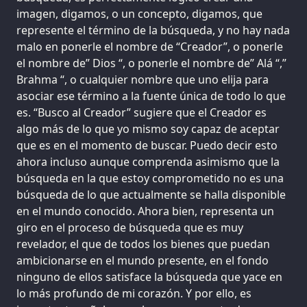
imagen, digamos, o un concepto, digamos, que
represente el término de la búsqueda, y no hay nada
malo en ponerle el nombre de “Creador”, o ponerle
el nombre de” Dios “, o ponerle el nombre de” Alá “,”
Brahma “, o cualquier nombre que uno elija para
asociar ese término a la fuente única de todo lo que
es. “Busco al Creador” sugiere que el Creador es
algo más de lo que yo mismo soy capaz de aceptar
que es en el momento de buscar. Puedo decir esto
ahora incluso aunque comprenda asimismo que la
búsqueda en la que estoy comprometido no es una
búsqueda de lo que actualmente se halla disponible
en el mundo conocido. Ahora bien, representa un
giro en el proceso de búsqueda que es muy
revelador, el que de todos los bienes que puedan
ambicionarse en el mundo presente, en el fondo
ninguno de ellos satisface la búsqueda que yace en
lo más profundo de mi corazón. Y por ello, es