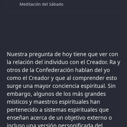
Meditación del Sábado
Nuestra pregunta de hoy tiene que ver con
la relación del individuo con el Creador. Ra y
otros de la Confederación hablan del yo
como el Creador y que al comprender esto
surge una mayor conciencia espiritual. Sin
embargo, algunos de los más grandes
místicos y maestros espirituales han
pertenecido a sistemas espirituales que
enseñan acerca de un objetivo externo o
incluso una versión personificada del