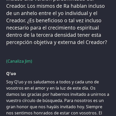
Creador. Los mismos de Ra hablan incluso
de un anhelo entre el yo individual y el
Creador. ¿Es beneficioso o tal vez incluso
necesario para el crecimiento espiritual
dentro de la tercera densidad tener esta
percepción objetiva y externa del Creador?
(Canaliza Jim)
Q'uo
Soy Q’uo y os saludamos a todos y cada uno de
vosotros en el amor y en la luz de este día. Os
damos las gracias por habernos invitado a unirnos a
vuestro círculo de búsqueda. Para nosotros es un
gran honor que nos hayáis invitado hoy. Siempre
nos sentimos honrados de estar con vosotros. El