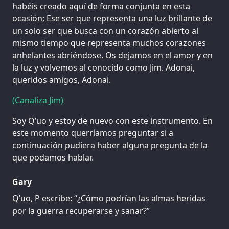
habéis creado aquí de forma conjunta en esta
ocasión; Ese ser que representa una luz brillante de
un solo ser que busca con un corazón abierto al
mismo tiempo que representa muchos corazones
anhelantes abriéndose. Os dejamos en el amor y en
la luz y volvemos al conocido como Jim. Adonai,
queridos amigos, Adonai.
(Canaliza Jim)
Soy Q’uo y estoy de nuevo con este instrumento. En
este momento querríamos preguntar si a
continuación pudiera haber alguna pregunta de la
que podamos hablar.
Gary
Q’uo, P escribe: “¿Cómo podrían las almas heridas
por la guerra recuperarse y sanar?”