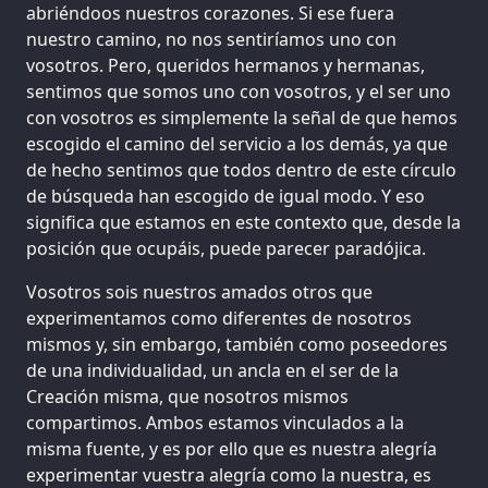
abriéndoos nuestros corazones. Si ese fuera
nuestro camino, no nos sentiríamos uno con
vosotros. Pero, queridos hermanos y hermanas,
sentimos que somos uno con vosotros, y el ser uno
con vosotros es simplemente la señal de que hemos
escogido el camino del servicio a los demás, ya que
de hecho sentimos que todos dentro de este círculo
de búsqueda han escogido de igual modo. Y eso
significa que estamos en este contexto que, desde la
posición que ocupáis, puede parecer paradójica.
Vosotros sois nuestros amados otros que
experimentamos como diferentes de nosotros
mismos y, sin embargo, también como poseedores
de una individualidad, un ancla en el ser de la
Creación misma, que nosotros mismos
compartimos. Ambos estamos vinculados a la
misma fuente, y es por ello que es nuestra alegría
experimentar vuestra alegría como la nuestra, es