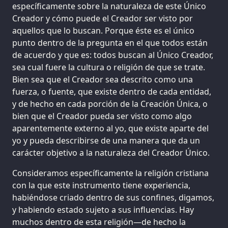
específicamente sobre la naturaleza de este Único
Creador y cómo puede el Creador ser visto por
aquellos que lo buscan. Porque éste es el único
punto dentro de la pregunta en el que todos están
de acuerdo y que es: todos buscan al Único Creador,
sea cual fuere la cultura o religión de que se trate.
Bien sea que el Creador sea descrito como una
fuerza, o fuente, que existe dentro de cada entidad,
y de hecho en cada porción de la Creación Única, o
bien que el Creador pueda ser visto como algo
aparentemente externo al yo, que existe aparte del
yo y pueda describirse de una manera que da un
carácter objetivo a la naturaleza del Creador Único.
Consideramos específicamente la religión cristiana
con la que este instrumento tiene experiencia,
habiéndose criado dentro de sus confines, digamos,
y habiendo estado sujeto a sus influencias. Hay
muchos dentro de esta religión—de hecho la