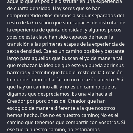
aquello que es posible disfrutar en una experiencia
de cuarta densidad. Hay seres que se han
comprometido ellos mismos a seguir separados del
resto de la Creación que son capaces de disfrutar de
la experiencia de quinta densidad, y algunos pocos
yoes de esta clase han sido capaces de hacer la
transición a las primeras etapas de la experiencia de
sexta densidad. Ese es un camino posible y bastante
largo para aquellos que buscan el yo de manera tal
que rechazan la idea de que este yo pueda abrir sus
barreras y permitir que todo el resto de la Creación
lo inunde como lo haría con un corazón abierto. Así
que hay un camino allí, y no es un camino que os
digamos que despreciamos. Es una vía hacia el
Creador por porciones del Creador que han
escogido de manera diferente a la que nosotros
hemos hecho. Ese no es nuestro camino; No es el
camino que tenemos que compartir con vosotros. Si
ese fuera nuestro camino, no estaríamos