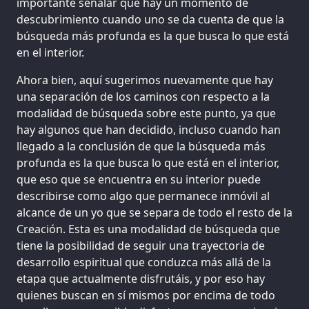
importante señalar que hay un momento de
descubrimiento cuando uno se da cuenta de que la
búsqueda más profunda es la que busca lo que está
en el interior.
Ahora bien, aquí sugerimos nuevamente que hay
una separación de los caminos con respecto a la
modalidad de búsqueda sobre este punto, ya que
hay algunos que han decidido, incluso cuando han
llegado a la conclusión de que la búsqueda más
profunda es la que busca lo que está en el interior,
que eso que se encuentra en su interior puede
describirse como algo que permanece inmóvil al
alcance de un yo que se separa de todo el resto de la
Creación. Esta es una modalidad de búsqueda que
tiene la posibilidad de seguir una trayectoria de
desarrollo espiritual que conduzca más allá de la
etapa que actualmente disfrutáis, y por eso hay
quienes buscan en sí mismos por encima de todo