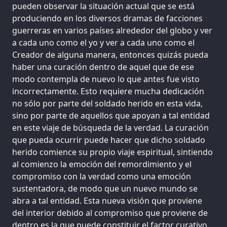
pueden observar la situación actual que se está
produciendo en los diversos dramas de facciones
guerreras en varios países alrededor del globo y ver
a cada uno como el yo y ver a cada uno como el
Creador de alguna manera, entonces quizás pueda
haber una curación dentro de aquel que de ese
modo contempla de nuevo lo que antes fue visto
incorrectamente. Esto requiere mucha dedicación
no sólo por parte del soldado herido en esta vida,
sino por parte de aquellos que apoyan a tal entidad
en este viaje de búsqueda de la verdad. La curación
que pueda ocurrir puede hacer que dicho soldado
herido comience su propio viaje espiritual, sintiendo
al comienzo la emoción del remordimiento y el
compromiso con la verdad como una emoción
sustentadora, de modo que un nuevo mundo se
abra a tal entidad. Esta nueva visión que proviene
del interior debido al compromiso que proviene de
dentro es la que puede constituir el factor curativo