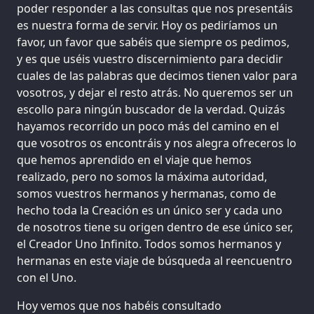
poder responder a las consultas que nos presentáis
es nuestra forma de servir. Hoy os pediríamos un
favor, un favor que sabéis que siempre os pedimos,
y es que uséis vuestro discernimiento para decidir
cuales de las palabras que decimos tienen valor para
vosotros, y dejar el resto atrás. No queremos ser un
escollo para ningún buscador de la verdad. Quizás
hayamos recorrido un poco más del camino en el
que vosotros os encontráis y nos alegra ofreceros lo
que hemos aprendido en el viaje que hemos
realizado, pero no somos la máxima autoridad,
somos vuestros hermanos y hermanas, como de
hecho toda la Creación es un único ser y cada uno
de nosotros tiene su origen dentro de ese único ser,
el Creador Uno Infinito. Todos somos hermanos y
hermanas en este viaje de búsqueda al reencuentro
con el Uno.
Hoy vemos que nos habéis consultado