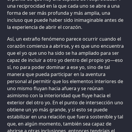
una reciprocidad en la que cada uno se abre a una
forma de ser más profunda y más amplia, una
incluso que puede haber sido inimaginable antes de
la experiencia de abrir el corazón.
Así, un extraño fenómeno parece ocurrir cuando el
corazón comienza a abrirse, y es que uno encuentra
que el yo que uno ha sido se ha ampliado para ser
capaz de incluir a otro yo dentro del propio yo—eso
sí, no para poder dominar a ese yo, sino de tal
manera que pueda participar en la aventura
personal al permitir que los elementos interiores de
uno mismo fluyan hacia afuera y se reúnan
asimismo con la interioridad que fluye hacia el
exterior del otro yo. En el punto de intersección uno
obtiene un yo más grande, y si esto se puede
estabilizar en una relación que fuera sostenible y tal
que, en algún momento, también sea capaz de
abrirse a otras inclusiones, entonces tendríais el