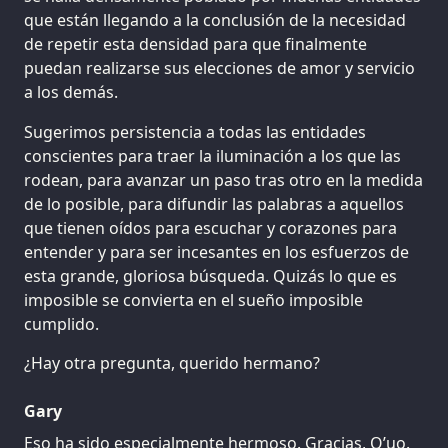
que están llegando a la conclusión de la necesidad
de repetir esta densidad para que finalmente
puedan realizarse sus elecciones de amor y servicio
a los demás.
Sugerimos persistencia a todas las entidades
conscientes para traer la iluminación a los que las
rodean, para avanzar un paso tras otro en la medida
de lo posible, para difundir las palabras a aquellos
que tienen oídos para escuchar y corazones para
entender y para ser incesantes en los esfuerzos de
esta grande, gloriosa búsqueda. Quizás lo que es
imposible se convierta en el sueño imposible
cumplido.
¿Hay otra pregunta, querido hermano?
Gary
Eso ha sido especialmente hermoso. Gracias, Q’uo.