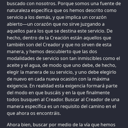
buscado con nosotros. Porque somos una fuente de
naturaleza específica que os hemos descrito como
servicio a los demás, y que implica un corazón
abierto—un corazón que no sirve juzgando a
aquellos para los que se destina este servicio. De
hecho, dentro de la Creación están aquellos que
también son del Creador y que no sirven de esta
manera, y hemos descubierto que las dos
modalidades de servicio son tan inmiscibles como el
aceite y el agua, de modo que uno debe, de hecho,
elegir la manera de su servicio, y uno debe elegirlo
de nuevo en cada nueva ocasión con la máxima
exigencia. En realidad esta exigencia formará parte
del modo en que buscáis y en la que finalmente
todos busquen al Creador. Buscar al Creador de una
manera específica es un requisito del camino en el
que ahora os encontráis.
Ahora bien, buscar por medio de la vía que hemos