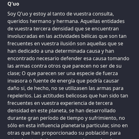
Q'uo
Soy Q’uo y estoy al tanto de vuestra consulta,
queridos hermano y hermana. Aquellas entidades
de vuestra tercera densidad que se encuentran
involucradas en las actividades bélicas que son tan
frecuentes en vuestra ilusión son aquellas que se
han dedicado a una determinada causa y han
encontrado necesario defender esa causa tomando
las armas contra otros que parecen no ser de su
clase; O que parecen ser una especie de fuerza
invasora o fuente de energía que podría causar
daño si, de hecho, no se utilizasen las armas para
repelerlos. Las actitudes belicosas que han sido tan
frecuentes en vuestra experiencia de tercera
densidad en este planeta, se han desarrollado
durante gran período de tiempo y sufrimiento, no
sólo en esta influencia planetaria particular, sino en
otras que han proporcionado su población para