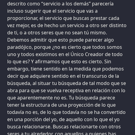
descrito como “servicio a los demás” parecería
incluso sugerir que el servicio que vas a
proporcionar, el servicio que buscas prestar cada
vez mejor, es de hecho un servicio a otro ser distinto
de ti, o a otros seres que no sean tú mismo.
Debemos admitir que esto puede parecer algo
paradójico, porque ¿no es cierto que todos somos
uno y todos existimos en el Único Creador de todo
lo que es? Y afirmamos que esto es cierto. Sin
embargo, tiene sentido en la medida que podemos
decir que adquiere sentido en el transcurso de la
búsqueda, al situar tu búsqueda de tal modo que se
abra para que se vuelva receptiva en relación con lo
que aparentemente no es. Tu búsqueda parece
tener la estructura de una proyección de lo que
todavía no es, de lo que todavía no se ha convertido
en una porción del yo, de aquello con lo que el yo
busca relacionarse. Buscas relacionarte con otros
seres a tu alrededor, con aquellos a quienes has