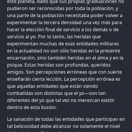
este planeta, dado que sus propias graduaciones no
pudieron ser reconocidas por toda la población, y
una parte de la población necesitaba poder volver a
experimentar la tercera densidad una vez más para
hacer la elección final de servicio a los demás o de
servicio al yo. Por lo tanto, las heridas que
experimentan muchas de esas entidades militares
en la actualidad no son sólo heridas en la presente
encarnación, sino también heridas en el alma y en la
psique. Estas heridas son profundas, queridos
amigos. Son percepciones erróneas que con suerte
enseñarán cierta lección. La percepción errónea es
que aquellas entidades que están siendo
combatidas son distintas que el yo—son tan
diferentes del yo que tal vez no merezcan existir
dentro de esta ilusión.
La sanación de todas las entidades que participan en
tal belicosidad debe alcanzar no solamente el nivel