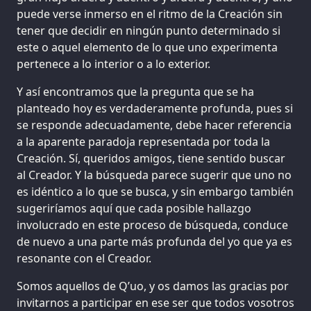
puede verse inmerso en el ritmo de la Creación sin
tener que decidir en ningún punto determinado si
este o aquel elemento de lo que uno experimenta
pertenece a lo interior o a lo exterior.
Y así encontramos que la pregunta que se ha
planteado hoy es verdaderamente profunda, pues si
se responde adecuadamente, debe hacer referencia
a la aparente paradoja representada por toda la
Creación. Sí, queridos amigos, tiene sentido buscar
al Creador. Y la búsqueda parece sugerir que uno no
es idéntico a lo que se busca, y sin embargo también
sugeriríamos aquí que cada posible hallazgo
involucrado en este proceso de búsqueda, conduce
de nuevo a una parte más profunda del yo que ya es
resonante con el Creador.
Somos aquellos de Q’uo, y os damos las gracias por
invitarnos a participar en ese ser que todos vosotros