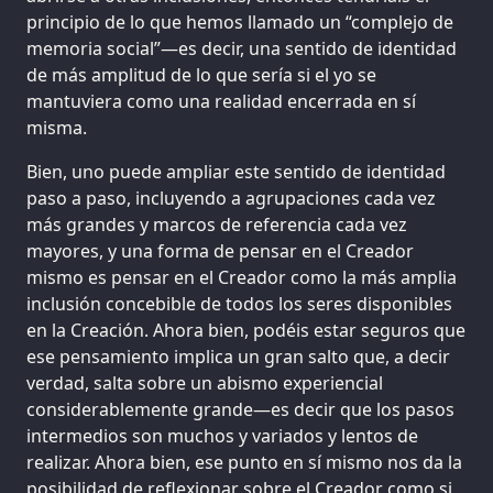
principio de lo que hemos llamado un “complejo de
memoria social”—es decir, una sentido de identidad
de más amplitud de lo que sería si el yo se
mantuviera como una realidad encerrada en sí
misma.
Bien, uno puede ampliar este sentido de identidad
paso a paso, incluyendo a agrupaciones cada vez
más grandes y marcos de referencia cada vez
mayores, y una forma de pensar en el Creador
mismo es pensar en el Creador como la más amplia
inclusión concebible de todos los seres disponibles
en la Creación. Ahora bien, podéis estar seguros que
ese pensamiento implica un gran salto que, a decir
verdad, salta sobre un abismo experiencial
considerablemente grande—es decir que los pasos
intermedios son muchos y variados y lentos de
realizar. Ahora bien, ese punto en sí mismo nos da la
posibilidad de reflexionar sobre el Creador como si