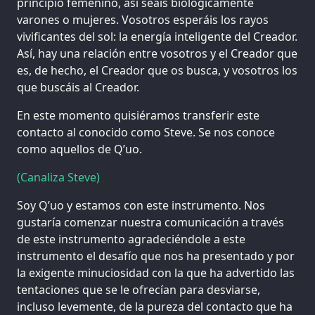
principio femenino, así seáis biológicamente
varones o mujeres. Vosotros esperáis los rayos
vivificantes del sol: la energía inteligente del Creador.
Así, hay una relación entre vosotros y el Creador que
es, de hecho, el Creador que os busca, y vosotros los
que buscáis al Creador.
En este momento quisiéramos transferir este
contacto al conocido como Steve. Se nos conoce
como aquellos de Q’uo.
(Canaliza Steve)
Soy Q’uo y estamos con este instrumento. Nos
gustaría comenzar nuestra comunicación a través
de este instrumento agradeciéndole a este
instrumento el desafío que nos ha presentado y por
la exigente minuciosidad con la que ha advertido las
tentaciones que se le ofrecían para desviarse,
incluso levemente, de la pureza del contacto que ha