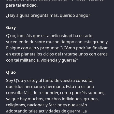
para tal entidad.
¿Hay alguna pregunta más, querido amigo?
Gary
Q’uo, indicáis que esta belicosidad ha estado
sucediendo durante mucho tiempo con este grupo y
P sigue con ello y pregunta: “¿Cómo podrían finalizar
en este planeta los ciclos del tratarse unos con otros
con tal militancia, violencia y guerra?”
Q'uo
Soy Q’uo y estoy al tanto de vuestra consulta,
queridos hermano y hermana. Esta no es una
consulta fácil de responder, como podréis suponer,
ya que hay muchos, muchos individuos, grupos,
religiones, naciones y facciones que están
adoptando tales actividades de guerra. La