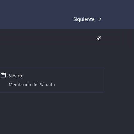
Siguiente
Transcripción
Sesión
Meditación del Sábado