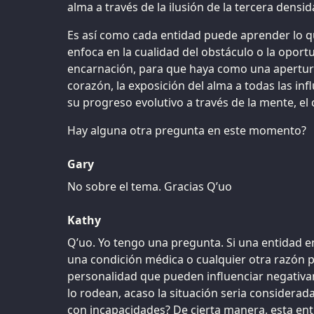
alma a través de la ilusión de la tercera densid
Es así como cada entidad puede aprender lo 
enfoca en la cualidad del obstáculo o la oportu
encarnación, para que haya como una apertura 
corazón, la exposición del alma a todas las i
su progreso evolutivo a través de la mente, el c
Hay alguna otra pregunta en este momento?
Gary
No sobre el tema. Gracias Q’uo
Kathy
Q’uo. Yo tengo una pregunta. Si una entidad 
una condición médica o cualquier otra razón p
personalidad que pueden influenciar negativam
lo rodean, acaso la situación seria considerad
con incapacidades? De cierta manera, esta ent