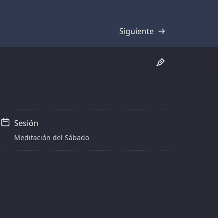
Siguiente
Transcripción
Sesión
Meditación del Sábado