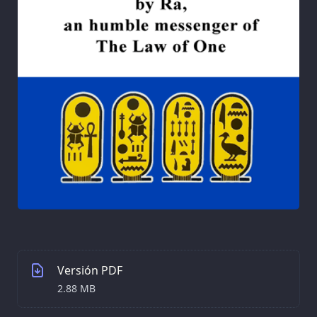
Versión PDF
2.88 MB