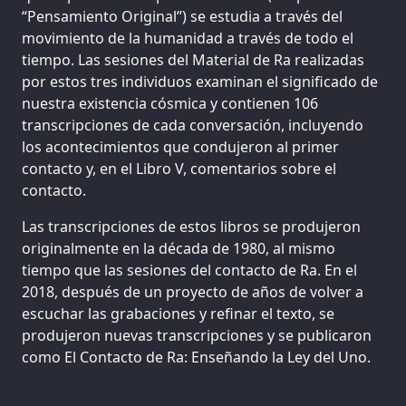
“Pensamiento Original”) se estudia a través del
movimiento de la humanidad a través de todo el
tiempo. Las sesiones del Material de Ra realizadas
por estos tres individuos examinan el significado de
nuestra existencia cósmica y contienen 106
transcripciones de cada conversación, incluyendo
los acontecimientos que condujeron al primer
contacto y, en el Libro V, comentarios sobre el
contacto.
Las transcripciones de estos libros se produjeron
originalmente en la década de 1980, al mismo
tiempo que las sesiones del contacto de Ra. En el
2018, después de un proyecto de años de volver a
escuchar las grabaciones y refinar el texto, se
produjeron nuevas transcripciones y se publicaron
como El Contacto de Ra: Enseñando la Ley del Uno.