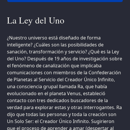
La Ley del Uno
¿Nuestro universo está diseñado de forma
inteligente? ¿Cuáles son las posibilidades de
sanación, transformación y servicio? ¿Qué es la Ley
del Uno? Después de 19 años de investigación sobre
el fenómeno de canalización que implicaba
comunicaciones con miembros de la Confederación
de Planetas al Servicio del Creador Único Infinito,
una consciencia grupal llamada Ra, que había
evolucionado en el planeta Venus, estableció
contacto con tres dedicados buscadores de la
verdad para explorar estas y otras interrogantes. Ra
dijo que todas las personas y toda la creación son
Un Solo Ser: el Creador Único Infinito. Sugirieron
que el proceso de aprender a amar (despertar al