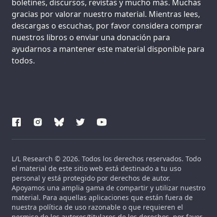
boletines, discursos, revistas y mucho más. Muchas
gracias por valorar nuestro material. Mientras lees,
descargas o escuchas, por favor considera comprar
nuestros libros o enviar una donación para
ayudarnos a mantener este material disponible para
todos.
L/L Research © 2026. Todos los derechos reservados. Todo
el material de este sitio web está destinado a tu uso
personal y está protegido por derechos de autor.
Apoyamos una amplia gama de compartir y utilizar nuestro
material. Para aquellas aplicaciones que están fuera de
nuestra política de uso razonable o que requieren el
permiso de los autores/titulares de los derechos, por favor