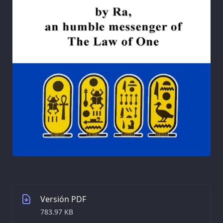
Versión PDF
783.97 KB