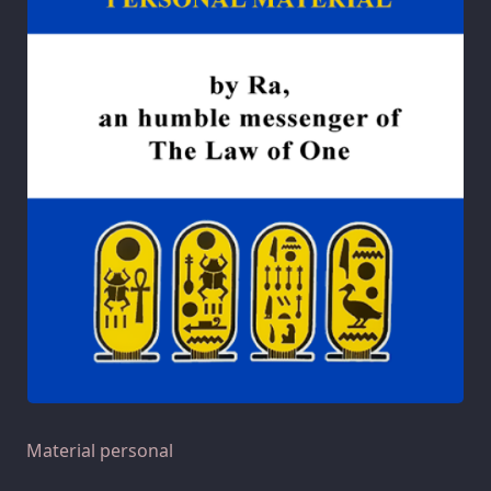
Material personal