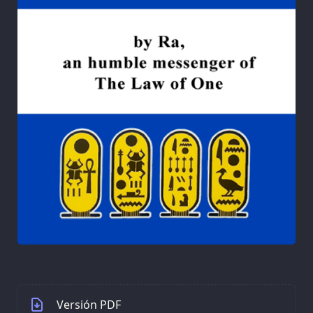
Versión PDF