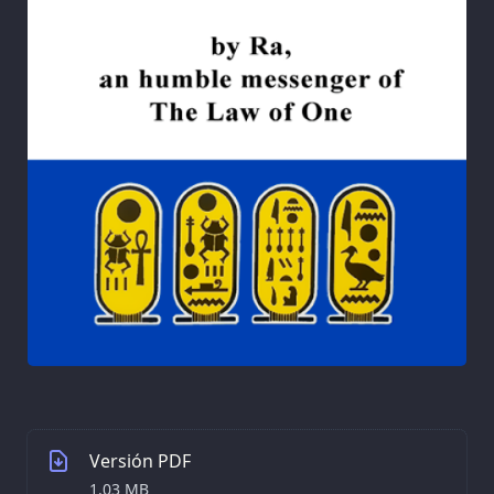
Versión PDF
1.03 MB